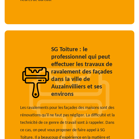
SG Toiture : le
professionnel qui peut
effectuer les travaux de
ravalement des façades
dans la ville de
Auzainvilliers et ses
environs
Les ravalements pour les façades des maisons sont des
rénovations qu'il ne faut pas négliger. La difficulté et la
technicité de ce genre de travail sont à rappeler. Dans
ce cas, on peut vous proposer de faire appel à SG
Toiture. Il a beaucoup d'expérience en la matière et