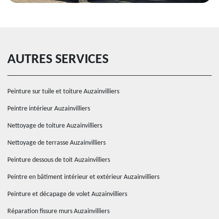
AUTRES SERVICES
Peinture sur tuile et toiture Auzainvilliers
Peintre intérieur Auzainvilliers
Nettoyage de toiture Auzainvilliers
Nettoyage de terrasse Auzainvilliers
Peinture dessous de toit Auzainvilliers
Peintre en bâtiment intérieur et extérieur Auzainvilliers
Peinture et décapage de volet Auzainvilliers
Réparation fissure murs Auzainvilliers