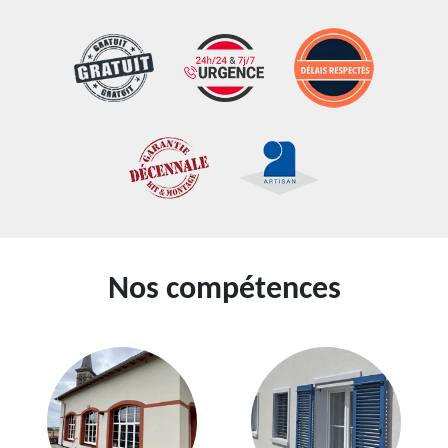
Nos compétences