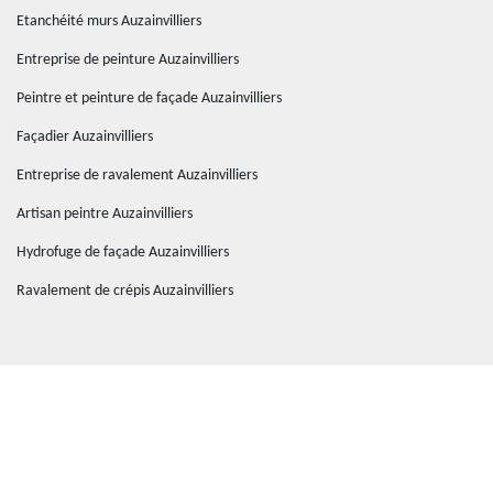
Etanchéité murs Auzainvilliers
Entreprise de peinture Auzainvilliers
Peintre et peinture de façade Auzainvilliers
Façadier Auzainvilliers
Entreprise de ravalement Auzainvilliers
Artisan peintre Auzainvilliers
Hydrofuge de façade Auzainvilliers
Ravalement de crépis Auzainvilliers