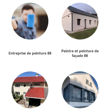
Peintre et peinture de
Entreprise de peinture 88
façade 88