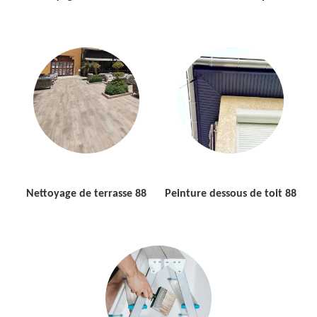
Nettoyage de terrasse 88
Peinture dessous de toit 88