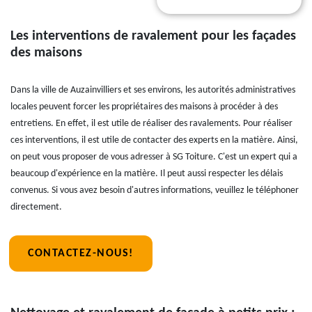
Les interventions de ravalement pour les façades
des maisons
Dans la ville de Auzainvilliers et ses environs, les autorités administratives
locales peuvent forcer les propriétaires des maisons à procéder à des
entretiens. En effet, il est utile de réaliser des ravalements. Pour réaliser
ces interventions, il est utile de contacter des experts en la matière. Ainsi,
on peut vous proposer de vous adresser à SG Toiture. C'est un expert qui a
beaucoup d'expérience en la matière. Il peut aussi respecter les délais
convenus. Si vous avez besoin d'autres informations, veuillez le téléphoner
directement.
CONTACTEZ-NOUS!