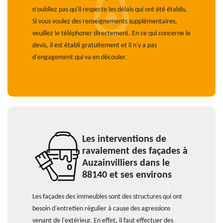
n'oubliez pas qu'il respecte les délais qui ont été établis.
Si vous voulez des renseignements supplémentaires,
veuillez le téléphoner directement. En ce qui concerne le
devis, il est établi gratuitement et il n'y a pas
d'engagement qui va en découler.
Les interventions de
ravalement des façades à
Auzainvilliers dans le
88140 et ses environs
Les façades des immeubles sont des structures qui ont
besoin d'entretien régulier à cause des agressions
venant de l'extérieur. En effet, il faut effectuer des