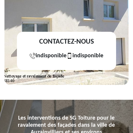
CONTACTEZ-NOUS
indisponible
indisponible
Les interventions de SG Toiture pour le
ravalement des façades dans la ville de
Auzainvilliers et ses environs