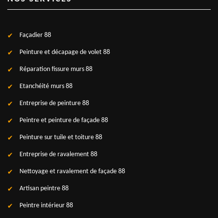
Façadier 88
Peinture et décapage de volet 88
Réparation fissure murs 88
Etanchéité murs 88
Entreprise de peinture 88
Peintre et peinture de façade 88
Peinture sur tuile et toiture 88
Entreprise de ravalement 88
Nettoyage et ravalement de façade 88
Artisan peintre 88
Peintre intérieur 88