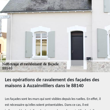
Les opérations de ravalement des façades des
maisons à Auzainvilliers dans le 88140
Les façades sont les murs qui sont visibles depuis les ruelles. En effet, il
est nécessaire qu'elles soient présentables. Dans ce cas, il est