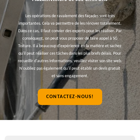
Les opérations de ravalement des façades sont très
importantes. Cela va permettre de les rénover totalement.
Dans ce cas, il faut convier des experts pour les réaliser. Par
conséquent, on peut vous proposer de faire appel à SG
Toiture. Il a beaucoup d'expérience en la matière et sachez
qu'il peut réaliser ces tâches dans les plus brefs délais. Pour
recueillir d'autres informations, veuillez visiter son site web.
N'oubliez pas également qu'il peut établir un devis gratuit
et sans engagement.
CONTACTEZ-NOUS!