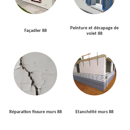
Peinture et décapage de
Façadier 88
volet 88
Réparation fissure murs 88
Etanchéité murs 88