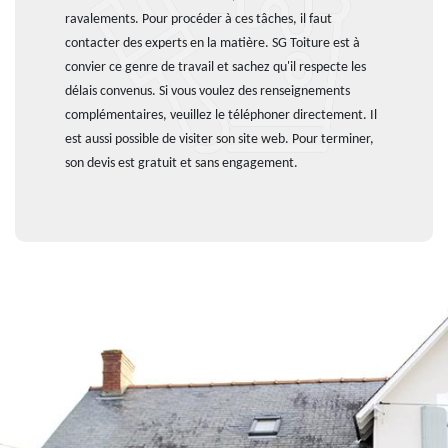
ravalements. Pour procéder à ces tâches, il faut
contacter des experts en la matière. SG Toiture est à
convier ce genre de travail et sachez qu'il respecte les
délais convenus. Si vous voulez des renseignements
complémentaires, veuillez le téléphoner directement. Il
est aussi possible de visiter son site web. Pour terminer,
son devis est gratuit et sans engagement.