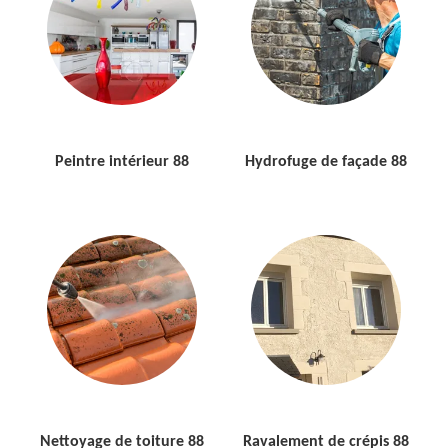
Peintre intérieur 88
Hydrofuge de façade 88
Nettoyage de toiture 88
Ravalement de crépis 88