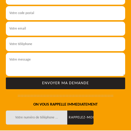
ON VOUS RAPPELLE IMMEDIATEMENT