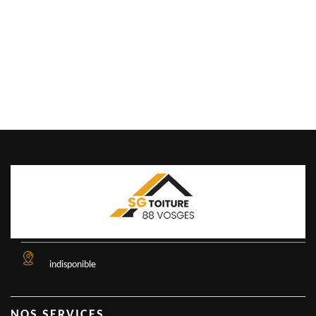
indisponible
NOS SERVICES