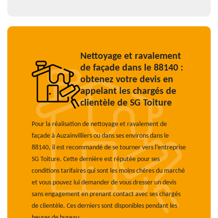
Nettoyage et ravalement
de façade dans le 88140 :
obtenez votre devis en
appelant les chargés de
clientèle de SG Toiture
Pour la réalisation de nettoyage et ravalement de
façade à Auzainvilliers ou dans ses environs dans le
88140, il est recommandé de se tourner vers l’entreprise
SG Toiture. Cette dernière est réputée pour ses
conditions tarifaires qui sont les moins chères du marché
et vous pouvez lui demander de vous dresser un devis
sans engagement en prenant contact avec ses chargés
de clientèle. Ces derniers sont disponibles pendant les
heures de bureau.