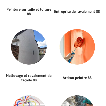
Peinture sur tuile et toiture
Entreprise de ravalement 88
88
Nettoyage et ravalement de
Artisan peintre 88
façade 88