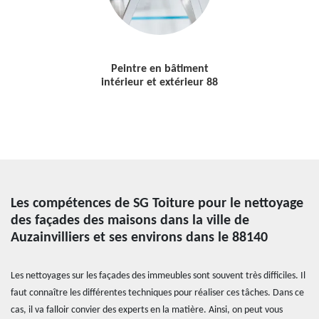
Peintre en bâtiment
intérieur et extérieur 88
Les compétences de SG Toiture pour le nettoyage
des façades des maisons dans la ville de
Auzainvilliers et ses environs dans le 88140
Les nettoyages sur les façades des immeubles sont souvent très difficiles. Il
faut connaître les différentes techniques pour réaliser ces tâches. Dans ce
cas, il va falloir convier des experts en la matière. Ainsi, on peut vous