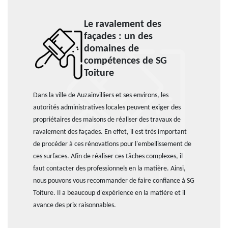
Le ravalement des
façades : un des
domaines de
compétences de SG
Toiture
Dans la ville de Auzainvilliers et ses environs, les
autorités administratives locales peuvent exiger des
propriétaires des maisons de réaliser des travaux de
ravalement des façades. En effet, il est très important
de procéder à ces rénovations pour l'embellissement de
ces surfaces. Afin de réaliser ces tâches complexes, il
faut contacter des professionnels en la matière. Ainsi,
nous pouvons vous recommander de faire confiance à SG
Toiture. Il a beaucoup d'expérience en la matière et il
avance des prix raisonnables.