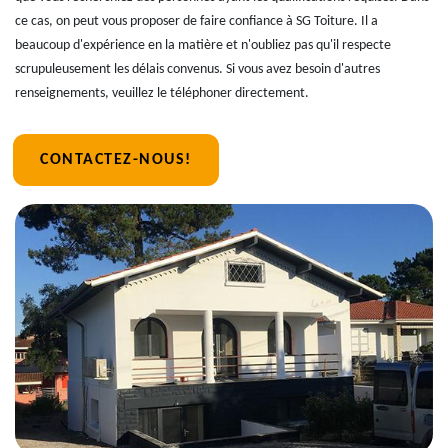
ce cas, on peut vous proposer de faire confiance à SG Toiture. Il a
beaucoup d'expérience en la matière et n'oubliez pas qu'il respecte
scrupuleusement les délais convenus. Si vous avez besoin d'autres
renseignements, veuillez le téléphoner directement.
CONTACTEZ-NOUS!