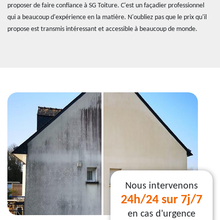
proposer de faire confiance à SG Toiture. C'est un façadier professionnel
qui a beaucoup d'expérience en la matière. N'oubliez pas que le prix qu'il
propose est transmis intéressant et accessible à beaucoup de monde.
Nous intervenons
24h/24 sur 7j/7
en cas d'urgence