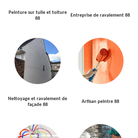
Peinture sur tuile et toiture
Entreprise de ravalement 88
88
Nettoyage et ravalement de
Artisan peintre 88
façade 88