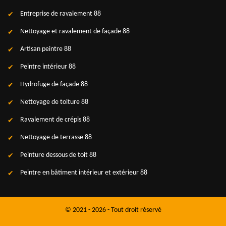
Entreprise de ravalement 88
Nettoyage et ravalement de façade 88
Artisan peintre 88
Peintre intérieur 88
Hydrofuge de façade 88
Nettoyage de toiture 88
Ravalement de crépis 88
Nettoyage de terrasse 88
Peinture dessous de toit 88
Peintre en bâtiment intérieur et extérieur 88
© 2021 - 2026 - Tout droit réservé