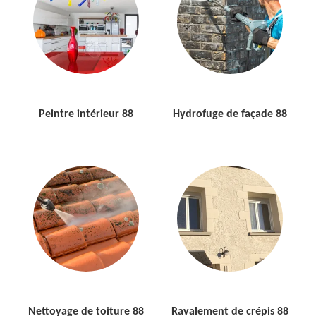
Peintre intérieur 88
Hydrofuge de façade 88
Nettoyage de toiture 88
Ravalement de crépis 88