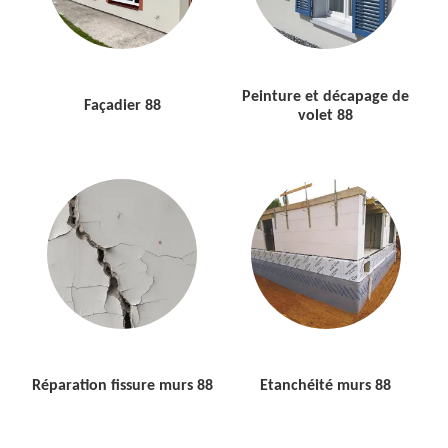
Peinture et décapage de
Façadier 88
volet 88
Réparation fissure murs 88
Etanchéité murs 88