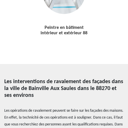
Peintre en bâtiment
intérieur et extérieur 88
Les interventions de ravalement des façades dans
la ville de Bainville Aux Saules dans le 88270 et
ses environs
Les opérations de ravalement peuvent se faire sur les façades des maisons.
En effet, la technicité de ces opérations est à souligner. Dans ce cas, il faut
que vous recherchiez des personnes ayant les qualifications requises. Dans