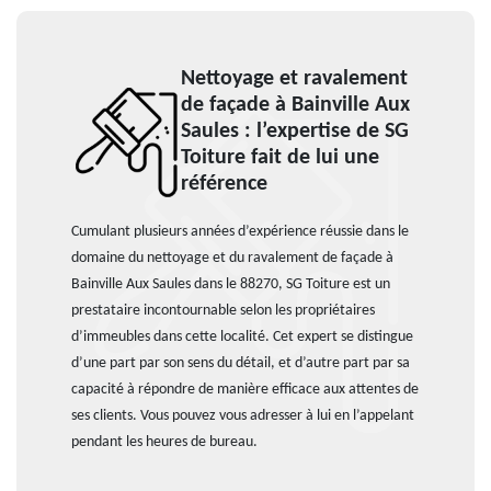
Nettoyage et ravalement
de façade à Bainville Aux
Saules : l’expertise de SG
Toiture fait de lui une
référence
Cumulant plusieurs années d’expérience réussie dans le
domaine du nettoyage et du ravalement de façade à
Bainville Aux Saules dans le 88270, SG Toiture est un
prestataire incontournable selon les propriétaires
d’immeubles dans cette localité. Cet expert se distingue
d’une part par son sens du détail, et d’autre part par sa
capacité à répondre de manière efficace aux attentes de
ses clients. Vous pouvez vous adresser à lui en l’appelant
pendant les heures de bureau.