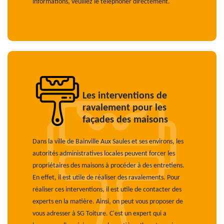
informations, veuillez le téléphoner directement.
Les interventions de
ravalement pour les
façades des maisons
Dans la ville de Bainville Aux Saules et ses environs, les
autorités administratives locales peuvent forcer les
propriétaires des maisons à procéder à des entretiens.
En effet, il est utile de réaliser des ravalements. Pour
réaliser ces interventions, il est utile de contacter des
experts en la matière. Ainsi, on peut vous proposer de
vous adresser à SG Toiture. C'est un expert qui a