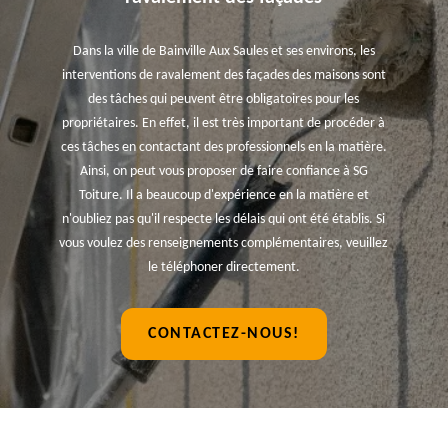
Dans la ville de Bainville Aux Saules et ses environs, les
interventions de ravalement des façades des maisons sont
des tâches qui peuvent être obligatoires pour les
propriétaires. En effet, il est très important de procéder à
ces tâches en contactant des professionnels en la matière.
Ainsi, on peut vous proposer de faire confiance à SG
Toiture. Il a beaucoup d'expérience en la matière et
n'oubliez pas qu'il respecte les délais qui ont été établis. Si
vous voulez des renseignements complémentaires, veuillez
le téléphoner directement.
CONTACTEZ-NOUS!