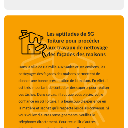
Les aptitudes de SG
Toiture pour procéder
aux travaux de nettoyage
des façades des maisons
Dans la ville de Bainville Aux Saules et ses environs, les
nettoyages des façades des maisons permettent de
donner une bonne présentation de la maison. En effet, il
est très important de contacter des experts pour réaliser
ces tâches. Dans ce cas, il faut que vous placiez votre
confiance en SG Toiture. Il a beaucoup d'expérience en
la matière et sachez qu'il respecte les délais convenus. Si
vous voulez d'autres renseignements, veuillez le
téléphoner directement. Pour recueillir d'autres