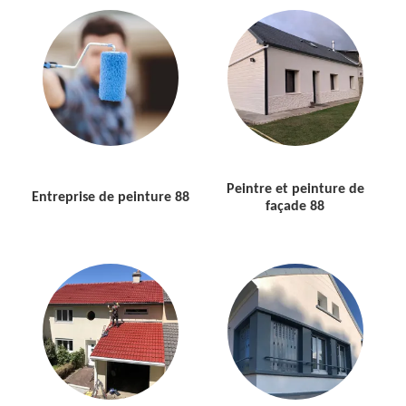
Peintre et peinture de
Entreprise de peinture 88
façade 88