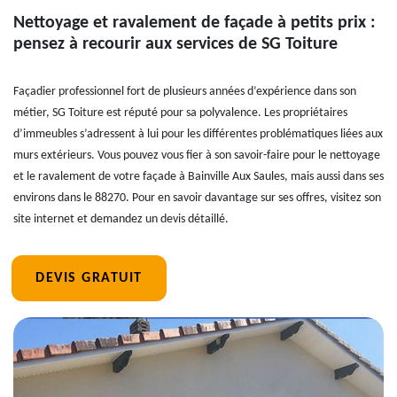
Nettoyage et ravalement de façade à petits prix :
pensez à recourir aux services de SG Toiture
Façadier professionnel fort de plusieurs années d’expérience dans son
métier, SG Toiture est réputé pour sa polyvalence. Les propriétaires
d’immeubles s’adressent à lui pour les différentes problématiques liées aux
murs extérieurs. Vous pouvez vous fier à son savoir-faire pour le nettoyage
et le ravalement de votre façade à Bainville Aux Saules, mais aussi dans ses
environs dans le 88270. Pour en savoir davantage sur ses offres, visitez son
site internet et demandez un devis détaillé.
DEVIS GRATUIT