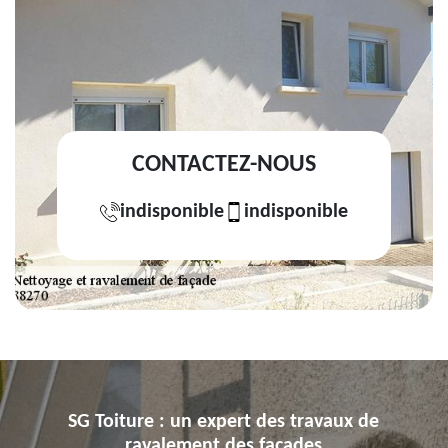
CONTACTEZ-NOUS
indisponible
indisponible
SG Toiture : un expert des travaux de
ravalement des façades