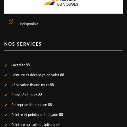
indisponible
NOS SERVICES
Façadier 88
Peinture et décapage de volet 88
Réparation fissure murs 88
Etanchéité murs 88
Entreprise de peinture 88
Peintre et peinture de façade 88
Peinture sur tuile et toiture 88