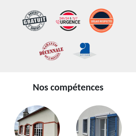
Nos compétences