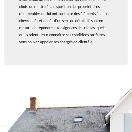
choisi de mettre à la disposition des propriétaires
d’immeubles qui lui ont contacté des éléments à la fois
chevronnés et doués d’un sens du détail. Ils sont en
mesure de répondre aux exigences des clients, quels
qu’ils soient. Pour connaître ses conditions tarifaires,
vous pouvez appeler ses chargés de clientèle.