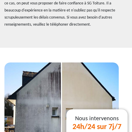
ce cas, on peut vous proposer de faire confiance à SG Toiture. Il a
beaucoup d'expérience en la matière et n'oubliez pas qu'il respecte
scrupuleusement les délais convenus. Si vous avez besoin d'autres
renseignements, veuillez le téléphoner directement.
Nous intervenons
24h/24 sur 7j/7