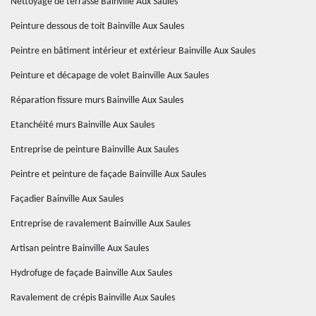
Nettoyage de terrasse Bainville Aux Saules
Peinture dessous de toit Bainville Aux Saules
Peintre en bâtiment intérieur et extérieur Bainville Aux Saules
Peinture et décapage de volet Bainville Aux Saules
Réparation fissure murs Bainville Aux Saules
Etanchéité murs Bainville Aux Saules
Entreprise de peinture Bainville Aux Saules
Peintre et peinture de façade Bainville Aux Saules
Façadier Bainville Aux Saules
Entreprise de ravalement Bainville Aux Saules
Artisan peintre Bainville Aux Saules
Hydrofuge de façade Bainville Aux Saules
Ravalement de crépis Bainville Aux Saules