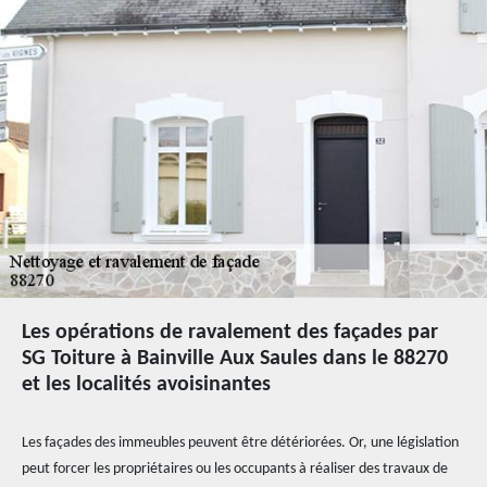
Les opérations de ravalement des façades par
SG Toiture à Bainville Aux Saules dans le 88270
et les localités avoisinantes
Les façades des immeubles peuvent être détériorées. Or, une législation
peut forcer les propriétaires ou les occupants à réaliser des travaux de