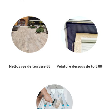
Nettoyage de terrasse 88
Peinture dessous de toit 88