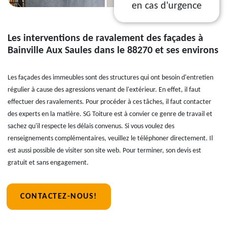
en cas d'urgence
Les interventions de ravalement des façades à
Bainville Aux Saules dans le 88270 et ses environs
Les façades des immeubles sont des structures qui ont besoin d'entretien
régulier à cause des agressions venant de l'extérieur. En effet, il faut
effectuer des ravalements. Pour procéder à ces tâches, il faut contacter
des experts en la matière. SG Toiture est à convier ce genre de travail et
sachez qu'il respecte les délais convenus. Si vous voulez des
renseignements complémentaires, veuillez le téléphoner directement. Il
est aussi possible de visiter son site web. Pour terminer, son devis est
gratuit et sans engagement.
CONTACTEZ-NOUS!