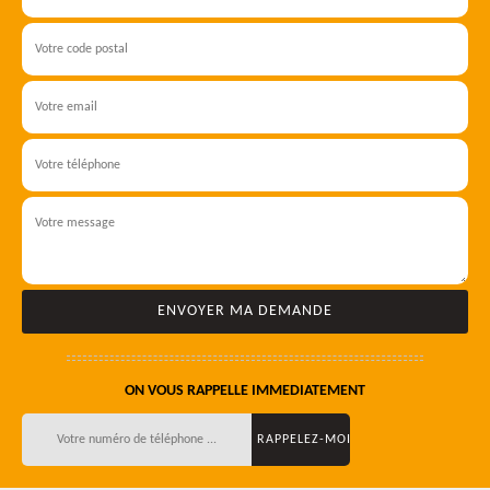
ON VOUS RAPPELLE IMMEDIATEMENT