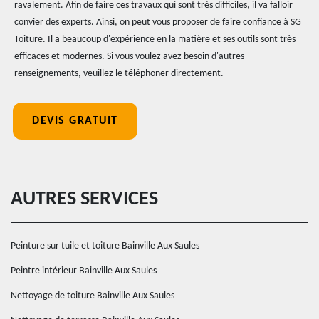
ravalement. Afin de faire ces travaux qui sont très difficiles, il va falloir
convier des experts. Ainsi, on peut vous proposer de faire confiance à SG
Toiture. Il a beaucoup d'expérience en la matière et ses outils sont très
efficaces et modernes. Si vous voulez avez besoin d'autres
renseignements, veuillez le téléphoner directement.
DEVIS GRATUIT
AUTRES SERVICES
Peinture sur tuile et toiture Bainville Aux Saules
Peintre intérieur Bainville Aux Saules
Nettoyage de toiture Bainville Aux Saules