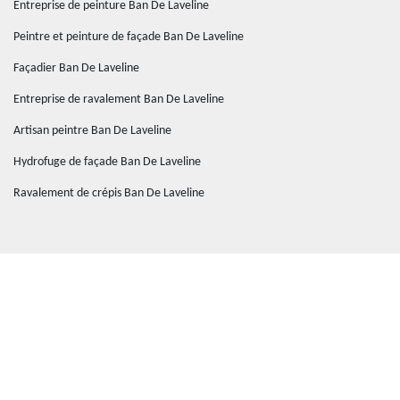
Entreprise de peinture Ban De Laveline
Peintre et peinture de façade Ban De Laveline
Façadier Ban De Laveline
Entreprise de ravalement Ban De Laveline
Artisan peintre Ban De Laveline
Hydrofuge de façade Ban De Laveline
Ravalement de crépis Ban De Laveline