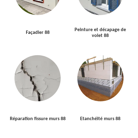
Peinture et décapage de
Façadier 88
volet 88
Réparation fissure murs 88
Etanchéité murs 88