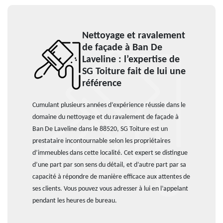
Nettoyage et ravalement
de façade à Ban De
Laveline : l’expertise de
SG Toiture fait de lui une
référence
Cumulant plusieurs années d’expérience réussie dans le
domaine du nettoyage et du ravalement de façade à
Ban De Laveline dans le 88520, SG Toiture est un
prestataire incontournable selon les propriétaires
d’immeubles dans cette localité. Cet expert se distingue
d’une part par son sens du détail, et d’autre part par sa
capacité à répondre de manière efficace aux attentes de
ses clients. Vous pouvez vous adresser à lui en l’appelant
pendant les heures de bureau.