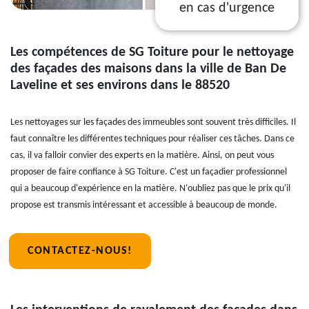
en cas d'urgence
Les compétences de SG Toiture pour le nettoyage
des façades des maisons dans la ville de Ban De
Laveline et ses environs dans le 88520
Les nettoyages sur les façades des immeubles sont souvent très difficiles. Il
faut connaître les différentes techniques pour réaliser ces tâches. Dans ce
cas, il va falloir convier des experts en la matière. Ainsi, on peut vous
proposer de faire confiance à SG Toiture. C'est un façadier professionnel
qui a beaucoup d'expérience en la matière. N'oubliez pas que le prix qu'il
propose est transmis intéressant et accessible à beaucoup de monde.
CONTACTEZ-NOUS!