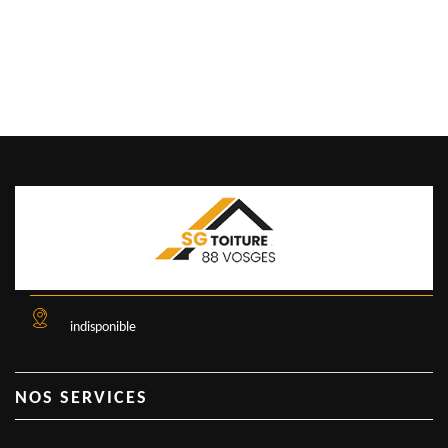
indisponible
NOS SERVICES