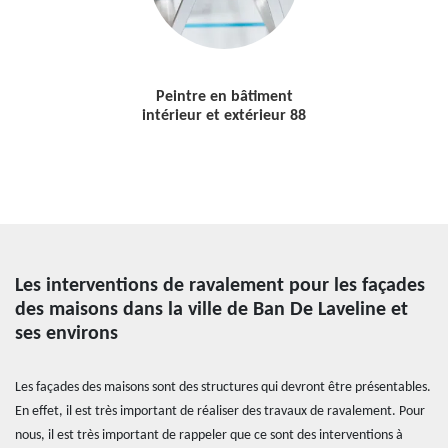
Peintre en bâtiment
intérieur et extérieur 88
Les interventions de ravalement pour les façades
des maisons dans la ville de Ban De Laveline et
ses environs
Les façades des maisons sont des structures qui devront être présentables.
En effet, il est très important de réaliser des travaux de ravalement. Pour
nous, il est très important de rappeler que ce sont des interventions à