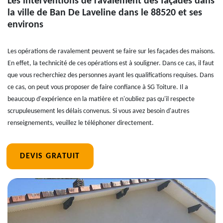
Les interventions de ravalement des façades dans
la ville de Ban De Laveline dans le 88520 et ses
environs
Les opérations de ravalement peuvent se faire sur les façades des maisons.
En effet, la technicité de ces opérations est à souligner. Dans ce cas, il faut
que vous recherchiez des personnes ayant les qualifications requises. Dans
ce cas, on peut vous proposer de faire confiance à SG Toiture. Il a
beaucoup d'expérience en la matière et n'oubliez pas qu'il respecte
scrupuleusement les délais convenus. Si vous avez besoin d'autres
renseignements, veuillez le téléphoner directement.
DEVIS GRATUIT