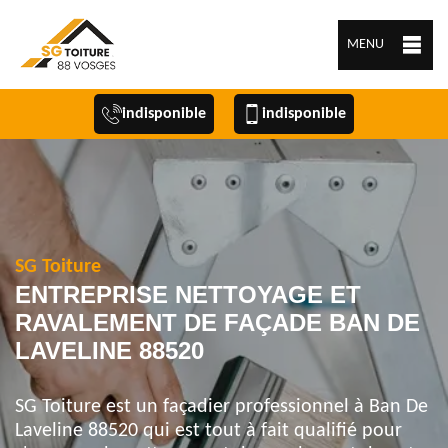
MENU
indisponible
indisponible
SG Toiture
ENTREPRISE NETTOYAGE ET
RAVALEMENT DE FAÇADE BAN DE
LAVELINE 88520
SG Toiture est un façadier professionnel à Ban De
Laveline 88520 qui est tout à fait qualifié pour