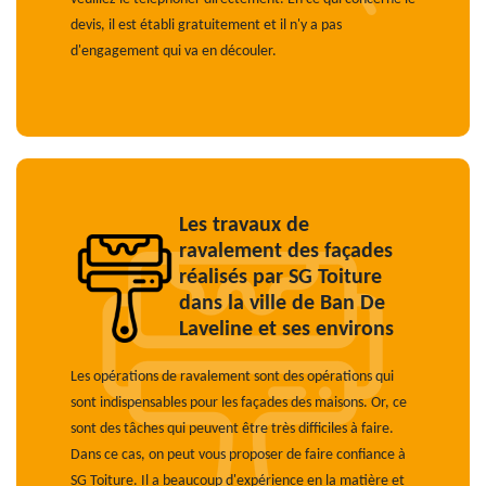
devis, il est établi gratuitement et il n'y a pas
d'engagement qui va en découler.
Les travaux de
ravalement des façades
réalisés par SG Toiture
dans la ville de Ban De
Laveline et ses environs
Les opérations de ravalement sont des opérations qui
sont indispensables pour les façades des maisons. Or, ce
sont des tâches qui peuvent être très difficiles à faire.
Dans ce cas, on peut vous proposer de faire confiance à
SG Toiture. Il a beaucoup d'expérience en la matière et