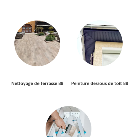
Nettoyage de terrasse 88
Peinture dessous de toit 88