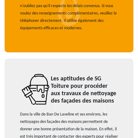
n'oubliez pas qu'il respecte les délais convenus. Si vous
voulez des renseignements complémentaires, veuillez le
téléphoner directement. Il utilise également des
équipements efficaces et modernes.
Les aptitudes de SG
Toiture pour procéder
aux travaux de nettoyage
des façades des maisons
Dans la ville de Ban De Laveline et ses environs, les
nettoyages des façades des maisons permettent de
donner une bonne présentation de la maison. En effet, il
est très important de contacter des experts pour réaliser