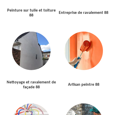
Peinture sur tuile et toiture
Entreprise de ravalement 88
88
Nettoyage et ravalement de
Artisan peintre 88
façade 88