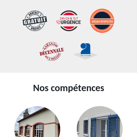
Nos compétences