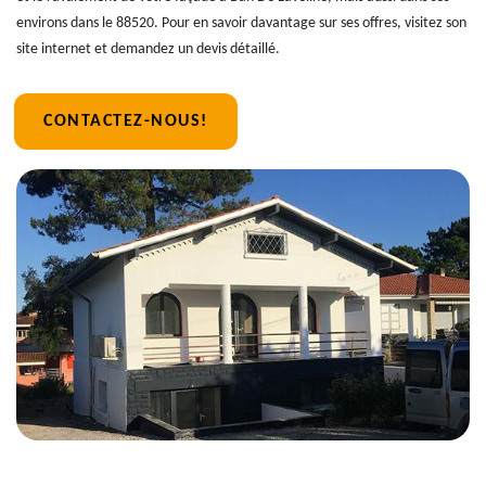
environs dans le 88520. Pour en savoir davantage sur ses offres, visitez son
site internet et demandez un devis détaillé.
CONTACTEZ-NOUS!