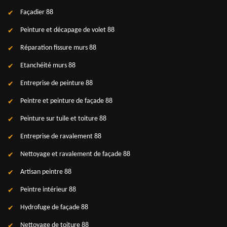
Façadier 88
Peinture et décapage de volet 88
Réparation fissure murs 88
Etanchéité murs 88
Entreprise de peinture 88
Peintre et peinture de façade 88
Peinture sur tuile et toiture 88
Entreprise de ravalement 88
Nettoyage et ravalement de façade 88
Artisan peintre 88
Peintre intérieur 88
Hydrofuge de façade 88
Nettoyage de toiture 88