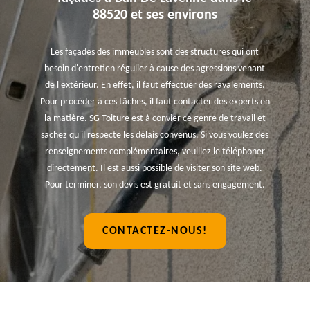
88520 et ses environs
Les façades des immeubles sont des structures qui ont
besoin d'entretien régulier à cause des agressions venant
de l'extérieur. En effet, il faut effectuer des ravalements.
Pour procéder à ces tâches, il faut contacter des experts en
la matière. SG Toiture est à convier ce genre de travail et
sachez qu'il respecte les délais convenus. Si vous voulez des
renseignements complémentaires, veuillez le téléphoner
directement. Il est aussi possible de visiter son site web.
Pour terminer, son devis est gratuit et sans engagement.
CONTACTEZ-NOUS!