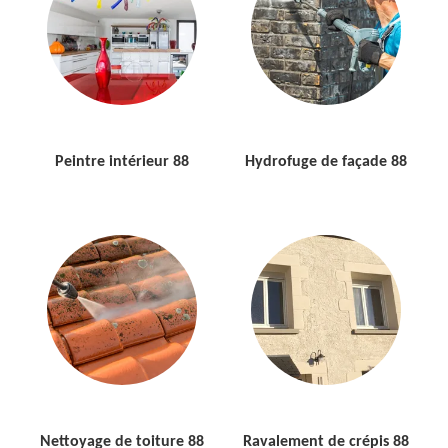
Peintre intérieur 88
Hydrofuge de façade 88
Nettoyage de toiture 88
Ravalement de crépis 88