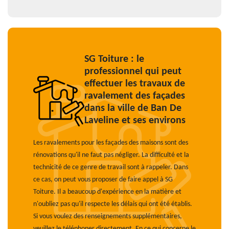
SG Toiture : le
professionnel qui peut
effectuer les travaux de
ravalement des façades
dans la ville de Ban De
Laveline et ses environs
Les ravalements pour les façades des maisons sont des
rénovations qu'il ne faut pas négliger. La difficulté et la
technicité de ce genre de travail sont à rappeler. Dans
ce cas, on peut vous proposer de faire appel à SG
Toiture. Il a beaucoup d'expérience en la matière et
n'oubliez pas qu'il respecte les délais qui ont été établis.
Si vous voulez des renseignements supplémentaires,
veuillez le téléphoner directement. En ce qui concerne le