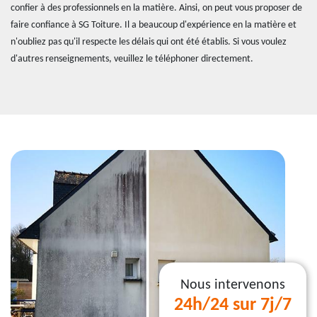
confier à des professionnels en la matière. Ainsi, on peut vous proposer de
faire confiance à SG Toiture. Il a beaucoup d'expérience en la matière et
n'oubliez pas qu'il respecte les délais qui ont été établis. Si vous voulez
d'autres renseignements, veuillez le téléphoner directement.
Nous intervenons
24h/24 sur 7j/7