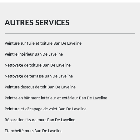
AUTRES SERVICES
Peinture sur tuile et toiture Ban De Laveline
Peintre intérieur Ban De Laveline
Nettoyage de toiture Ban De Laveline
Nettoyage de terrasse Ban De Laveline
Peinture dessous de toit Ban De Laveline
Peintre en bâtiment intérieur et extérieur Ban De Laveline
Peinture et décapage de volet Ban De Laveline
Réparation fissure murs Ban De Laveline
Etanchéité murs Ban De Laveline