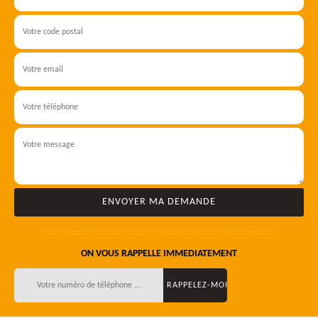
ON VOUS RAPPELLE IMMEDIATEMENT