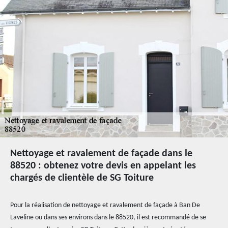
Nettoyage et ravalement de façade dans le
88520 : obtenez votre devis en appelant les
chargés de clientèle de SG Toiture
Pour la réalisation de nettoyage et ravalement de façade à Ban De
Laveline ou dans ses environs dans le 88520, il est recommandé de se