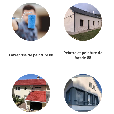
Peintre et peinture de
Entreprise de peinture 88
façade 88