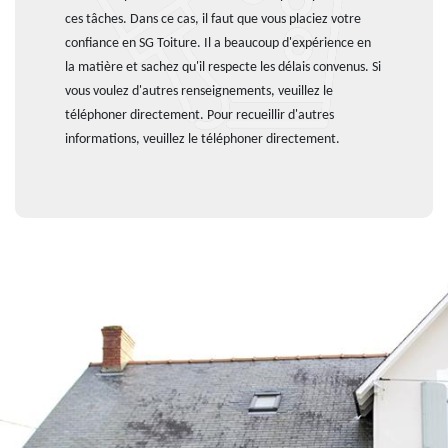
ces tâches. Dans ce cas, il faut que vous placiez votre
confiance en SG Toiture. Il a beaucoup d'expérience en
la matière et sachez qu'il respecte les délais convenus. Si
vous voulez d'autres renseignements, veuillez le
téléphoner directement. Pour recueillir d'autres
informations, veuillez le téléphoner directement.