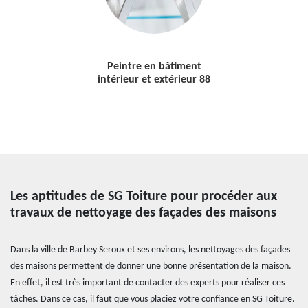
Peintre en bâtiment
intérieur et extérieur 88
Les aptitudes de SG Toiture pour procéder aux
travaux de nettoyage des façades des maisons
Dans la ville de Barbey Seroux et ses environs, les nettoyages des façades
des maisons permettent de donner une bonne présentation de la maison.
En effet, il est très important de contacter des experts pour réaliser ces
tâches. Dans ce cas, il faut que vous placiez votre confiance en SG Toiture.