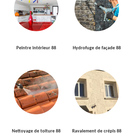
Peintre intérieur 88
Hydrofuge de façade 88
Nettoyage de toiture 88
Ravalement de crépis 88