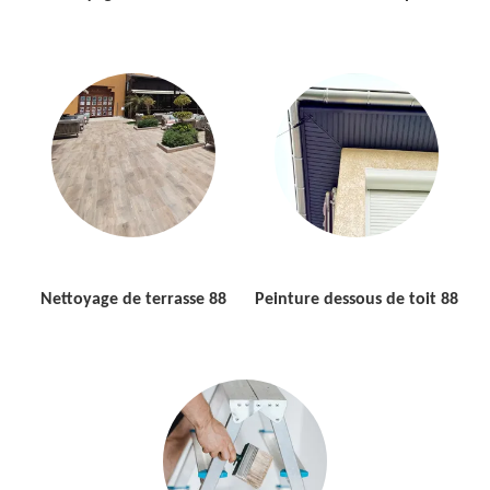
Nettoyage de terrasse 88
Peinture dessous de toit 88