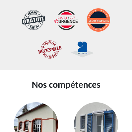
Nos compétences