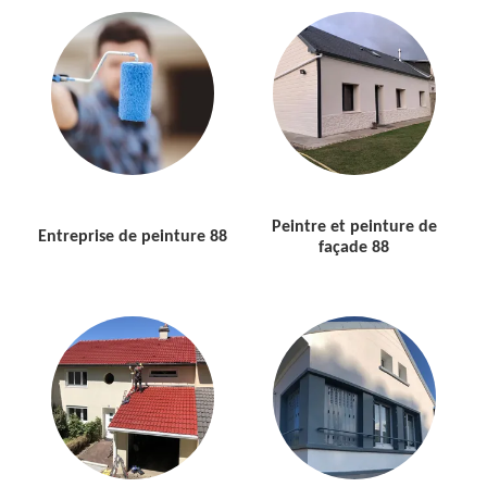
Peintre et peinture de
Entreprise de peinture 88
façade 88