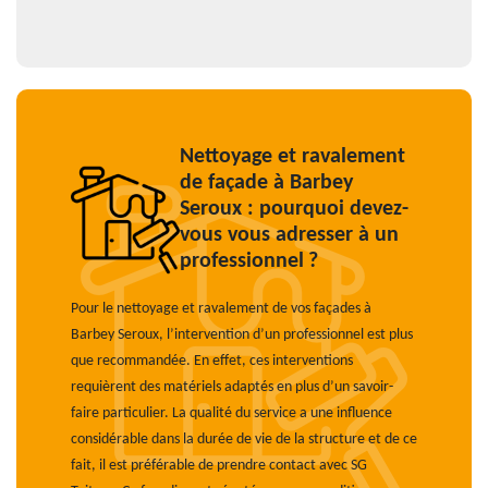
Nettoyage et ravalement
de façade à Barbey
Seroux : pourquoi devez-
vous vous adresser à un
professionnel ?
Pour le nettoyage et ravalement de vos façades à
Barbey Seroux, l’intervention d’un professionnel est plus
que recommandée. En effet, ces interventions
requièrent des matériels adaptés en plus d’un savoir-
faire particulier. La qualité du service a une influence
considérable dans la durée de vie de la structure et de ce
fait, il est préférable de prendre contact avec SG