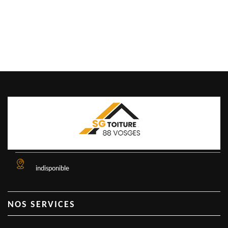
indisponible
NOS SERVICES