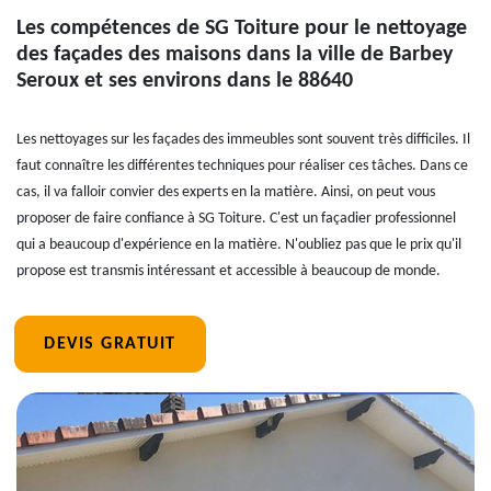
Les compétences de SG Toiture pour le nettoyage
des façades des maisons dans la ville de Barbey
Seroux et ses environs dans le 88640
Les nettoyages sur les façades des immeubles sont souvent très difficiles. Il
faut connaître les différentes techniques pour réaliser ces tâches. Dans ce
cas, il va falloir convier des experts en la matière. Ainsi, on peut vous
proposer de faire confiance à SG Toiture. C'est un façadier professionnel
qui a beaucoup d'expérience en la matière. N'oubliez pas que le prix qu'il
propose est transmis intéressant et accessible à beaucoup de monde.
DEVIS GRATUIT