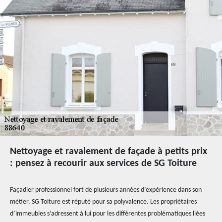
Nettoyage et ravalement de façade à petits prix
: pensez à recourir aux services de SG Toiture
Façadier professionnel fort de plusieurs années d’expérience dans son
métier, SG Toiture est réputé pour sa polyvalence. Les propriétaires
d’immeubles s’adressent à lui pour les différentes problématiques liées