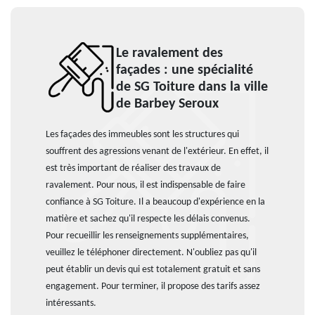
Le ravalement des
façades : une spécialité
de SG Toiture dans la ville
de Barbey Seroux
Les façades des immeubles sont les structures qui
souffrent des agressions venant de l'extérieur. En effet, il
est très important de réaliser des travaux de
ravalement. Pour nous, il est indispensable de faire
confiance à SG Toiture. Il a beaucoup d'expérience en la
matière et sachez qu'il respecte les délais convenus.
Pour recueillir les renseignements supplémentaires,
veuillez le téléphoner directement. N'oubliez pas qu'il
peut établir un devis qui est totalement gratuit et sans
engagement. Pour terminer, il propose des tarifs assez
intéressants.