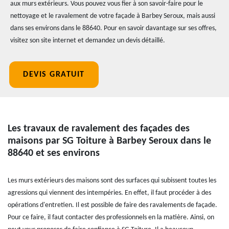
aux murs extérieurs. Vous pouvez vous fier à son savoir-faire pour le
nettoyage et le ravalement de votre façade à Barbey Seroux, mais aussi
dans ses environs dans le 88640. Pour en savoir davantage sur ses offres,
visitez son site internet et demandez un devis détaillé.
DEVIS GRATUIT
Les travaux de ravalement des façades des
maisons par SG Toiture à Barbey Seroux dans le
88640 et ses environs
Les murs extérieurs des maisons sont des surfaces qui subissent toutes les
agressions qui viennent des intempéries. En effet, il faut procéder à des
opérations d'entretien. Il est possible de faire des ravalements de façade.
Pour ce faire, il faut contacter des professionnels en la matière. Ainsi, on