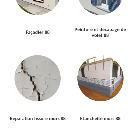
Peinture et décapage de
Façadier 88
volet 88
Réparation fissure murs 88
Etanchéité murs 88