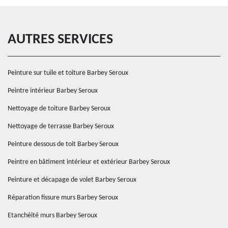
AUTRES SERVICES
Peinture sur tuile et toiture Barbey Seroux
Peintre intérieur Barbey Seroux
Nettoyage de toiture Barbey Seroux
Nettoyage de terrasse Barbey Seroux
Peinture dessous de toit Barbey Seroux
Peintre en bâtiment intérieur et extérieur Barbey Seroux
Peinture et décapage de volet Barbey Seroux
Réparation fissure murs Barbey Seroux
Etanchéité murs Barbey Seroux