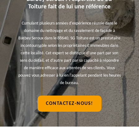
Toiture fait de lui une référence
Cumulant plusieurs années d’expérience réussie dans le
domaine du nettoyage et du ravalement de façade à
Barbey Seroux dans le 88640, SG Toiture est un prestataire
incontournable selon les propriétaires d’immeubles dans
cette localité. Cet expert se distingue d’une part par son
sens du détail, et d’autre part par sa capacité à répondre
de manière efficace aux attentes de ses clients. Vous
pouvez vous adresser à lui en l’appelant pendant les heures
de bureau.
CONTACTEZ-NOUS!