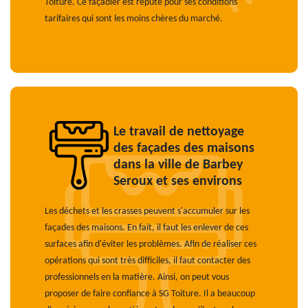
Toiture. Ce façadier est réputé pour ses conditions
tarifaires qui sont les moins chères du marché.
Le travail de nettoyage
des façades des maisons
dans la ville de Barbey
Seroux et ses environs
Les déchets et les crasses peuvent s'accumuler sur les
façades des maisons. En fait, il faut les enlever de ces
surfaces afin d'éviter les problèmes. Afin de réaliser ces
opérations qui sont très difficiles, il faut contacter des
professionnels en la matière. Ainsi, on peut vous
proposer de faire confiance à SG Toiture. Il a beaucoup