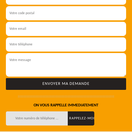
ON VOUS RAPPELLE IMMEDIATEMENT