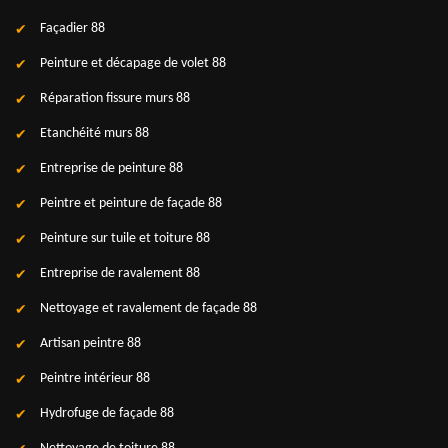
Façadier 88
Peinture et décapage de volet 88
Réparation fissure murs 88
Etanchéité murs 88
Entreprise de peinture 88
Peintre et peinture de façade 88
Peinture sur tuile et toiture 88
Entreprise de ravalement 88
Nettoyage et ravalement de façade 88
Artisan peintre 88
Peintre intérieur 88
Hydrofuge de façade 88