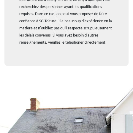
recherchiez des personnes ayant les qualifications
requises. Dans ce cas, on peut vous proposer de faire
confiance à SG Toiture. Il a beaucoup d'expérience en la
matière et n'oubliez pas qu'il respecte scrupuleusement
les délais convenus. Si vous avez besoin d'autres
renseignements, veuillez le téléphoner directement.