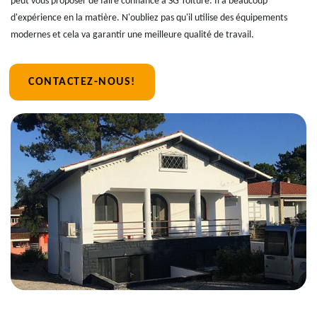
peut vous proposer de faire confiance à SG Toiture. Il a beaucoup
d'expérience en la matière. N'oubliez pas qu'il utilise des équipements
modernes et cela va garantir une meilleure qualité de travail.
CONTACTEZ-NOUS!