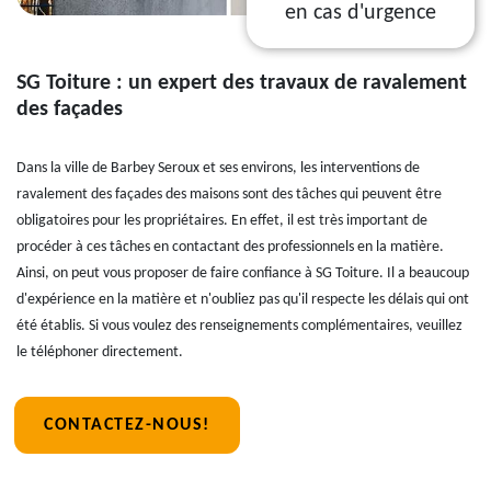
en cas d'urgence
SG Toiture : un expert des travaux de ravalement
des façades
Dans la ville de Barbey Seroux et ses environs, les interventions de
ravalement des façades des maisons sont des tâches qui peuvent être
obligatoires pour les propriétaires. En effet, il est très important de
procéder à ces tâches en contactant des professionnels en la matière.
Ainsi, on peut vous proposer de faire confiance à SG Toiture. Il a beaucoup
d'expérience en la matière et n'oubliez pas qu'il respecte les délais qui ont
été établis. Si vous voulez des renseignements complémentaires, veuillez
le téléphoner directement.
CONTACTEZ-NOUS!