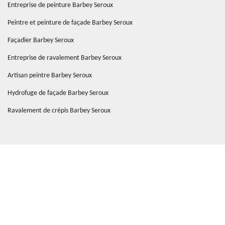
Entreprise de peinture Barbey Seroux
Peintre et peinture de façade Barbey Seroux
Façadier Barbey Seroux
Entreprise de ravalement Barbey Seroux
Artisan peintre Barbey Seroux
Hydrofuge de façade Barbey Seroux
Ravalement de crépis Barbey Seroux