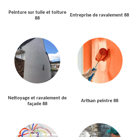
Peinture sur tuile et toiture
Entreprise de ravalement 88
88
Nettoyage et ravalement de
Artisan peintre 88
façade 88