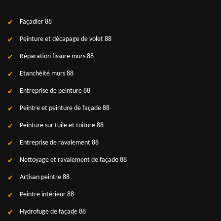
Façadier 88
Peinture et décapage de volet 88
Réparation fissure murs 88
Etanchéité murs 88
Entreprise de peinture 88
Peintre et peinture de façade 88
Peinture sur tuile et toiture 88
Entreprise de ravalement 88
Nettoyage et ravalement de façade 88
Artisan peintre 88
Peintre intérieur 88
Hydrofuge de façade 88