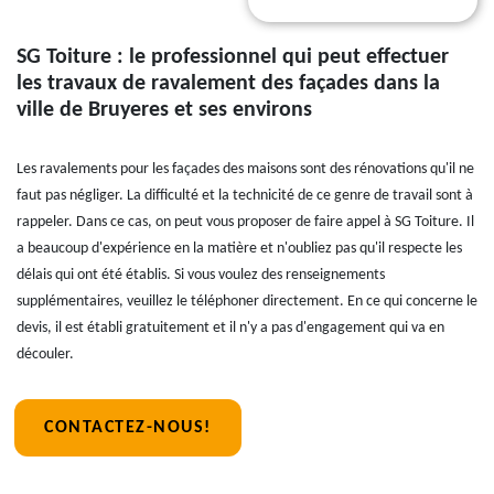
SG Toiture : le professionnel qui peut effectuer
les travaux de ravalement des façades dans la
ville de Bruyeres et ses environs
Les ravalements pour les façades des maisons sont des rénovations qu'il ne
faut pas négliger. La difficulté et la technicité de ce genre de travail sont à
rappeler. Dans ce cas, on peut vous proposer de faire appel à SG Toiture. Il
a beaucoup d'expérience en la matière et n'oubliez pas qu'il respecte les
délais qui ont été établis. Si vous voulez des renseignements
supplémentaires, veuillez le téléphoner directement. En ce qui concerne le
devis, il est établi gratuitement et il n'y a pas d'engagement qui va en
découler.
CONTACTEZ-NOUS!