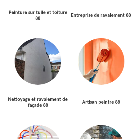
Peinture sur tuile et toiture
Entreprise de ravalement 88
88
Nettoyage et ravalement de
Artisan peintre 88
façade 88