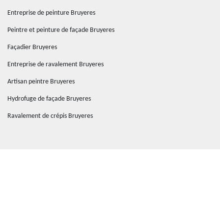
Entreprise de peinture Bruyeres
Peintre et peinture de façade Bruyeres
Façadier Bruyeres
Entreprise de ravalement Bruyeres
Artisan peintre Bruyeres
Hydrofuge de façade Bruyeres
Ravalement de crépis Bruyeres