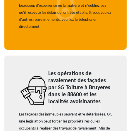
beaucoup d'expérience en la matière et n'oubliez pas
qu'il respecte les délais qui ont été établis. Si vous voulez
d'autres renseignements, veuillez le téléphoner
directement.
Les opérations de
ravalement des façades
par SG Toiture à Bruyeres
dans le 88600 et les
localités avoisinantes
Les façades des immeubles peuvent être détériorées. Or,
une législation peut forcer les propriétaires ou les
occupants à réaliser des travaux de ravalement. Afin de