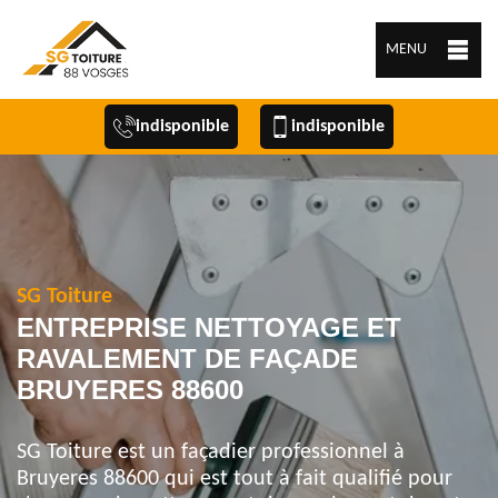
MENU
indisponible
indisponible
SG Toiture
ENTREPRISE NETTOYAGE ET
RAVALEMENT DE FAÇADE
BRUYERES 88600
SG Toiture est un façadier professionnel à
Bruyeres 88600 qui est tout à fait qualifié pour