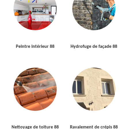
Peintre intérieur 88
Hydrofuge de façade 88
Nettoyage de toiture 88
Ravalement de crépis 88