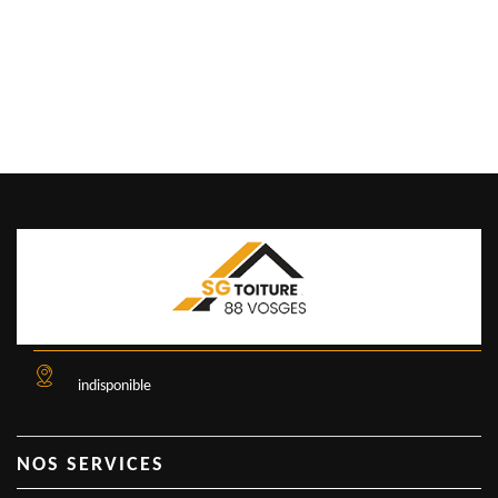
indisponible
NOS SERVICES