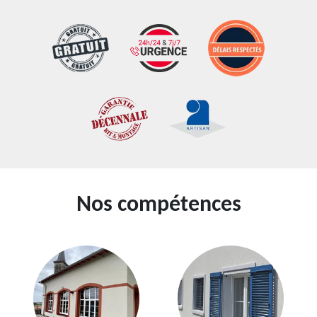
Nos compétences