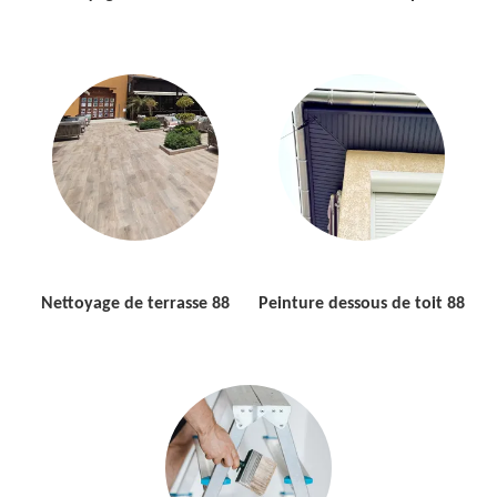
Nettoyage de terrasse 88
Peinture dessous de toit 88