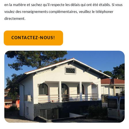
en la matière et sachez qu'il respecte les délais qui ont été établis. Si vous
voulez des renseignements complémentaires, veuillez le téléphoner
directement.
CONTACTEZ-NOUS!