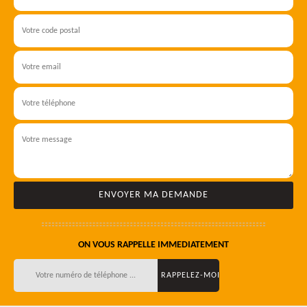
ON VOUS RAPPELLE IMMEDIATEMENT