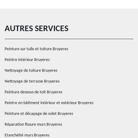
AUTRES SERVICES
Peinture sur tuile et toiture Bruyeres
Peintre intérieur Bruyeres
Nettoyage de toiture Bruyeres
Nettoyage de terrasse Bruyeres
Peinture dessous de toit Bruyeres
Peintre en bâtiment intérieur et extérieur Bruyeres
Peinture et décapage de volet Bruyeres
Réparation fissure murs Bruyeres
Etanchéité murs Bruyeres