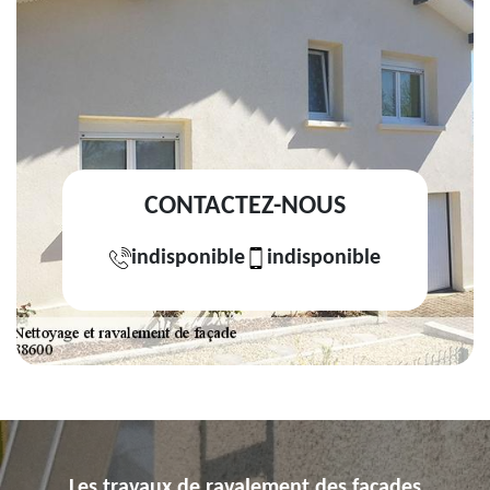
CONTACTEZ-NOUS
indisponible
indisponible
Les travaux de ravalement des façades