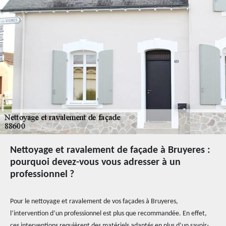
Nettoyage et ravalement de façade à Bruyeres :
pourquoi devez-vous vous adresser à un
professionnel ?
Pour le nettoyage et ravalement de vos façades à Bruyeres,
l’intervention d’un professionnel est plus que recommandée. En effet,
ces interventions requièrent des matériels adaptés en plus d’un savoir-