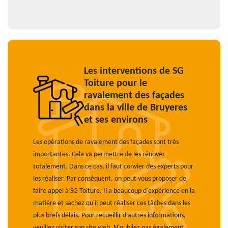
Les interventions de SG
Toiture pour le
ravalement des façades
dans la ville de Bruyeres
et ses environs
Les opérations de ravalement des façades sont très
importantes. Cela va permettre de les rénover
totalement. Dans ce cas, il faut convier des experts pour
les réaliser. Par conséquent, on peut vous proposer de
faire appel à SG Toiture. Il a beaucoup d'expérience en la
matière et sachez qu'il peut réaliser ces tâches dans les
plus brefs délais. Pour recueillir d'autres informations,
veuillez visiter son site web. N'oubliez pas également