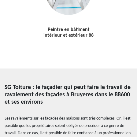
Peintre en bâtiment
intérieur et extérieur 88
SG Toiture : le façadier qui peut faire le travail de
ravalement des façades à Bruyeres dans le 88600
et ses environs
Les ravalements sur les façades des maisons sont très complexes. Or, il est
possible que les propriétaires soient obligés de procéder à ce genre de
travail. Dans ce cas, il est possible de faire confiance à un professionnel en