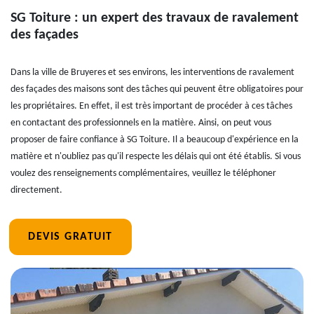
SG Toiture : un expert des travaux de ravalement
des façades
Dans la ville de Bruyeres et ses environs, les interventions de ravalement
des façades des maisons sont des tâches qui peuvent être obligatoires pour
les propriétaires. En effet, il est très important de procéder à ces tâches
en contactant des professionnels en la matière. Ainsi, on peut vous
proposer de faire confiance à SG Toiture. Il a beaucoup d'expérience en la
matière et n'oubliez pas qu'il respecte les délais qui ont été établis. Si vous
voulez des renseignements complémentaires, veuillez le téléphoner
directement.
DEVIS GRATUIT