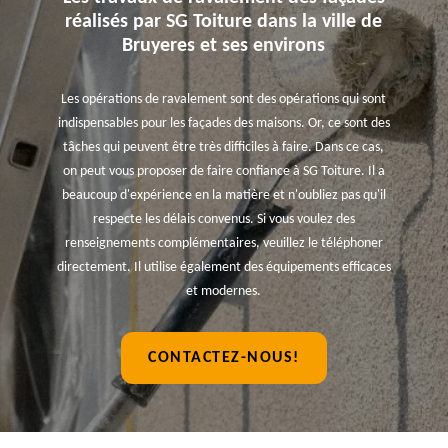
réalisés par SG Toiture dans la ville de
Bruyeres et ses environs
Les opérations de ravalement sont des opérations qui sont
indispensables pour les façades des maisons. Or, ce sont des
tâches qui peuvent être très difficiles à faire. Dans ce cas,
on peut vous proposer de faire confiance à SG Toiture. Il a
beaucoup d'expérience en la matière et n'oubliez pas qu'il
respecte les délais convenus. Si vous voulez des
renseignements complémentaires, veuillez le téléphoner
directement. Il utilise également des équipements efficaces
et modernes.
CONTACTEZ-NOUS!