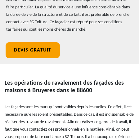
faire particulier. La qualité du service a une influence considérable dans
la durée de vie de la structure et de ce fait, il est préférable de prendre
contact avec SG Toiture. Ce façadier est réputé pour ses conditions
tarifaires qui sont les moins chères du marché.
DEVIS GRATUIT
Les opérations de ravalement des façades des
maisons à Bruyeres dans le 88600
Les façades sont les murs qui sont visibles depuis les ruelles. En effet, il est
nécessaire qu'elles soient présentables. Dans ce cas, il est indispensable de
réaliser des travaux de ravalement. Afin de réaliser ce genre de travail, il
faut que vous contactiez des professionnels en la matière. Ainsi, on peut
vous proposer de faire confiance à SG Toiture. Il a beaucoup d'expérience