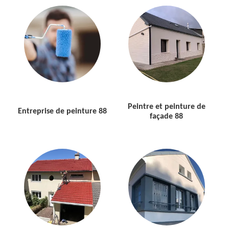
Peintre et peinture de
Entreprise de peinture 88
façade 88