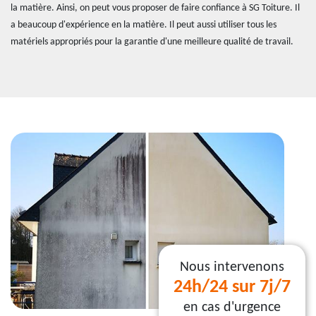
la matière. Ainsi, on peut vous proposer de faire confiance à SG Toiture. Il
a beaucoup d'expérience en la matière. Il peut aussi utiliser tous les
matériels appropriés pour la garantie d'une meilleure qualité de travail.
Nous intervenons
24h/24 sur 7j/7
en cas d'urgence