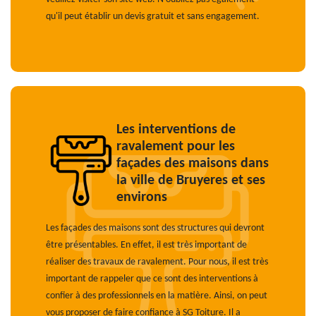
qu'il peut établir un devis gratuit et sans engagement.
Les interventions de
ravalement pour les
façades des maisons dans
la ville de Bruyeres et ses
environs
Les façades des maisons sont des structures qui devront
être présentables. En effet, il est très important de
réaliser des travaux de ravalement. Pour nous, il est très
important de rappeler que ce sont des interventions à
confier à des professionnels en la matière. Ainsi, on peut
vous proposer de faire confiance à SG Toiture. Il a