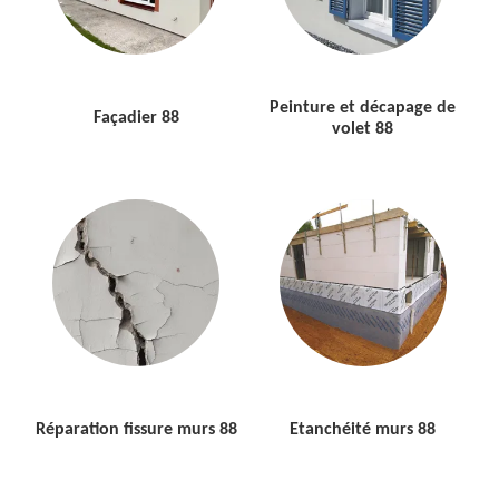
Peinture et décapage de
Façadier 88
volet 88
Réparation fissure murs 88
Etanchéité murs 88