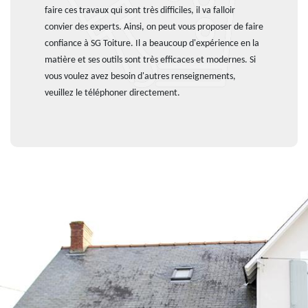
faire ces travaux qui sont très difficiles, il va falloir
convier des experts. Ainsi, on peut vous proposer de faire
confiance à SG Toiture. Il a beaucoup d'expérience en la
matière et ses outils sont très efficaces et modernes. Si
vous voulez avez besoin d'autres renseignements,
veuillez le téléphoner directement.