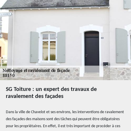
SG Toiture : un expert des travaux de
ravalement des façades
Dans la ville de Chavelot et ses environs, les interventions de ravalement
des façades des maisons sont des tâches qui peuvent être obligatoires
pour les propriétaires. En effet, il est très important de procéder à ces