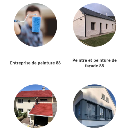
Peintre et peinture de
Entreprise de peinture 88
façade 88