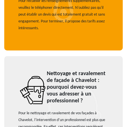
Pour recueillir les renseignements supplémentaires,
veuillez le téléphoner directement. N'oubliez pas qu'il
peut établir un devis qui est totalement gratuit et sans
engagement. Pour terminer, il propose des tarifs assez
intéressants.
Nettoyage et ravalement
de façade à Chavelot :
pourquoi devez-vous
vous adresser à un
professionnel ?
Pour le nettoyage et ravalement de vos façades à
Chavelot, l’intervention d’un professionnel est plus que
recommandée. En effet, ces interventions requièrent