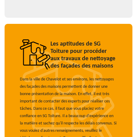
Les aptitudes de SG
Toiture pour procéder
aux travaux de nettoyage
des façades des maisons
Dans la ville de Chavelot et ses environs, les nettoyages
des façades des maisons permettent de donner une
bonne présentation de la maison. En effet, il est très
important de contacter des experts pour réaliser ces
tâches. Dans ce cas, il faut que vous placiez votre
confiance en SG Toiture. Il a beaucoup d'expérience en
la matière et sachez qu'il respecte les délais convenus. Si
vous voulez d'autres renseignements, veuillez le