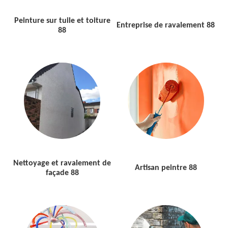
Peinture sur tuile et toiture
Entreprise de ravalement 88
88
Nettoyage et ravalement de
Artisan peintre 88
façade 88