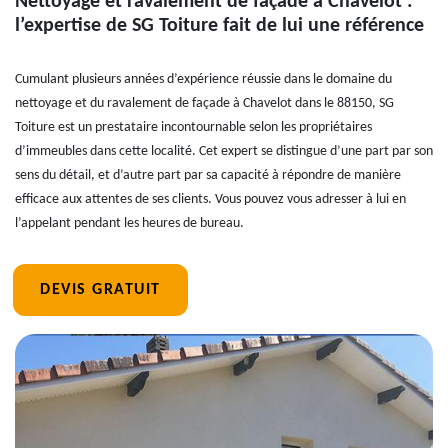
Nettoyage et ravalement de façade à Chavelot :
l’expertise de SG Toiture fait de lui une référence
Cumulant plusieurs années d’expérience réussie dans le domaine du
nettoyage et du ravalement de façade à Chavelot dans le 88150, SG
Toiture est un prestataire incontournable selon les propriétaires
d’immeubles dans cette localité. Cet expert se distingue d’une part par son
sens du détail, et d’autre part par sa capacité à répondre de manière
efficace aux attentes de ses clients. Vous pouvez vous adresser à lui en
l’appelant pendant les heures de bureau.
DEVIS GRATUIT