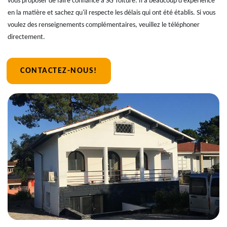
vous proposer de faire confiance à SG Toiture. Il a beaucoup d'expérience
en la matière et sachez qu'il respecte les délais qui ont été établis. Si vous
voulez des renseignements complémentaires, veuillez le téléphoner
directement.
CONTACTEZ-NOUS!