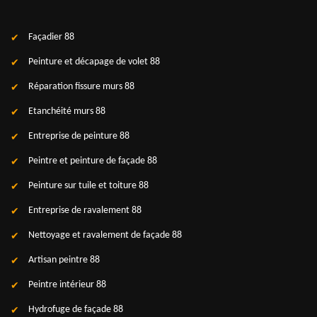
Façadier 88
Peinture et décapage de volet 88
Réparation fissure murs 88
Etanchéité murs 88
Entreprise de peinture 88
Peintre et peinture de façade 88
Peinture sur tuile et toiture 88
Entreprise de ravalement 88
Nettoyage et ravalement de façade 88
Artisan peintre 88
Peintre intérieur 88
Hydrofuge de façade 88