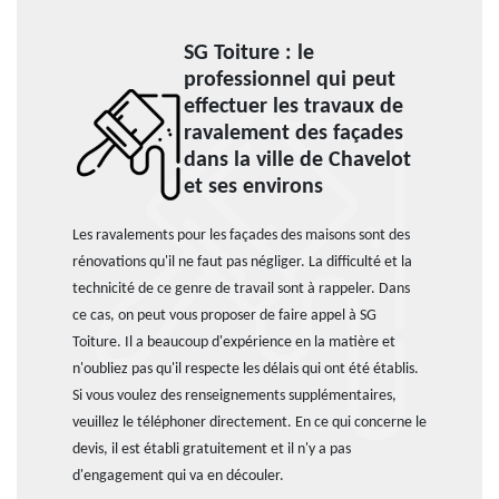
SG Toiture : le
professionnel qui peut
effectuer les travaux de
ravalement des façades
dans la ville de Chavelot
et ses environs
Les ravalements pour les façades des maisons sont des
rénovations qu'il ne faut pas négliger. La difficulté et la
technicité de ce genre de travail sont à rappeler. Dans
ce cas, on peut vous proposer de faire appel à SG
Toiture. Il a beaucoup d'expérience en la matière et
n'oubliez pas qu'il respecte les délais qui ont été établis.
Si vous voulez des renseignements supplémentaires,
veuillez le téléphoner directement. En ce qui concerne le
devis, il est établi gratuitement et il n'y a pas
d'engagement qui va en découler.