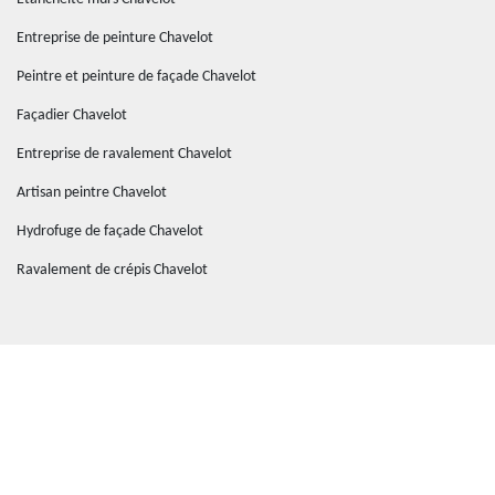
Entreprise de peinture Chavelot
Peintre et peinture de façade Chavelot
Façadier Chavelot
Entreprise de ravalement Chavelot
Artisan peintre Chavelot
Hydrofuge de façade Chavelot
Ravalement de crépis Chavelot