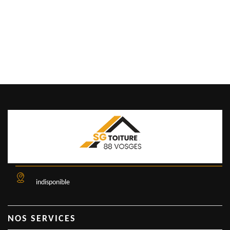
indisponible
NOS SERVICES