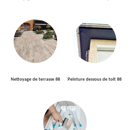
Nettoyage de terrasse 88
Peinture dessous de toit 88