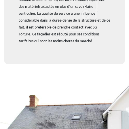
des matériels adaptés en plus d’un savoir-faire
particulier. La qualité du service a une influence
considérable dans la durée de vie de la structure et de ce
fait, il est préférable de prendre contact avec SG
Toiture. Ce façadier est réputé pour ses conditions
tarifaires qui sont les moins chères du marché.