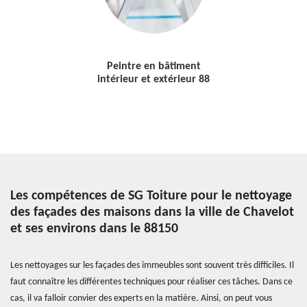
Peintre en bâtiment
intérieur et extérieur 88
Les compétences de SG Toiture pour le nettoyage
des façades des maisons dans la ville de Chavelot
et ses environs dans le 88150
Les nettoyages sur les façades des immeubles sont souvent très difficiles. Il
faut connaître les différentes techniques pour réaliser ces tâches. Dans ce
cas, il va falloir convier des experts en la matière. Ainsi, on peut vous