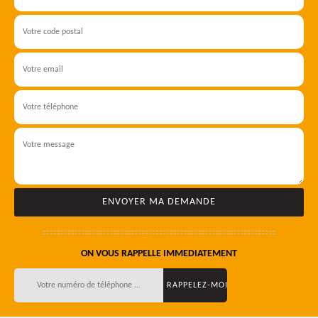
ON VOUS RAPPELLE IMMEDIATEMENT