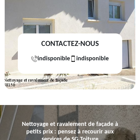
CONTACTEZ-NOUS
indisponible
indisponible
Nettoyage et ravalement de façade à
petits prix : pensez à recourir aux
services de SG Toiture