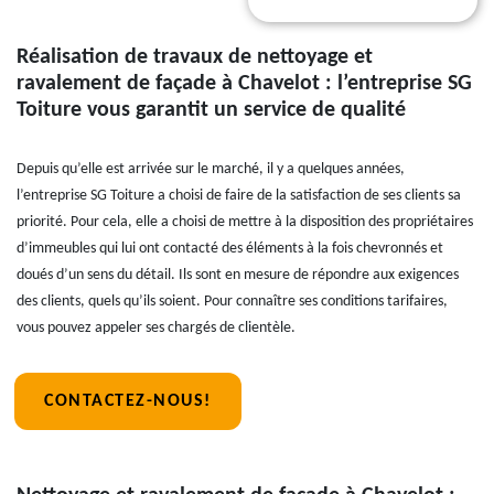
Réalisation de travaux de nettoyage et
ravalement de façade à Chavelot : l’entreprise SG
Toiture vous garantit un service de qualité
Depuis qu’elle est arrivée sur le marché, il y a quelques années,
l’entreprise SG Toiture a choisi de faire de la satisfaction de ses clients sa
priorité. Pour cela, elle a choisi de mettre à la disposition des propriétaires
d’immeubles qui lui ont contacté des éléments à la fois chevronnés et
doués d’un sens du détail. Ils sont en mesure de répondre aux exigences
des clients, quels qu’ils soient. Pour connaître ses conditions tarifaires,
vous pouvez appeler ses chargés de clientèle.
CONTACTEZ-NOUS!