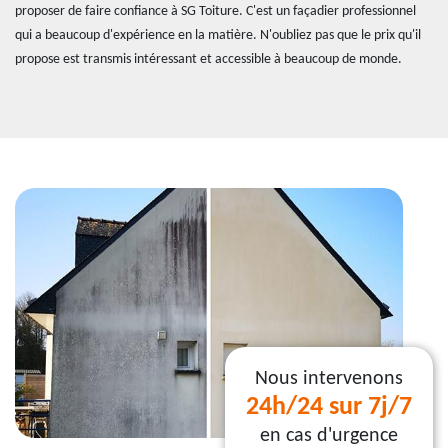
proposer de faire confiance à SG Toiture. C'est un façadier professionnel
qui a beaucoup d'expérience en la matière. N'oubliez pas que le prix qu'il
propose est transmis intéressant et accessible à beaucoup de monde.
Nous intervenons
24h/24 sur 7j/7
en cas d'urgence