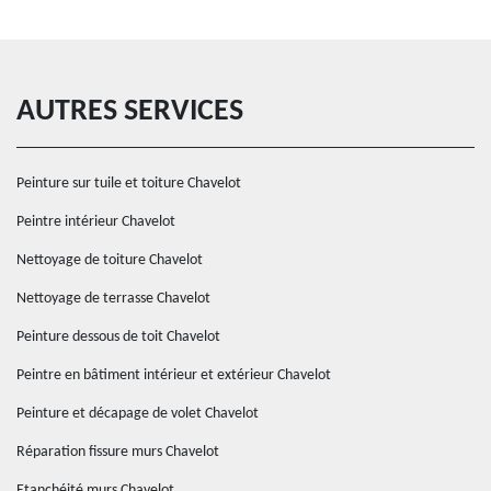
AUTRES SERVICES
Peinture sur tuile et toiture Chavelot
Peintre intérieur Chavelot
Nettoyage de toiture Chavelot
Nettoyage de terrasse Chavelot
Peinture dessous de toit Chavelot
Peintre en bâtiment intérieur et extérieur Chavelot
Peinture et décapage de volet Chavelot
Réparation fissure murs Chavelot
Etanchéité murs Chavelot