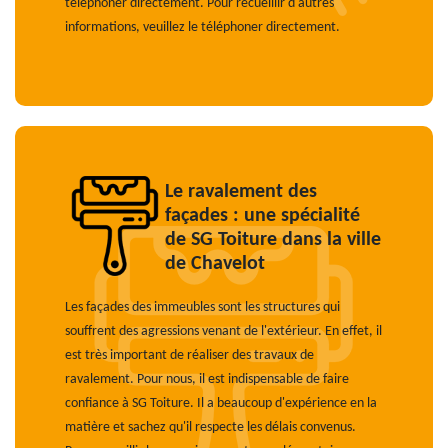
téléphoner directement. Pour recueillir d'autres
informations, veuillez le téléphoner directement.
Le ravalement des
façades : une spécialité
de SG Toiture dans la ville
de Chavelot
Les façades des immeubles sont les structures qui
souffrent des agressions venant de l'extérieur. En effet, il
est très important de réaliser des travaux de
ravalement. Pour nous, il est indispensable de faire
confiance à SG Toiture. Il a beaucoup d'expérience en la
matière et sachez qu'il respecte les délais convenus.