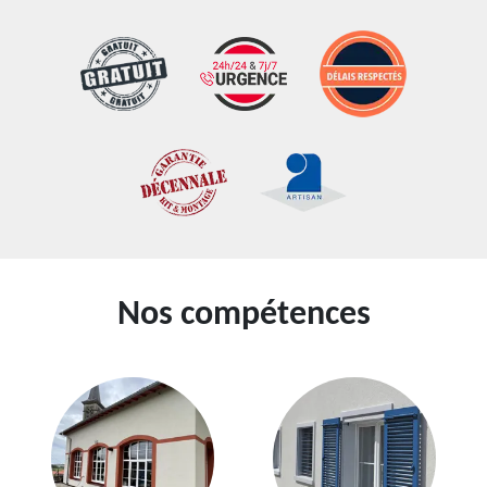
Nos compétences