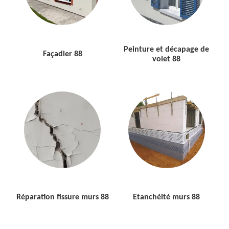
Peinture et décapage de
Façadier 88
volet 88
Réparation fissure murs 88
Etanchéité murs 88