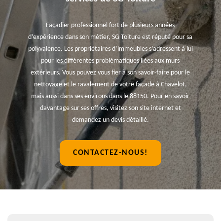
Façadier professionnel fort de plusieurs années
d’expérience dans son métier, SG Toiture est réputé pour sa
polyvalence. Les propriétaires d’immeubles s’adressent à lui
pour les différentes problématiques liées aux murs
extérieurs. Vous pouvez vous fier à son savoir-faire pour le
nettoyage et le ravalement de votre façade à Chavelot,
mais aussi dans ses environs dans le 88150. Pour en savoir
davantage sur ses offres, visitez son site internet et
demandez un devis détaillé.
CONTACTEZ-NOUS!