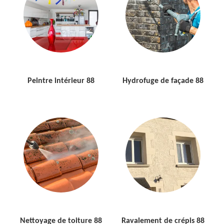
Peintre intérieur 88
Hydrofuge de façade 88
Nettoyage de toiture 88
Ravalement de crépis 88