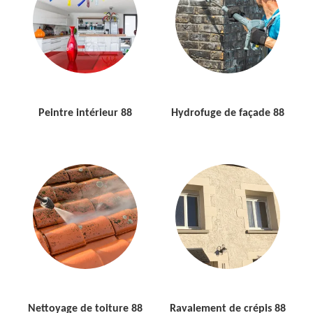
Peintre intérieur 88
Hydrofuge de façade 88
Nettoyage de toiture 88
Ravalement de crépis 88