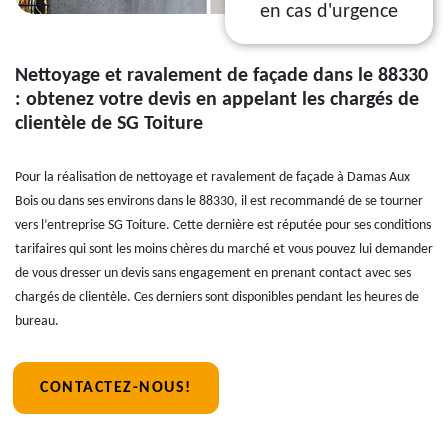
en cas d'urgence
Nettoyage et ravalement de façade dans le 88330
: obtenez votre devis en appelant les chargés de
clientèle de SG Toiture
Pour la réalisation de nettoyage et ravalement de façade à Damas Aux
Bois ou dans ses environs dans le 88330, il est recommandé de se tourner
vers l’entreprise SG Toiture. Cette dernière est réputée pour ses conditions
tarifaires qui sont les moins chères du marché et vous pouvez lui demander
de vous dresser un devis sans engagement en prenant contact avec ses
chargés de clientèle. Ces derniers sont disponibles pendant les heures de
bureau.
CONTACTEZ-NOUS!