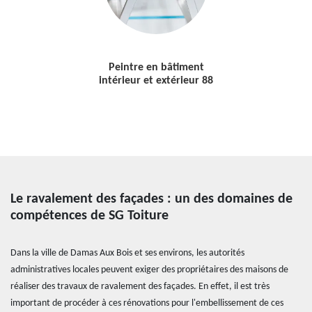
Peintre en bâtiment
intérieur et extérieur 88
Le ravalement des façades : un des domaines de
compétences de SG Toiture
Dans la ville de Damas Aux Bois et ses environs, les autorités
administratives locales peuvent exiger des propriétaires des maisons de
réaliser des travaux de ravalement des façades. En effet, il est très
important de procéder à ces rénovations pour l'embellissement de ces