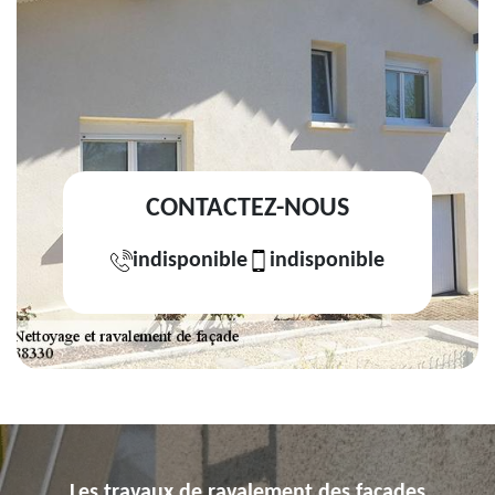
CONTACTEZ-NOUS
indisponible
indisponible
Les travaux de ravalement des façades