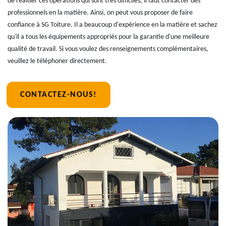
de réaliser ces opérations qui sont très difficiles, il faut contacter des
professionnels en la matière. Ainsi, on peut vous proposer de faire
confiance à SG Toiture. Il a beaucoup d'expérience en la matière et sachez
qu'il a tous les équipements appropriés pour la garantie d'une meilleure
qualité de travail. Si vous voulez des renseignements complémentaires,
veuillez le téléphoner directement.
CONTACTEZ-NOUS!