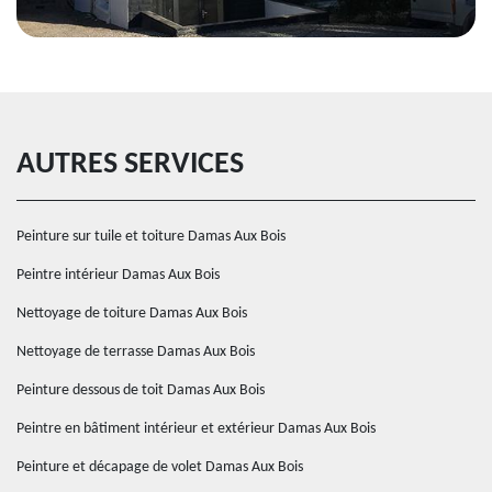
AUTRES SERVICES
Peinture sur tuile et toiture Damas Aux Bois
Peintre intérieur Damas Aux Bois
Nettoyage de toiture Damas Aux Bois
Nettoyage de terrasse Damas Aux Bois
Peinture dessous de toit Damas Aux Bois
Peintre en bâtiment intérieur et extérieur Damas Aux Bois
Peinture et décapage de volet Damas Aux Bois