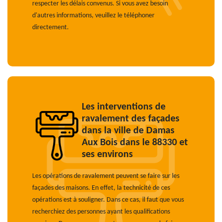
respecter les délais convenus. Si vous avez besoin
d'autres informations, veuillez le téléphoner
directement.
Les interventions de
ravalement des façades
dans la ville de Damas
Aux Bois dans le 88330 et
ses environs
Les opérations de ravalement peuvent se faire sur les
façades des maisons. En effet, la technicité de ces
opérations est à souligner. Dans ce cas, il faut que vous
recherchiez des personnes ayant les qualifications