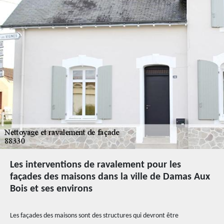
Les interventions de ravalement pour les
façades des maisons dans la ville de Damas Aux
Bois et ses environs
Les façades des maisons sont des structures qui devront être