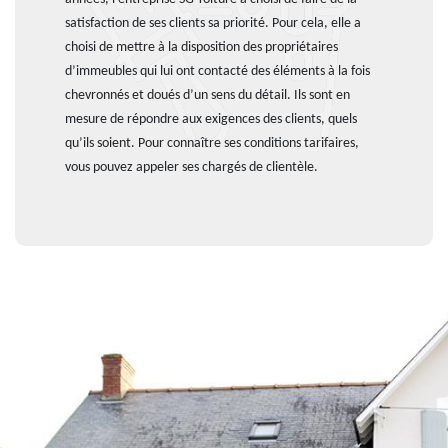
satisfaction de ses clients sa priorité. Pour cela, elle a
choisi de mettre à la disposition des propriétaires
d’immeubles qui lui ont contacté des éléments à la fois
chevronnés et doués d’un sens du détail. Ils sont en
mesure de répondre aux exigences des clients, quels
qu’ils soient. Pour connaître ses conditions tarifaires,
vous pouvez appeler ses chargés de clientèle.