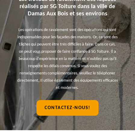
réalisés par SG Toiture dans la ville de
Damas Aux Bois et ses environs
Les opérations de ravalement sont des opérations qui sont
indispensables pour les façades des maisons. Or, ce sont des
tâches qui peuvent être très difficiles à faire. Dans ce cas,
on peut vous proposer de faire confiance à SG Toiture. Il a
beaucoup d'expérience en la matière et n'oubliez pas qu'il
respecte les délais convenus. Si vous voulez des
renseignements complémentaires, veuillez le téléphoner
directement. Il utilise également des équipements efficaces
et modernes.
CONTACTEZ-NOUS!