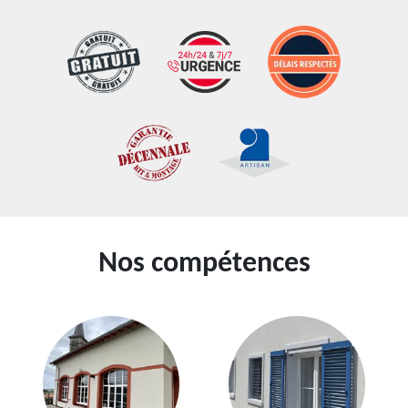
Nos compétences