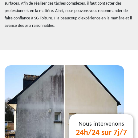
surfaces. Afin de réaliser ces tâches complexes, il faut contacter des
professionnels en la matière. Ainsi, nous pouvons vous recommander de
faire confiance à SG Toiture. Il a beaucoup d'expérience en la matière et il
avance des prix raisonnables.
Nous intervenons
24h/24 sur 7j/7