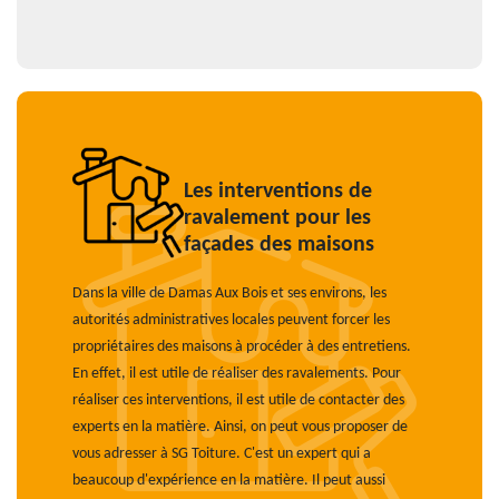
Les interventions de
ravalement pour les
façades des maisons
Dans la ville de Damas Aux Bois et ses environs, les
autorités administratives locales peuvent forcer les
propriétaires des maisons à procéder à des entretiens.
En effet, il est utile de réaliser des ravalements. Pour
réaliser ces interventions, il est utile de contacter des
experts en la matière. Ainsi, on peut vous proposer de
vous adresser à SG Toiture. C'est un expert qui a
beaucoup d'expérience en la matière. Il peut aussi