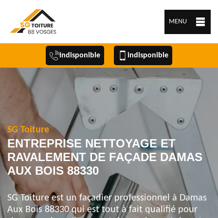
MENU
indisponible
indisponible
SG Toiture
ENTREPRISE NETTOYAGE ET
RAVALEMENT DE FAÇADE DAMAS
AUX BOIS 88330
SG Toiture est un façadier professionnel à Damas
Aux Bois 88330 qui est tout à fait qualifié pour