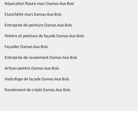
Réparation fissure murs Damas Aux Bois
Etanchéité murs Damas Aux Bois
Entreprise de peinture Damas Aux Bois
Peintre et peinture de façade Damas Aux Bois
Façadier Damas Aux Bois
Entreprise de ravalement Damas Aux Bois
Artisan peintre Damas Aux Bois
Hydrofuge de façade Damas Aux Bois
Ravalement de crépis Damas Aux Bois