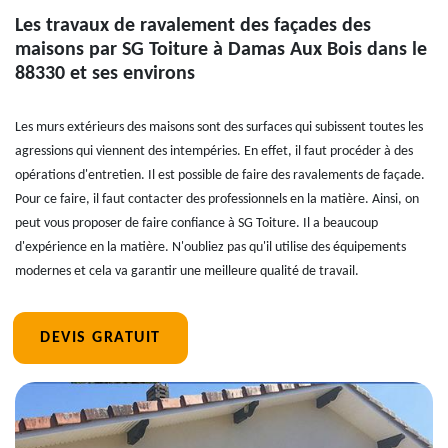
Les travaux de ravalement des façades des
maisons par SG Toiture à Damas Aux Bois dans le
88330 et ses environs
Les murs extérieurs des maisons sont des surfaces qui subissent toutes les
agressions qui viennent des intempéries. En effet, il faut procéder à des
opérations d'entretien. Il est possible de faire des ravalements de façade.
Pour ce faire, il faut contacter des professionnels en la matière. Ainsi, on
peut vous proposer de faire confiance à SG Toiture. Il a beaucoup
d'expérience en la matière. N'oubliez pas qu'il utilise des équipements
modernes et cela va garantir une meilleure qualité de travail.
DEVIS GRATUIT