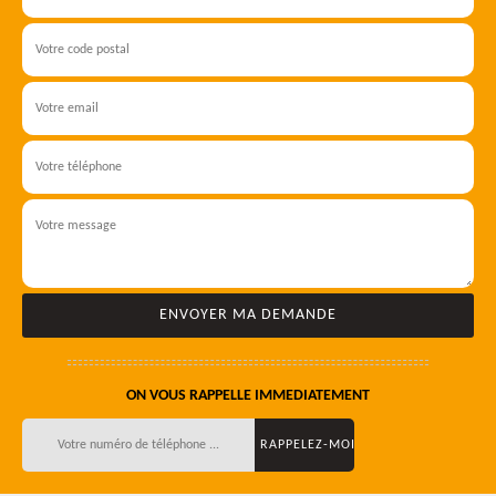
ON VOUS RAPPELLE IMMEDIATEMENT