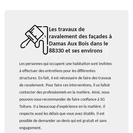
Les travaux de
ravalement des façades à
Damas Aux Bois dans le
88330 et ses environs
Les personnes qui occupent une habitation sont invitées
à effectuer des entretiens pour les différentes
structures. En fait, il est nécessaire de faire des travaux
de ravalement. Pour faire ces interventions, il va falloir
contacter des professionnels en la matière. Ainsi, nous
pouvons vous recommander de faire confiance à SG
Toiture. Il a beaucoup d'expérience en la matière. Il
respecte aussi les délais que vous avez établis. Il est
possible de demander un devis qui est gratuit et sans
engagement.