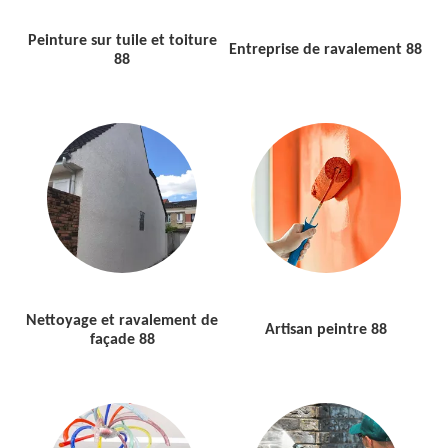
Peinture sur tuile et toiture
Entreprise de ravalement 88
88
Nettoyage et ravalement de
Artisan peintre 88
façade 88