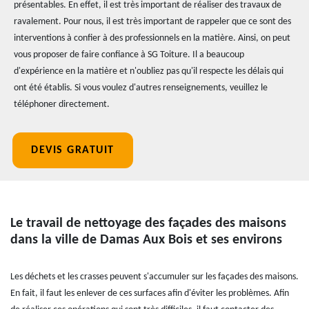
présentables. En effet, il est très important de réaliser des travaux de
ravalement. Pour nous, il est très important de rappeler que ce sont des
interventions à confier à des professionnels en la matière. Ainsi, on peut
vous proposer de faire confiance à SG Toiture. Il a beaucoup
d'expérience en la matière et n'oubliez pas qu'il respecte les délais qui
ont été établis. Si vous voulez d'autres renseignements, veuillez le
téléphoner directement.
DEVIS GRATUIT
Le travail de nettoyage des façades des maisons
dans la ville de Damas Aux Bois et ses environs
Les déchets et les crasses peuvent s'accumuler sur les façades des maisons.
En fait, il faut les enlever de ces surfaces afin d'éviter les problèmes. Afin