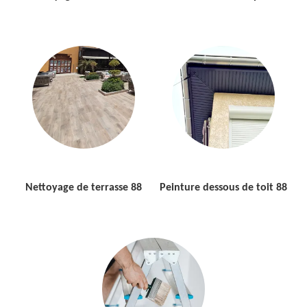
Nettoyage de terrasse 88
Peinture dessous de toit 88