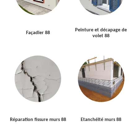
Peinture et décapage de
Façadier 88
volet 88
Réparation fissure murs 88
Etanchéité murs 88