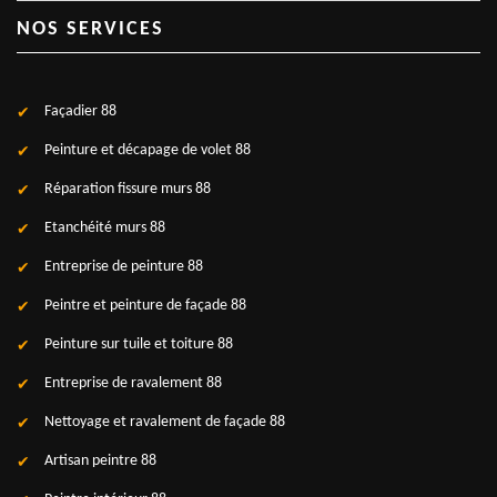
NOS SERVICES
Façadier 88
Peinture et décapage de volet 88
Réparation fissure murs 88
Etanchéité murs 88
Entreprise de peinture 88
Peintre et peinture de façade 88
Peinture sur tuile et toiture 88
Entreprise de ravalement 88
Nettoyage et ravalement de façade 88
Artisan peintre 88