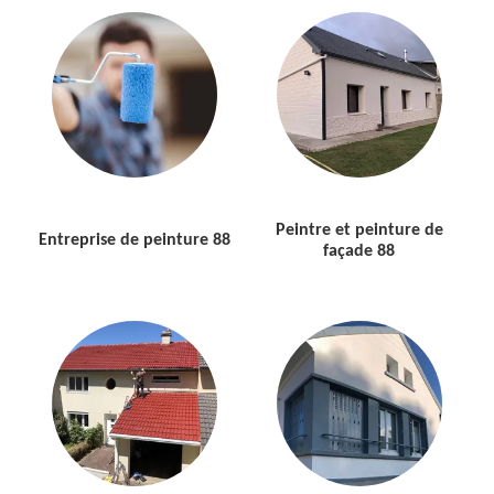
Peintre et peinture de
Entreprise de peinture 88
façade 88