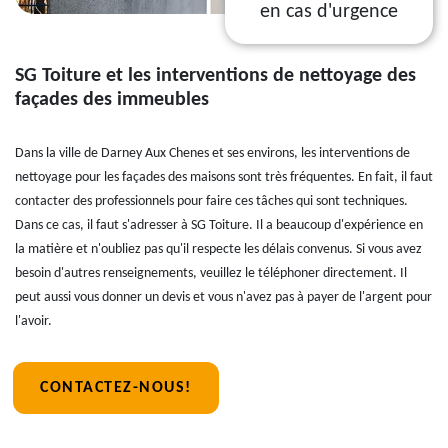
en cas d'urgence
SG Toiture et les interventions de nettoyage des
façades des immeubles
Dans la ville de Darney Aux Chenes et ses environs, les interventions de
nettoyage pour les façades des maisons sont très fréquentes. En fait, il faut
contacter des professionnels pour faire ces tâches qui sont techniques.
Dans ce cas, il faut s'adresser à SG Toiture. Il a beaucoup d'expérience en
la matière et n'oubliez pas qu'il respecte les délais convenus. Si vous avez
besoin d'autres renseignements, veuillez le téléphoner directement. Il
peut aussi vous donner un devis et vous n'avez pas à payer de l'argent pour
l'avoir.
CONTACTEZ-NOUS!