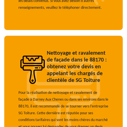
les délais convenus. Si vous avez besoin d'autres
renseignements, veuillez le téléphoner directement.
Nettoyage et ravalement
de façade dans le 88170 :
obtenez votre devis en
appelant les chargés de
clientèle de SG Toiture
Pour la réalisation de nettoyage et ravalement de
façade à Darney Aux Chenes ou dans ses environs dans le
88170, il est recommandé de se tourner vers l’entreprise
SG Toiture. Cette dernière est réputée pour ses
conditions tarifaires qui sont les moins chères du marché
et vous pouvez lui demander de vous dresser un devis