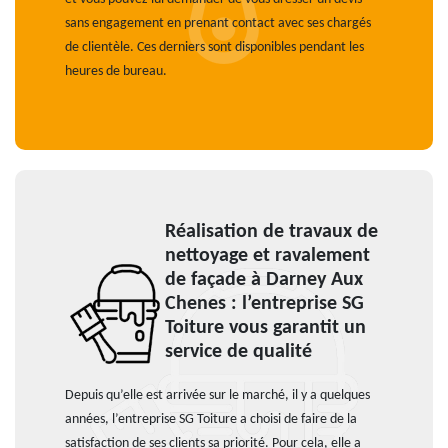
sans engagement en prenant contact avec ses chargés
de clientèle. Ces derniers sont disponibles pendant les
heures de bureau.
Réalisation de travaux de
nettoyage et ravalement
de façade à Darney Aux
Chenes : l’entreprise SG
Toiture vous garantit un
service de qualité
Depuis qu’elle est arrivée sur le marché, il y a quelques
années, l’entreprise SG Toiture a choisi de faire de la
satisfaction de ses clients sa priorité. Pour cela, elle a