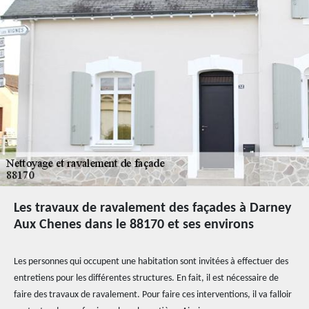
Les travaux de ravalement des façades à Darney
Aux Chenes dans le 88170 et ses environs
Les personnes qui occupent une habitation sont invitées à effectuer des
entretiens pour les différentes structures. En fait, il est nécessaire de
faire des travaux de ravalement. Pour faire ces interventions, il va falloir