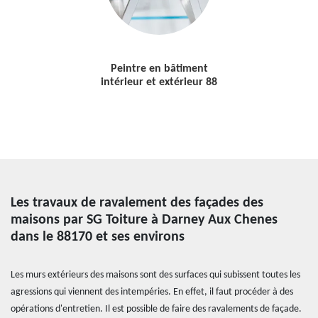
Peintre en bâtiment
intérieur et extérieur 88
Les travaux de ravalement des façades des
maisons par SG Toiture à Darney Aux Chenes
dans le 88170 et ses environs
Les murs extérieurs des maisons sont des surfaces qui subissent toutes les
agressions qui viennent des intempéries. En effet, il faut procéder à des
opérations d'entretien. Il est possible de faire des ravalements de façade.