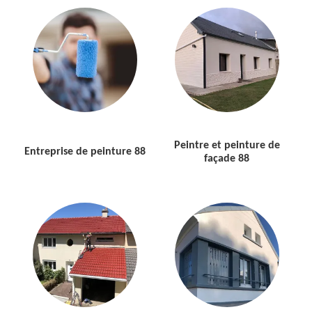
Peintre et peinture de
Entreprise de peinture 88
façade 88