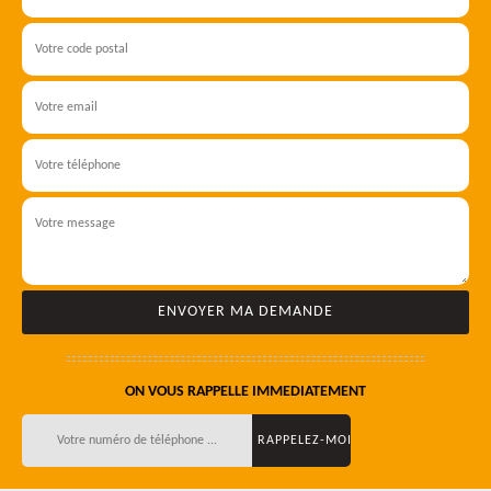
ON VOUS RAPPELLE IMMEDIATEMENT