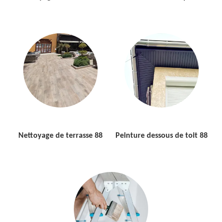
Nettoyage de terrasse 88
Peinture dessous de toit 88