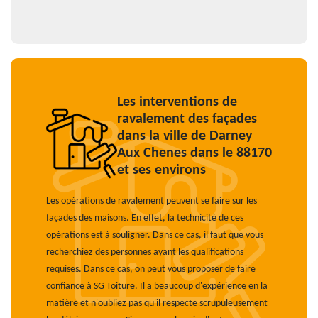
Les interventions de
ravalement des façades
dans la ville de Darney
Aux Chenes dans le 88170
et ses environs
Les opérations de ravalement peuvent se faire sur les
façades des maisons. En effet, la technicité de ces
opérations est à souligner. Dans ce cas, il faut que vous
recherchiez des personnes ayant les qualifications
requises. Dans ce cas, on peut vous proposer de faire
confiance à SG Toiture. Il a beaucoup d'expérience en la
matière et n'oubliez pas qu'il respecte scrupuleusement