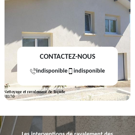
CONTACTEZ-NOUS
indisponible
indisponible
Les interventions de ravalement des