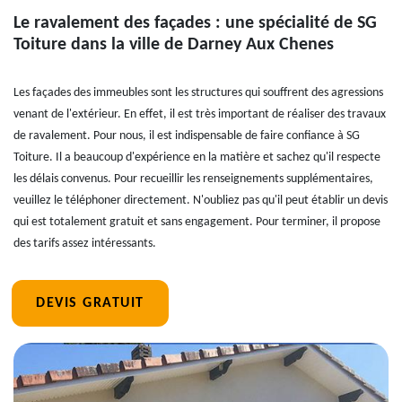
Le ravalement des façades : une spécialité de SG
Toiture dans la ville de Darney Aux Chenes
Les façades des immeubles sont les structures qui souffrent des agressions
venant de l'extérieur. En effet, il est très important de réaliser des travaux
de ravalement. Pour nous, il est indispensable de faire confiance à SG
Toiture. Il a beaucoup d'expérience en la matière et sachez qu'il respecte
les délais convenus. Pour recueillir les renseignements supplémentaires,
veuillez le téléphoner directement. N'oubliez pas qu'il peut établir un devis
qui est totalement gratuit et sans engagement. Pour terminer, il propose
des tarifs assez intéressants.
DEVIS GRATUIT