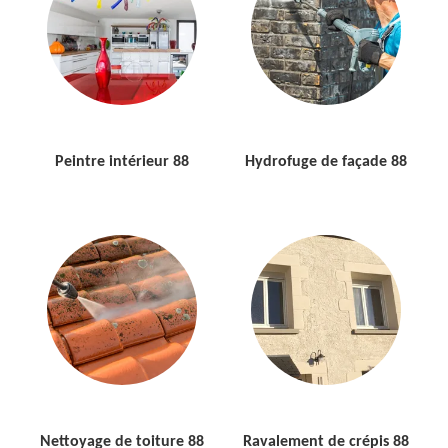
Peintre intérieur 88
Hydrofuge de façade 88
Nettoyage de toiture 88
Ravalement de crépis 88