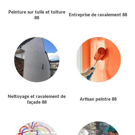
Peinture sur tuile et toiture
Entreprise de ravalement 88
88
Nettoyage et ravalement de
Artisan peintre 88
façade 88