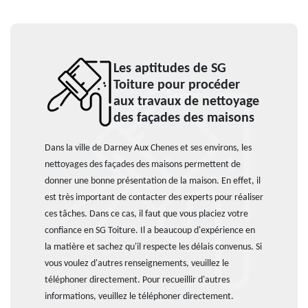
Les aptitudes de SG
Toiture pour procéder
aux travaux de nettoyage
des façades des maisons
Dans la ville de Darney Aux Chenes et ses environs, les
nettoyages des façades des maisons permettent de
donner une bonne présentation de la maison. En effet, il
est très important de contacter des experts pour réaliser
ces tâches. Dans ce cas, il faut que vous placiez votre
confiance en SG Toiture. Il a beaucoup d'expérience en
la matière et sachez qu'il respecte les délais convenus. Si
vous voulez d'autres renseignements, veuillez le
téléphoner directement. Pour recueillir d'autres
informations, veuillez le téléphoner directement.