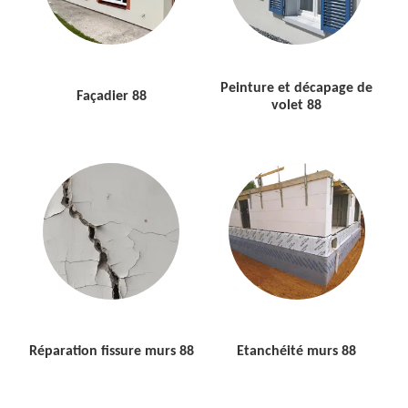
Peinture et décapage de
Façadier 88
volet 88
Réparation fissure murs 88
Etanchéité murs 88