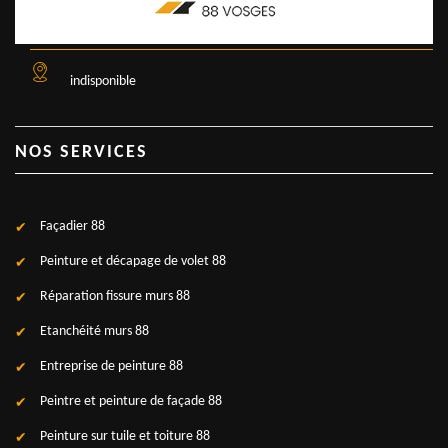
indisponible
NOS SERVICES
Façadier 88
Peinture et décapage de volet 88
Réparation fissure murs 88
Etanchéité murs 88
Entreprise de peinture 88
Peintre et peinture de façade 88
Peinture sur tuile et toiture 88