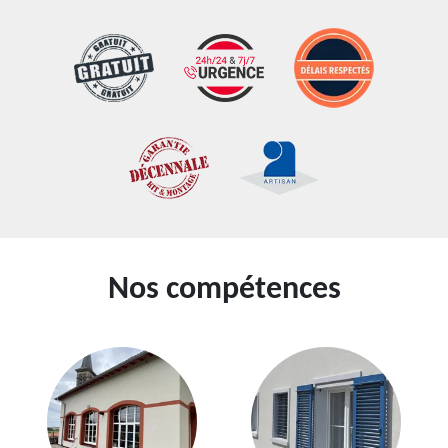
Nos compétences