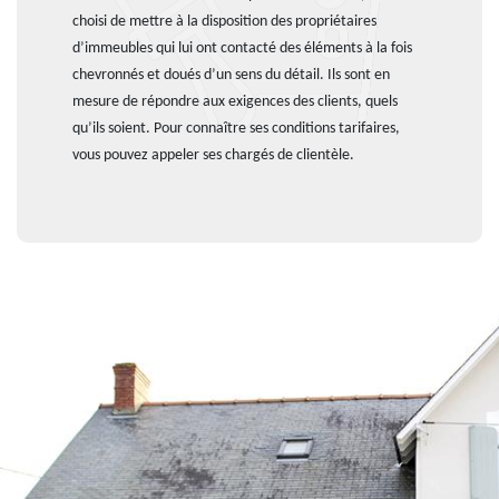
choisi de mettre à la disposition des propriétaires
d’immeubles qui lui ont contacté des éléments à la fois
chevronnés et doués d’un sens du détail. Ils sont en
mesure de répondre aux exigences des clients, quels
qu’ils soient. Pour connaître ses conditions tarifaires,
vous pouvez appeler ses chargés de clientèle.