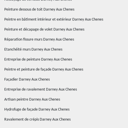
Peinture dessous de toit Darney Aux Chenes
Peintre en bâtiment intérieur et extérieur Darney Aux Chenes
Peinture et décapage de volet Darney Aux Chenes
Réparation fissure murs Darney Aux Chenes
Etanchéité murs Darney Aux Chenes
Entreprise de peinture Darney Aux Chenes
Peintre et peinture de façade Darney Aux Chenes
Façadier Darney Aux Chenes
Entreprise de ravalement Darney Aux Chenes
Artisan peintre Darney Aux Chenes
Hydrofuge de façade Darney Aux Chenes
Ravalement de crépis Darney Aux Chenes