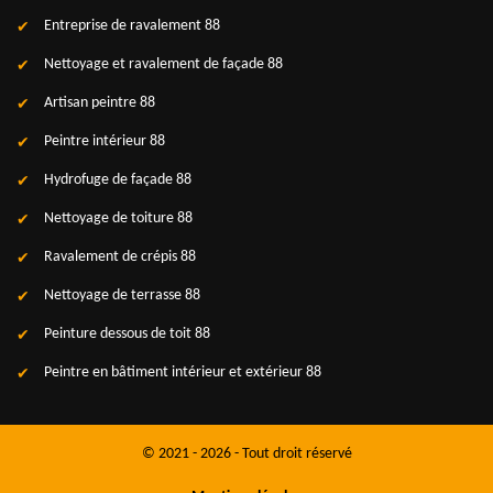
Entreprise de ravalement 88
Nettoyage et ravalement de façade 88
Artisan peintre 88
Peintre intérieur 88
Hydrofuge de façade 88
Nettoyage de toiture 88
Ravalement de crépis 88
Nettoyage de terrasse 88
Peinture dessous de toit 88
Peintre en bâtiment intérieur et extérieur 88
© 2021 - 2026 - Tout droit réservé