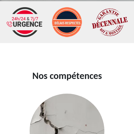
Nos compétences