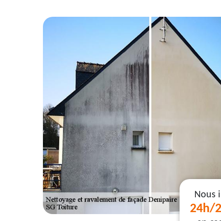
Nous 
24h/2