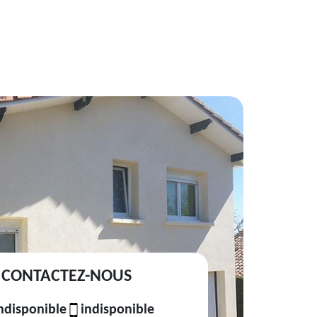
CONTACTEZ-NOUS
ndisponible
indisponible