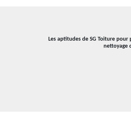
Les aptitudes de SG Toiture pour
nettoyage 