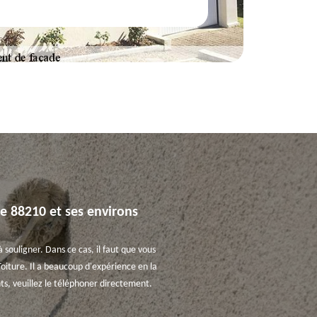
le 88210 et ses environs
 souligner. Dans ce cas, il faut que vous
Toiture. Il a beaucoup d'expérience en la
ts, veuillez le téléphoner directement.