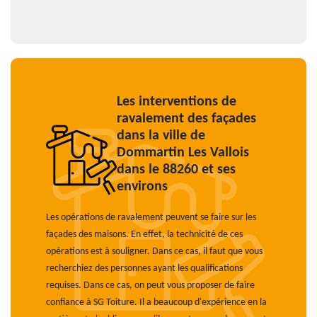
Les interventions de
ravalement des façades
dans la ville de
Dommartin Les Vallois
dans le 88260 et ses
environs
Les opérations de ravalement peuvent se faire sur les
façades des maisons. En effet, la technicité de ces
opérations est à souligner. Dans ce cas, il faut que vous
recherchiez des personnes ayant les qualifications
requises. Dans ce cas, on peut vous proposer de faire
confiance à SG Toiture. Il a beaucoup d'expérience en la