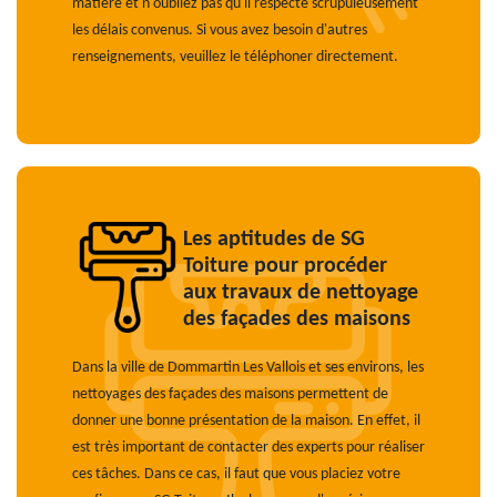
matière et n'oubliez pas qu'il respecte scrupuleusement
les délais convenus. Si vous avez besoin d'autres
renseignements, veuillez le téléphoner directement.
Les aptitudes de SG
Toiture pour procéder
aux travaux de nettoyage
des façades des maisons
Dans la ville de Dommartin Les Vallois et ses environs, les
nettoyages des façades des maisons permettent de
donner une bonne présentation de la maison. En effet, il
est très important de contacter des experts pour réaliser
ces tâches. Dans ce cas, il faut que vous placiez votre