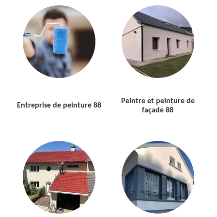
Peintre et peinture de
Entreprise de peinture 88
façade 88