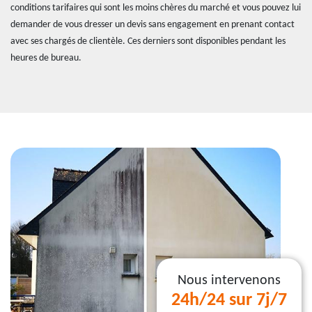
conditions tarifaires qui sont les moins chères du marché et vous pouvez lui
demander de vous dresser un devis sans engagement en prenant contact
avec ses chargés de clientèle. Ces derniers sont disponibles pendant les
heures de bureau.
Nous intervenons
24h/24 sur 7j/7