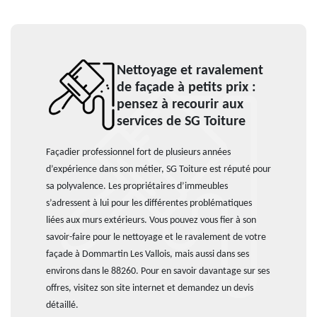
Nettoyage et ravalement
de façade à petits prix :
pensez à recourir aux
services de SG Toiture
Façadier professionnel fort de plusieurs années
d’expérience dans son métier, SG Toiture est réputé pour
sa polyvalence. Les propriétaires d’immeubles
s’adressent à lui pour les différentes problématiques
liées aux murs extérieurs. Vous pouvez vous fier à son
savoir-faire pour le nettoyage et le ravalement de votre
façade à Dommartin Les Vallois, mais aussi dans ses
environs dans le 88260. Pour en savoir davantage sur ses
offres, visitez son site internet et demandez un devis
détaillé.