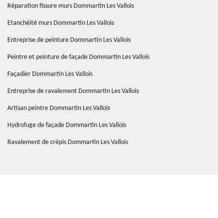
Réparation fissure murs Dommartin Les Vallois
Etanchéité murs Dommartin Les Vallois
Entreprise de peinture Dommartin Les Vallois
Peintre et peinture de façade Dommartin Les Vallois
Façadier Dommartin Les Vallois
Entreprise de ravalement Dommartin Les Vallois
Artisan peintre Dommartin Les Vallois
Hydrofuge de façade Dommartin Les Vallois
Ravalement de crépis Dommartin Les Vallois