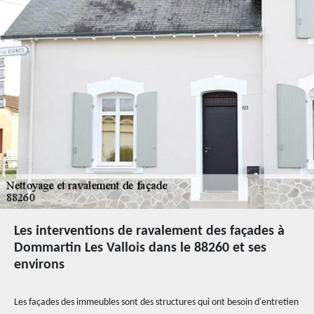
Les interventions de ravalement des façades à
Dommartin Les Vallois dans le 88260 et ses
environs
Les façades des immeubles sont des structures qui ont besoin d'entretien