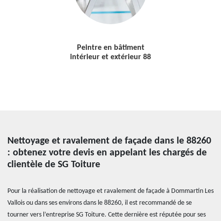
Peintre en bâtiment
intérieur et extérieur 88
Nettoyage et ravalement de façade dans le 88260
: obtenez votre devis en appelant les chargés de
clientèle de SG Toiture
Pour la réalisation de nettoyage et ravalement de façade à Dommartin Les
Vallois ou dans ses environs dans le 88260, il est recommandé de se
tourner vers l’entreprise SG Toiture. Cette dernière est réputée pour ses