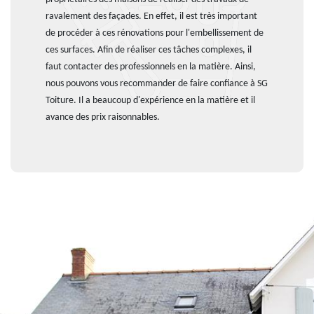
ravalement des façades. En effet, il est très important
de procéder à ces rénovations pour l'embellissement de
ces surfaces. Afin de réaliser ces tâches complexes, il
faut contacter des professionnels en la matière. Ainsi,
nous pouvons vous recommander de faire confiance à SG
Toiture. Il a beaucoup d'expérience en la matière et il
avance des prix raisonnables.