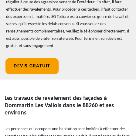
régulier à cause des agressions venant de l'extérieur. En effet, il faut
effectuer des ravalements. Pour procéder à ces tâches, il faut contacter
des experts en la matière. SG Toiture est à convier ce genre de travail et
sachez qu'il respecte les délais convenus. Si vous voulez des
renseignements complémentaires, veuillez le téléphoner directement. Il
est aussi possible de visiter son site web. Pour terminer, son devis est
gratuit et sans engagement.
DEVIS GRATUIT
Les travaux de ravalement des façades à
Dommartin Les Vallois dans le 88260 et ses
environs
Les personnes qui occupent une habitation sont invitées à effectuer des