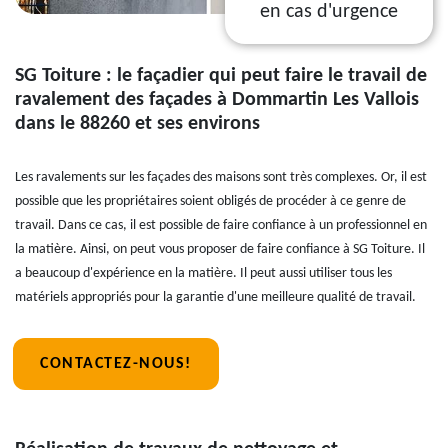
en cas d'urgence
SG Toiture : le façadier qui peut faire le travail de
ravalement des façades à Dommartin Les Vallois
dans le 88260 et ses environs
Les ravalements sur les façades des maisons sont très complexes. Or, il est
possible que les propriétaires soient obligés de procéder à ce genre de
travail. Dans ce cas, il est possible de faire confiance à un professionnel en
la matière. Ainsi, on peut vous proposer de faire confiance à SG Toiture. Il
a beaucoup d'expérience en la matière. Il peut aussi utiliser tous les
matériels appropriés pour la garantie d'une meilleure qualité de travail.
CONTACTEZ-NOUS!