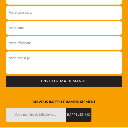
ON VOUS RAPPELLE IMMEDIATEMENT