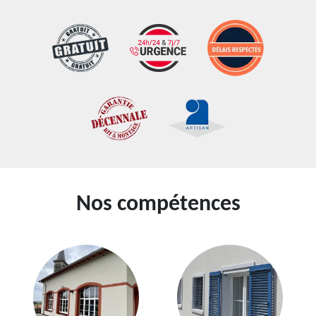
Nos compétences