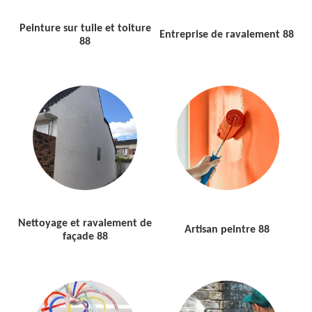
Peinture sur tuile et toiture
Entreprise de ravalement 88
88
Nettoyage et ravalement de
Artisan peintre 88
façade 88