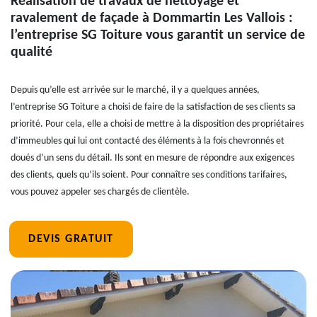
Réalisation de travaux de nettoyage et
ravalement de façade à Dommartin Les Vallois :
l’entreprise SG Toiture vous garantit un service de
qualité
Depuis qu’elle est arrivée sur le marché, il y a quelques années,
l’entreprise SG Toiture a choisi de faire de la satisfaction de ses clients sa
priorité. Pour cela, elle a choisi de mettre à la disposition des propriétaires
d’immeubles qui lui ont contacté des éléments à la fois chevronnés et
doués d’un sens du détail. Ils sont en mesure de répondre aux exigences
des clients, quels qu’ils soient. Pour connaître ses conditions tarifaires,
vous pouvez appeler ses chargés de clientèle.
DEVIS GRATUIT