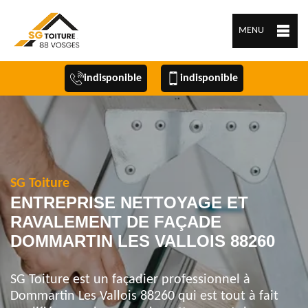
MENU
indisponible
indisponible
SG Toiture
ENTREPRISE NETTOYAGE ET
RAVALEMENT DE FAÇADE
DOMMARTIN LES VALLOIS 88260
SG Toiture est un façadier professionnel à
Dommartin Les Vallois 88260 qui est tout à fait