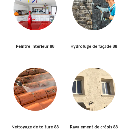
Peintre intérieur 88
Hydrofuge de façade 88
Nettoyage de toiture 88
Ravalement de crépis 88