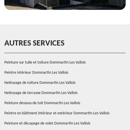
AUTRES SERVICES
Peinture sur tuile et toiture Dommartin Les Vallois
Peintre intérieur Dommartin Les Vallois
Nettoyage de toiture Dommartin Les Vallois
Nettoyage de terrasse Dommartin Les Vallois
Peinture dessous de toit Dommartin Les Vallois
Peintre en bâtiment intérieur et extérieur Dommartin Les Vallois
Peinture et décapage de volet Dommartin Les Vallois