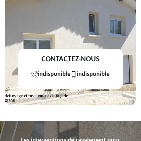
CONTACTEZ-NOUS
indisponible
indisponible
Les interventions de ravalement pour