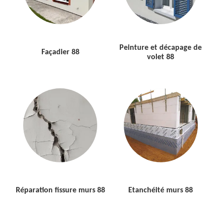
Peinture et décapage de
Façadier 88
volet 88
Réparation fissure murs 88
Etanchéité murs 88