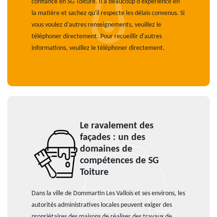
confiance en SG Toiture. Il a beaucoup d'expérience en
la matière et sachez qu'il respecte les délais convenus. Si
vous voulez d'autres renseignements, veuillez le
téléphoner directement. Pour recueillir d'autres
informations, veuillez le téléphoner directement.
Le ravalement des
façades : un des
domaines de
compétences de SG
Toiture
Dans la ville de Dommartin Les Vallois et ses environs, les
autorités administratives locales peuvent exiger des
propriétaires des maisons de réaliser des travaux de