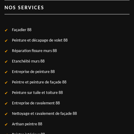
NOS SERVICES
Façadier 88
Peinture et décapage de volet 88
Réparation fissure murs 88
Etanchéité murs 88
Entreprise de peinture 88
Peintre et peinture de façade 88
Peinture sur tuile et toiture 88
Entreprise de ravalement 88
Nettoyage et ravalement de façade 88
Artisan peintre 88