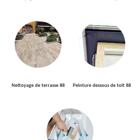
Nettoyage de terrasse 88
Peinture dessous de toit 88