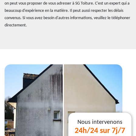
on peut vous proposer de vous adresser à SG Toiture. C'est un expert qui a
beaucoup d'expérience en la matière. Il peut aussi respecter les délais
convenus. Si vous avez besoin d'autres informations, veuillez le téléphoner
directement.
Nous intervenons
24h/24 sur 7j/7