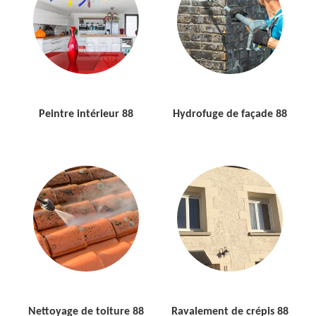
Peintre intérieur 88
Hydrofuge de façade 88
Nettoyage de toiture 88
Ravalement de crépis 88