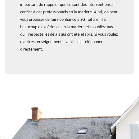
important de rappeler que ce sont des interventions à
confier à des professionnels en la matière. Ainsi, on peut
vous proposer de faire confiance à SG Toiture. Il a
beaucoup d'expérience en la matière et n'oubliez pas
qu'il respecte les délais qui ont été établis. Si vous voulez
d'autres renseignements, veuillez le téléphoner
directement.