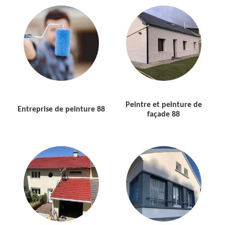
Peintre et peinture de
Entreprise de peinture 88
façade 88