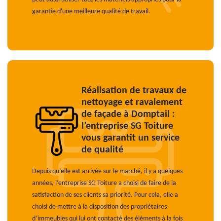
garantie d'une meilleure qualité de travail.
Réalisation de travaux de
nettoyage et ravalement
de façade à Domptail :
l’entreprise SG Toiture
vous garantit un service
de qualité
Depuis qu’elle est arrivée sur le marché, il y a quelques
années, l’entreprise SG Toiture a choisi de faire de la
satisfaction de ses clients sa priorité. Pour cela, elle a
choisi de mettre à la disposition des propriétaires
d’immeubles qui lui ont contacté des éléments à la fois