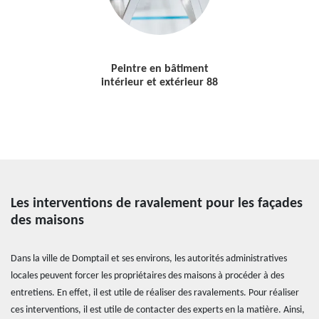
Peintre en bâtiment
intérieur et extérieur 88
Les interventions de ravalement pour les façades
des maisons
Dans la ville de Domptail et ses environs, les autorités administratives
locales peuvent forcer les propriétaires des maisons à procéder à des
entretiens. En effet, il est utile de réaliser des ravalements. Pour réaliser
ces interventions, il est utile de contacter des experts en la matière. Ainsi,