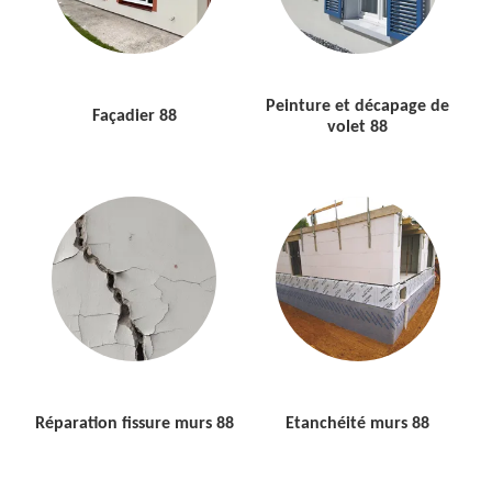
Peinture et décapage de
Façadier 88
volet 88
Réparation fissure murs 88
Etanchéité murs 88