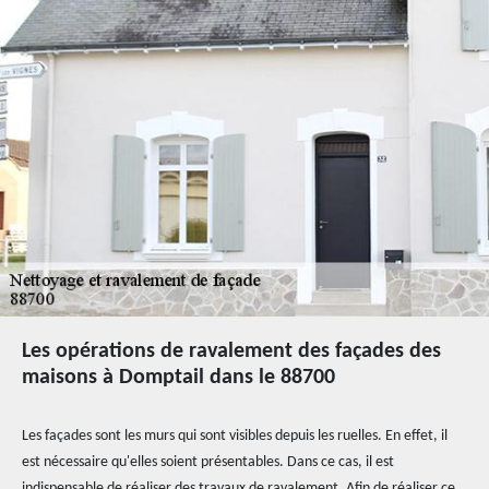
Les opérations de ravalement des façades des
maisons à Domptail dans le 88700
Les façades sont les murs qui sont visibles depuis les ruelles. En effet, il
est nécessaire qu'elles soient présentables. Dans ce cas, il est
indispensable de réaliser des travaux de ravalement. Afin de réaliser ce