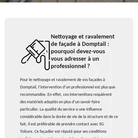
Nettoyage et ravalement
de façade à Domptail :
pourquoi devez-vous
vous adresser à un
professionnel ?
Pour le nettoyage et ravalement de vos façades à
Domptail, l’intervention d’un professionnel est plus que
recommandée. En effet, ces interventions requièrent
des matériels adaptés en plus d’un savoir-faire
particulier. La qualité du service a une influence
considérable dans la durée de vie de la structure et de ce
fait, il est préférable de prendre contact avec SG
Toiture. Ce façadier est réputé pour ses conditions