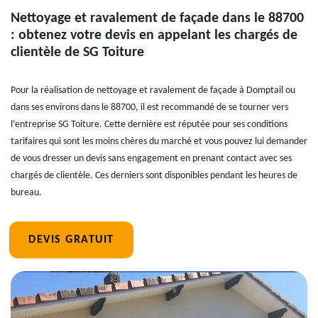
Nettoyage et ravalement de façade dans le 88700
: obtenez votre devis en appelant les chargés de
clientèle de SG Toiture
Pour la réalisation de nettoyage et ravalement de façade à Domptail ou
dans ses environs dans le 88700, il est recommandé de se tourner vers
l’entreprise SG Toiture. Cette dernière est réputée pour ses conditions
tarifaires qui sont les moins chères du marché et vous pouvez lui demander
de vous dresser un devis sans engagement en prenant contact avec ses
chargés de clientèle. Ces derniers sont disponibles pendant les heures de
bureau.
DEVIS GRATUIT