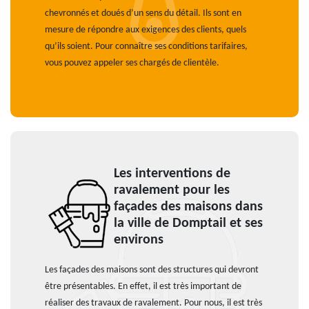
chevronnés et doués d’un sens du détail. Ils sont en
mesure de répondre aux exigences des clients, quels
qu’ils soient. Pour connaître ses conditions tarifaires,
vous pouvez appeler ses chargés de clientèle.
Les interventions de
ravalement pour les
façades des maisons dans
la ville de Domptail et ses
environs
Les façades des maisons sont des structures qui devront
être présentables. En effet, il est très important de
réaliser des travaux de ravalement. Pour nous, il est très