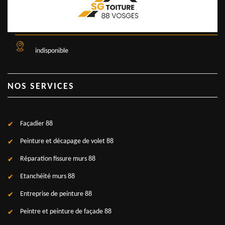
indisponible
NOS SERVICES
Façadier 88
Peinture et décapage de volet 88
Réparation fissure murs 88
Etanchéité murs 88
Entreprise de peinture 88
Peintre et peinture de façade 88