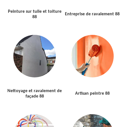
Peinture sur tuile et toiture
Entreprise de ravalement 88
88
Nettoyage et ravalement de
Artisan peintre 88
façade 88