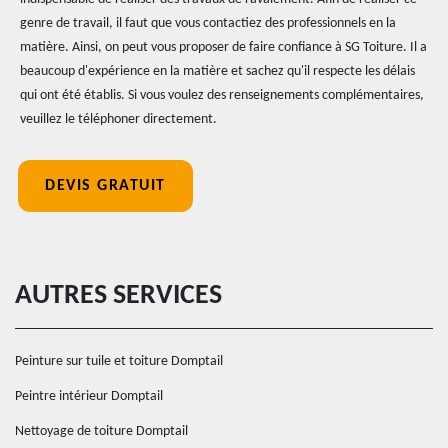
genre de travail, il faut que vous contactiez des professionnels en la
matière. Ainsi, on peut vous proposer de faire confiance à SG Toiture. Il a
beaucoup d'expérience en la matière et sachez qu'il respecte les délais
qui ont été établis. Si vous voulez des renseignements complémentaires,
veuillez le téléphoner directement.
DEVIS GRATUIT
AUTRES SERVICES
Peinture sur tuile et toiture Domptail
Peintre intérieur Domptail
Nettoyage de toiture Domptail