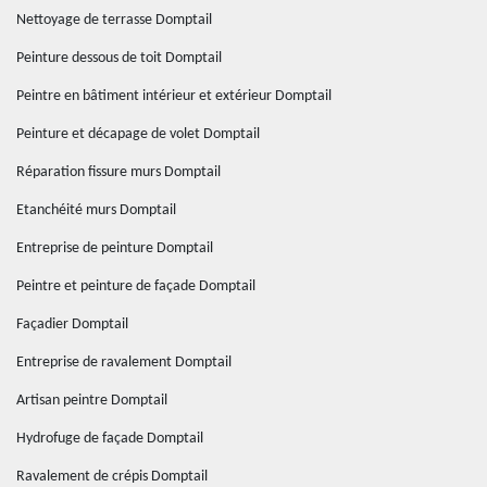
Nettoyage de terrasse Domptail
Peinture dessous de toit Domptail
Peintre en bâtiment intérieur et extérieur Domptail
Peinture et décapage de volet Domptail
Réparation fissure murs Domptail
Etanchéité murs Domptail
Entreprise de peinture Domptail
Peintre et peinture de façade Domptail
Façadier Domptail
Entreprise de ravalement Domptail
Artisan peintre Domptail
Hydrofuge de façade Domptail
Ravalement de crépis Domptail