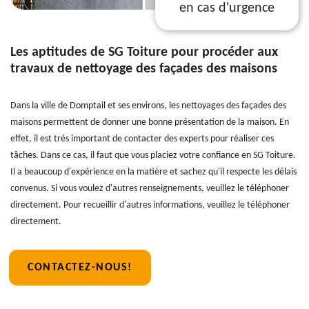
en cas d'urgence
Les aptitudes de SG Toiture pour procéder aux
travaux de nettoyage des façades des maisons
Dans la ville de Domptail et ses environs, les nettoyages des façades des
maisons permettent de donner une bonne présentation de la maison. En
effet, il est très important de contacter des experts pour réaliser ces
tâches. Dans ce cas, il faut que vous placiez votre confiance en SG Toiture.
Il a beaucoup d'expérience en la matière et sachez qu'il respecte les délais
convenus. Si vous voulez d'autres renseignements, veuillez le téléphoner
directement. Pour recueillir d'autres informations, veuillez le téléphoner
directement.
CONTACTEZ-NOUS!