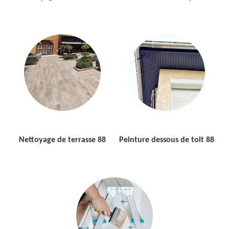
Nettoyage de terrasse 88
Peinture dessous de toit 88