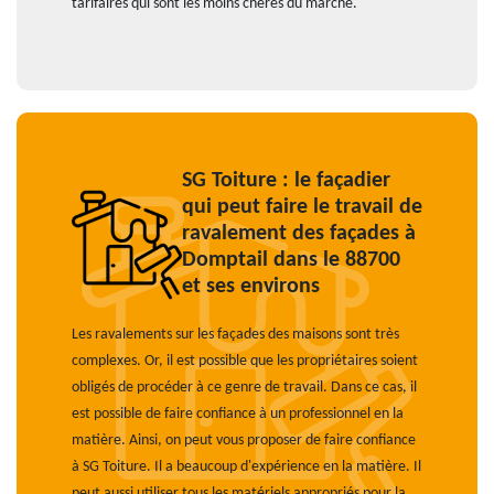
tarifaires qui sont les moins chères du marché.
SG Toiture : le façadier
qui peut faire le travail de
ravalement des façades à
Domptail dans le 88700
et ses environs
Les ravalements sur les façades des maisons sont très
complexes. Or, il est possible que les propriétaires soient
obligés de procéder à ce genre de travail. Dans ce cas, il
est possible de faire confiance à un professionnel en la
matière. Ainsi, on peut vous proposer de faire confiance
à SG Toiture. Il a beaucoup d'expérience en la matière. Il
peut aussi utiliser tous les matériels appropriés pour la