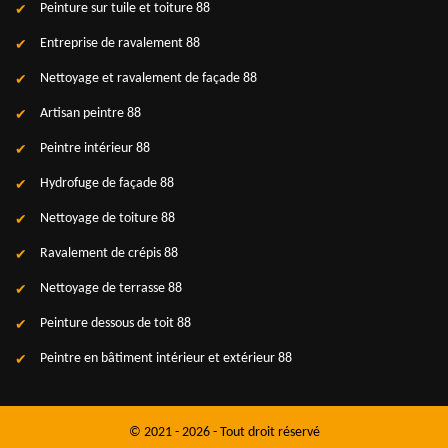
Peinture sur tuile et toiture 88
Entreprise de ravalement 88
Nettoyage et ravalement de façade 88
Artisan peintre 88
Peintre intérieur 88
Hydrofuge de façade 88
Nettoyage de toiture 88
Ravalement de crépis 88
Nettoyage de terrasse 88
Peinture dessous de toit 88
Peintre en bâtiment intérieur et extérieur 88
© 2021 - 2026 - Tout droit réservé