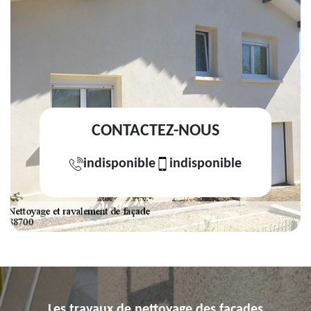
CONTACTEZ-NOUS
indisponible
indisponible
Les travaux de nettoyage des façades