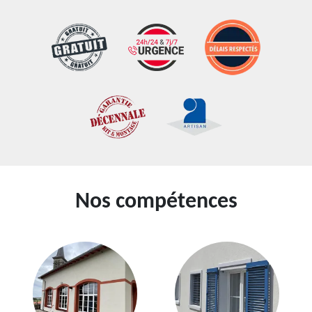
Nos compétences