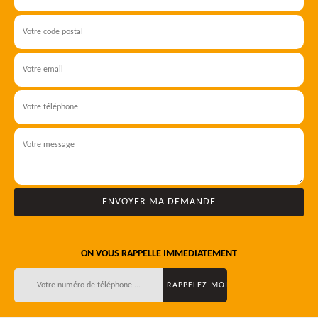
ON VOUS RAPPELLE IMMEDIATEMENT