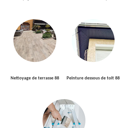
Nettoyage de terrasse 88
Peinture dessous de toit 88