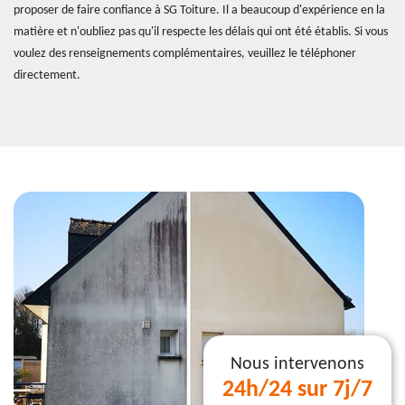
proposer de faire confiance à SG Toiture. Il a beaucoup d'expérience en la
matière et n'oubliez pas qu'il respecte les délais qui ont été établis. Si vous
voulez des renseignements complémentaires, veuillez le téléphoner
directement.
Nous intervenons
24h/24 sur 7j/7