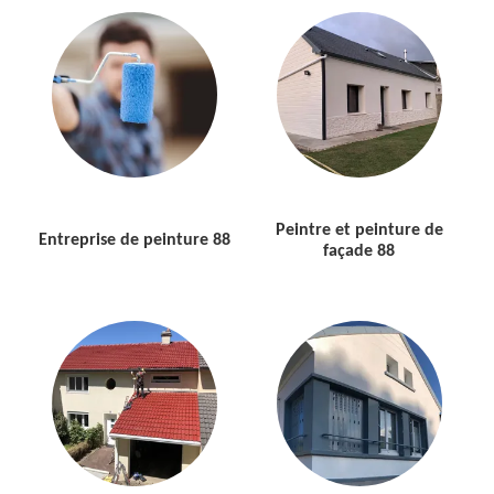
Peintre et peinture de
Entreprise de peinture 88
façade 88