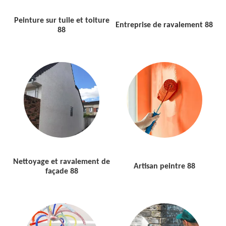
Peinture sur tuile et toiture
Entreprise de ravalement 88
88
Nettoyage et ravalement de
Artisan peintre 88
façade 88