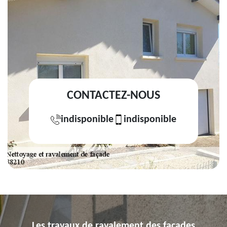
CONTACTEZ-NOUS
indisponible
indisponible
Les travaux de ravalement des façades