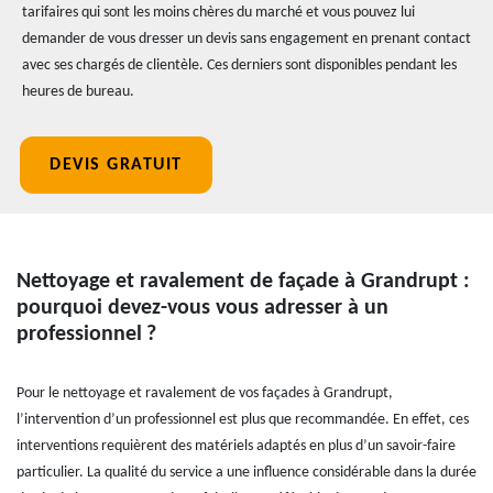
tarifaires qui sont les moins chères du marché et vous pouvez lui
demander de vous dresser un devis sans engagement en prenant contact
avec ses chargés de clientèle. Ces derniers sont disponibles pendant les
heures de bureau.
DEVIS GRATUIT
Nettoyage et ravalement de façade à Grandrupt :
pourquoi devez-vous vous adresser à un
professionnel ?
Pour le nettoyage et ravalement de vos façades à Grandrupt,
l’intervention d’un professionnel est plus que recommandée. En effet, ces
interventions requièrent des matériels adaptés en plus d’un savoir-faire
particulier. La qualité du service a une influence considérable dans la durée