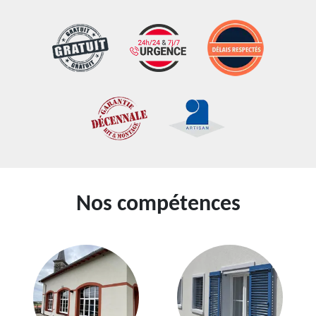
Nos compétences