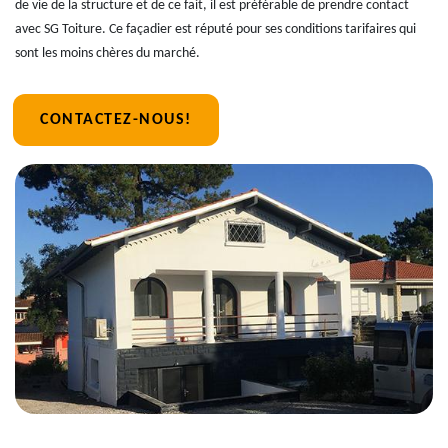
de vie de la structure et de ce fait, il est préférable de prendre contact
avec SG Toiture. Ce façadier est réputé pour ses conditions tarifaires qui
sont les moins chères du marché.
CONTACTEZ-NOUS!