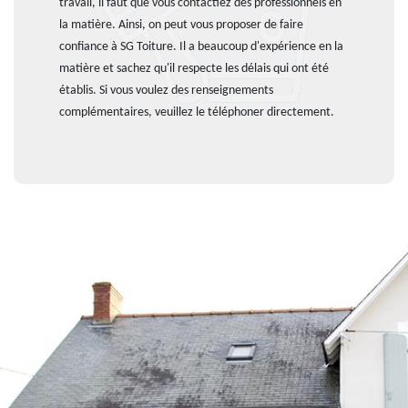
travail, il faut que vous contactiez des professionnels en
la matière. Ainsi, on peut vous proposer de faire
confiance à SG Toiture. Il a beaucoup d'expérience en la
matière et sachez qu'il respecte les délais qui ont été
établis. Si vous voulez des renseignements
complémentaires, veuillez le téléphoner directement.