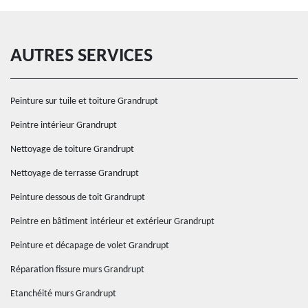
AUTRES SERVICES
Peinture sur tuile et toiture Grandrupt
Peintre intérieur Grandrupt
Nettoyage de toiture Grandrupt
Nettoyage de terrasse Grandrupt
Peinture dessous de toit Grandrupt
Peintre en bâtiment intérieur et extérieur Grandrupt
Peinture et décapage de volet Grandrupt
Réparation fissure murs Grandrupt
Etanchéité murs Grandrupt