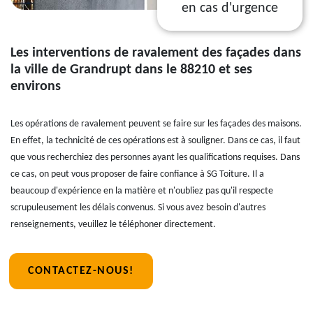
en cas d'urgence
Les interventions de ravalement des façades dans
la ville de Grandrupt dans le 88210 et ses
environs
Les opérations de ravalement peuvent se faire sur les façades des maisons.
En effet, la technicité de ces opérations est à souligner. Dans ce cas, il faut
que vous recherchiez des personnes ayant les qualifications requises. Dans
ce cas, on peut vous proposer de faire confiance à SG Toiture. Il a
beaucoup d'expérience en la matière et n'oubliez pas qu'il respecte
scrupuleusement les délais convenus. Si vous avez besoin d'autres
renseignements, veuillez le téléphoner directement.
CONTACTEZ-NOUS!