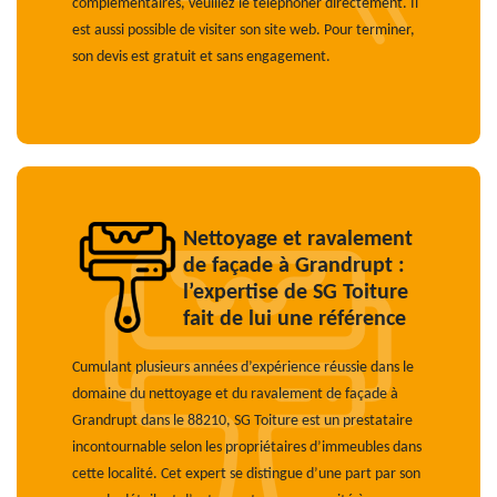
complémentaires, veuillez le téléphoner directement. Il
est aussi possible de visiter son site web. Pour terminer,
son devis est gratuit et sans engagement.
Nettoyage et ravalement
de façade à Grandrupt :
l’expertise de SG Toiture
fait de lui une référence
Cumulant plusieurs années d’expérience réussie dans le
domaine du nettoyage et du ravalement de façade à
Grandrupt dans le 88210, SG Toiture est un prestataire
incontournable selon les propriétaires d’immeubles dans
cette localité. Cet expert se distingue d’une part par son