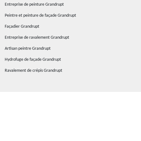
Entreprise de peinture Grandrupt
Peintre et peinture de façade Grandrupt
Façadier Grandrupt
Entreprise de ravalement Grandrupt
Artisan peintre Grandrupt
Hydrofuge de façade Grandrupt
Ravalement de crépis Grandrupt