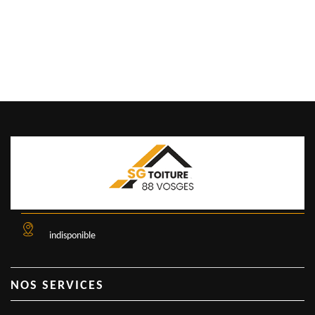
indisponible
NOS SERVICES