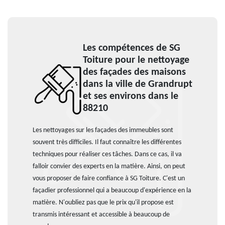
Les compétences de SG
Toiture pour le nettoyage
des façades des maisons
dans la ville de Grandrupt
et ses environs dans le
88210
Les nettoyages sur les façades des immeubles sont
souvent très difficiles. Il faut connaître les différentes
techniques pour réaliser ces tâches. Dans ce cas, il va
falloir convier des experts en la matière. Ainsi, on peut
vous proposer de faire confiance à SG Toiture. C'est un
façadier professionnel qui a beaucoup d'expérience en la
matière. N'oubliez pas que le prix qu'il propose est
transmis intéressant et accessible à beaucoup de