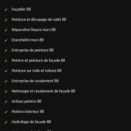
Façadier 88
Peinture et décapage de volet 88
Réparation fissure murs 88
Etanchéité murs 88
Entreprise de peinture 88
Peintre et peinture de façade 88
Peinture sur tuile et toiture 88
Entreprise de ravalement 88
Nettoyage et ravalement de façade 88
Artisan peintre 88
Peintre intérieur 88
Hydrofuge de façade 88