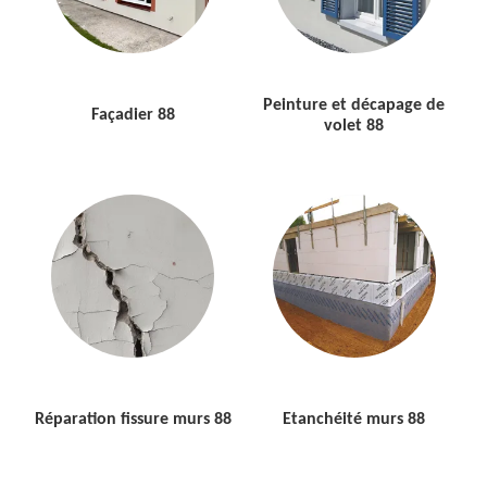
Peinture et décapage de
Façadier 88
volet 88
Réparation fissure murs 88
Etanchéité murs 88