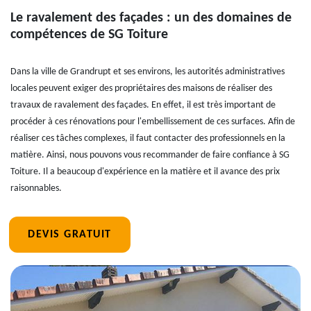
Le ravalement des façades : un des domaines de
compétences de SG Toiture
Dans la ville de Grandrupt et ses environs, les autorités administratives
locales peuvent exiger des propriétaires des maisons de réaliser des
travaux de ravalement des façades. En effet, il est très important de
procéder à ces rénovations pour l'embellissement de ces surfaces. Afin de
réaliser ces tâches complexes, il faut contacter des professionnels en la
matière. Ainsi, nous pouvons vous recommander de faire confiance à SG
Toiture. Il a beaucoup d'expérience en la matière et il avance des prix
raisonnables.
DEVIS GRATUIT