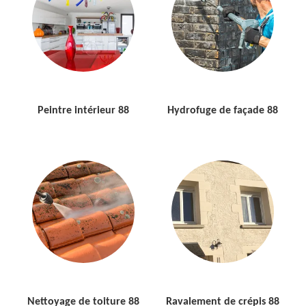
Peintre intérieur 88
Hydrofuge de façade 88
Nettoyage de toiture 88
Ravalement de crépis 88