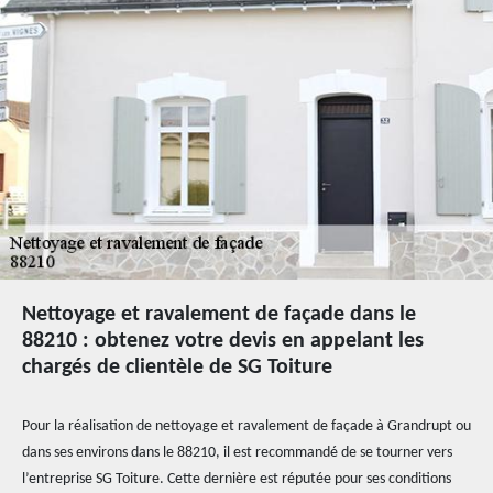
Nettoyage et ravalement de façade dans le
88210 : obtenez votre devis en appelant les
chargés de clientèle de SG Toiture
Pour la réalisation de nettoyage et ravalement de façade à Grandrupt ou
dans ses environs dans le 88210, il est recommandé de se tourner vers
l’entreprise SG Toiture. Cette dernière est réputée pour ses conditions