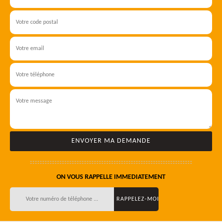
ON VOUS RAPPELLE IMMEDIATEMENT