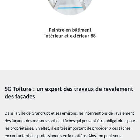
Peintre en bâtiment
intérieur et extérieur 88
SG Toiture : un expert des travaux de ravalement
des façades
Dans la ville de Grandrupt et ses environs, les interventions de ravalement
des façades des maisons sont des tâches qui peuvent être obligatoires pour
les propriétaires. En effet, il est très important de procéder à ces tâches
en contactant des professionnels en la matière. Ainsi, on peut vous