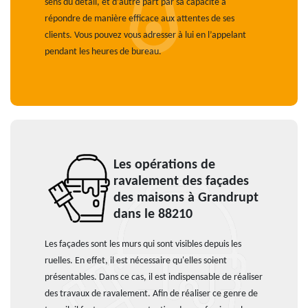
sens du détail, et d’autre part par sa capacité à
répondre de manière efficace aux attentes de ses
clients. Vous pouvez vous adresser à lui en l’appelant
pendant les heures de bureau.
Les opérations de
ravalement des façades
des maisons à Grandrupt
dans le 88210
Les façades sont les murs qui sont visibles depuis les
ruelles. En effet, il est nécessaire qu'elles soient
présentables. Dans ce cas, il est indispensable de réaliser
des travaux de ravalement. Afin de réaliser ce genre de