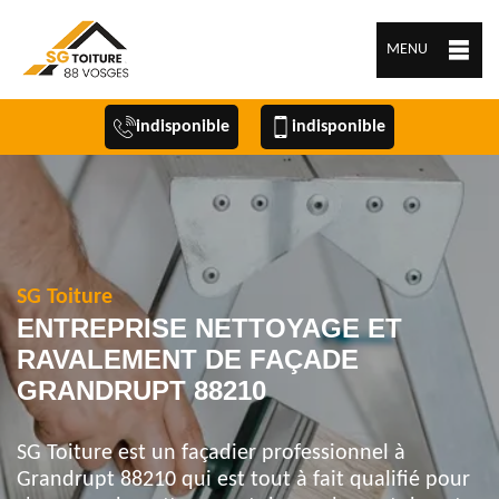
MENU
indisponible
indisponible
SG Toiture
ENTREPRISE NETTOYAGE ET
RAVALEMENT DE FAÇADE
GRANDRUPT 88210
SG Toiture est un façadier professionnel à
Grandrupt 88210 qui est tout à fait qualifié pour