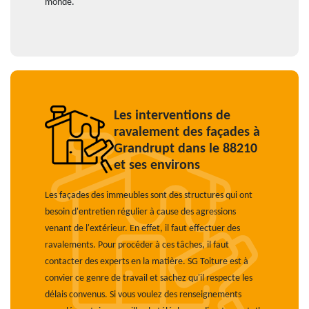
monde.
Les interventions de
ravalement des façades à
Grandrupt dans le 88210
et ses environs
Les façades des immeubles sont des structures qui ont
besoin d'entretien régulier à cause des agressions
venant de l'extérieur. En effet, il faut effectuer des
ravalements. Pour procéder à ces tâches, il faut
contacter des experts en la matière. SG Toiture est à
convier ce genre de travail et sachez qu'il respecte les
délais convenus. Si vous voulez des renseignements