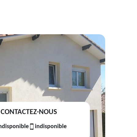
CONTACTEZ-NOUS
ndisponible
indisponible