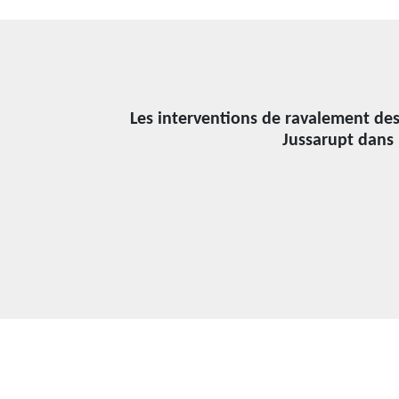
Les interventions de ravalement des 
Jussarupt dans 