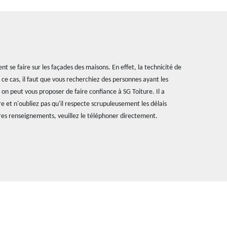
 se faire sur les façades des maisons. En effet, la technicité de
 ce cas, il faut que vous recherchiez des personnes ayant les
, on peut vous proposer de faire confiance à SG Toiture. Il a
 et n'oubliez pas qu'il respecte scrupuleusement les délais
res renseignements, veuillez le téléphoner directement.