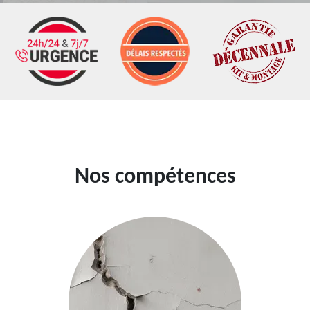
Nos compétences