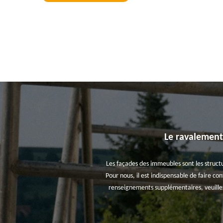
Le ravalement 
Les façades des immeubles sont les structur
Pour nous, il est indispensable de faire co
renseignements supplémentaires, veuillez