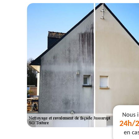
Nous 
24h/2
en ca