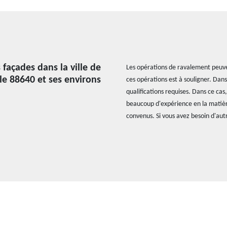
façades dans la ville de
Les opérations de ravalement peuvent
le 88640 et ses environs
ces opérations est à souligner. Dans
qualifications requises. Dans ce cas
beaucoup d'expérience en la matière
convenus. Si vous avez besoin d'aut