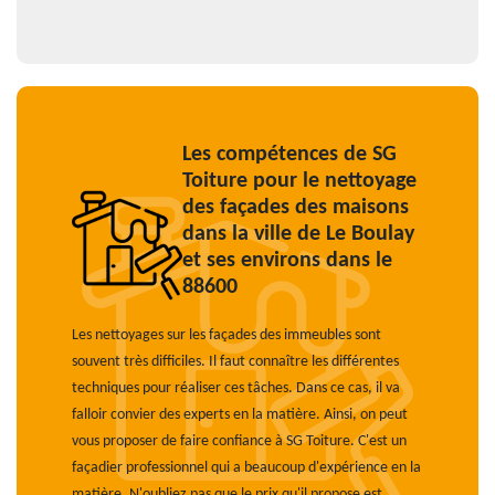
Les compétences de SG
Toiture pour le nettoyage
des façades des maisons
dans la ville de Le Boulay
et ses environs dans le
88600
Les nettoyages sur les façades des immeubles sont
souvent très difficiles. Il faut connaître les différentes
techniques pour réaliser ces tâches. Dans ce cas, il va
falloir convier des experts en la matière. Ainsi, on peut
vous proposer de faire confiance à SG Toiture. C'est un
façadier professionnel qui a beaucoup d'expérience en la
matière. N'oubliez pas que le prix qu'il propose est