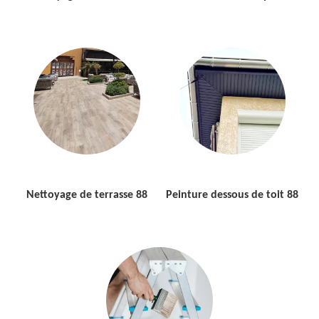
Nettoyage de terrasse 88
Peinture dessous de toit 88