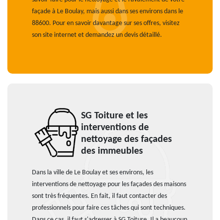
façade à Le Boulay, mais aussi dans ses environs dans le
88600. Pour en savoir davantage sur ses offres, visitez
son site internet et demandez un devis détaillé.
SG Toiture et les
interventions de
nettoyage des façades
des immeubles
Dans la ville de Le Boulay et ses environs, les
interventions de nettoyage pour les façades des maisons
sont très fréquentes. En fait, il faut contacter des
professionnels pour faire ces tâches qui sont techniques.
Dans ce cas, il faut s'adresser à SG Toiture. Il a beaucoup