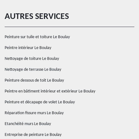
AUTRES SERVICES
Peinture sur tuile et toiture Le Boulay
Peintre intérieur Le Boulay
Nettoyage de toiture Le Boulay
Nettoyage de terrasse Le Boulay
Peinture dessous de toit Le Boulay
Peintre en bâtiment intérieur et extérieur Le Boulay
Peinture et décapage de volet Le Boulay
Réparation fissure murs Le Boulay
Etanchéité murs Le Boulay
Entreprise de peinture Le Boulay