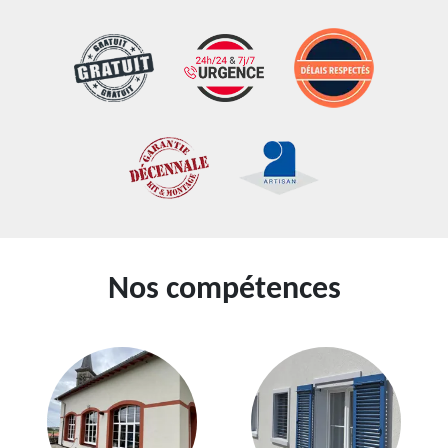
Nos compétences