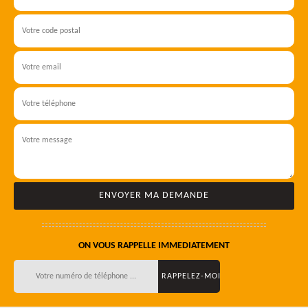
ON VOUS RAPPELLE IMMEDIATEMENT