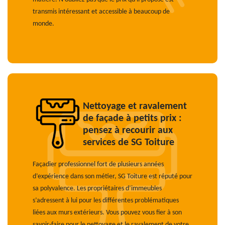
transmis intéressant et accessible à beaucoup de
monde.
Nettoyage et ravalement
de façade à petits prix :
pensez à recourir aux
services de SG Toiture
Façadier professionnel fort de plusieurs années
d’expérience dans son métier, SG Toiture est réputé pour
sa polyvalence. Les propriétaires d’immeubles
s’adressent à lui pour les différentes problématiques
liées aux murs extérieurs. Vous pouvez vous fier à son
savoir-faire pour le nettoyage et le ravalement de votre