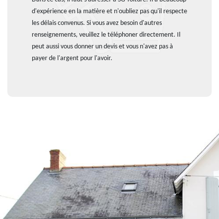
d'expérience en la matière et n'oubliez pas qu'il respecte
les délais convenus. Si vous avez besoin d'autres
renseignements, veuillez le téléphoner directement. Il
peut aussi vous donner un devis et vous n'avez pas à
payer de l'argent pour l'avoir.