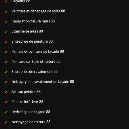
Façadier 88
Peinture et décapage de volet 88
Réparation fissure murs 88
Etanchéité murs 88
Entreprise de peinture 88
Peintre et peinture de façade 88
Peinture sur tuile et toiture 88
Entreprise de ravalement 88
Nettoyage et ravalement de façade 88
Artisan peintre 88
Peintre intérieur 88
Hydrofuge de façade 88
Nettoyage de toiture 88