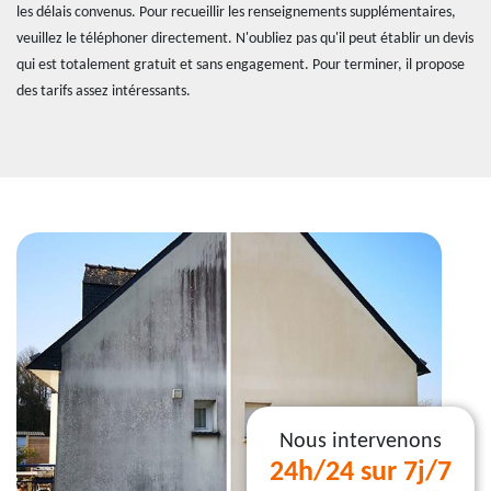
les délais convenus. Pour recueillir les renseignements supplémentaires,
veuillez le téléphoner directement. N'oubliez pas qu'il peut établir un devis
qui est totalement gratuit et sans engagement. Pour terminer, il propose
des tarifs assez intéressants.
Nous intervenons
24h/24 sur 7j/7