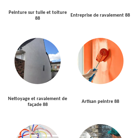
Peinture sur tuile et toiture
Entreprise de ravalement 88
88
Nettoyage et ravalement de
Artisan peintre 88
façade 88