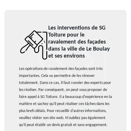
Les interventions de SG
Toiture pour le
ravalement des façades
dans la ville de Le Boulay
et ses environs
Les opérations de ravalement des façades sont très
importantes. Cela va permettre de les rénover
totalement. Dans ce cas, il faut convier des experts pour
les réaliser. Par conséquent, on peut vous proposer de
faire appel à SG Toiture. Il a beaucoup d'expérience en la
matière et sachez qu'il peut réaliser ces tâches dans les
plus brefs délais. Pour recueillir d'autres informations,
veuillez visiter son site web. N'oubliez pas également
qu'il peut établir un devis gratuit et sans engagement.