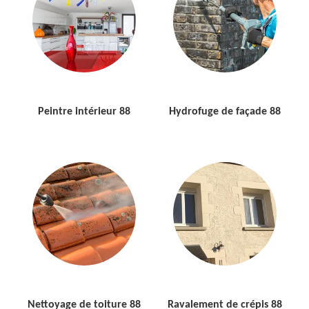
Peintre intérieur 88
Hydrofuge de façade 88
Nettoyage de toiture 88
Ravalement de crépis 88