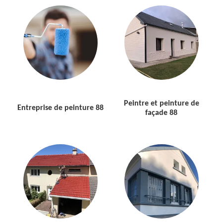
Peintre et peinture de
Entreprise de peinture 88
façade 88