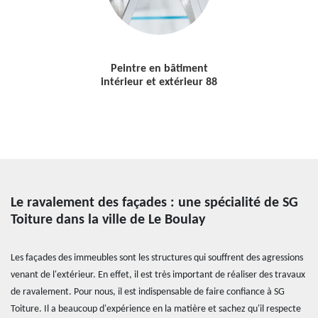
Peintre en bâtiment
intérieur et extérieur 88
Le ravalement des façades : une spécialité de SG
Toiture dans la ville de Le Boulay
Les façades des immeubles sont les structures qui souffrent des agressions
venant de l'extérieur. En effet, il est très important de réaliser des travaux
de ravalement. Pour nous, il est indispensable de faire confiance à SG
Toiture. Il a beaucoup d'expérience en la matière et sachez qu'il respecte