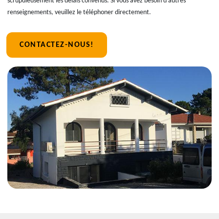
scrupuleusement les délais convenus. Si vous avez besoin d'autres
renseignements, veuillez le téléphoner directement.
CONTACTEZ-NOUS!