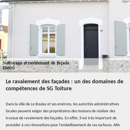
Le ravalement des façades : un des domaines de
compétences de SG Toiture
Dans la ville de Le Boulay et ses environs, les autorités administratives
locales peuvent exiger des propriétaires des maisons de réaliser des
travaux de ravalement des façades. En effet, il est très important de
procéder à ces rénovations pour l'embellissement de ces surfaces. Afin