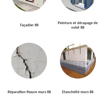
Peinture et décapage de
Façadier 88
volet 88
Réparation fissure murs 88
Etanchéité murs 88