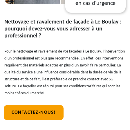
en cas d'urgence
Nettoyage et ravalement de façade à Le Boulay :
pourquoi devez-vous vous adresser à un
professionnel ?
Pour le nettoyage et ravalement de vos façades à Le Boulay, l’intervention
d’un professionnel est plus que recommandée. En effet, ces interventions
requièrent des matériels adaptés en plus d’un savoir-faire particulier. La
qualité du service a une influence considérable dans la durée de vie de la
structure et de ce fait, il est préférable de prendre contact avec SG
Toiture. Ce façadier est réputé pour ses conditions tarifaires qui sont les
moins chères du marché.
CONTACTEZ-NOUS!