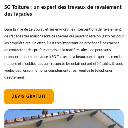
SG Toiture : un expert des travaux de ravalement
des façades
Dans la ville de Le Boulay et ses environs, les interventions de ravalement
des façades des maisons sont des tâches qui peuvent être obligatoires pour
les propriétaires. En effet, il est très important de procéder à ces tâches
en contactant des professionnels en la matière. Ainsi, on peut vous
proposer de faire confiance à SG Toiture. Il a beaucoup d'expérience en la
matière et n'oubliez pas qu'il respecte les délais qui ont été établis. Si vous
voulez des renseignements complémentaires, veuillez le téléphoner
directement.
DEVIS GRATUIT