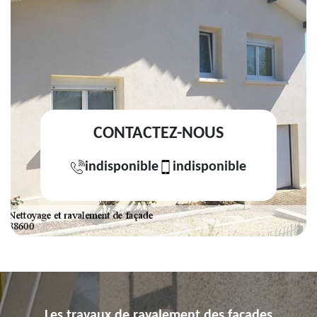
CONTACTEZ-NOUS
indisponible
indisponible
Les travaux de ravalement des façades