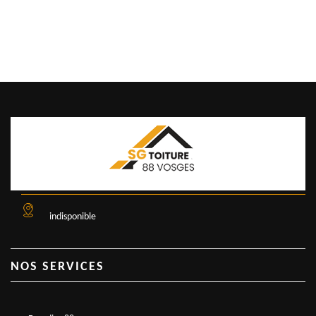
indisponible
NOS SERVICES