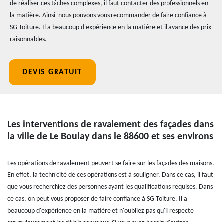
de réaliser ces tâches complexes, il faut contacter des professionnels en
la matière. Ainsi, nous pouvons vous recommander de faire confiance à
SG Toiture. Il a beaucoup d'expérience en la matière et il avance des prix
raisonnables.
DEVIS GRATUIT
Les interventions de ravalement des façades dans
la ville de Le Boulay dans le 88600 et ses environs
Les opérations de ravalement peuvent se faire sur les façades des maisons.
En effet, la technicité de ces opérations est à souligner. Dans ce cas, il faut
que vous recherchiez des personnes ayant les qualifications requises. Dans
ce cas, on peut vous proposer de faire confiance à SG Toiture. Il a
beaucoup d'expérience en la matière et n'oubliez pas qu'il respecte