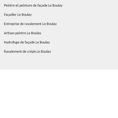
Peintre et peinture de façade Le Boulay
Façadier Le Boulay
Entreprise de ravalement Le Boulay
Artisan peintre Le Boulay
Hydrofuge de façade Le Boulay
Ravalement de crépis Le Boulay