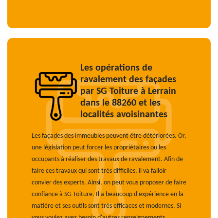
Les opérations de
ravalement des façades
par SG Toiture à Lerrain
dans le 88260 et les
localités avoisinantes
Les façades des immeubles peuvent être détériorées. Or,
une législation peut forcer les propriétaires ou les
occupants à réaliser des travaux de ravalement. Afin de
faire ces travaux qui sont très difficiles, il va falloir
convier des experts. Ainsi, on peut vous proposer de faire
confiance à SG Toiture. Il a beaucoup d'expérience en la
matière et ses outils sont très efficaces et modernes. Si
vous voulez avez besoin d'autres renseignements,