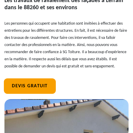
Les travaux de ravalement des façades à Lerrain
dans le 88260 et ses environs
Les personnes qui occupent une habitation sont invitées à effectuer des
entretiens pour les différentes structures. En fait, il est nécessaire de faire
des travaux de ravalement. Pour faire ces interventions, il va falloir
contacter des professionnels en la matière. Ainsi, nous pouvons vous
recommander de faire confiance à SG Toiture. Il a beaucoup d'expérience
en la matière. Il respecte aussi les délais que vous avez établis. Il est
possible de demander un devis qui est gratuit et sans engagement.
DEVIS GRATUIT