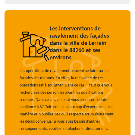
Les interventions de
ravalement des façades
dans la ville de Lerrain
dans le 88260 et ses
environs
Les opérations de ravalement peuvent se faire sur les
façades des maisons. En effet, la technicité de ces
opérations est à souligner. Dans ce cas, il faut que vous
recherchiez des personnes ayant les qualifications
requises. Dans ce cas, on peut vous proposer de faire
confiance à SG Toiture. Il a beaucoup d'expérience en la
matière et n'oubliez pas qu'il respecte scrupuleusement
les délais convenus. Si vous avez besoin d'autres
renseignements, veuillez le téléphoner directement.