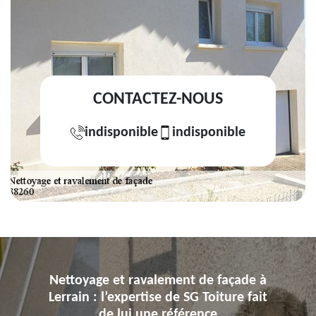
CONTACTEZ-NOUS
indisponible
indisponible
Nettoyage et ravalement de façade à
Lerrain : l’expertise de SG Toiture fait
de lui une référence