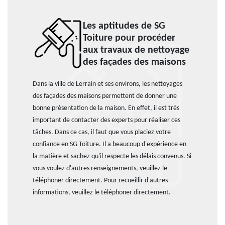
Les aptitudes de SG
Toiture pour procéder
aux travaux de nettoyage
des façades des maisons
Dans la ville de Lerrain et ses environs, les nettoyages
des façades des maisons permettent de donner une
bonne présentation de la maison. En effet, il est très
important de contacter des experts pour réaliser ces
tâches. Dans ce cas, il faut que vous placiez votre
confiance en SG Toiture. Il a beaucoup d'expérience en
la matière et sachez qu'il respecte les délais convenus. Si
vous voulez d'autres renseignements, veuillez le
téléphoner directement. Pour recueillir d'autres
informations, veuillez le téléphoner directement.