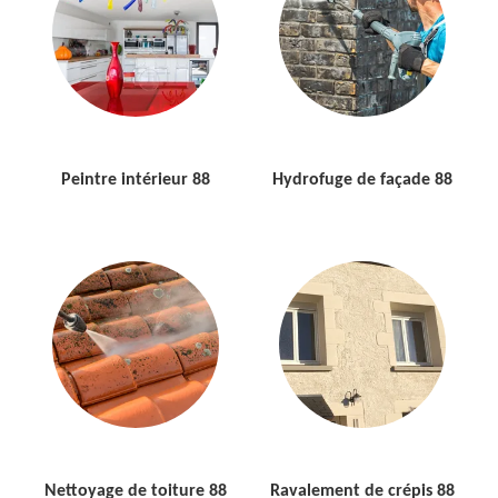
Peintre intérieur 88
Hydrofuge de façade 88
Nettoyage de toiture 88
Ravalement de crépis 88