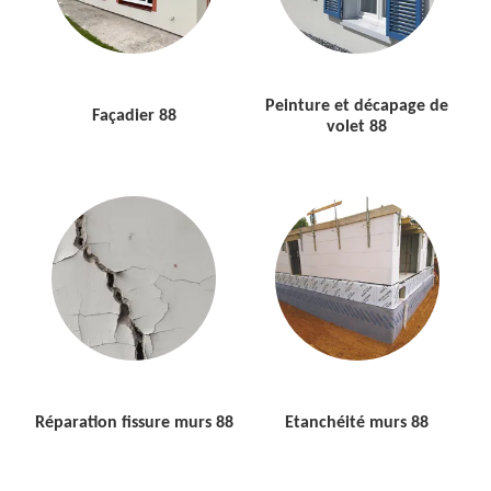
Peinture et décapage de
Façadier 88
volet 88
Réparation fissure murs 88
Etanchéité murs 88