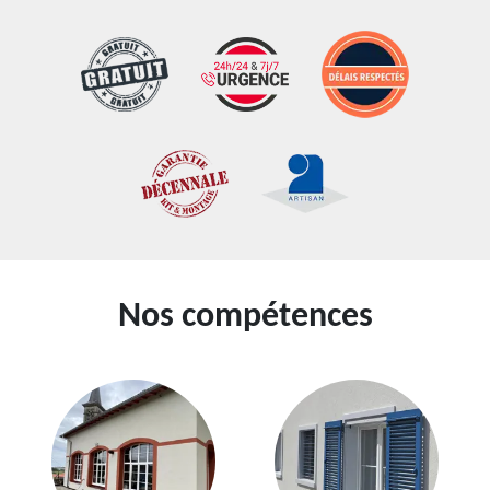
Nos compétences