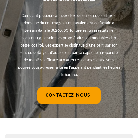
Cumulant plusieurs années d’expérience réussie dans le
domaine du nettoyage et du ravalement de façade à
Lerrain dans le 88260, SG Toiture est un prestataire
incontournable selon les propriétaires d’immeubles dans
cette localité. Cet expert se distingue d’une part par son
sens du détail, et d’autre part par sa capacité à répondre
de manière efficace aux attentes de ses clients. Vous
pouvez vous adresser à lui en l’appelant pendant les heures
de bureau.
CONTACTEZ-NOUS!