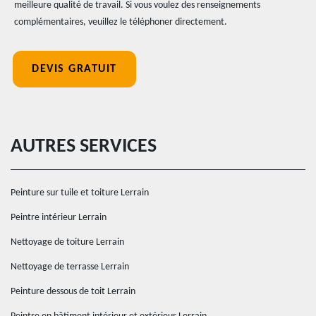
meilleure qualité de travail. Si vous voulez des renseignements
complémentaires, veuillez le téléphoner directement.
DEVIS GRATUIT
AUTRES SERVICES
Peinture sur tuile et toiture Lerrain
Peintre intérieur Lerrain
Nettoyage de toiture Lerrain
Nettoyage de terrasse Lerrain
Peinture dessous de toit Lerrain