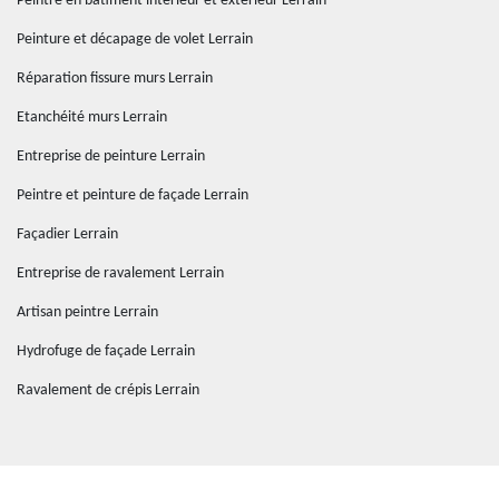
Peintre en bâtiment intérieur et extérieur Lerrain
Peinture et décapage de volet Lerrain
Réparation fissure murs Lerrain
Etanchéité murs Lerrain
Entreprise de peinture Lerrain
Peintre et peinture de façade Lerrain
Façadier Lerrain
Entreprise de ravalement Lerrain
Artisan peintre Lerrain
Hydrofuge de façade Lerrain
Ravalement de crépis Lerrain