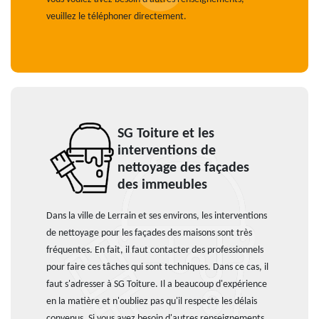
veuillez le téléphoner directement.
SG Toiture et les
interventions de
nettoyage des façades
des immeubles
Dans la ville de Lerrain et ses environs, les interventions
de nettoyage pour les façades des maisons sont très
fréquentes. En fait, il faut contacter des professionnels
pour faire ces tâches qui sont techniques. Dans ce cas, il
faut s'adresser à SG Toiture. Il a beaucoup d'expérience
en la matière et n'oubliez pas qu'il respecte les délais
convenus. Si vous avez besoin d'autres renseignements,