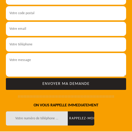
ON VOUS RAPPELLE IMMEDIATEMENT