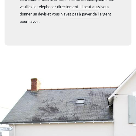
veuillez le téléphoner directement. Il peut aussi vous
donner un devis et vous n'avez pas à payer de l'argent
pour l'avoir.