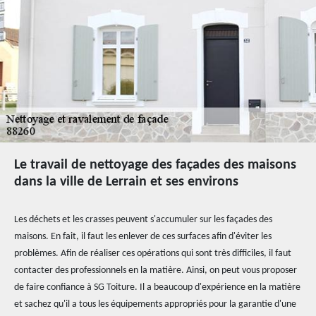
Le travail de nettoyage des façades des maisons
dans la ville de Lerrain et ses environs
Les déchets et les crasses peuvent s'accumuler sur les façades des
maisons. En fait, il faut les enlever de ces surfaces afin d'éviter les
problèmes. Afin de réaliser ces opérations qui sont très difficiles, il faut
contacter des professionnels en la matière. Ainsi, on peut vous proposer
de faire confiance à SG Toiture. Il a beaucoup d'expérience en la matière
et sachez qu'il a tous les équipements appropriés pour la garantie d'une