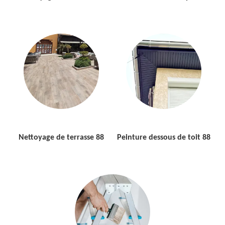
Nettoyage de terrasse 88
Peinture dessous de toit 88