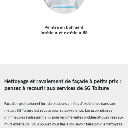
Peintre en bâtiment
intérieur et extérieur 88
Nettoyage et ravalement de façade à petits prix :
pensez à recourir aux services de SG Toiture
Façadier professionnel fort de plusieurs années d’expérience dans son
métier, SG Toiture est réputé pour sa polyvalence. Les propriétaires
d’immeubles s’adressent à lui pour les différentes problématiques liées aux
murs extérieurs. Vous pouvez vous fier à son savoir-faire pour le nettoyage