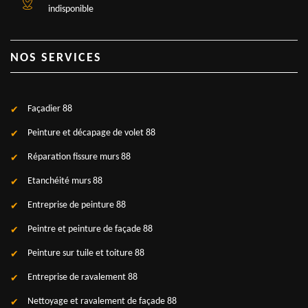
indisponible
NOS SERVICES
Façadier 88
Peinture et décapage de volet 88
Réparation fissure murs 88
Etanchéité murs 88
Entreprise de peinture 88
Peintre et peinture de façade 88
Peinture sur tuile et toiture 88
Entreprise de ravalement 88
Nettoyage et ravalement de façade 88