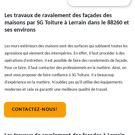
Les travaux de ravalement des façades des
maisons par SG Toiture à Lerrain dans le 88260 et
ses environs
Les murs extérieurs des maisons sont des surfaces qui subissent toutes les
agressions qui viennent des intempéries. En effet, il faut procéder à des
opérations d'entretien. Il est possible de faire des ravalements de façade.
Pour ce faire, il faut contacter des professionnels en la matière. Ainsi, on
peut vous proposer de faire confiance à SG Toiture. Il a beaucoup
d'expérience en la matière. N'oubliez pas qu'il utilise des équipements
modernes et cela va garantir une meilleure qualité de travail.
CONTACTEZ-NOUS!