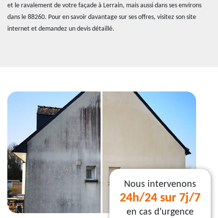
et le ravalement de votre façade à Lerrain, mais aussi dans ses environs
dans le 88260. Pour en savoir davantage sur ses offres, visitez son site
internet et demandez un devis détaillé.
Nous intervenons
24h/24 sur 7j/7
en cas d'urgence