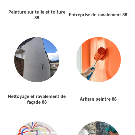
Peinture sur tuile et toiture
Entreprise de ravalement 88
88
Nettoyage et ravalement de
Artisan peintre 88
façade 88