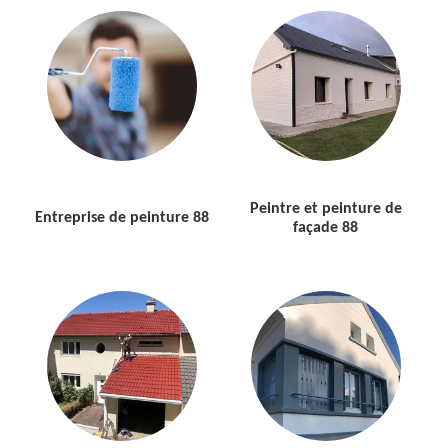
Peintre et peinture de
Entreprise de peinture 88
façade 88