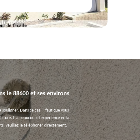
ns le 88600 et ses environs
 souligner. Dans ce cas, il faut que vous
Toiture. Il a beaucoup d'expérience en la
ts, veuillez le téléphoner directement.