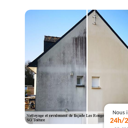
Nous 
24h/2