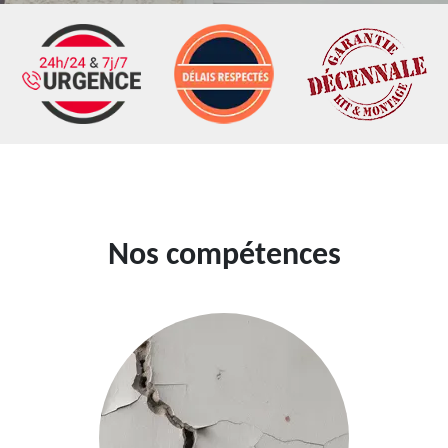
Nos compétences