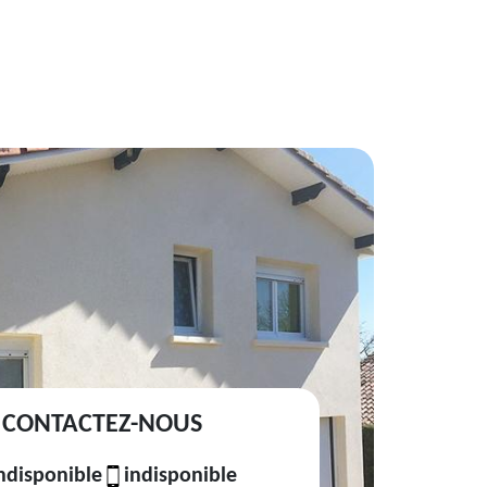
CONTACTEZ-NOUS
ndisponible
indisponible