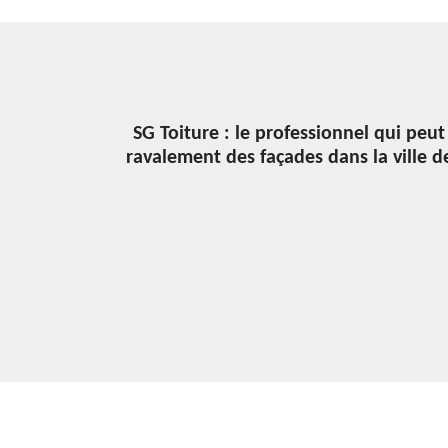
SG Toiture : le professionnel qui peut
ravalement des façades dans la ville d