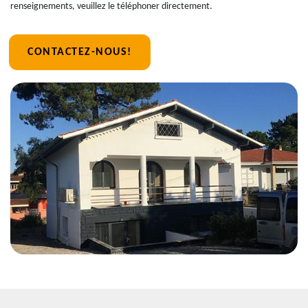
renseignements, veuillez le téléphoner directement.
CONTACTEZ-NOUS!