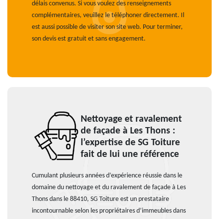
délais convenus. Si vous voulez des renseignements
complémentaires, veuillez le téléphoner directement. Il
est aussi possible de visiter son site web. Pour terminer,
son devis est gratuit et sans engagement.
Nettoyage et ravalement
de façade à Les Thons :
l’expertise de SG Toiture
fait de lui une référence
Cumulant plusieurs années d’expérience réussie dans le
domaine du nettoyage et du ravalement de façade à Les
Thons dans le 88410, SG Toiture est un prestataire
incontournable selon les propriétaires d’immeubles dans