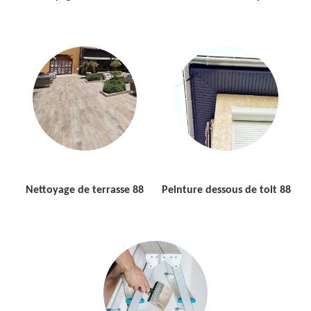
Nettoyage de terrasse 88
Peinture dessous de toit 88