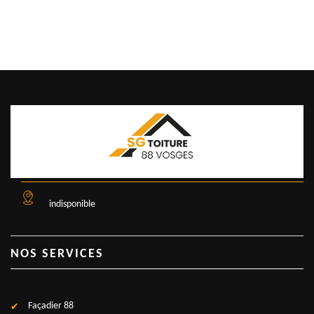
indisponible
NOS SERVICES
Façadier 88