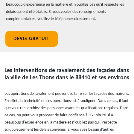
beaucoup d'expérience en la matière et n'oubliez pas qu'il respecte les
délais qui ont été établis. Si vous voulez des renseignements
complémentaires, veuillez le téléphoner directement.
DEVIS GRATUIT
Les interventions de ravalement des façades dans
la ville de Les Thons dans le 88410 et ses environs
Les opérations de ravalement peuvent se faire sur les façades des maisons.
En effet, la technicité de ces opérations est à souligner. Dans ce cas, il faut
que vous recherchiez des personnes ayant les qualifications requises. Dans
ce cas, on peut vous proposer de faire confiance à SG Toiture. Il a
beaucoup d'expérience en la matière et n'oubliez pas qu'il respecte
scrupuleusement les délais convenus. Si vous avez besoin d'autres