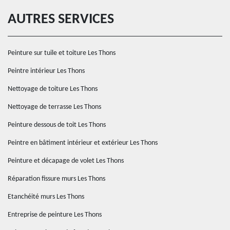
AUTRES SERVICES
Peinture sur tuile et toiture Les Thons
Peintre intérieur Les Thons
Nettoyage de toiture Les Thons
Nettoyage de terrasse Les Thons
Peinture dessous de toit Les Thons
Peintre en bâtiment intérieur et extérieur Les Thons
Peinture et décapage de volet Les Thons
Réparation fissure murs Les Thons
Etanchéité murs Les Thons
Entreprise de peinture Les Thons