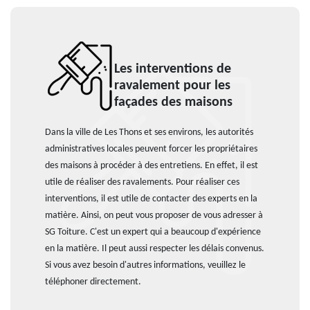
Les interventions de
ravalement pour les
façades des maisons
Dans la ville de Les Thons et ses environs, les autorités
administratives locales peuvent forcer les propriétaires
des maisons à procéder à des entretiens. En effet, il est
utile de réaliser des ravalements. Pour réaliser ces
interventions, il est utile de contacter des experts en la
matière. Ainsi, on peut vous proposer de vous adresser à
SG Toiture. C'est un expert qui a beaucoup d'expérience
en la matière. Il peut aussi respecter les délais convenus.
Si vous avez besoin d'autres informations, veuillez le
téléphoner directement.