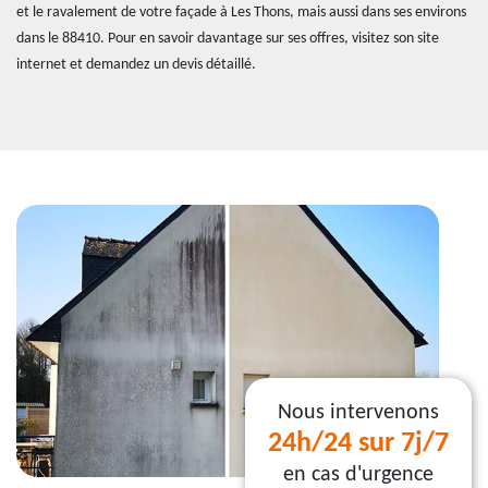
et le ravalement de votre façade à Les Thons, mais aussi dans ses environs
dans le 88410. Pour en savoir davantage sur ses offres, visitez son site
internet et demandez un devis détaillé.
Nous intervenons
24h/24 sur 7j/7
en cas d'urgence