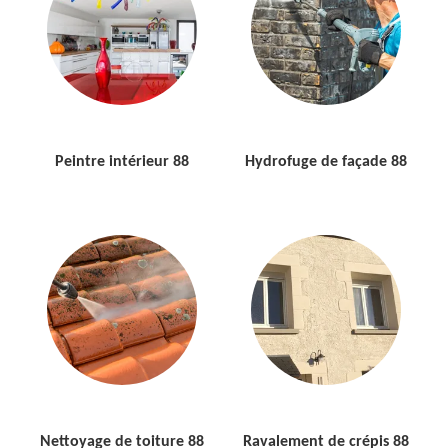
Peintre intérieur 88
Hydrofuge de façade 88
Nettoyage de toiture 88
Ravalement de crépis 88