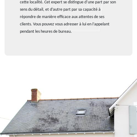
cette localité. Cet expert se distingue d’une part par son
sens du détail, et d’autre part par sa capacité à
répondre de manière efficace aux attentes de ses
clients. Vous pouvez vous adresser à lui en l’appelant
pendant les heures de bureau.