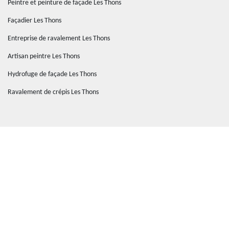
Peintre et peinture de façade Les Thons
Façadier Les Thons
Entreprise de ravalement Les Thons
Artisan peintre Les Thons
Hydrofuge de façade Les Thons
Ravalement de crépis Les Thons