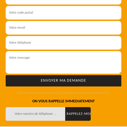
ON VOUS RAPPELLE IMMEDIATEMENT