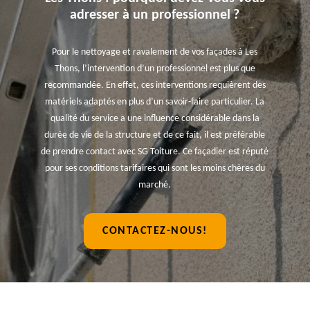
adresser à un professionnel ?
Pour le nettoyage et ravalement de vos façades à Les
Thons, l’intervention d’un professionnel est plus que
recommandée. En effet, ces interventions requièrent des
matériels adaptés en plus d’un savoir-faire particulier. La
qualité du service a une influence considérable dans la
durée de vie de la structure et de ce fait, il est préférable
de prendre contact avec SG Toiture. Ce façadier est réputé
pour ses conditions tarifaires qui sont les moins chères du
marché.
CONTACTEZ-NOUS!