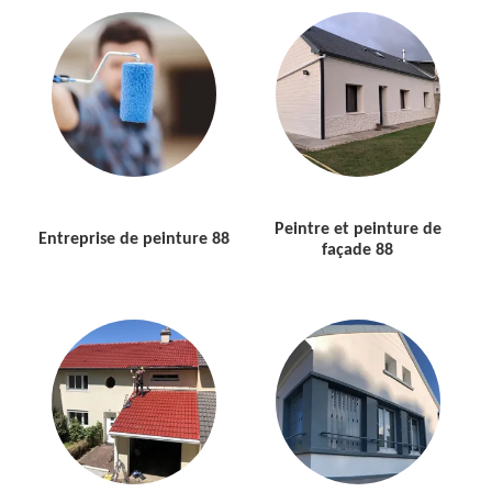
Peintre et peinture de
Entreprise de peinture 88
façade 88