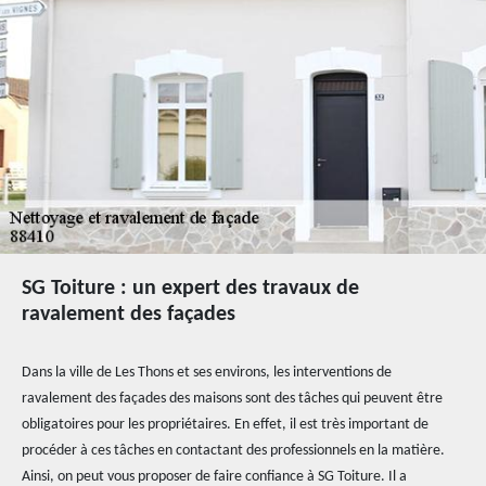
SG Toiture : un expert des travaux de
ravalement des façades
Dans la ville de Les Thons et ses environs, les interventions de
ravalement des façades des maisons sont des tâches qui peuvent être
obligatoires pour les propriétaires. En effet, il est très important de
procéder à ces tâches en contactant des professionnels en la matière.
Ainsi, on peut vous proposer de faire confiance à SG Toiture. Il a