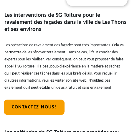
Les interventions de SG Toiture pour le
ravalement des façades dans la ville de Les Thons
et ses environs
Les opérations de ravalement des façades sont très importantes. Cela va
permettre de les rénover totalement. Dans ce cas, il faut convier des
experts pour les réaliser. Par conséquent, on peut vous proposer de faire
appel à SG Toiture. Il a beaucoup d'expérience en la matière et sachez
qu'il peut réaliser ces tâches dans les plus brefs délais. Pour recueillir
d'autres informations, veuillez visiter son site web. N'oubliez pas
également qu'il peut établir un devis gratuit et sans engagement.
CONTACTEZ-NOUS!