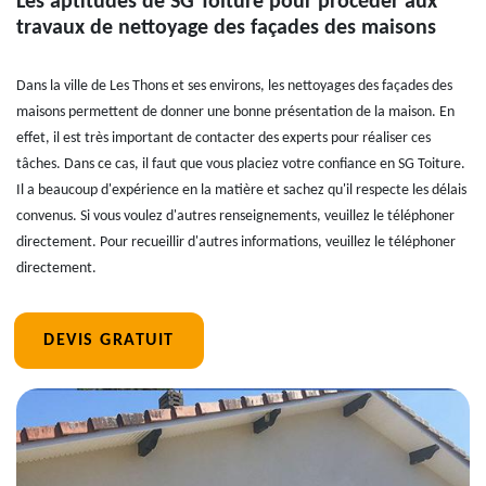
Les aptitudes de SG Toiture pour procéder aux
travaux de nettoyage des façades des maisons
Dans la ville de Les Thons et ses environs, les nettoyages des façades des
maisons permettent de donner une bonne présentation de la maison. En
effet, il est très important de contacter des experts pour réaliser ces
tâches. Dans ce cas, il faut que vous placiez votre confiance en SG Toiture.
Il a beaucoup d'expérience en la matière et sachez qu'il respecte les délais
convenus. Si vous voulez d'autres renseignements, veuillez le téléphoner
directement. Pour recueillir d'autres informations, veuillez le téléphoner
directement.
DEVIS GRATUIT