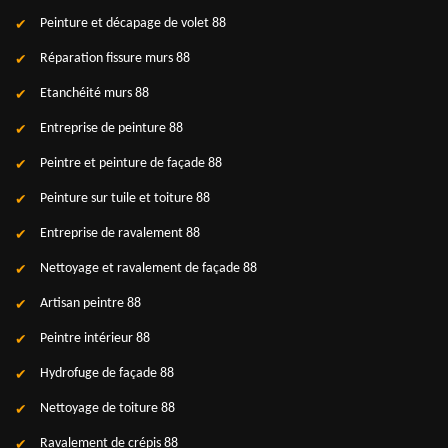
Peinture et décapage de volet 88
Réparation fissure murs 88
Etanchéité murs 88
Entreprise de peinture 88
Peintre et peinture de façade 88
Peinture sur tuile et toiture 88
Entreprise de ravalement 88
Nettoyage et ravalement de façade 88
Artisan peintre 88
Peintre intérieur 88
Hydrofuge de façade 88
Nettoyage de toiture 88
Ravalement de crépis 88