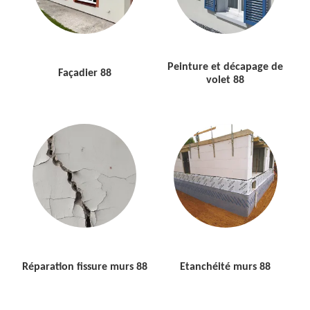
Peinture et décapage de
Façadier 88
volet 88
Réparation fissure murs 88
Etanchéité murs 88