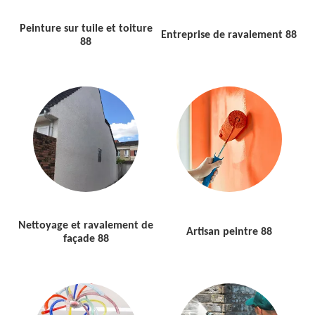
Peinture sur tuile et toiture
Entreprise de ravalement 88
88
Nettoyage et ravalement de
Artisan peintre 88
façade 88