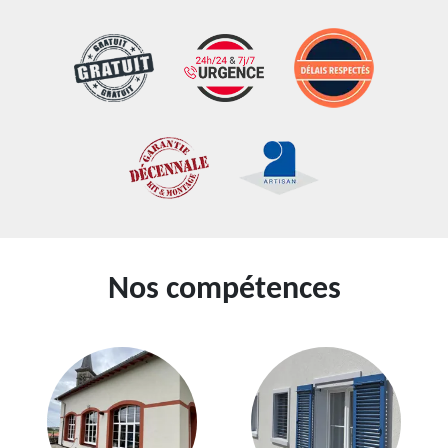
Nos compétences