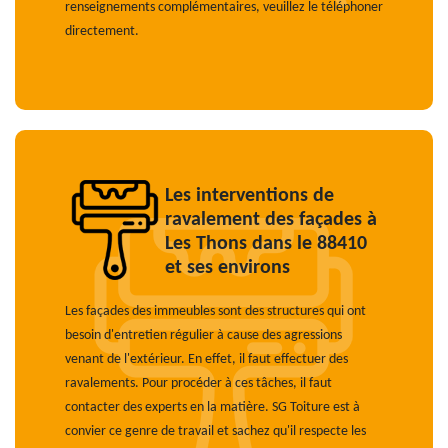
renseignements complémentaires, veuillez le téléphoner
directement.
Les interventions de
ravalement des façades à
Les Thons dans le 88410
et ses environs
Les façades des immeubles sont des structures qui ont
besoin d'entretien régulier à cause des agressions
venant de l'extérieur. En effet, il faut effectuer des
ravalements. Pour procéder à ces tâches, il faut
contacter des experts en la matière. SG Toiture est à
convier ce genre de travail et sachez qu'il respecte les