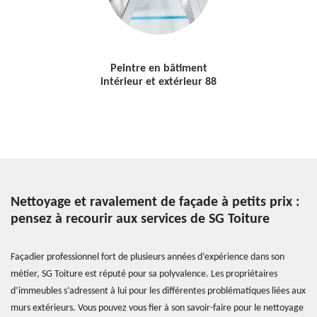
Peintre en bâtiment
intérieur et extérieur 88
Nettoyage et ravalement de façade à petits prix :
pensez à recourir aux services de SG Toiture
Façadier professionnel fort de plusieurs années d’expérience dans son
métier, SG Toiture est réputé pour sa polyvalence. Les propriétaires
d’immeubles s’adressent à lui pour les différentes problématiques liées aux
murs extérieurs. Vous pouvez vous fier à son savoir-faire pour le nettoyage