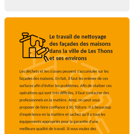
Le travail de nettoyage
des façades des maisons
dans la ville de Les Thons
et ses environs
Les déchets et les crasses peuvent s'accumuler sur les
façades des maisons. En fait, il faut les enlever de ces
surfaces afin d'éviter les problèmes. Afin de réaliser ces
opérations qui sont très difficiles, il faut contacter des
professionnels en la matière. Ainsi, on peut vous
proposer de faire confiance à SG Toiture. Il a beaucoup
d'expérience en la matière et sachez qu'il a tous les
équipements appropriés pour la garantie d'une
meilleure qualité de travail. Si vous voulez des