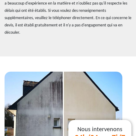
a beaucoup d'expérience en la matière et n'oubliez pas qu'il respecte les
délais qui ont été établis. Si vous voulez des renseignements
supplémentaires, veuillez le téléphoner directement. En ce qui concerne le
devis, il est établi gratuitement et il n'y a pas d'engagement qui va en
découler.
Nous intervenons