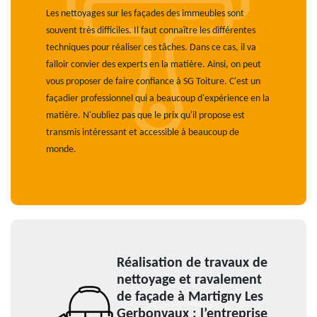
Les nettoyages sur les façades des immeubles sont
souvent très difficiles. Il faut connaître les différentes
techniques pour réaliser ces tâches. Dans ce cas, il va
falloir convier des experts en la matière. Ainsi, on peut
vous proposer de faire confiance à SG Toiture. C'est un
façadier professionnel qui a beaucoup d'expérience en la
matière. N'oubliez pas que le prix qu'il propose est
transmis intéressant et accessible à beaucoup de
monde.
Réalisation de travaux de
nettoyage et ravalement
de façade à Martigny Les
Gerbonvaux : l’entreprise