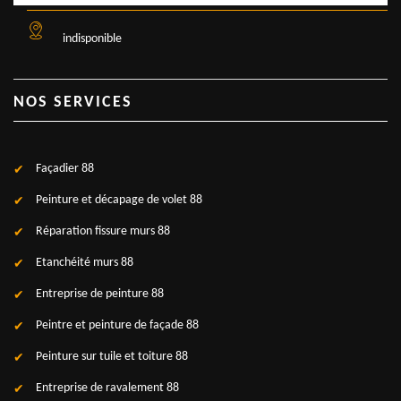
indisponible
NOS SERVICES
Façadier 88
Peinture et décapage de volet 88
Réparation fissure murs 88
Etanchéité murs 88
Entreprise de peinture 88
Peintre et peinture de façade 88
Peinture sur tuile et toiture 88
Entreprise de ravalement 88