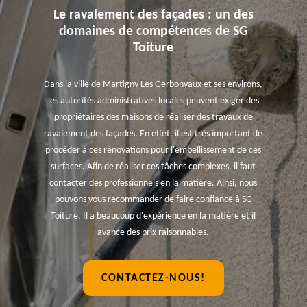
Le ravalement des façades : un des
domaines de compétences de SG
Toiture
Dans la ville de Martigny Les Gerbonvaux et ses environs,
les autorités administratives locales peuvent exiger des
propriétaires des maisons de réaliser des travaux de
ravalement des façades. En effet, il est très important de
procéder à ces rénovations pour l'embellissement de ces
surfaces. Afin de réaliser ces tâches complexes, il faut
contacter des professionnels en la matière. Ainsi, nous
pouvons vous recommander de faire confiance à SG
Toiture. Il a beaucoup d'expérience en la matière et il
avance des prix raisonnables.
CONTACTEZ-NOUS!