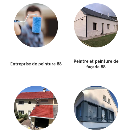
Peintre et peinture de
Entreprise de peinture 88
façade 88