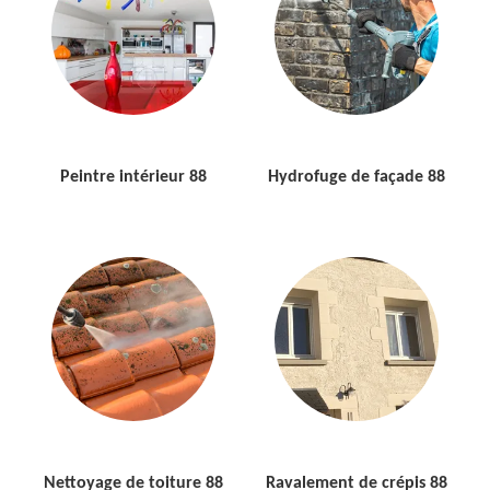
Peintre intérieur 88
Hydrofuge de façade 88
Nettoyage de toiture 88
Ravalement de crépis 88