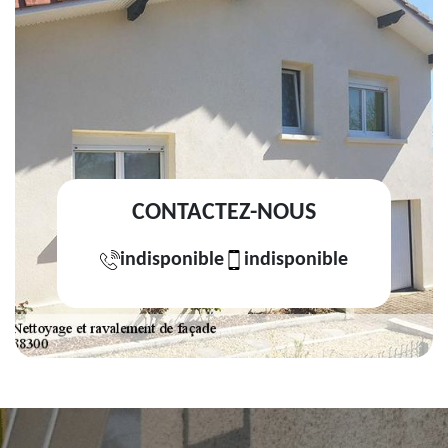
CONTACTEZ-NOUS
indisponible
indisponible