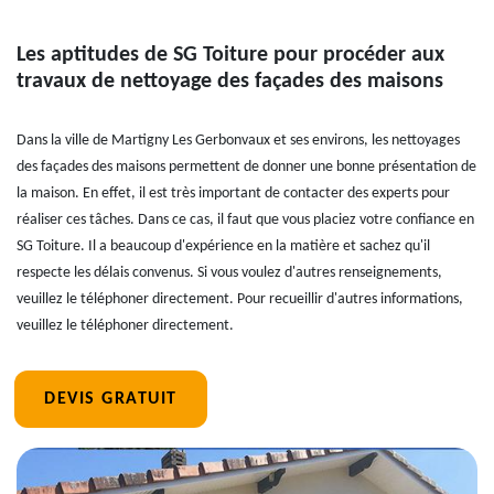
Les aptitudes de SG Toiture pour procéder aux
travaux de nettoyage des façades des maisons
Dans la ville de Martigny Les Gerbonvaux et ses environs, les nettoyages
des façades des maisons permettent de donner une bonne présentation de
la maison. En effet, il est très important de contacter des experts pour
réaliser ces tâches. Dans ce cas, il faut que vous placiez votre confiance en
SG Toiture. Il a beaucoup d'expérience en la matière et sachez qu'il
respecte les délais convenus. Si vous voulez d'autres renseignements,
veuillez le téléphoner directement. Pour recueillir d'autres informations,
veuillez le téléphoner directement.
DEVIS GRATUIT