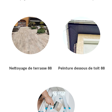
Nettoyage de terrasse 88
Peinture dessous de toit 88