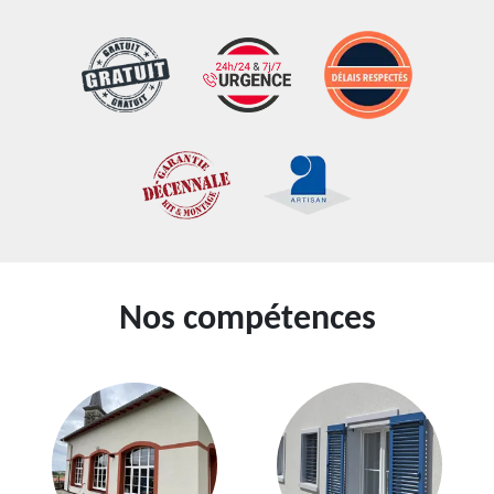
Nos compétences