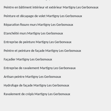
Peintre en bâtiment intérieur et extérieur Martigny Les Gerbonvaux
Peinture et décapage de volet Martigny Les Gerbonvaux
Réparation fissure murs Martigny Les Gerbonvaux
Etanchéité murs Martigny Les Gerbonvaux
Entreprise de peinture Martigny Les Gerbonvaux
Peintre et peinture de façade Martigny Les Gerbonvaux
Façadier Martigny Les Gerbonvaux
Entreprise de ravalement Martigny Les Gerbonvaux
Artisan peintre Martigny Les Gerbonvaux
Hydrofuge de façade Martigny Les Gerbonvaux
Ravalement de crépis Martigny Les Gerbonvaux