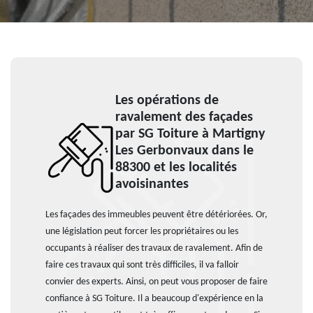
Les opérations de
ravalement des façades
par SG Toiture à Martigny
Les Gerbonvaux dans le
88300 et les localités
avoisinantes
Les façades des immeubles peuvent être détériorées. Or,
une législation peut forcer les propriétaires ou les
occupants à réaliser des travaux de ravalement. Afin de
faire ces travaux qui sont très difficiles, il va falloir
convier des experts. Ainsi, on peut vous proposer de faire
confiance à SG Toiture. Il a beaucoup d'expérience en la