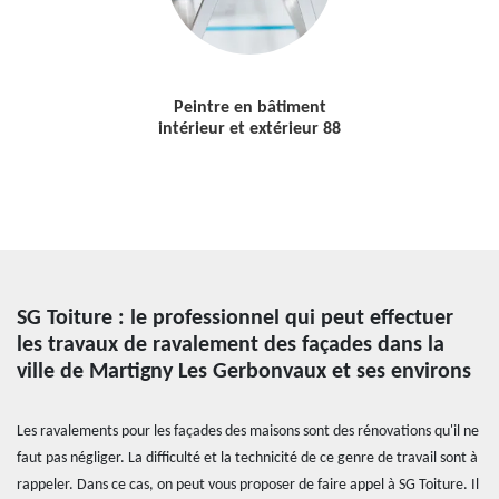
Peintre en bâtiment
intérieur et extérieur 88
SG Toiture : le professionnel qui peut effectuer
les travaux de ravalement des façades dans la
ville de Martigny Les Gerbonvaux et ses environs
Les ravalements pour les façades des maisons sont des rénovations qu'il ne
faut pas négliger. La difficulté et la technicité de ce genre de travail sont à
rappeler. Dans ce cas, on peut vous proposer de faire appel à SG Toiture. Il