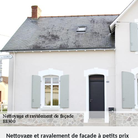
Nettoyage et ravalement de façade à petits prix