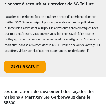
: pensez à recourir aux services de SG Toiture
Façadier professionnel fort de plusieurs années d’expérience dans son
métier, SG Toiture est réputé pour sa polyvalence. Les propriétaires
d’immeubles s’adressent à lui pour les différentes problématiques liées
aux murs extérieurs. Vous pouvez vous fier à son savoir-faire pour le
nettoyage et le ravalement de votre façade à Martigny Les Gerbonvaux,
mais aussi dans ses environs dans le 88300. Pour en savoir davantage sur
ses offres, visitez son site internet et demandez un devis détaillé.
DEVIS GRATUIT
Les opérations de ravalement des façades des
maisons à Martigny Les Gerbonvaux dans le
88300