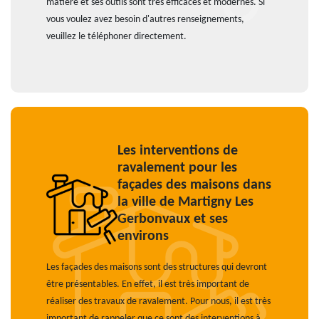
matière et ses outils sont très efficaces et modernes. Si
vous voulez avez besoin d'autres renseignements,
veuillez le téléphoner directement.
Les interventions de
ravalement pour les
façades des maisons dans
la ville de Martigny Les
Gerbonvaux et ses
environs
Les façades des maisons sont des structures qui devront
être présentables. En effet, il est très important de
réaliser des travaux de ravalement. Pour nous, il est très
important de rappeler que ce sont des interventions à