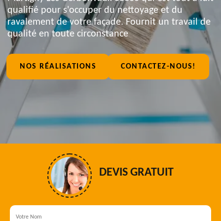
qualifié pour s'occuper du nettoyage et du
ravalement de votre façade. Fournit un travail de
qualité en toute circonstance
NOS RÉALISATIONS
CONTACTEZ-NOUS!
DEVIS GRATUIT