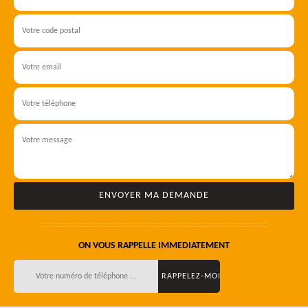
ON VOUS RAPPELLE IMMEDIATEMENT