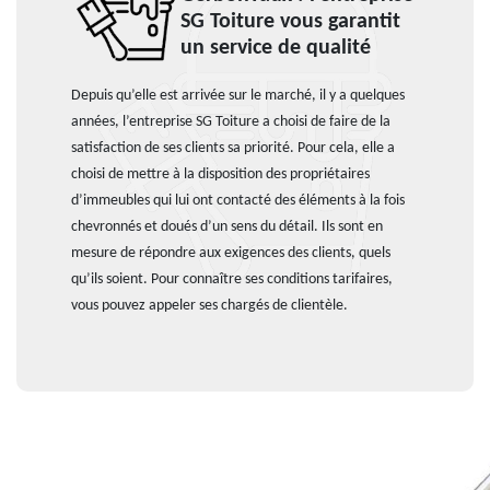
SG Toiture vous garantit
un service de qualité
Depuis qu’elle est arrivée sur le marché, il y a quelques
années, l’entreprise SG Toiture a choisi de faire de la
satisfaction de ses clients sa priorité. Pour cela, elle a
choisi de mettre à la disposition des propriétaires
d’immeubles qui lui ont contacté des éléments à la fois
chevronnés et doués d’un sens du détail. Ils sont en
mesure de répondre aux exigences des clients, quels
qu’ils soient. Pour connaître ses conditions tarifaires,
vous pouvez appeler ses chargés de clientèle.