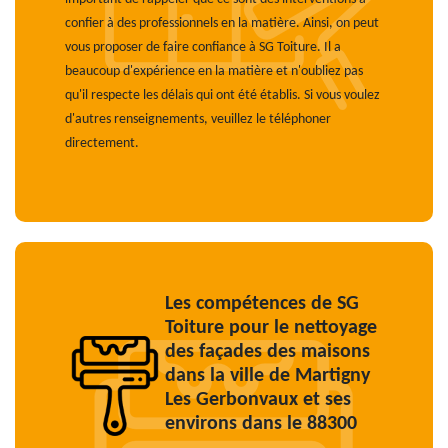
confier à des professionnels en la matière. Ainsi, on peut
vous proposer de faire confiance à SG Toiture. Il a
beaucoup d'expérience en la matière et n'oubliez pas
qu'il respecte les délais qui ont été établis. Si vous voulez
d'autres renseignements, veuillez le téléphoner
directement.
Les compétences de SG
Toiture pour le nettoyage
des façades des maisons
dans la ville de Martigny
Les Gerbonvaux et ses
environs dans le 88300