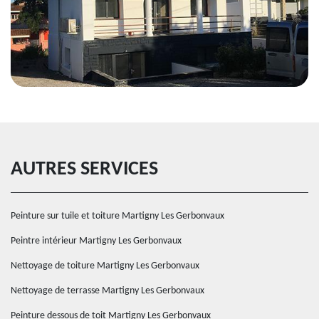
AUTRES SERVICES
Peinture sur tuile et toiture Martigny Les Gerbonvaux
Peintre intérieur Martigny Les Gerbonvaux
Nettoyage de toiture Martigny Les Gerbonvaux
Nettoyage de terrasse Martigny Les Gerbonvaux
Peinture dessous de toit Martigny Les Gerbonvaux