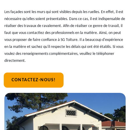
Les façades sont les murs qui sont visibles depuis les ruelles. En effet, il est
nécessaire qu'elles soient présentables. Dans ce cas, il est indispensable de
réaliser des travaux de ravalement. Afin de réaliser ce genre de travail, il
faut que vous contactiez des professionnels en la matière. Ainsi, on peut
vous proposer de faire confiance à SG Toiture. Il a beaucoup d'expérience
en la matière et sachez qu'il respecte les délais qui ont été établis. Si vous
voulez des renseignements complémentaires, veuillez le téléphoner
directement.
CONTACTEZ-NOUS!