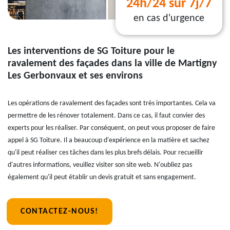
24h/24 sur 7j/7
en cas d'urgence
Les interventions de SG Toiture pour le
ravalement des façades dans la ville de Martigny
Les Gerbonvaux et ses environs
Les opérations de ravalement des façades sont très importantes. Cela va
permettre de les rénover totalement. Dans ce cas, il faut convier des
experts pour les réaliser. Par conséquent, on peut vous proposer de faire
appel à SG Toiture. Il a beaucoup d'expérience en la matière et sachez
qu'il peut réaliser ces tâches dans les plus brefs délais. Pour recueillir
d'autres informations, veuillez visiter son site web. N'oubliez pas
également qu'il peut établir un devis gratuit et sans engagement.
CONTACTEZ-NOUS!