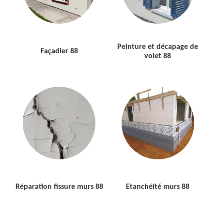
Peinture et décapage de
Façadier 88
volet 88
Réparation fissure murs 88
Etanchéité murs 88