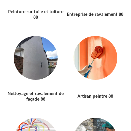
Peinture sur tuile et toiture
Entreprise de ravalement 88
88
Nettoyage et ravalement de
Artisan peintre 88
façade 88