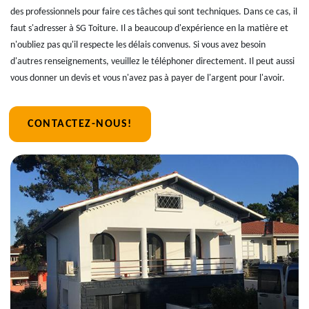
des professionnels pour faire ces tâches qui sont techniques. Dans ce cas, il
faut s'adresser à SG Toiture. Il a beaucoup d'expérience en la matière et
n'oubliez pas qu'il respecte les délais convenus. Si vous avez besoin
d'autres renseignements, veuillez le téléphoner directement. Il peut aussi
vous donner un devis et vous n'avez pas à payer de l'argent pour l'avoir.
CONTACTEZ-NOUS!