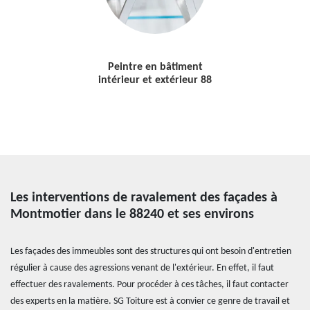
Peintre en bâtiment
intérieur et extérieur 88
Les interventions de ravalement des façades à
Montmotier dans le 88240 et ses environs
Les façades des immeubles sont des structures qui ont besoin d'entretien
régulier à cause des agressions venant de l'extérieur. En effet, il faut
effectuer des ravalements. Pour procéder à ces tâches, il faut contacter
des experts en la matière. SG Toiture est à convier ce genre de travail et