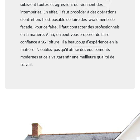
subissent toutes les agressions qui viennent des
intempéries. En effet, il faut procéder à des opérations
d'entretien. Il est possible de faire des ravalements de
façade. Pour ce faire, il faut contacter des professionnels
en la matière. Ainsi, on peut vous proposer de faire
confiance à SG Toiture. Il a beaucoup d'expérience en la
matière. N'oubliez pas qu'il utilise des équipements
modernes et cela va garantir une meilleure qualité de
travail.