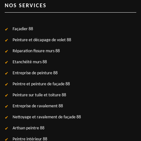
NOS SERVICES
Façadier 88
Peinture et décapage de volet 88
Réparation fissure murs 88
Etanchéité murs 88
Entreprise de peinture 88
Peintre et peinture de façade 88
Peinture sur tuile et toiture 88
Entreprise de ravalement 88
Nettoyage et ravalement de façade 88
Artisan peintre 88
Peintre intérieur 88