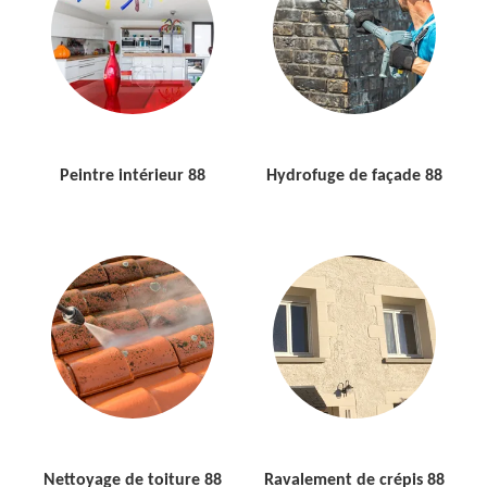
Peintre intérieur 88
Hydrofuge de façade 88
Nettoyage de toiture 88
Ravalement de crépis 88