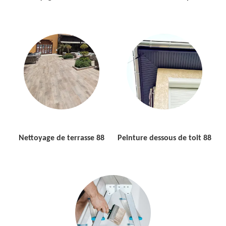
Nettoyage de terrasse 88
Peinture dessous de toit 88