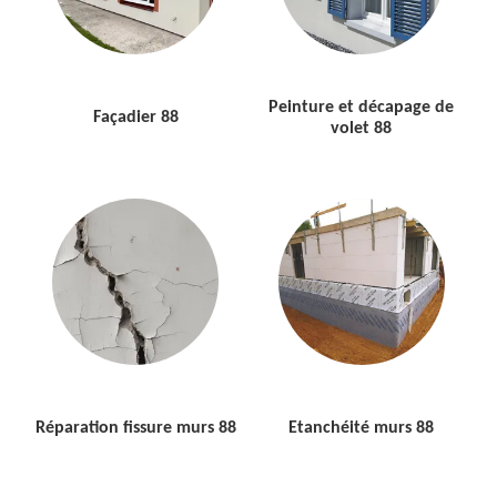
Peinture et décapage de
Façadier 88
volet 88
Réparation fissure murs 88
Etanchéité murs 88