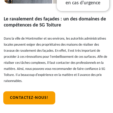
en cas d'urgence
Le ravalement des façades : un des domaines de
compétences de SG Toiture
Dans la ville de Montmotier et ses environs, les autorités administratives
locales peuvent exiger des propriétaires des maisons de réaliser des
travaux de ravalement des façades. En effet, il est très important de
procéder à ces rénovations pour l'embellissement de ces surfaces. Afin de
réaliser ces tâches complexes, il faut contacter des professionnels en la
matière. Ainsi, nous pouvons vous recommander de faire confiance à SG
Toiture. Il a beaucoup d'expérience en la matière et il avance des prix
raisonnables.
CONTACTEZ-NOUS!