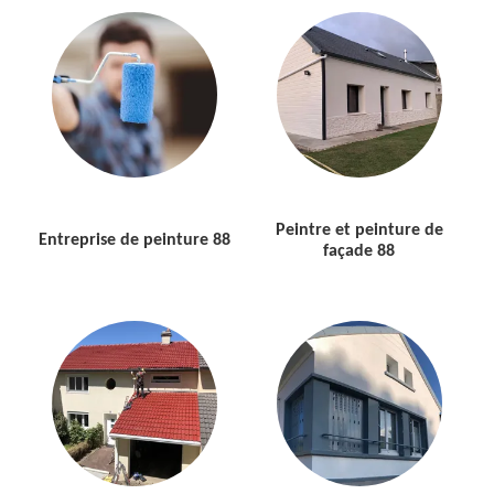
Peintre et peinture de
Entreprise de peinture 88
façade 88