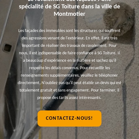
spécialité de SG Toiture dans la ville de
Montmotier
Les façades des immeubles sont les structures qui souffrent
des agressions venant de l'extérieur. En effet, il est très
important de réaliser des travaux de ravalement. Pour
nous, il est indispensable de faire confiance à SG Toiture. Il
a beaucoup d'expérience en la matière et sachez qu'il
respecte les délais convenus. Pour recueillir les
renseignements supplémentaires, veuillez le téléphoner
directement. N'oubliez pas qu'il peut établir un devis qui est
totalement gratuit et sans engagement. Pour terminer, il
propose des tarifs assez intéressants.
CONTACTEZ-NOUS!