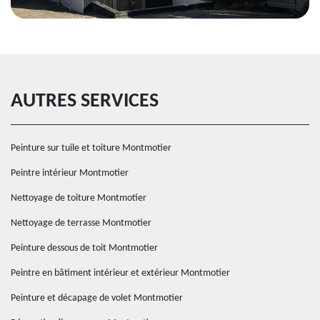
AUTRES SERVICES
Peinture sur tuile et toiture Montmotier
Peintre intérieur Montmotier
Nettoyage de toiture Montmotier
Nettoyage de terrasse Montmotier
Peinture dessous de toit Montmotier
Peintre en bâtiment intérieur et extérieur Montmotier
Peinture et décapage de volet Montmotier