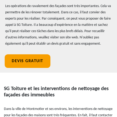
Les opérations de ravalement des façades sont très importantes. Cela va
permettre de les rénover totalement. Dans ce cas, il faut convier des
experts pour les réaliser. Par conséquent, on peut vous proposer de faire
appel à SG Toiture. Il a beaucoup d'expérience en la matière et sachez
qu'il peut réaliser ces tâches dans les plus brefs délais. Pour recueillir
d'autres informations, veuillez visiter son site web. N'oubliez pas
également qu'il peut établir un devis gratuit et sans engagement.
DEVIS GRATUIT
SG Toiture et les interventions de nettoyage des
façades des immeubles
Dans la ville de Montmotier et ses environs, les interventions de nettoyage
pour les façades des maisons sont très fréquentes. En fait, il faut contacter