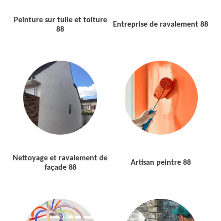
Peinture sur tuile et toiture
Entreprise de ravalement 88
88
Nettoyage et ravalement de
Artisan peintre 88
façade 88