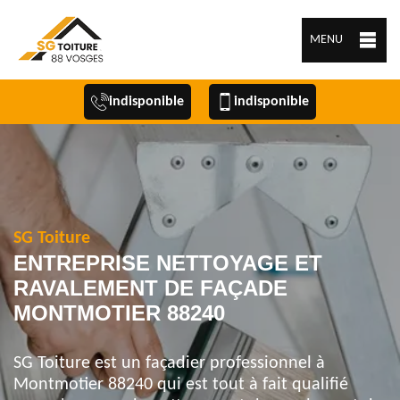
MENU
indisponible
indisponible
SG Toiture
ENTREPRISE NETTOYAGE ET
RAVALEMENT DE FAÇADE
MONTMOTIER 88240
SG Toiture est un façadier professionnel à
Montmotier 88240 qui est tout à fait qualifié