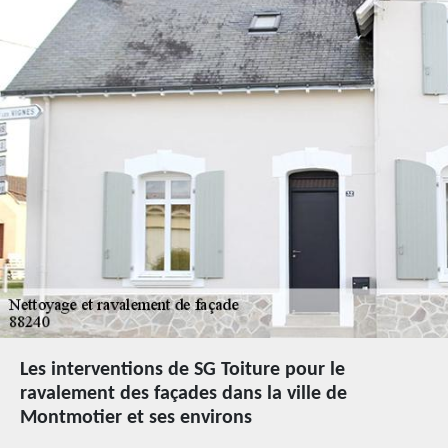
Les interventions de SG Toiture pour le
ravalement des façades dans la ville de
Montmotier et ses environs