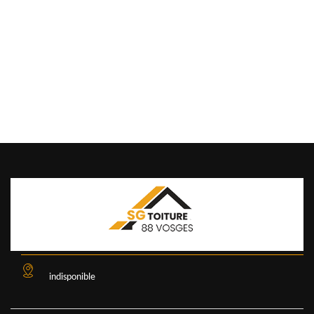
indisponible