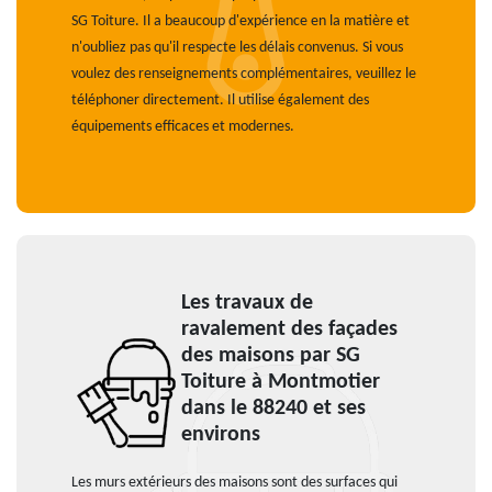
SG Toiture. Il a beaucoup d'expérience en la matière et
n'oubliez pas qu'il respecte les délais convenus. Si vous
voulez des renseignements complémentaires, veuillez le
téléphoner directement. Il utilise également des
équipements efficaces et modernes.
Les travaux de
ravalement des façades
des maisons par SG
Toiture à Montmotier
dans le 88240 et ses
environs
Les murs extérieurs des maisons sont des surfaces qui