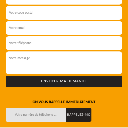
ON VOUS RAPPELLE IMMEDIATEMENT