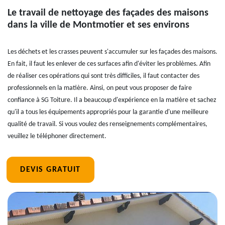
Le travail de nettoyage des façades des maisons
dans la ville de Montmotier et ses environs
Les déchets et les crasses peuvent s'accumuler sur les façades des maisons.
En fait, il faut les enlever de ces surfaces afin d'éviter les problèmes. Afin
de réaliser ces opérations qui sont très difficiles, il faut contacter des
professionnels en la matière. Ainsi, on peut vous proposer de faire
confiance à SG Toiture. Il a beaucoup d'expérience en la matière et sachez
qu'il a tous les équipements appropriés pour la garantie d'une meilleure
qualité de travail. Si vous voulez des renseignements complémentaires,
veuillez le téléphoner directement.
DEVIS GRATUIT