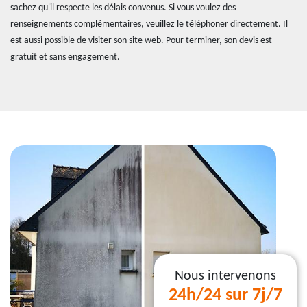
sachez qu'il respecte les délais convenus. Si vous voulez des
renseignements complémentaires, veuillez le téléphoner directement. Il
est aussi possible de visiter son site web. Pour terminer, son devis est
gratuit et sans engagement.
Nous intervenons
24h/24 sur 7j/7