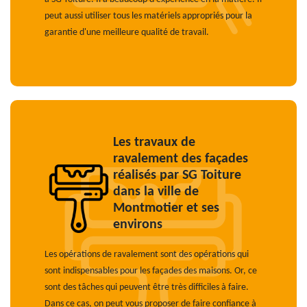
peut aussi utiliser tous les matériels appropriés pour la
garantie d'une meilleure qualité de travail.
Les travaux de
ravalement des façades
réalisés par SG Toiture
dans la ville de
Montmotier et ses
environs
Les opérations de ravalement sont des opérations qui
sont indispensables pour les façades des maisons. Or, ce
sont des tâches qui peuvent être très difficiles à faire.
Dans ce cas, on peut vous proposer de faire confiance à