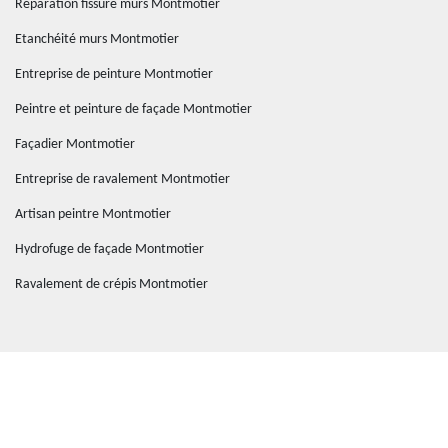
Réparation fissure murs Montmotier
Etanchéité murs Montmotier
Entreprise de peinture Montmotier
Peintre et peinture de façade Montmotier
Façadier Montmotier
Entreprise de ravalement Montmotier
Artisan peintre Montmotier
Hydrofuge de façade Montmotier
Ravalement de crépis Montmotier