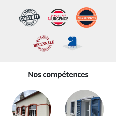
Nos compétences