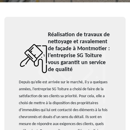
Réalisation de travaux de
nettoyage et ravalement
de façade à Montmotier :
l’entreprise SG Toiture
vous garantit un service
de qualité
Depuis qu’elle est arrivée sur le marché, il y a quelques
années, l’entreprise SG Toiture a choisi de faire de la
satisfaction de ses clients sa priorité. Pour cela, elle a
choisi de mettre à la disposition des propriétaires
d’immeubles qui lui ont contacté des éléments à la fois
chevronnés et doués d’un sens du détail. Ils sont en
mesure de répondre aux exigences des clients, quels