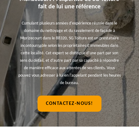
fait de lui une référence
Cumulant plusieurs années d’expérience réussie dans le
domaine du nettoyage et du ravalement de façade à
Morizecourt dans le 88320, SG Toiture est un prestataire
incontournable selon les propriétaires d’immeubles dans
cette localité. Cet expert se distingue d’une part par son
sens du détail, et d’autre part par sa capacité à répondre
de manière efficace aux attentes de ses clients. Vous
pouvez vous adresser à lui en l’appelant pendant les heures
de bureau.
CONTACTEZ-NOUS!