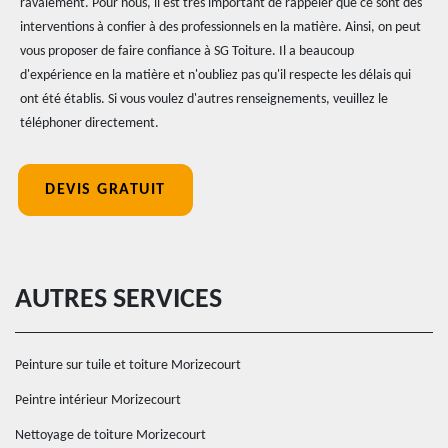
ravalement. Pour nous, il est très important de rappeler que ce sont des
interventions à confier à des professionnels en la matière. Ainsi, on peut
vous proposer de faire confiance à SG Toiture. Il a beaucoup
d'expérience en la matière et n'oubliez pas qu'il respecte les délais qui
ont été établis. Si vous voulez d'autres renseignements, veuillez le
téléphoner directement.
DEVIS GRATUIT
AUTRES SERVICES
Peinture sur tuile et toiture Morizecourt
Peintre intérieur Morizecourt
Nettoyage de toiture Morizecourt