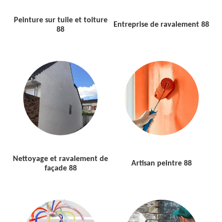
Peinture sur tuile et toiture
Entreprise de ravalement 88
88
Nettoyage et ravalement de
Artisan peintre 88
façade 88