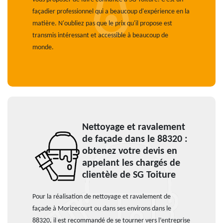
façadier professionnel qui a beaucoup d'expérience en la
matière. N'oubliez pas que le prix qu'il propose est
transmis intéressant et accessible à beaucoup de
monde.
Nettoyage et ravalement
de façade dans le 88320 :
obtenez votre devis en
appelant les chargés de
clientèle de SG Toiture
Pour la réalisation de nettoyage et ravalement de
façade à Morizecourt ou dans ses environs dans le
88320, il est recommandé de se tourner vers l’entreprise