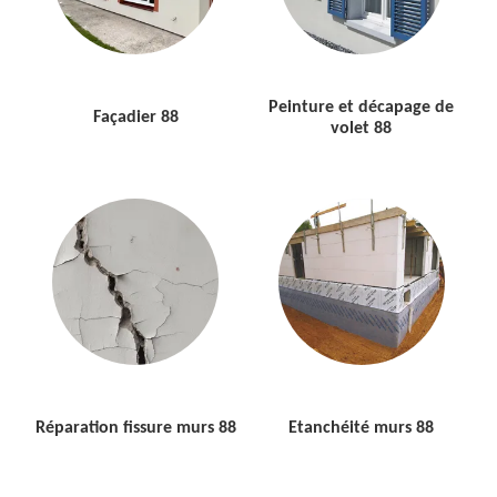
Peinture et décapage de
Façadier 88
volet 88
Réparation fissure murs 88
Etanchéité murs 88