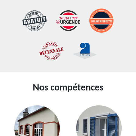
Nos compétences