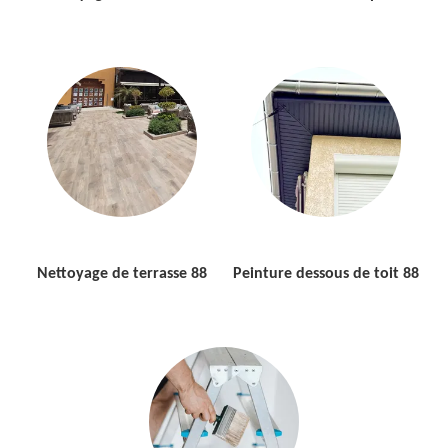
Nettoyage de terrasse 88
Peinture dessous de toit 88