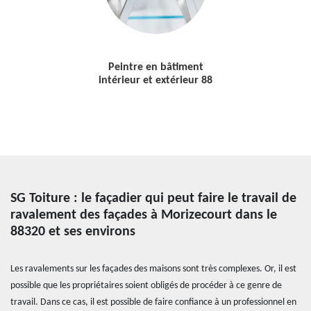
Peintre en bâtiment
intérieur et extérieur 88
SG Toiture : le façadier qui peut faire le travail de
ravalement des façades à Morizecourt dans le
88320 et ses environs
Les ravalements sur les façades des maisons sont très complexes. Or, il est
possible que les propriétaires soient obligés de procéder à ce genre de
travail. Dans ce cas, il est possible de faire confiance à un professionnel en