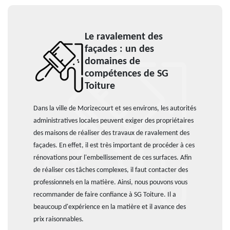
Le ravalement des
façades : un des
domaines de
compétences de SG
Toiture
Dans la ville de Morizecourt et ses environs, les autorités
administratives locales peuvent exiger des propriétaires
des maisons de réaliser des travaux de ravalement des
façades. En effet, il est très important de procéder à ces
rénovations pour l'embellissement de ces surfaces. Afin
de réaliser ces tâches complexes, il faut contacter des
professionnels en la matière. Ainsi, nous pouvons vous
recommander de faire confiance à SG Toiture. Il a
beaucoup d'expérience en la matière et il avance des
prix raisonnables.