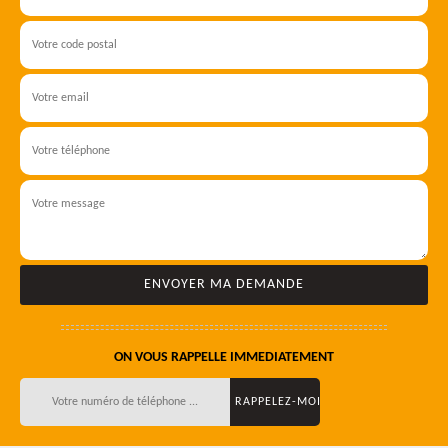
ON VOUS RAPPELLE IMMEDIATEMENT