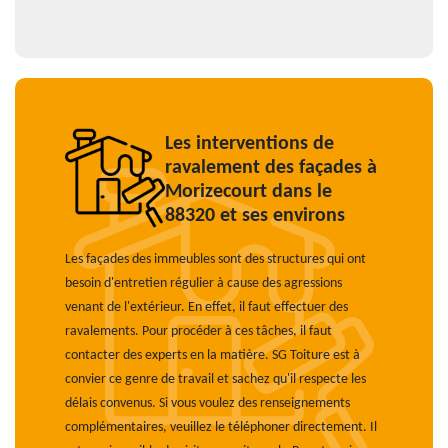
Les interventions de
ravalement des façades à
Morizecourt dans le
88320 et ses environs
Les façades des immeubles sont des structures qui ont
besoin d'entretien régulier à cause des agressions
venant de l'extérieur. En effet, il faut effectuer des
ravalements. Pour procéder à ces tâches, il faut
contacter des experts en la matière. SG Toiture est à
convier ce genre de travail et sachez qu'il respecte les
délais convenus. Si vous voulez des renseignements
complémentaires, veuillez le téléphoner directement. Il