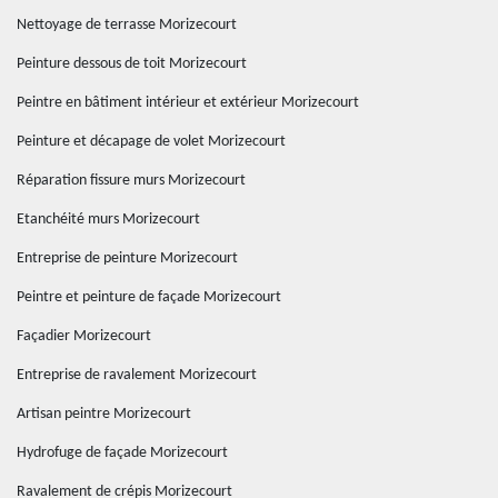
Nettoyage de terrasse Morizecourt
Peinture dessous de toit Morizecourt
Peintre en bâtiment intérieur et extérieur Morizecourt
Peinture et décapage de volet Morizecourt
Réparation fissure murs Morizecourt
Etanchéité murs Morizecourt
Entreprise de peinture Morizecourt
Peintre et peinture de façade Morizecourt
Façadier Morizecourt
Entreprise de ravalement Morizecourt
Artisan peintre Morizecourt
Hydrofuge de façade Morizecourt
Ravalement de crépis Morizecourt