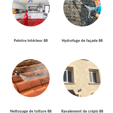
Peintre intérieur 88
Hydrofuge de façade 88
Nettoyage de toiture 88
Ravalement de crépis 88