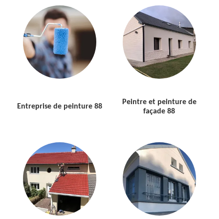
Peintre et peinture de
Entreprise de peinture 88
façade 88