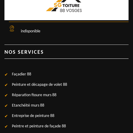
indisponible
NOS SERVICES
Façadier 88
Peinture et décapage de volet 88
Réparation fissure murs 88
Etanchéité murs 88
Entreprise de peinture 88
Peintre et peinture de façade 88