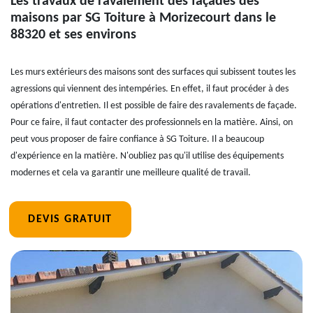
Les travaux de ravalement des façades des
maisons par SG Toiture à Morizecourt dans le
88320 et ses environs
Les murs extérieurs des maisons sont des surfaces qui subissent toutes les
agressions qui viennent des intempéries. En effet, il faut procéder à des
opérations d'entretien. Il est possible de faire des ravalements de façade.
Pour ce faire, il faut contacter des professionnels en la matière. Ainsi, on
peut vous proposer de faire confiance à SG Toiture. Il a beaucoup
d'expérience en la matière. N'oubliez pas qu'il utilise des équipements
modernes et cela va garantir une meilleure qualité de travail.
DEVIS GRATUIT