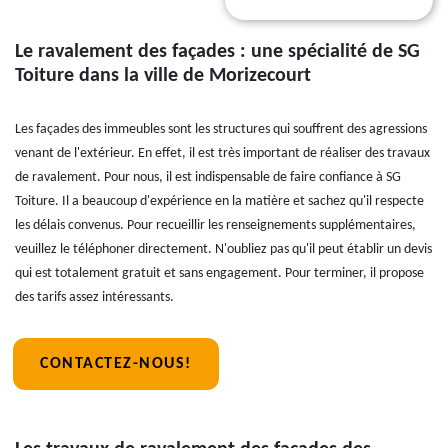
Le ravalement des façades : une spécialité de SG
Toiture dans la ville de Morizecourt
Les façades des immeubles sont les structures qui souffrent des agressions
venant de l'extérieur. En effet, il est très important de réaliser des travaux
de ravalement. Pour nous, il est indispensable de faire confiance à SG
Toiture. Il a beaucoup d'expérience en la matière et sachez qu'il respecte
les délais convenus. Pour recueillir les renseignements supplémentaires,
veuillez le téléphoner directement. N'oubliez pas qu'il peut établir un devis
qui est totalement gratuit et sans engagement. Pour terminer, il propose
des tarifs assez intéressants.
CONTACTEZ-NOUS!