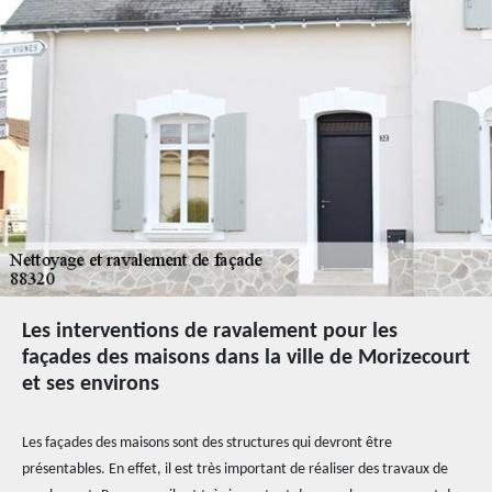
Les interventions de ravalement pour les
façades des maisons dans la ville de Morizecourt
et ses environs
Les façades des maisons sont des structures qui devront être
présentables. En effet, il est très important de réaliser des travaux de