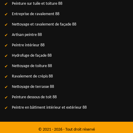
Peinture sur tuile et toiture 88
Entreprise de ravalement 88
Nettoyage et ravalement de façade 88
Artisan peintre 88
Peintre intérieur 88
Hydrofuge de façade 88
Nettoyage de toiture 88
Ravalement de crépis 88
Nettoyage de terrasse 88
Peinture dessous de toit 88
Peintre en bâtiment intérieur et extérieur 88
© 2021 - 2026 - Tout droit réservé