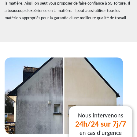
la matière. Ainsi, on peut vous proposer de faire confiance à SG Toiture. Il
a beaucoup d'expérience en la matière. Il peut aussi utiliser tous les
matériels appropriés pour la garantie d'une meilleure qualité de travail.
Nous intervenons
24h/24 sur 7j/7
en cas d'urgence