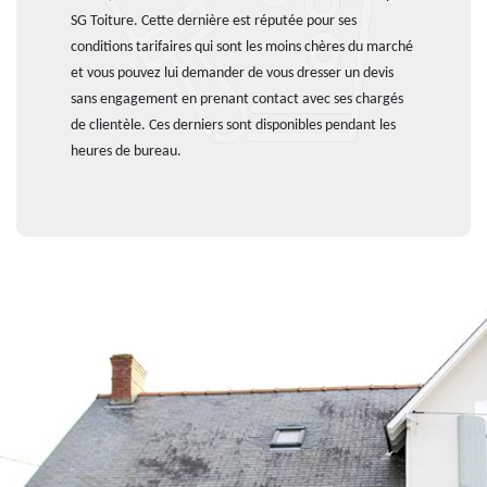
SG Toiture. Cette dernière est réputée pour ses
conditions tarifaires qui sont les moins chères du marché
et vous pouvez lui demander de vous dresser un devis
sans engagement en prenant contact avec ses chargés
de clientèle. Ces derniers sont disponibles pendant les
heures de bureau.