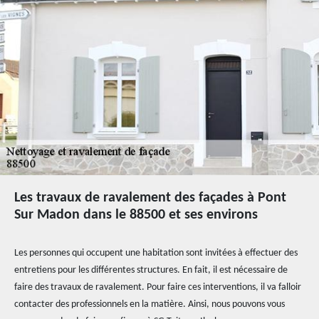
Les travaux de ravalement des façades à Pont
Sur Madon dans le 88500 et ses environs
Les personnes qui occupent une habitation sont invitées à effectuer des
entretiens pour les différentes structures. En fait, il est nécessaire de
faire des travaux de ravalement. Pour faire ces interventions, il va falloir
contacter des professionnels en la matière. Ainsi, nous pouvons vous