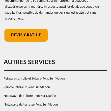
recommander de faire confiance à SG Toiture. Il a beaucoup
d'expérience en la matière. Il respecte aussi les délais que vous avez
établis. Il est possible de demander un devis qui est gratuit et sans
engagement.
DEVIS GRATUIT
AUTRES SERVICES
Peinture sur tuile et toiture Pont Sur Madon
Peintre intérieur Pont Sur Madon
Nettoyage de toiture Pont Sur Madon
Nettoyage de terrasse Pont Sur Madon