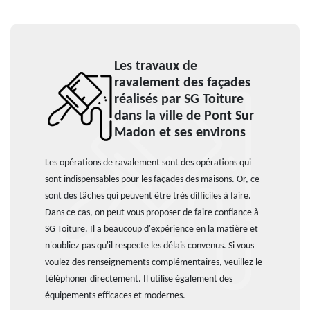
Les travaux de
ravalement des façades
réalisés par SG Toiture
dans la ville de Pont Sur
Madon et ses environs
Les opérations de ravalement sont des opérations qui
sont indispensables pour les façades des maisons. Or, ce
sont des tâches qui peuvent être très difficiles à faire.
Dans ce cas, on peut vous proposer de faire confiance à
SG Toiture. Il a beaucoup d'expérience en la matière et
n'oubliez pas qu'il respecte les délais convenus. Si vous
voulez des renseignements complémentaires, veuillez le
téléphoner directement. Il utilise également des
équipements efficaces et modernes.