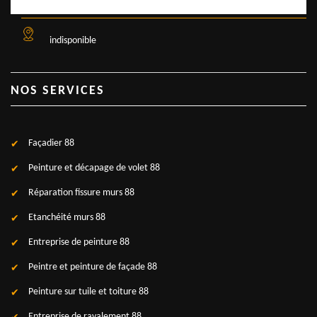
indisponible
NOS SERVICES
Façadier 88
Peinture et décapage de volet 88
Réparation fissure murs 88
Etanchéité murs 88
Entreprise de peinture 88
Peintre et peinture de façade 88
Peinture sur tuile et toiture 88
Entreprise de ravalement 88