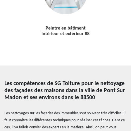
Peintre en bâtiment
intérieur et extérieur 88
Les compétences de SG Toiture pour le nettoyage
des façades des maisons dans la ville de Pont Sur
Madon et ses environs dans le 88500
Les nettoyages sur les façades des immeubles sont souvent très difficiles. Il
faut connaître les différentes techniques pour réaliser ces tâches. Dans ce
cas, il va falloir convier des experts en la matière. Ainsi, on peut vous