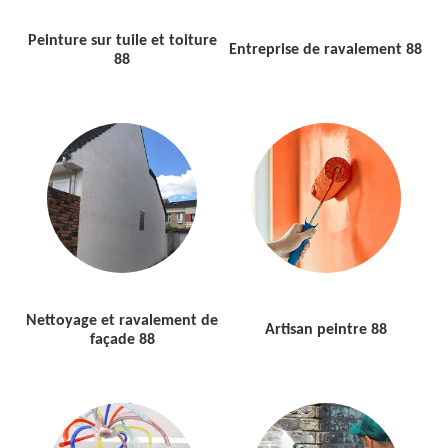
Peinture sur tuile et toiture
Entreprise de ravalement 88
88
Nettoyage et ravalement de
Artisan peintre 88
façade 88