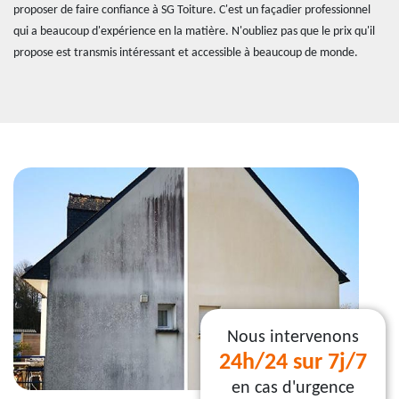
proposer de faire confiance à SG Toiture. C'est un façadier professionnel
qui a beaucoup d'expérience en la matière. N'oubliez pas que le prix qu'il
propose est transmis intéressant et accessible à beaucoup de monde.
Nous intervenons
24h/24 sur 7j/7
en cas d'urgence