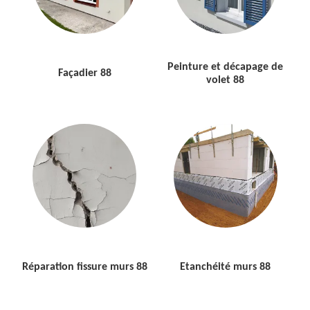
Peinture et décapage de
Façadier 88
volet 88
Réparation fissure murs 88
Etanchéité murs 88