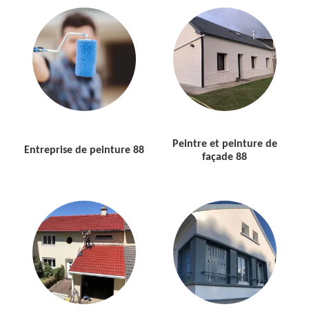
Peintre et peinture de
Entreprise de peinture 88
façade 88