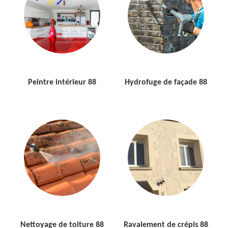
Peintre intérieur 88
Hydrofuge de façade 88
Nettoyage de toiture 88
Ravalement de crépis 88