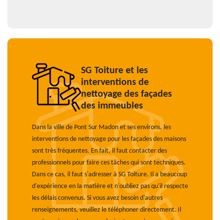
SG Toiture et les
interventions de
nettoyage des façades
des immeubles
Dans la ville de Pont Sur Madon et ses environs, les
interventions de nettoyage pour les façades des maisons
sont très fréquentes. En fait, il faut contacter des
professionnels pour faire ces tâches qui sont techniques.
Dans ce cas, il faut s'adresser à SG Toiture. Il a beaucoup
d'expérience en la matière et n'oubliez pas qu'il respecte
les délais convenus. Si vous avez besoin d'autres
renseignements, veuillez le téléphoner directement. Il