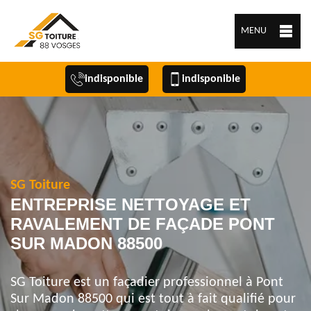
MENU
indisponible
indisponible
SG Toiture
ENTREPRISE NETTOYAGE ET
RAVALEMENT DE FAÇADE PONT
SUR MADON 88500
SG Toiture est un façadier professionnel à Pont
Sur Madon 88500 qui est tout à fait qualifié pour