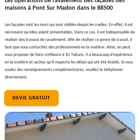
Les opérations de ravalement des façades des
maisons à Pont Sur Madon dans le 88500
Les façades sont les murs qui sont visibles depuis les ruelles. En effet, il est
nécessaire qu'elles soient présentables. Dans ce cas, il est indispensable de
réaliser des travaux de ravalement. Afin de réaliser ce genre de travail, il
faut que vous contactiez des professionnels en la matière. Ainsi, on peut
vous proposer de faire confiance à SG Toiture. Il a beaucoup d'expérience
en la matière et sachez qu'il respecte les délais qui ont été établis. Si vous
voulez des renseignements complémentaires, veuillez le téléphoner
directement.
DEVIS GRATUIT