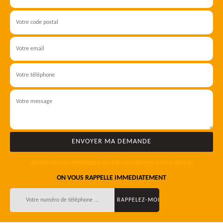
ON VOUS RAPPELLE IMMEDIATEMENT