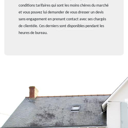
conditions tarifaires qui sont les moins chères du marché
et vous pouvez lui demander de vous dresser un devis
sans engagement en prenant contact avec ses chargés
de clientèle. Ces derniers sont disponibles pendant les
heures de bureau.