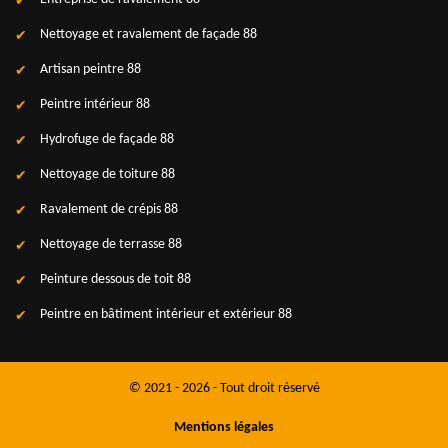
Nettoyage et ravalement de façade 88
Artisan peintre 88
Peintre intérieur 88
Hydrofuge de façade 88
Nettoyage de toiture 88
Ravalement de crépis 88
Nettoyage de terrasse 88
Peinture dessous de toit 88
Peintre en bâtiment intérieur et extérieur 88
© 2021 - 2026 - Tout droit réservé
Mentions légales