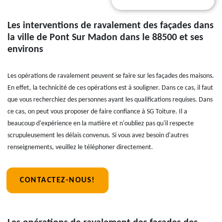
Les interventions de ravalement des façades dans
la ville de Pont Sur Madon dans le 88500 et ses
environs
Les opérations de ravalement peuvent se faire sur les façades des maisons.
En effet, la technicité de ces opérations est à souligner. Dans ce cas, il faut
que vous recherchiez des personnes ayant les qualifications requises. Dans
ce cas, on peut vous proposer de faire confiance à SG Toiture. Il a
beaucoup d'expérience en la matière et n'oubliez pas qu'il respecte
scrupuleusement les délais convenus. Si vous avez besoin d'autres
renseignements, veuillez le téléphoner directement.
CONTACTEZ-NOUS!