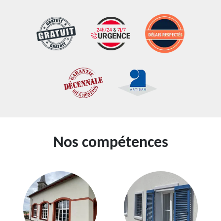
Nos compétences