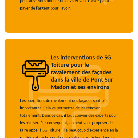
peut aussi vous donner un devis et vous n'avez pas à
payer de l'argent pour l'avoir.
Les interventions de SG
Toiture pour le
ravalement des façades
dans la ville de Pont Sur
Madon et ses environs
Les opérations de ravalement des façades sont très
importantes. Cela va permettre de les rénover
totalement. Dans ce cas, il faut convier des experts pour
les réaliser. Par conséquent, on peut vous proposer de
faire appel à SG Toiture. Il a beaucoup d'expérience en la
matière et sachez qu'il peut réaliser ces tâches dans les