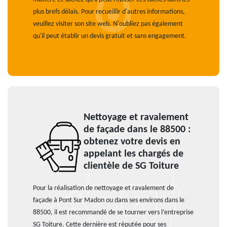
plus brefs délais. Pour recueillir d'autres informations,
veuillez visiter son site web. N'oubliez pas également
qu'il peut établir un devis gratuit et sans engagement.
Nettoyage et ravalement
de façade dans le 88500 :
obtenez votre devis en
appelant les chargés de
clientèle de SG Toiture
Pour la réalisation de nettoyage et ravalement de
façade à Pont Sur Madon ou dans ses environs dans le
88500, il est recommandé de se tourner vers l’entreprise
SG Toiture. Cette dernière est réputée pour ses