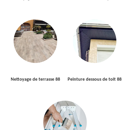
Nettoyage de terrasse 88
Peinture dessous de toit 88