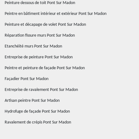
Peinture dessous de toit Pont Sur Madon
Peintre en bâtiment intérieur et extérieur Pont Sur Madon
Peinture et décapage de volet Pont Sur Madon
Réparation fissure murs Pont Sur Madon
Etanchéité murs Pont Sur Madon
Entreprise de peinture Pont Sur Madon
Peintre et peinture de façade Pont Sur Madon
Façadier Pont Sur Madon
Entreprise de ravalement Pont Sur Madon
Artisan peintre Pont Sur Madon
Hydrofuge de façade Pont Sur Madon
Ravalement de crépis Pont Sur Madon