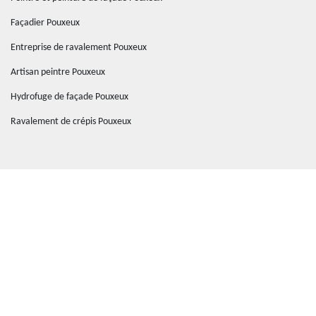
Façadier Pouxeux
Entreprise de ravalement Pouxeux
Artisan peintre Pouxeux
Hydrofuge de façade Pouxeux
Ravalement de crépis Pouxeux