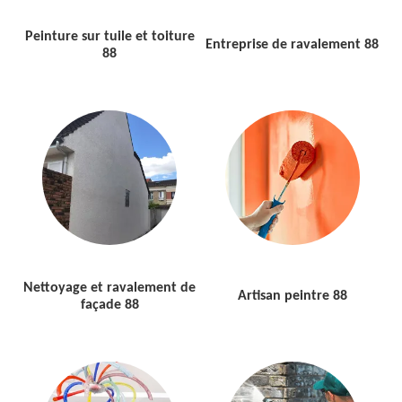
Peinture sur tuile et toiture
Entreprise de ravalement 88
88
Nettoyage et ravalement de
Artisan peintre 88
façade 88