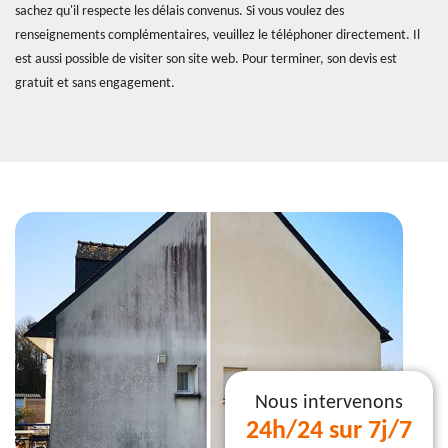
sachez qu'il respecte les délais convenus. Si vous voulez des
renseignements complémentaires, veuillez le téléphoner directement. Il
est aussi possible de visiter son site web. Pour terminer, son devis est
gratuit et sans engagement.
Nous intervenons
24h/24 sur 7j/7