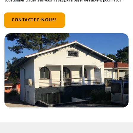
vous donner un devis et vous n'avez pas à payer de l'argent pour l'avoir.
CONTACTEZ-NOUS!