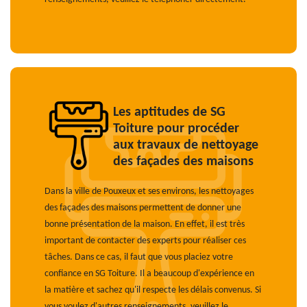
Les aptitudes de SG
Toiture pour procéder
aux travaux de nettoyage
des façades des maisons
Dans la ville de Pouxeux et ses environs, les nettoyages
des façades des maisons permettent de donner une
bonne présentation de la maison. En effet, il est très
important de contacter des experts pour réaliser ces
tâches. Dans ce cas, il faut que vous placiez votre
confiance en SG Toiture. Il a beaucoup d'expérience en
la matière et sachez qu'il respecte les délais convenus. Si
vous voulez d'autres renseignements, veuillez le