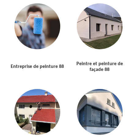
Peintre et peinture de
Entreprise de peinture 88
façade 88