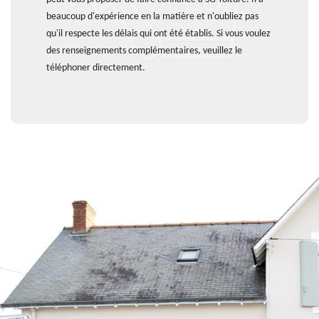
beaucoup d'expérience en la matière et n'oubliez pas
qu'il respecte les délais qui ont été établis. Si vous voulez
des renseignements complémentaires, veuillez le
téléphoner directement.