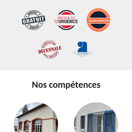
Nos compétences