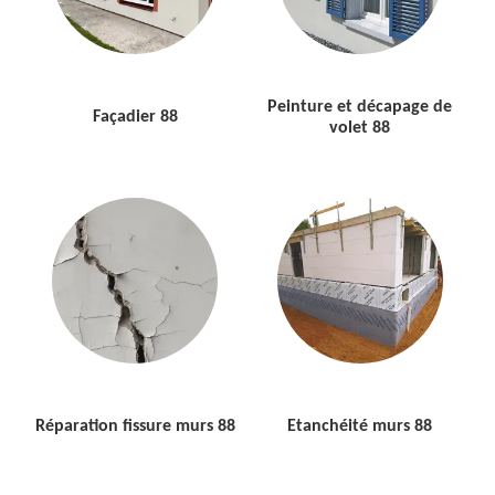
Peinture et décapage de
Façadier 88
volet 88
Réparation fissure murs 88
Etanchéité murs 88