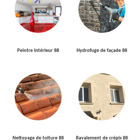
Peintre intérieur 88
Hydrofuge de façade 88
Nettoyage de toiture 88
Ravalement de crépis 88