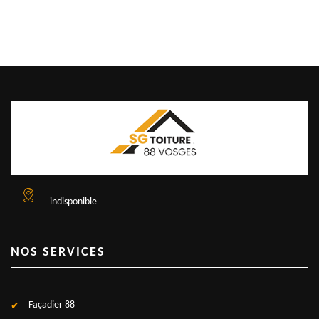
indisponible
NOS SERVICES
Façadier 88