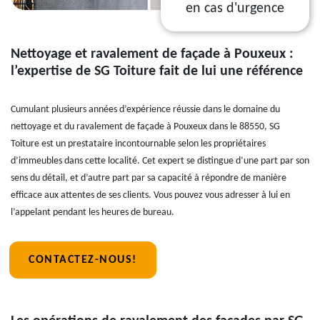
en cas d'urgence
Nettoyage et ravalement de façade à Pouxeux :
l’expertise de SG Toiture fait de lui une référence
Cumulant plusieurs années d’expérience réussie dans le domaine du
nettoyage et du ravalement de façade à Pouxeux dans le 88550, SG
Toiture est un prestataire incontournable selon les propriétaires
d’immeubles dans cette localité. Cet expert se distingue d’une part par son
sens du détail, et d’autre part par sa capacité à répondre de manière
efficace aux attentes de ses clients. Vous pouvez vous adresser à lui en
l’appelant pendant les heures de bureau.
CONTACTEZ-NOUS!