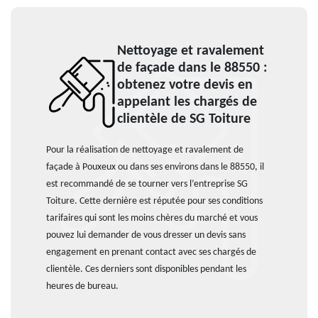
Nettoyage et ravalement
de façade dans le 88550 :
obtenez votre devis en
appelant les chargés de
clientèle de SG Toiture
Pour la réalisation de nettoyage et ravalement de
façade à Pouxeux ou dans ses environs dans le 88550, il
est recommandé de se tourner vers l’entreprise SG
Toiture. Cette dernière est réputée pour ses conditions
tarifaires qui sont les moins chères du marché et vous
pouvez lui demander de vous dresser un devis sans
engagement en prenant contact avec ses chargés de
clientèle. Ces derniers sont disponibles pendant les
heures de bureau.