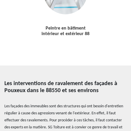
Peintre en bâtiment
intérieur et extérieur 88
Les interventions de ravalement des façades à
Pouxeux dans le 88550 et ses environs
Les façades des immeubles sont des structures qui ont besoin d'entretien
régulier à cause des agressions venant de l'extérieur. En effet, il faut
effectuer des ravalements. Pour procéder à ces tâches, il faut contacter
des experts en la matière. SG Toiture est à convier ce genre de travail et