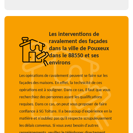
Les interventions de
ravalement des façades
dans la ville de Pouxeux
dans le 88550 et ses
environs
Les opérations de ravalement peuvent se faire sur les
façades des maisons. En effet, la technicité de ces
opérations est à souligner. Dans ce cas, il faut que vous
recherchiez des personnes ayant les qualifications
requises. Dans ce cas, on peut vous proposer de faire
confiance à SG Toiture. Il a beaucoup d'expérience en la
matière et n'oubliez pas qu'il respecte scrupuleusement
les délais convenus. Si vous avez besoin d'autres
renseignements, veuillez le téléphoner directement.