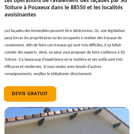
Les opérations de ravalement des façades par SG
Toiture à Pouxeux dans le 88550 et les localités
avoisinantes
Les façades des immeubles peuvent être détériorées. Or, une législation
peut forcer les propriétaires ou les occupants à réaliser des travaux de
ravalement. Afin de faire ces travaux qui sont très difficiles, il va falloir
convier des experts. Ainsi, on peut vous proposer de faire confiance à SG
Toiture. Il a beaucoup d'expérience en la matière et ses outils sont très
efficaces et modernes. Si vous voulez avez besoin d'autres
renseignements, veuillez le téléphoner directement.
DEVIS GRATUIT