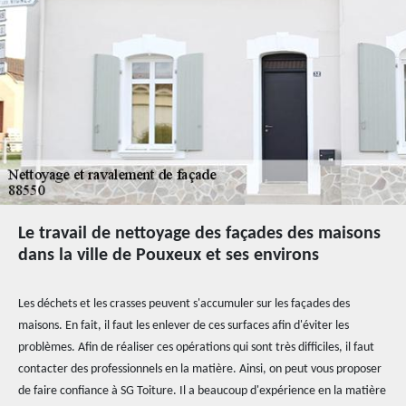
Le travail de nettoyage des façades des maisons
dans la ville de Pouxeux et ses environs
Les déchets et les crasses peuvent s'accumuler sur les façades des
maisons. En fait, il faut les enlever de ces surfaces afin d'éviter les
problèmes. Afin de réaliser ces opérations qui sont très difficiles, il faut
contacter des professionnels en la matière. Ainsi, on peut vous proposer
de faire confiance à SG Toiture. Il a beaucoup d'expérience en la matière