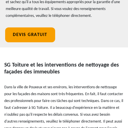
et sachez qu'il a tous les équipements appropriés pour la garantie d'une
meilleure qualité de travail. Si vous voulez des renseignements
complémentaires, veuillez le téléphoner directement.
DEVIS GRATUIT
SG Toiture et les interventions de nettoyage des
façades des immeubles
Dans la ville de Pouxeux et ses environs, les interventions de nettoyage
pour les façades des maisons sont très fréquentes. En fait, il faut contacter
des professionnels pour faire ces tâches qui sont techniques. Dans ce cas, il
faut s'adresser à SG Toiture. Il a beaucoup d'expérience en la matière et
n'oubliez pas qu'il respecte les délais convenus. Si vous avez besoin
d'autres renseignements, veuillez le téléphoner directement. Il peut aussi