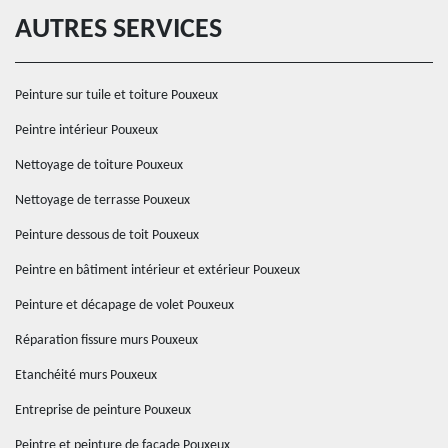
AUTRES SERVICES
Peinture sur tuile et toiture Pouxeux
Peintre intérieur Pouxeux
Nettoyage de toiture Pouxeux
Nettoyage de terrasse Pouxeux
Peinture dessous de toit Pouxeux
Peintre en bâtiment intérieur et extérieur Pouxeux
Peinture et décapage de volet Pouxeux
Réparation fissure murs Pouxeux
Etanchéité murs Pouxeux
Entreprise de peinture Pouxeux
Peintre et peinture de façade Pouxeux