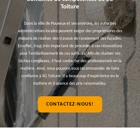
Toiture
Dans la ville de Pouxeux et ses environs, les autorités
administratives locales peuvent exiger des propriétaires des
maisons de réaliser des travaux de ravalement des façades.
En effet, il est très important de procéder à ces rénovations
pour l'embellissement de ces surfaces. Afin de réaliser ces
tâches complexes, il faut contacter des professionnels en la
matière. Ainsi, nous pouvons vous recommander de faire
confiance à SG Toiture. Il a beaucoup d'expérience en la
matière et il avance des prix raisonnables.
CONTACTEZ-NOUS!