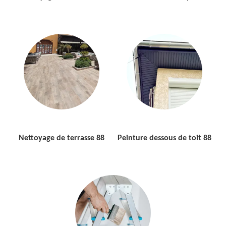
Nettoyage de terrasse 88
Peinture dessous de toit 88