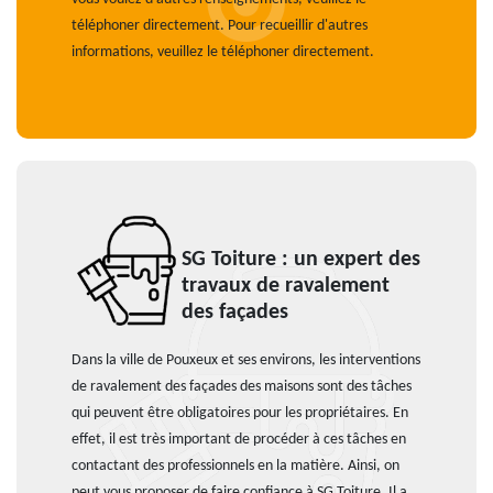
téléphoner directement. Pour recueillir d'autres
informations, veuillez le téléphoner directement.
SG Toiture : un expert des
travaux de ravalement
des façades
Dans la ville de Pouxeux et ses environs, les interventions
de ravalement des façades des maisons sont des tâches
qui peuvent être obligatoires pour les propriétaires. En
effet, il est très important de procéder à ces tâches en
contactant des professionnels en la matière. Ainsi, on
peut vous proposer de faire confiance à SG Toiture. Il a