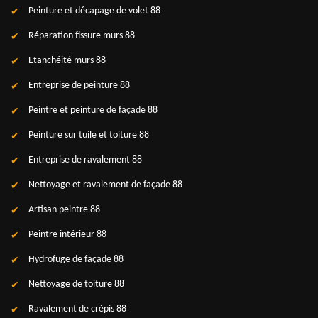
Peinture et décapage de volet 88
Réparation fissure murs 88
Etanchéité murs 88
Entreprise de peinture 88
Peintre et peinture de façade 88
Peinture sur tuile et toiture 88
Entreprise de ravalement 88
Nettoyage et ravalement de façade 88
Artisan peintre 88
Peintre intérieur 88
Hydrofuge de façade 88
Nettoyage de toiture 88
Ravalement de crépis 88