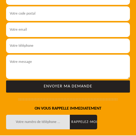
ON VOUS RAPPELLE IMMEDIATEMENT