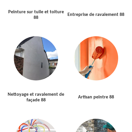
Peinture sur tuile et toiture
Entreprise de ravalement 88
88
Nettoyage et ravalement de
Artisan peintre 88
façade 88