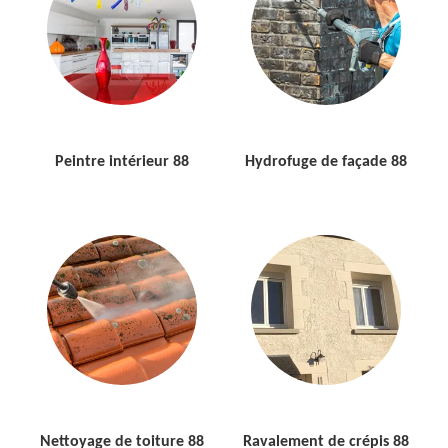
Peintre intérieur 88
Hydrofuge de façade 88
Nettoyage de toiture 88
Ravalement de crépis 88