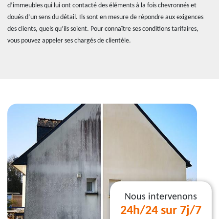
d’immeubles qui lui ont contacté des éléments à la fois chevronnés et
doués d’un sens du détail. Ils sont en mesure de répondre aux exigences
des clients, quels qu’ils soient. Pour connaître ses conditions tarifaires,
vous pouvez appeler ses chargés de clientèle.
Nous intervenons
24h/24 sur 7j/7