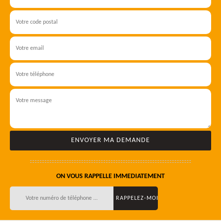
ON VOUS RAPPELLE IMMEDIATEMENT