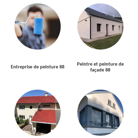
Peintre et peinture de
Entreprise de peinture 88
façade 88