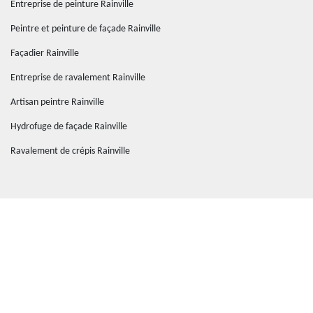
Entreprise de peinture Rainville
Peintre et peinture de façade Rainville
Façadier Rainville
Entreprise de ravalement Rainville
Artisan peintre Rainville
Hydrofuge de façade Rainville
Ravalement de crépis Rainville