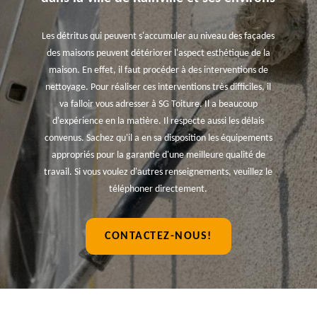
Les détritus qui peuvent s'accumuler au niveau des façades
des maisons peuvent détériorer l'aspect esthétique de la
maison. En effet, il faut procéder à des interventions de
nettoyage. Pour réaliser ces interventions très difficiles, il
va falloir vous adresser à SG Toiture. Il a beaucoup
d'expérience en la matière. Il respecte aussi les délais
convenus. Sachez qu'il a en sa disposition les équipements
appropriés pour la garantie d'une meilleure qualité de
travail. Si vous voulez d'autres renseignements, veuillez le
téléphoner directement.
CONTACTEZ-NOUS!