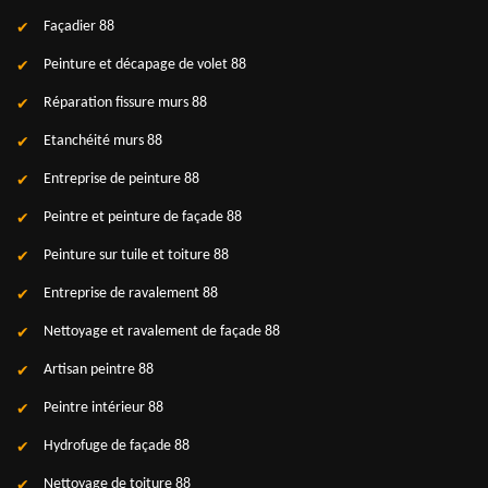
Façadier 88
Peinture et décapage de volet 88
Réparation fissure murs 88
Etanchéité murs 88
Entreprise de peinture 88
Peintre et peinture de façade 88
Peinture sur tuile et toiture 88
Entreprise de ravalement 88
Nettoyage et ravalement de façade 88
Artisan peintre 88
Peintre intérieur 88
Hydrofuge de façade 88
Nettoyage de toiture 88