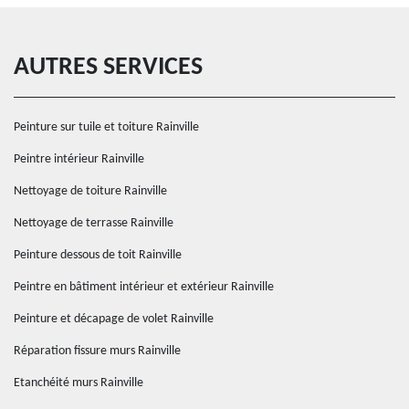
AUTRES SERVICES
Peinture sur tuile et toiture Rainville
Peintre intérieur Rainville
Nettoyage de toiture Rainville
Nettoyage de terrasse Rainville
Peinture dessous de toit Rainville
Peintre en bâtiment intérieur et extérieur Rainville
Peinture et décapage de volet Rainville
Réparation fissure murs Rainville
Etanchéité murs Rainville