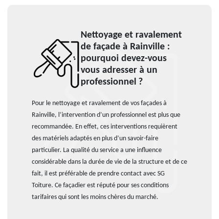
Nettoyage et ravalement
de façade à Rainville :
pourquoi devez-vous
vous adresser à un
professionnel ?
Pour le nettoyage et ravalement de vos façades à
Rainville, l’intervention d’un professionnel est plus que
recommandée. En effet, ces interventions requièrent
des matériels adaptés en plus d’un savoir-faire
particulier. La qualité du service a une influence
considérable dans la durée de vie de la structure et de ce
fait, il est préférable de prendre contact avec SG
Toiture. Ce façadier est réputé pour ses conditions
tarifaires qui sont les moins chères du marché.