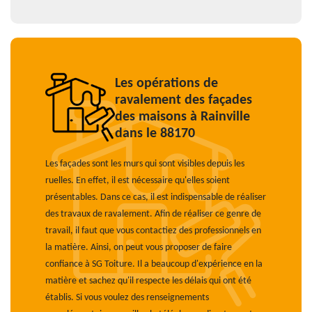
Les opérations de
ravalement des façades
des maisons à Rainville
dans le 88170
Les façades sont les murs qui sont visibles depuis les
ruelles. En effet, il est nécessaire qu'elles soient
présentables. Dans ce cas, il est indispensable de réaliser
des travaux de ravalement. Afin de réaliser ce genre de
travail, il faut que vous contactiez des professionnels en
la matière. Ainsi, on peut vous proposer de faire
confiance à SG Toiture. Il a beaucoup d'expérience en la
matière et sachez qu'il respecte les délais qui ont été
établis. Si vous voulez des renseignements