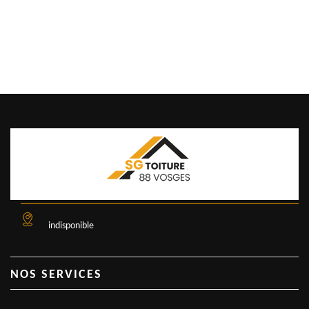
indisponible
NOS SERVICES