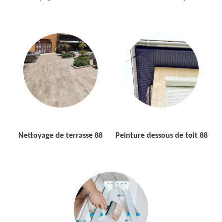
Nettoyage de terrasse 88
Peinture dessous de toit 88