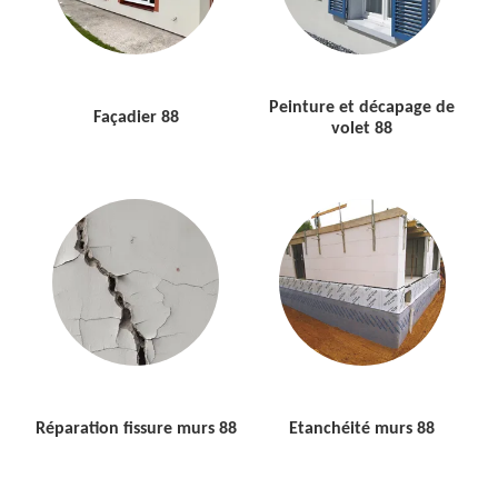
Peinture et décapage de
Façadier 88
volet 88
Réparation fissure murs 88
Etanchéité murs 88