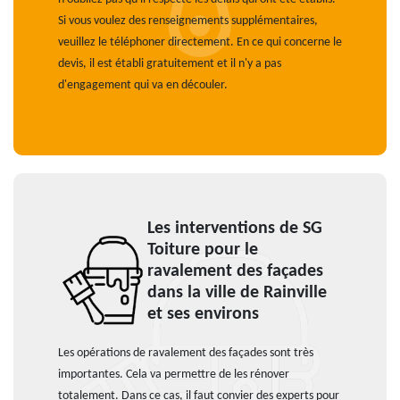
Si vous voulez des renseignements supplémentaires,
veuillez le téléphoner directement. En ce qui concerne le
devis, il est établi gratuitement et il n'y a pas
d'engagement qui va en découler.
Les interventions de SG
Toiture pour le
ravalement des façades
dans la ville de Rainville
et ses environs
Les opérations de ravalement des façades sont très
importantes. Cela va permettre de les rénover
totalement. Dans ce cas, il faut convier des experts pour