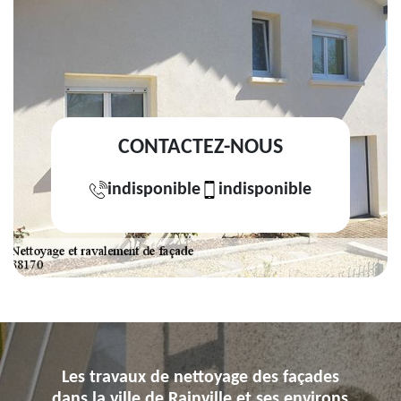
CONTACTEZ-NOUS
indisponible
indisponible
Les travaux de nettoyage des façades
dans la ville de Rainville et ses environs