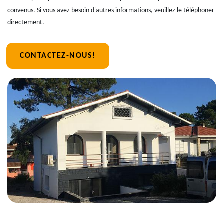
convenus. Si vous avez besoin d'autres informations, veuillez le téléphoner
directement.
CONTACTEZ-NOUS!