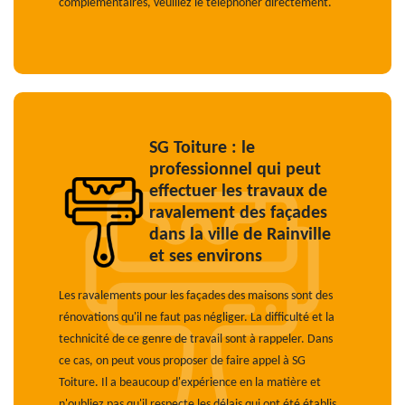
complémentaires, veuillez le téléphoner directement.
SG Toiture : le
professionnel qui peut
effectuer les travaux de
ravalement des façades
dans la ville de Rainville
et ses environs
Les ravalements pour les façades des maisons sont des
rénovations qu'il ne faut pas négliger. La difficulté et la
technicité de ce genre de travail sont à rappeler. Dans
ce cas, on peut vous proposer de faire appel à SG
Toiture. Il a beaucoup d'expérience en la matière et
n'oubliez pas qu'il respecte les délais qui ont été établis.