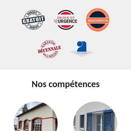
Nos compétences