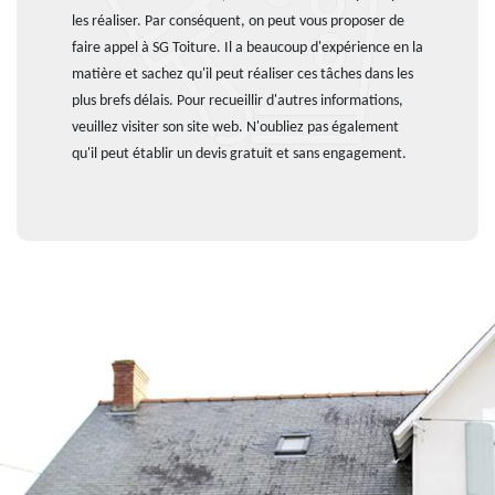
les réaliser. Par conséquent, on peut vous proposer de
faire appel à SG Toiture. Il a beaucoup d'expérience en la
matière et sachez qu'il peut réaliser ces tâches dans les
plus brefs délais. Pour recueillir d'autres informations,
veuillez visiter son site web. N'oubliez pas également
qu'il peut établir un devis gratuit et sans engagement.