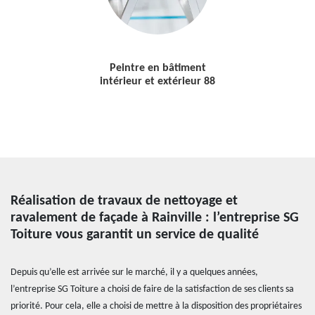
Peintre en bâtiment
intérieur et extérieur 88
Réalisation de travaux de nettoyage et
ravalement de façade à Rainville : l’entreprise SG
Toiture vous garantit un service de qualité
Depuis qu’elle est arrivée sur le marché, il y a quelques années,
l’entreprise SG Toiture a choisi de faire de la satisfaction de ses clients sa
priorité. Pour cela, elle a choisi de mettre à la disposition des propriétaires