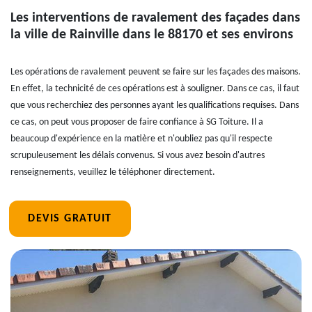
Les interventions de ravalement des façades dans
la ville de Rainville dans le 88170 et ses environs
Les opérations de ravalement peuvent se faire sur les façades des maisons.
En effet, la technicité de ces opérations est à souligner. Dans ce cas, il faut
que vous recherchiez des personnes ayant les qualifications requises. Dans
ce cas, on peut vous proposer de faire confiance à SG Toiture. Il a
beaucoup d'expérience en la matière et n'oubliez pas qu'il respecte
scrupuleusement les délais convenus. Si vous avez besoin d'autres
renseignements, veuillez le téléphoner directement.
DEVIS GRATUIT