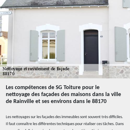
Les compétences de SG Toiture pour le
nettoyage des façades des maisons dans la ville
de Rainville et ses environs dans le 88170
Les nettoyages sur les façades des immeubles sont souvent très difficiles.
Il faut connaître les différentes techniques pour réaliser ces tâches. Dans