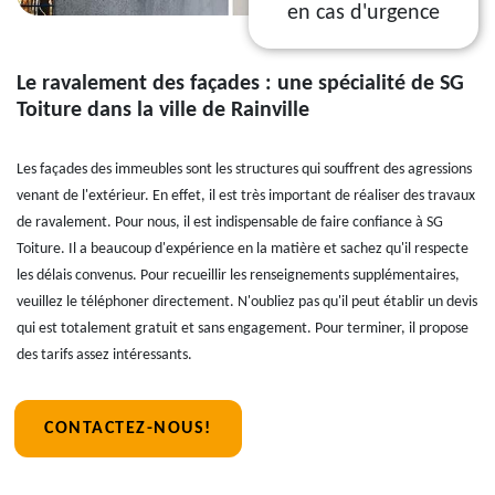
en cas d'urgence
Le ravalement des façades : une spécialité de SG
Toiture dans la ville de Rainville
Les façades des immeubles sont les structures qui souffrent des agressions
venant de l'extérieur. En effet, il est très important de réaliser des travaux
de ravalement. Pour nous, il est indispensable de faire confiance à SG
Toiture. Il a beaucoup d'expérience en la matière et sachez qu'il respecte
les délais convenus. Pour recueillir les renseignements supplémentaires,
veuillez le téléphoner directement. N'oubliez pas qu'il peut établir un devis
qui est totalement gratuit et sans engagement. Pour terminer, il propose
des tarifs assez intéressants.
CONTACTEZ-NOUS!