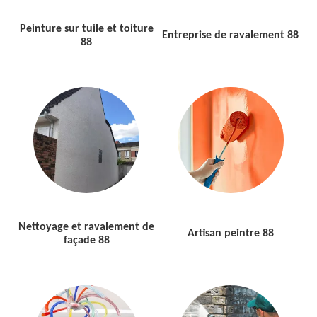
Peinture sur tuile et toiture
Entreprise de ravalement 88
88
Nettoyage et ravalement de
Artisan peintre 88
façade 88