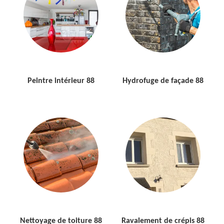
Peintre intérieur 88
Hydrofuge de façade 88
Nettoyage de toiture 88
Ravalement de crépis 88