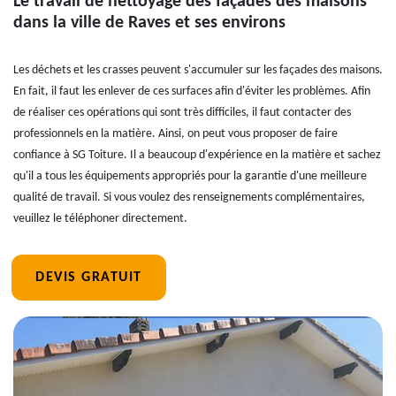
Le travail de nettoyage des façades des maisons
dans la ville de Raves et ses environs
Les déchets et les crasses peuvent s'accumuler sur les façades des maisons.
En fait, il faut les enlever de ces surfaces afin d'éviter les problèmes. Afin
de réaliser ces opérations qui sont très difficiles, il faut contacter des
professionnels en la matière. Ainsi, on peut vous proposer de faire
confiance à SG Toiture. Il a beaucoup d'expérience en la matière et sachez
qu'il a tous les équipements appropriés pour la garantie d'une meilleure
qualité de travail. Si vous voulez des renseignements complémentaires,
veuillez le téléphoner directement.
DEVIS GRATUIT