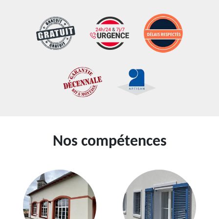
Nos compétences