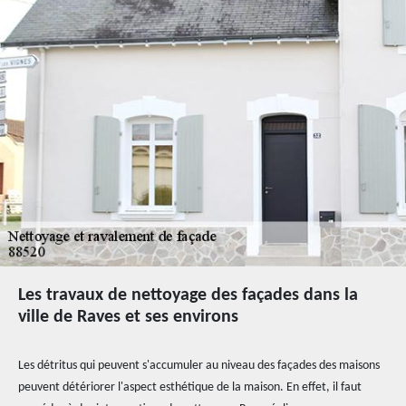
Les travaux de nettoyage des façades dans la
ville de Raves et ses environs
Les détritus qui peuvent s'accumuler au niveau des façades des maisons
peuvent détériorer l'aspect esthétique de la maison. En effet, il faut