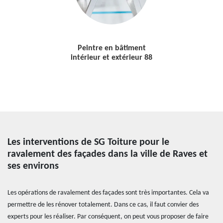
Peintre en bâtiment
intérieur et extérieur 88
Les interventions de SG Toiture pour le
ravalement des façades dans la ville de Raves et
ses environs
Les opérations de ravalement des façades sont très importantes. Cela va
permettre de les rénover totalement. Dans ce cas, il faut convier des
experts pour les réaliser. Par conséquent, on peut vous proposer de faire