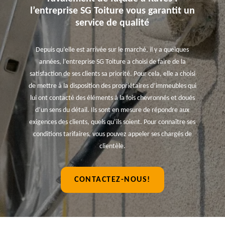
l’entreprise SG Toiture vous garantit un
service de qualité
Depuis qu’elle est arrivée sur le marché, il y a quelques
années, l’entreprise SG Toiture a choisi de faire de la
satisfaction de ses clients sa priorité. Pour cela, elle a choisi
de mettre à la disposition des propriétaires d’immeubles qui
lui ont contacté des éléments à la fois chevronnés et doués
d’un sens du détail. Ils sont en mesure de répondre aux
exigences des clients, quels qu’ils soient. Pour connaître ses
conditions tarifaires, vous pouvez appeler ses chargés de
clientèle.
CONTACTEZ-NOUS!