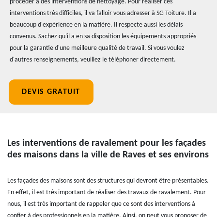
procéder à des interventions de nettoyage. Pour réaliser ces
interventions très difficiles, il va falloir vous adresser à SG Toiture. Il a
beaucoup d'expérience en la matière. Il respecte aussi les délais
convenus. Sachez qu'il a en sa disposition les équipements appropriés
pour la garantie d'une meilleure qualité de travail. Si vous voulez
d'autres renseignements, veuillez le téléphoner directement.
DEVIS GRATUIT
Les interventions de ravalement pour les façades
des maisons dans la ville de Raves et ses environs
Les façades des maisons sont des structures qui devront être présentables.
En effet, il est très important de réaliser des travaux de ravalement. Pour
nous, il est très important de rappeler que ce sont des interventions à
confier à des professionnels en la matière. Ainsi, on peut vous proposer de