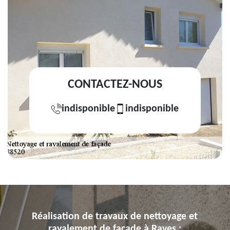
CONTACTEZ-NOUS
indisponible
indisponible
Réalisation de travaux de nettoyage et
ravalement de façade à Raves :