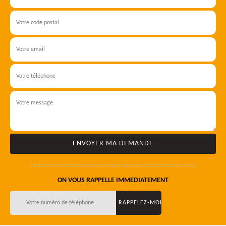
ON VOUS RAPPELLE IMMEDIATEMENT