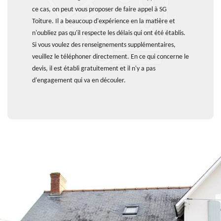
ce cas, on peut vous proposer de faire appel à SG
Toiture. Il a beaucoup d'expérience en la matière et
n'oubliez pas qu'il respecte les délais qui ont été établis.
Si vous voulez des renseignements supplémentaires,
veuillez le téléphoner directement. En ce qui concerne le
devis, il est établi gratuitement et il n'y a pas
d'engagement qui va en découler.