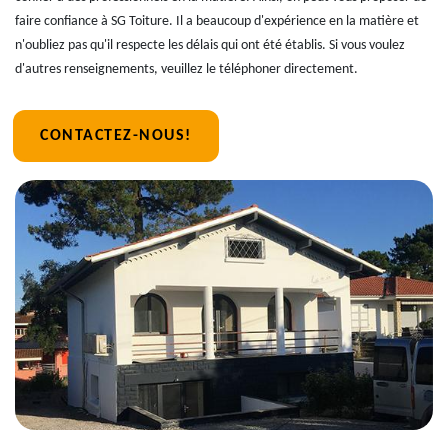
faire confiance à SG Toiture. Il a beaucoup d'expérience en la matière et
n'oubliez pas qu'il respecte les délais qui ont été établis. Si vous voulez
d'autres renseignements, veuillez le téléphoner directement.
CONTACTEZ-NOUS!