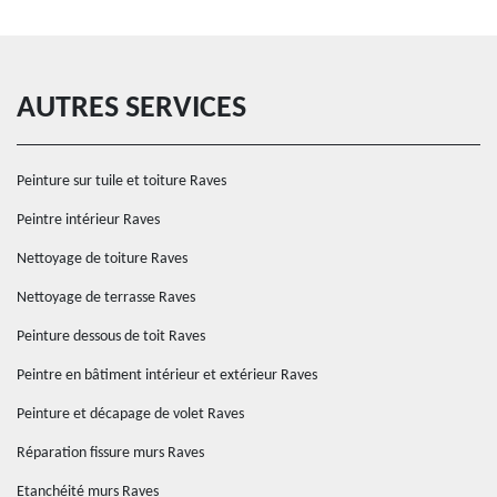
AUTRES SERVICES
Peinture sur tuile et toiture Raves
Peintre intérieur Raves
Nettoyage de toiture Raves
Nettoyage de terrasse Raves
Peinture dessous de toit Raves
Peintre en bâtiment intérieur et extérieur Raves
Peinture et décapage de volet Raves
Réparation fissure murs Raves
Etanchéité murs Raves