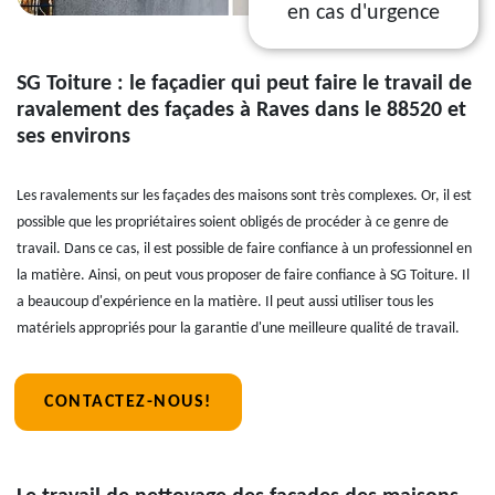
en cas d'urgence
SG Toiture : le façadier qui peut faire le travail de
ravalement des façades à Raves dans le 88520 et
ses environs
Les ravalements sur les façades des maisons sont très complexes. Or, il est
possible que les propriétaires soient obligés de procéder à ce genre de
travail. Dans ce cas, il est possible de faire confiance à un professionnel en
la matière. Ainsi, on peut vous proposer de faire confiance à SG Toiture. Il
a beaucoup d'expérience en la matière. Il peut aussi utiliser tous les
matériels appropriés pour la garantie d'une meilleure qualité de travail.
CONTACTEZ-NOUS!