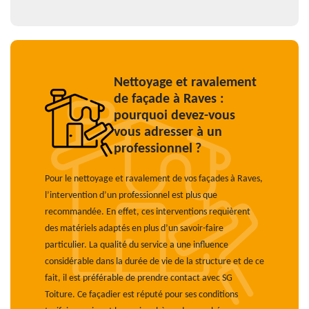
Nettoyage et ravalement
de façade à Raves :
pourquoi devez-vous
vous adresser à un
professionnel ?
Pour le nettoyage et ravalement de vos façades à Raves,
l’intervention d’un professionnel est plus que
recommandée. En effet, ces interventions requièrent
des matériels adaptés en plus d’un savoir-faire
particulier. La qualité du service a une influence
considérable dans la durée de vie de la structure et de ce
fait, il est préférable de prendre contact avec SG
Toiture. Ce façadier est réputé pour ses conditions