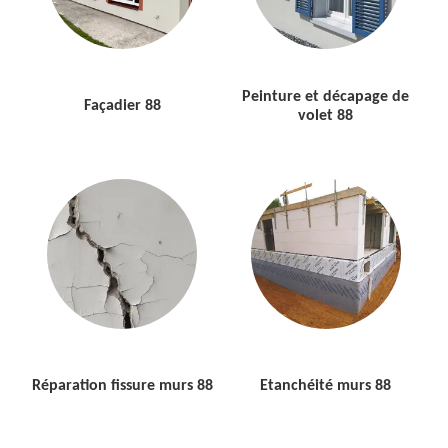
Peinture et décapage de
Façadier 88
volet 88
Réparation fissure murs 88
Etanchéité murs 88