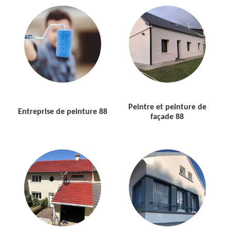
Peintre et peinture de
Entreprise de peinture 88
façade 88