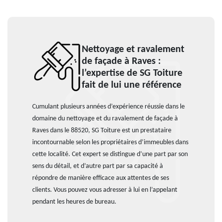
Nettoyage et ravalement
de façade à Raves :
l’expertise de SG Toiture
fait de lui une référence
Cumulant plusieurs années d’expérience réussie dans le
domaine du nettoyage et du ravalement de façade à
Raves dans le 88520, SG Toiture est un prestataire
incontournable selon les propriétaires d’immeubles dans
cette localité. Cet expert se distingue d’une part par son
sens du détail, et d’autre part par sa capacité à
répondre de manière efficace aux attentes de ses
clients. Vous pouvez vous adresser à lui en l’appelant
pendant les heures de bureau.