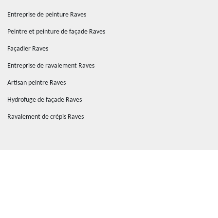
Entreprise de peinture Raves
Peintre et peinture de façade Raves
Façadier Raves
Entreprise de ravalement Raves
Artisan peintre Raves
Hydrofuge de façade Raves
Ravalement de crépis Raves