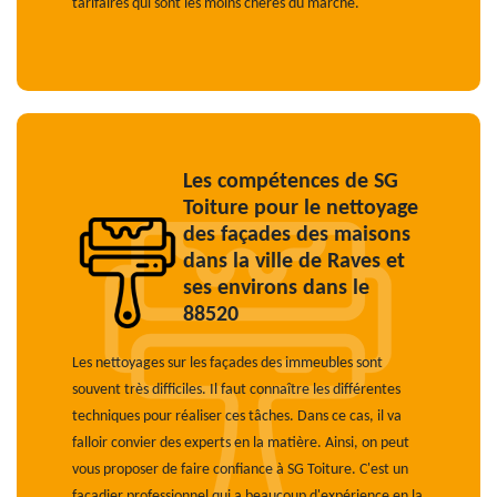
tarifaires qui sont les moins chères du marché.
Les compétences de SG
Toiture pour le nettoyage
des façades des maisons
dans la ville de Raves et
ses environs dans le
88520
Les nettoyages sur les façades des immeubles sont
souvent très difficiles. Il faut connaître les différentes
techniques pour réaliser ces tâches. Dans ce cas, il va
falloir convier des experts en la matière. Ainsi, on peut
vous proposer de faire confiance à SG Toiture. C'est un
façadier professionnel qui a beaucoup d'expérience en la