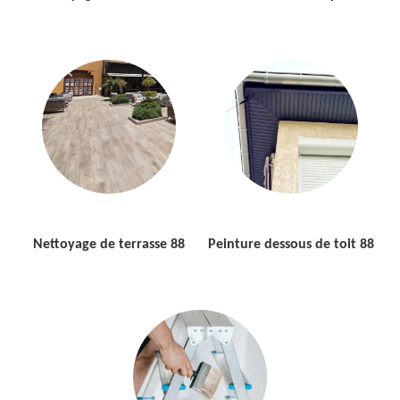
Nettoyage de terrasse 88
Peinture dessous de toit 88