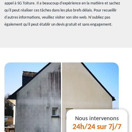
appel à SG Toiture. Il a beaucoup d'expérience en la matière et sachez
qu'il peut réaliser ces tâches dans les plus brefs délais. Pour recueillir
d'autres informations, veuillez visiter son site web. N'oubliez pas
également qu'il peut établir un devis gratuit et sans engagement.
Nous intervenons
24h/24 sur 7j/7