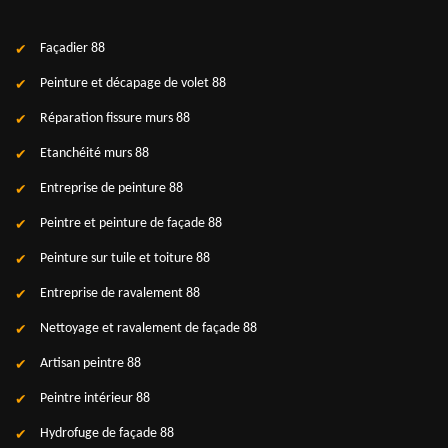
Façadier 88
Peinture et décapage de volet 88
Réparation fissure murs 88
Etanchéité murs 88
Entreprise de peinture 88
Peintre et peinture de façade 88
Peinture sur tuile et toiture 88
Entreprise de ravalement 88
Nettoyage et ravalement de façade 88
Artisan peintre 88
Peintre intérieur 88
Hydrofuge de façade 88