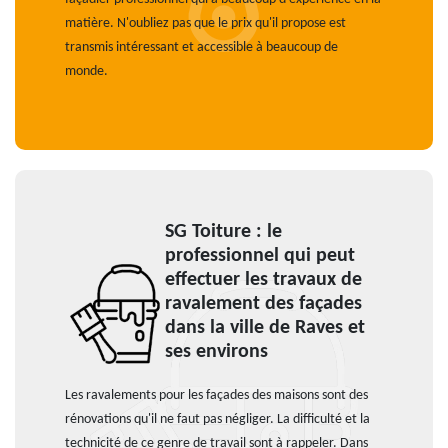
matière. N'oubliez pas que le prix qu'il propose est
transmis intéressant et accessible à beaucoup de
monde.
SG Toiture : le
professionnel qui peut
effectuer les travaux de
ravalement des façades
dans la ville de Raves et
ses environs
Les ravalements pour les façades des maisons sont des
rénovations qu'il ne faut pas négliger. La difficulté et la
technicité de ce genre de travail sont à rappeler. Dans