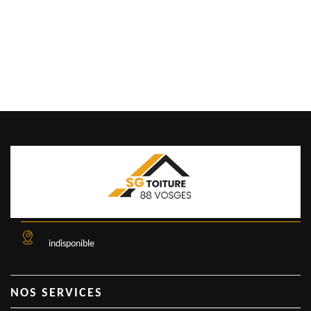
indisponible
NOS SERVICES