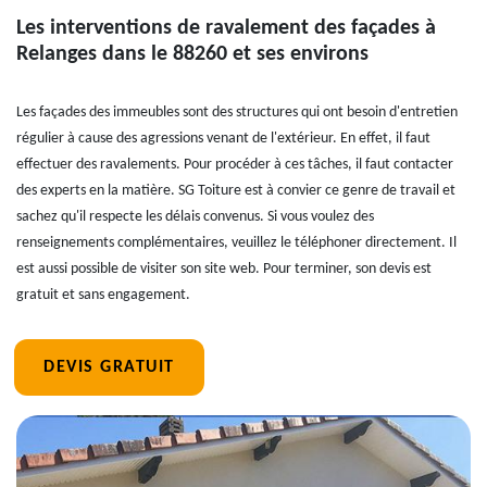
Les interventions de ravalement des façades à
Relanges dans le 88260 et ses environs
Les façades des immeubles sont des structures qui ont besoin d'entretien
régulier à cause des agressions venant de l'extérieur. En effet, il faut
effectuer des ravalements. Pour procéder à ces tâches, il faut contacter
des experts en la matière. SG Toiture est à convier ce genre de travail et
sachez qu'il respecte les délais convenus. Si vous voulez des
renseignements complémentaires, veuillez le téléphoner directement. Il
est aussi possible de visiter son site web. Pour terminer, son devis est
gratuit et sans engagement.
DEVIS GRATUIT