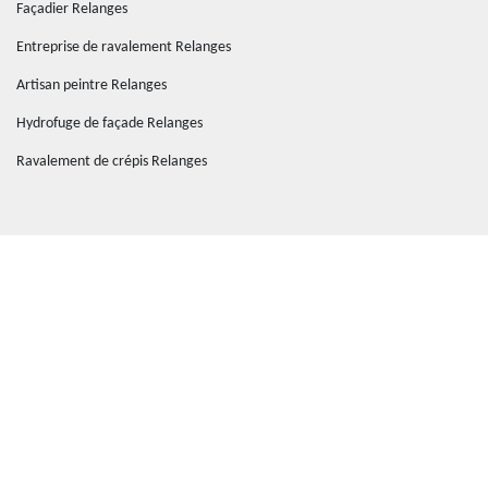
Façadier Relanges
Entreprise de ravalement Relanges
Artisan peintre Relanges
Hydrofuge de façade Relanges
Ravalement de crépis Relanges