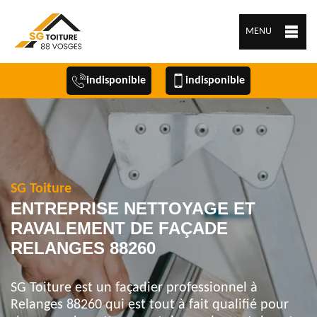
MENU
indisponible
indisponible
SG Toiture
ENTREPRISE NETTOYAGE ET
RAVALEMENT DE FAÇADE
RELANGES 88260
SG Toiture est un façadier professionnel à
Relanges 88260 qui est tout à fait qualifié pour