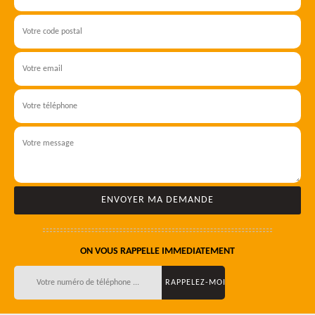
ON VOUS RAPPELLE IMMEDIATEMENT