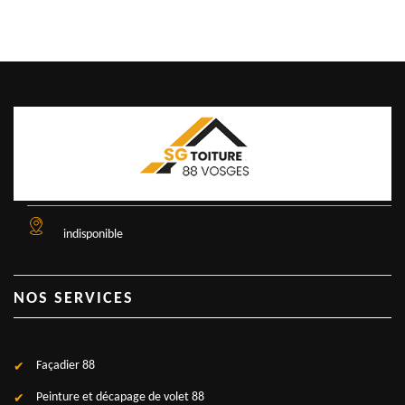
indisponible
NOS SERVICES
Façadier 88
Peinture et décapage de volet 88