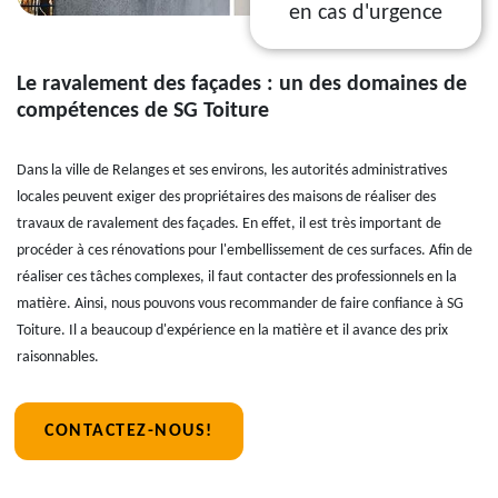
en cas d'urgence
Le ravalement des façades : un des domaines de
compétences de SG Toiture
Dans la ville de Relanges et ses environs, les autorités administratives
locales peuvent exiger des propriétaires des maisons de réaliser des
travaux de ravalement des façades. En effet, il est très important de
procéder à ces rénovations pour l'embellissement de ces surfaces. Afin de
réaliser ces tâches complexes, il faut contacter des professionnels en la
matière. Ainsi, nous pouvons vous recommander de faire confiance à SG
Toiture. Il a beaucoup d'expérience en la matière et il avance des prix
raisonnables.
CONTACTEZ-NOUS!