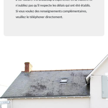
n'oubliez pas qu'il respecte les délais qui ont été établis.
Si vous voulez des renseignements complémentaires,
veuillez le téléphoner directement.