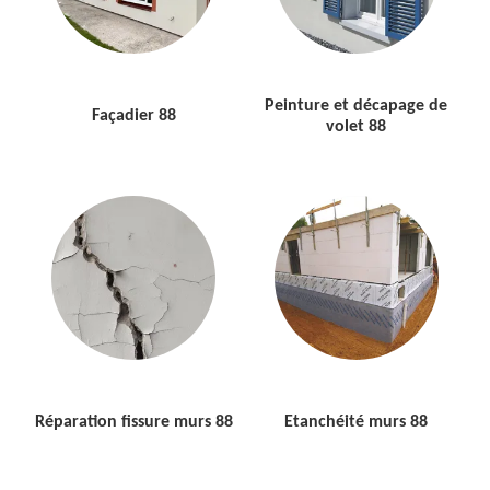
Peinture et décapage de
Façadier 88
volet 88
Réparation fissure murs 88
Etanchéité murs 88