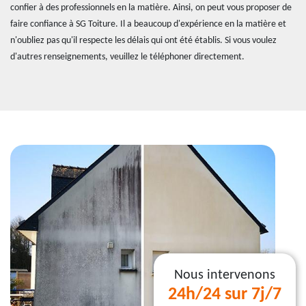
confier à des professionnels en la matière. Ainsi, on peut vous proposer de
faire confiance à SG Toiture. Il a beaucoup d'expérience en la matière et
n'oubliez pas qu'il respecte les délais qui ont été établis. Si vous voulez
d'autres renseignements, veuillez le téléphoner directement.
Nous intervenons
24h/24 sur 7j/7