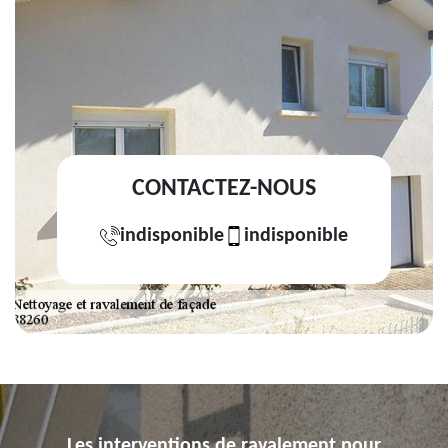
CONTACTEZ-NOUS
indisponible
indisponible
Les interventions de ravalement pour