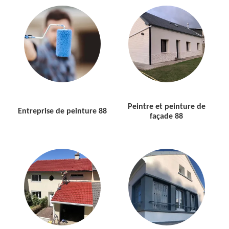
Peintre et peinture de
Entreprise de peinture 88
façade 88