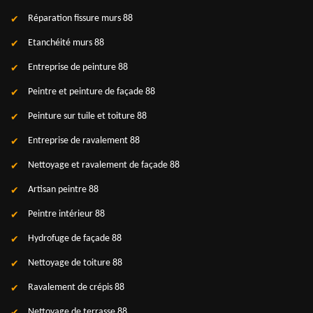
Réparation fissure murs 88
Etanchéité murs 88
Entreprise de peinture 88
Peintre et peinture de façade 88
Peinture sur tuile et toiture 88
Entreprise de ravalement 88
Nettoyage et ravalement de façade 88
Artisan peintre 88
Peintre intérieur 88
Hydrofuge de façade 88
Nettoyage de toiture 88
Ravalement de crépis 88
Nettoyage de terrasse 88