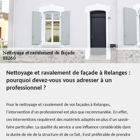
Nettoyage et ravalement de façade à Relanges :
pourquoi devez-vous vous adresser à un
professionnel ?
Pour le nettoyage et ravalement de vos façades à Relanges,
l’intervention d’un professionnel est plus que recommandée. En effet,
ces interventions requièrent des matériels adaptés en plus d’un savoir-
faire particulier. La qualité du service a une influence considérable dans
la durée de vie de la structure et de ce fait, il est préférable de prendre