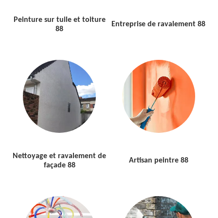
Peinture sur tuile et toiture
Entreprise de ravalement 88
88
Nettoyage et ravalement de
Artisan peintre 88
façade 88