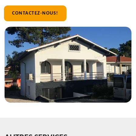
CONTACTEZ-NOUS!