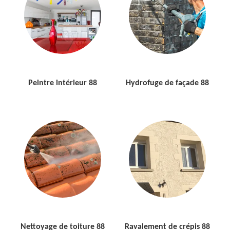
Peintre intérieur 88
Hydrofuge de façade 88
Nettoyage de toiture 88
Ravalement de crépis 88