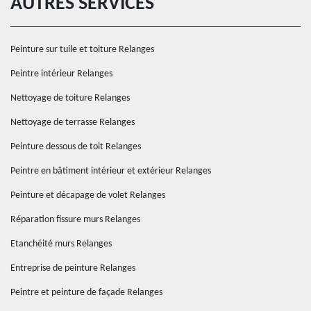
AUTRES SERVICES
Peinture sur tuile et toiture Relanges
Peintre intérieur Relanges
Nettoyage de toiture Relanges
Nettoyage de terrasse Relanges
Peinture dessous de toit Relanges
Peintre en bâtiment intérieur et extérieur Relanges
Peinture et décapage de volet Relanges
Réparation fissure murs Relanges
Etanchéité murs Relanges
Entreprise de peinture Relanges
Peintre et peinture de façade Relanges