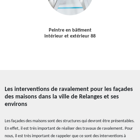
Peintre en bâtiment
intérieur et extérieur 88
Les interventions de ravalement pour les façades
des maisons dans la ville de Relanges et ses
environs
Les façades des maisons sont des structures qui devront être présentables.
En effet, il est très important de réaliser des travaux de ravalement. Pour
nous, il est très important de rappeler que ce sont des interventions à