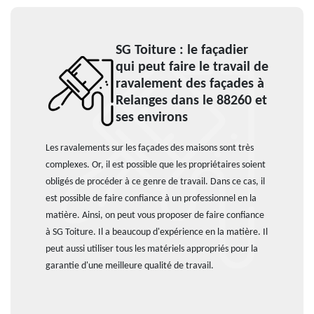
SG Toiture : le façadier
qui peut faire le travail de
ravalement des façades à
Relanges dans le 88260 et
ses environs
Les ravalements sur les façades des maisons sont très
complexes. Or, il est possible que les propriétaires soient
obligés de procéder à ce genre de travail. Dans ce cas, il
est possible de faire confiance à un professionnel en la
matière. Ainsi, on peut vous proposer de faire confiance
à SG Toiture. Il a beaucoup d'expérience en la matière. Il
peut aussi utiliser tous les matériels appropriés pour la
garantie d'une meilleure qualité de travail.