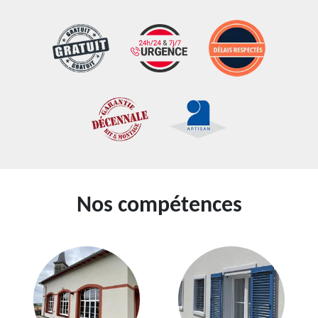
Nos compétences