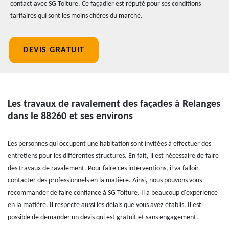
contact avec SG Toiture. Ce façadier est réputé pour ses conditions
tarifaires qui sont les moins chères du marché.
DEVIS GRATUIT
Les travaux de ravalement des façades à Relanges
dans le 88260 et ses environs
Les personnes qui occupent une habitation sont invitées à effectuer des
entretiens pour les différentes structures. En fait, il est nécessaire de faire
des travaux de ravalement. Pour faire ces interventions, il va falloir
contacter des professionnels en la matière. Ainsi, nous pouvons vous
recommander de faire confiance à SG Toiture. Il a beaucoup d'expérience
en la matière. Il respecte aussi les délais que vous avez établis. Il est
possible de demander un devis qui est gratuit et sans engagement.