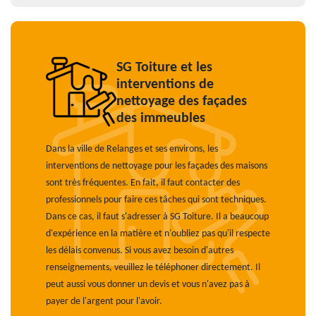
SG Toiture et les
interventions de
nettoyage des façades
des immeubles
Dans la ville de Relanges et ses environs, les
interventions de nettoyage pour les façades des maisons
sont très fréquentes. En fait, il faut contacter des
professionnels pour faire ces tâches qui sont techniques.
Dans ce cas, il faut s'adresser à SG Toiture. Il a beaucoup
d'expérience en la matière et n'oubliez pas qu'il respecte
les délais convenus. Si vous avez besoin d'autres
renseignements, veuillez le téléphoner directement. Il
peut aussi vous donner un devis et vous n'avez pas à
payer de l'argent pour l'avoir.