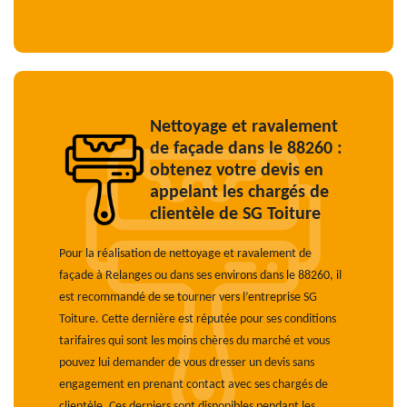
Nettoyage et ravalement
de façade dans le 88260 :
obtenez votre devis en
appelant les chargés de
clientèle de SG Toiture
Pour la réalisation de nettoyage et ravalement de
façade à Relanges ou dans ses environs dans le 88260, il
est recommandé de se tourner vers l’entreprise SG
Toiture. Cette dernière est réputée pour ses conditions
tarifaires qui sont les moins chères du marché et vous
pouvez lui demander de vous dresser un devis sans
engagement en prenant contact avec ses chargés de
clientèle. Ces derniers sont disponibles pendant les