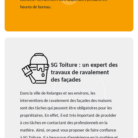
heures de bureau.
SG Toiture : un expert des
travaux de ravalement
des façades
Dans la ville de Relanges et ses environs, les
interventions de ravalement des façades des maisons
sont des tâches qui peuvent être obligatoires pour les
propriétaires. En effet, il est très important de procéder
à ces tâches en contactant des professionnels en la
matière. Ainsi, on peut vous proposer de faire confiance
à SG Toiture. Il a beaucoup d'expérience en la matière et