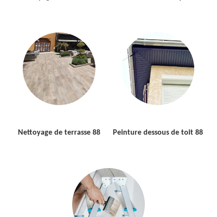
Nettoyage de terrasse 88
Peinture dessous de toit 88