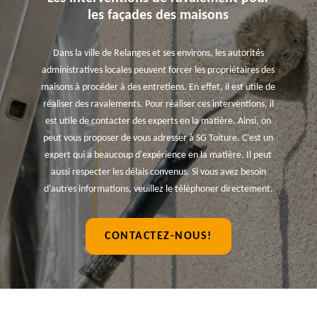
les façades des maisons
Dans la ville de Relanges et ses environs, les autorités
administratives locales peuvent forcer les propriétaires des
maisons à procéder à des entretiens. En effet, il est utile de
réaliser des ravalements. Pour réaliser ces interventions, il
est utile de contacter des experts en la matière. Ainsi, on
peut vous proposer de vous adresser à SG Toiture. C'est un
expert qui a beaucoup d'expérience en la matière. Il peut
aussi respecter les délais convenus. Si vous avez besoin
d'autres informations, veuillez le téléphoner directement.
CONTACTEZ-NOUS!