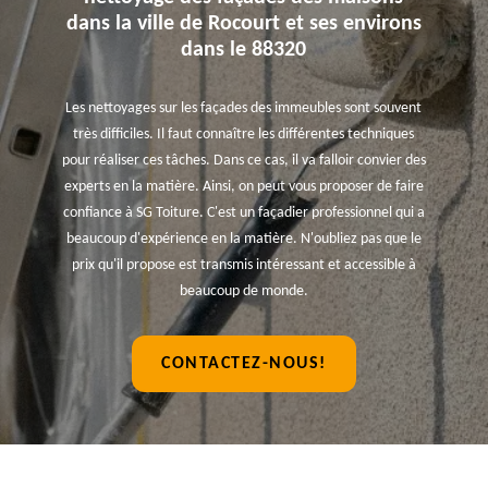
dans la ville de Rocourt et ses environs
dans le 88320
Les nettoyages sur les façades des immeubles sont souvent
très difficiles. Il faut connaître les différentes techniques
pour réaliser ces tâches. Dans ce cas, il va falloir convier des
experts en la matière. Ainsi, on peut vous proposer de faire
confiance à SG Toiture. C'est un façadier professionnel qui a
beaucoup d'expérience en la matière. N'oubliez pas que le
prix qu'il propose est transmis intéressant et accessible à
beaucoup de monde.
CONTACTEZ-NOUS!