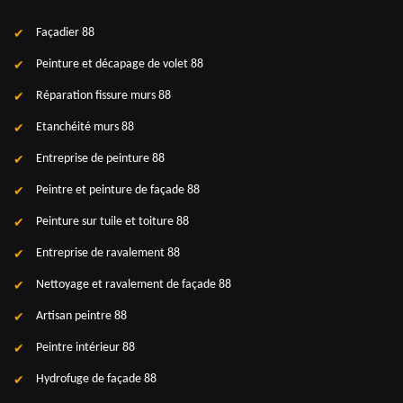
Façadier 88
Peinture et décapage de volet 88
Réparation fissure murs 88
Etanchéité murs 88
Entreprise de peinture 88
Peintre et peinture de façade 88
Peinture sur tuile et toiture 88
Entreprise de ravalement 88
Nettoyage et ravalement de façade 88
Artisan peintre 88
Peintre intérieur 88
Hydrofuge de façade 88