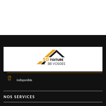
indisponible
NOS SERVICES