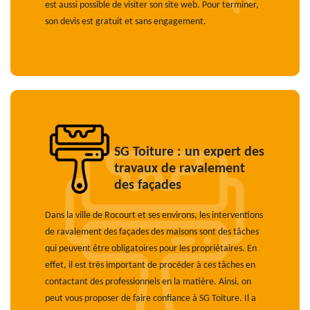
est aussi possible de visiter son site web. Pour terminer,
son devis est gratuit et sans engagement.
SG Toiture : un expert des
travaux de ravalement
des façades
Dans la ville de Rocourt et ses environs, les interventions
de ravalement des façades des maisons sont des tâches
qui peuvent être obligatoires pour les propriétaires. En
effet, il est très important de procéder à ces tâches en
contactant des professionnels en la matière. Ainsi, on
peut vous proposer de faire confiance à SG Toiture. Il a