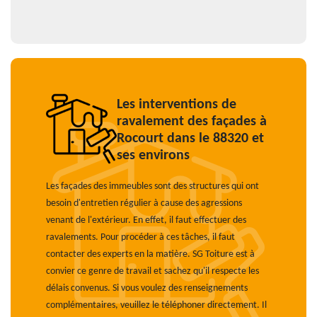
Les interventions de
ravalement des façades à
Rocourt dans le 88320 et
ses environs
Les façades des immeubles sont des structures qui ont
besoin d'entretien régulier à cause des agressions
venant de l'extérieur. En effet, il faut effectuer des
ravalements. Pour procéder à ces tâches, il faut
contacter des experts en la matière. SG Toiture est à
convier ce genre de travail et sachez qu'il respecte les
délais convenus. Si vous voulez des renseignements
complémentaires, veuillez le téléphoner directement. Il