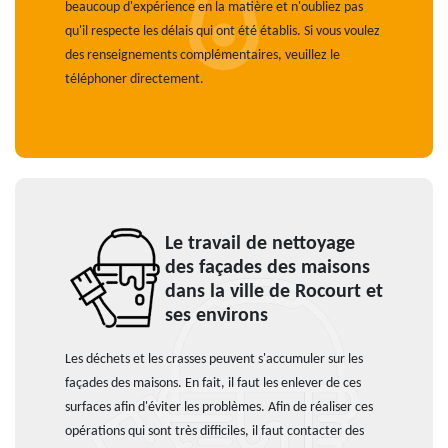
beaucoup d'expérience en la matière et n'oubliez pas
qu'il respecte les délais qui ont été établis. Si vous voulez
des renseignements complémentaires, veuillez le
téléphoner directement.
Le travail de nettoyage
des façades des maisons
dans la ville de Rocourt et
ses environs
Les déchets et les crasses peuvent s'accumuler sur les
façades des maisons. En fait, il faut les enlever de ces
surfaces afin d'éviter les problèmes. Afin de réaliser ces
opérations qui sont très difficiles, il faut contacter des