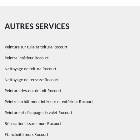
AUTRES SERVICES
Peinture sur tuile et toiture Rocourt
Peintre intérieur Rocourt
Nettoyage de toiture Rocourt
Nettoyage de terrasse Rocourt
Peinture dessous de toit Rocourt
Peintre en bâtiment intérieur et extérieur Rocourt
Peinture et décapage de volet Rocourt
Réparation fissure murs Rocourt
Etanchéité murs Rocourt