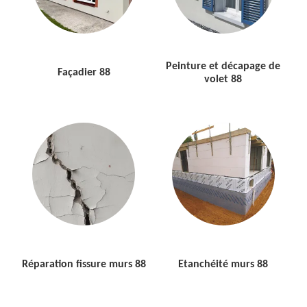
Peinture et décapage de
Façadier 88
volet 88
Réparation fissure murs 88
Etanchéité murs 88