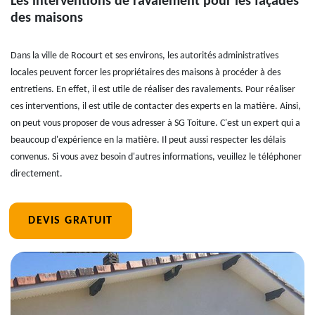
Les interventions de ravalement pour les façades
des maisons
Dans la ville de Rocourt et ses environs, les autorités administratives
locales peuvent forcer les propriétaires des maisons à procéder à des
entretiens. En effet, il est utile de réaliser des ravalements. Pour réaliser
ces interventions, il est utile de contacter des experts en la matière. Ainsi,
on peut vous proposer de vous adresser à SG Toiture. C'est un expert qui a
beaucoup d'expérience en la matière. Il peut aussi respecter les délais
convenus. Si vous avez besoin d'autres informations, veuillez le téléphoner
directement.
DEVIS GRATUIT