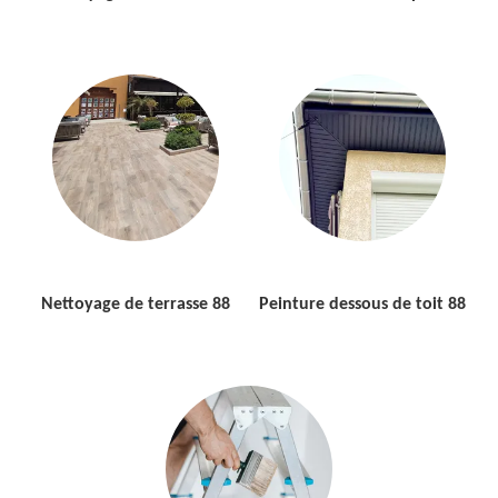
Nettoyage de terrasse 88
Peinture dessous de toit 88