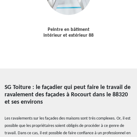
Peintre en bâtiment
intérieur et extérieur 88
SG Toiture : le façadier qui peut faire le travail de
ravalement des façades à Rocourt dans le 88320
et ses environs
Les ravalements sur les façades des maisons sont très complexes. Or, il est
possible que les propriétaires soient obligés de procéder à ce genre de
travail. Dans ce cas, il est possible de faire confiance à un professionnel en