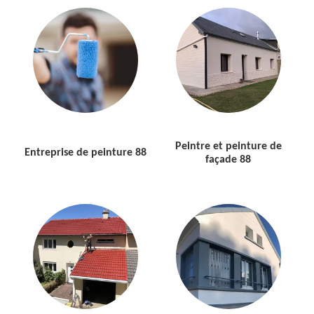
Peintre et peinture de
Entreprise de peinture 88
façade 88