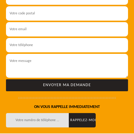
ON VOUS RAPPELLE IMMEDIATEMENT