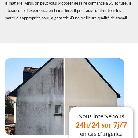
la matière. Ainsi, on peut vous proposer de faire confiance à SG Toiture. Il
a beaucoup d'expérience en la matière. Il peut aussi utiliser tous les
matériels appropriés pour la garantie d'une meilleure qualité de travail.
Nous intervenons
24h/24 sur 7j/7
en cas d'urgence