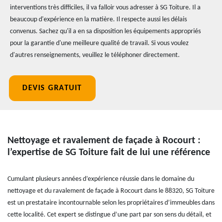
interventions très difficiles, il va falloir vous adresser à SG Toiture. Il a
beaucoup d'expérience en la matière. Il respecte aussi les délais
convenus. Sachez qu'il a en sa disposition les équipements appropriés
pour la garantie d'une meilleure qualité de travail. Si vous voulez
d'autres renseignements, veuillez le téléphoner directement.
DEVIS GRATUIT
Nettoyage et ravalement de façade à Rocourt :
l’expertise de SG Toiture fait de lui une référence
Cumulant plusieurs années d’expérience réussie dans le domaine du
nettoyage et du ravalement de façade à Rocourt dans le 88320, SG Toiture
est un prestataire incontournable selon les propriétaires d’immeubles dans
cette localité. Cet expert se distingue d’une part par son sens du détail, et