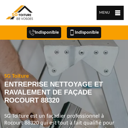
MENU
indisponible
indisponible
SG Toiture
ENTREPRISE NETTOYAGE ET
RAVALEMENT DE FAÇADE
ROCOURT 88320
SG Toiture est un façadier professionnel à
Rocourt 88320 qui est tout à fait qualifié pour