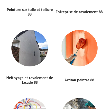
Peinture sur tuile et toiture
Entreprise de ravalement 88
88
Nettoyage et ravalement de
Artisan peintre 88
façade 88