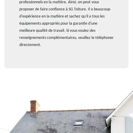
professionnels en la matière. Ainsi, on peut vous
proposer de faire confiance à SG Toiture. Il a beaucoup
d'expérience en la matière et sachez qu'il a tous les
équipements appropriés pour la garantie d'une
meilleure qualité de travail. Si vous voulez des
renseignements complémentaires, veuillez le téléphoner
directement.