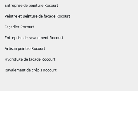
Entreprise de peinture Rocourt
Peintre et peinture de façade Rocourt
Façadier Rocourt
Entreprise de ravalement Rocourt
Artisan peintre Rocourt
Hydrofuge de façade Rocourt
Ravalement de crépis Rocourt