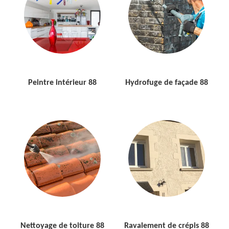
Peintre intérieur 88
Hydrofuge de façade 88
Nettoyage de toiture 88
Ravalement de crépis 88