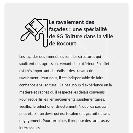
Le ravalement des
façades : une spécialité
de SG Toiture dans la ville
de Rocourt
Les façades des immeubles sont les structures qui
souffrent des agressions venant de l'extérieur. En effet, il
est très important de réaliser des travaux de
ravalement. Pour nous, il est indispensable de faire
confiance à SG Toiture. Il a beaucoup d'expérience en la
matière et sachez qu'il respecte les délais convenus.
Pour recueillir les renseignements supplémentaires,
veuillez le téléphoner directement. N'oubliez pas qu'il
peut établir un devis qui est totalement gratuit et sans
engagement. Pour terminer, il propose des tarifs assez
intéressants.