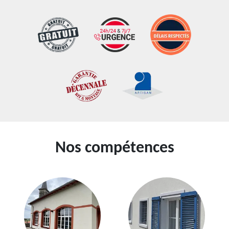
Nos compétences