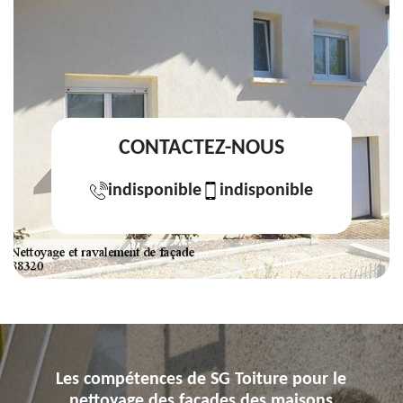
CONTACTEZ-NOUS
indisponible
indisponible
Les compétences de SG Toiture pour le
nettoyage des façades des maisons