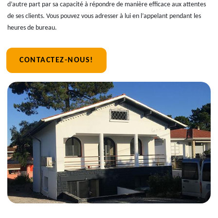
d’autre part par sa capacité à répondre de manière efficace aux attentes
de ses clients. Vous pouvez vous adresser à lui en l’appelant pendant les
heures de bureau.
CONTACTEZ-NOUS!