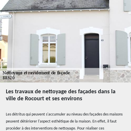
Les travaux de nettoyage des façades dans la
ville de Rocourt et ses environs
Les détritus qui peuvent s'accumuler au niveau des façades des maisons
peuvent détériorer l'aspect esthétique de la maison. En effet, il faut
procéder à des interventions de nettoyage. Pour réaliser ces