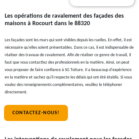
Les opérations de ravalement des façades des
maisons à Rocourt dans le 88320
Les façades sont les murs qui sont visibles depuis les ruelles. En effet, il est
nécessaire qu'elles soient présentables. Dans ce cas, il est indispensable de
réaliser des travaux de ravalement. Afin de réaliser ce genre de travail, il
faut que vous contactiez des professionnels en la matière. Ainsi, on peut
vous proposer de faire confiance à SG Toiture. Il a beaucoup d'expérience
en la matière et sachez qu'il respecte les délais qui ont été établis. Si vous
voulez des renseignements complémentaires, veuillez le téléphoner
directement.
CONTACTEZ-NOUS!