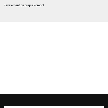
Ravalement de crépis Romont