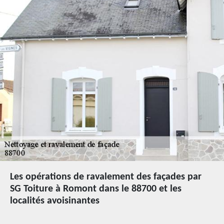
Les opérations de ravalement des façades par
SG Toiture à Romont dans le 88700 et les
localités avoisinantes