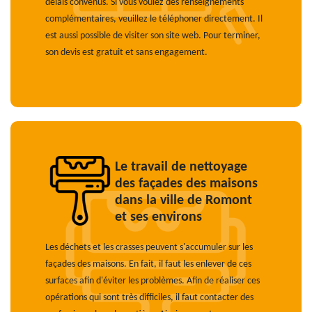
délais convenus. Si vous voulez des renseignements
complémentaires, veuillez le téléphoner directement. Il
est aussi possible de visiter son site web. Pour terminer,
son devis est gratuit et sans engagement.
Le travail de nettoyage
des façades des maisons
dans la ville de Romont
et ses environs
Les déchets et les crasses peuvent s'accumuler sur les
façades des maisons. En fait, il faut les enlever de ces
surfaces afin d'éviter les problèmes. Afin de réaliser ces
opérations qui sont très difficiles, il faut contacter des