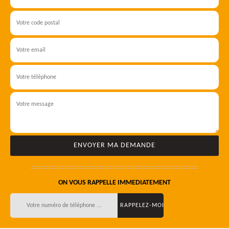
ON VOUS RAPPELLE IMMEDIATEMENT