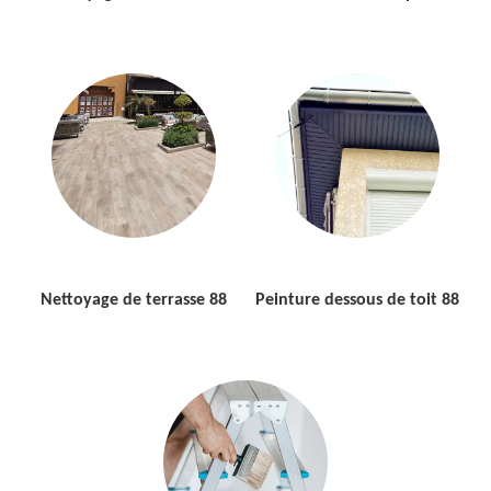
Nettoyage de terrasse 88
Peinture dessous de toit 88