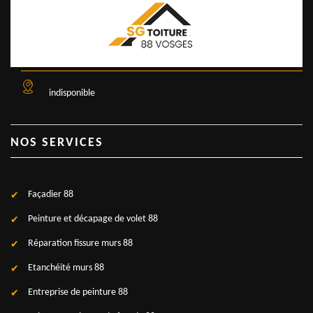
indisponible
NOS SERVICES
Façadier 88
Peinture et décapage de volet 88
Réparation fissure murs 88
Etanchéité murs 88
Entreprise de peinture 88