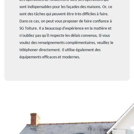
sont indispensables pour les façades des maisons. Or, ce
sont des tâches qui peuvent être très difficiles à faire.
Dans ce cas, on peut vous proposer de faire confiance à
SG Toiture. Il a beaucoup d'expérience en la matière et
n'oubliez pas qu'il respecte les délais convenus. Si vous
voulez des renseignements complémentaires, veuillez le
téléphoner directement. Il utilise également des
équipements efficaces et modernes.