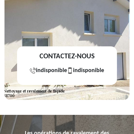
CONTACTEZ-NOUS
indisponible
indisponible
Les opérations de ravalement des