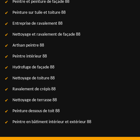
Peintre et peinture de façade 88
Peinture sur tuile et toiture 88
Entreprise de ravalement 88
Nettoyage et ravalement de façade 88
Artisan peintre 88
Peintre intérieur 88
Hydrofuge de façade 88
Nettoyage de toiture 88
Ravalement de crépis 88
Nettoyage de terrasse 88
Peinture dessous de toit 88
Peintre en bâtiment intérieur et extérieur 88