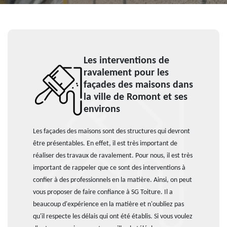
Les interventions de
ravalement pour les
façades des maisons dans
la ville de Romont et ses
environs
Les façades des maisons sont des structures qui devront
être présentables. En effet, il est très important de
réaliser des travaux de ravalement. Pour nous, il est très
important de rappeler que ce sont des interventions à
confier à des professionnels en la matière. Ainsi, on peut
vous proposer de faire confiance à SG Toiture. Il a
beaucoup d'expérience en la matière et n'oubliez pas
qu'il respecte les délais qui ont été établis. Si vous voulez