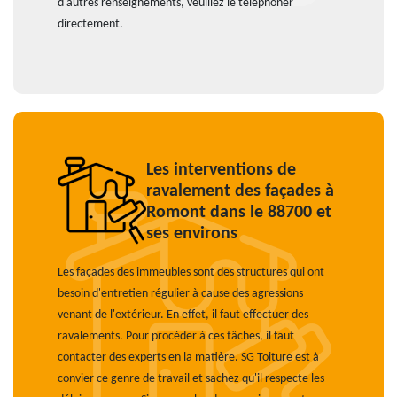
d'autres renseignements, veuillez le téléphoner
directement.
Les interventions de
ravalement des façades à
Romont dans le 88700 et
ses environs
Les façades des immeubles sont des structures qui ont
besoin d'entretien régulier à cause des agressions
venant de l'extérieur. En effet, il faut effectuer des
ravalements. Pour procéder à ces tâches, il faut
contacter des experts en la matière. SG Toiture est à
convier ce genre de travail et sachez qu'il respecte les