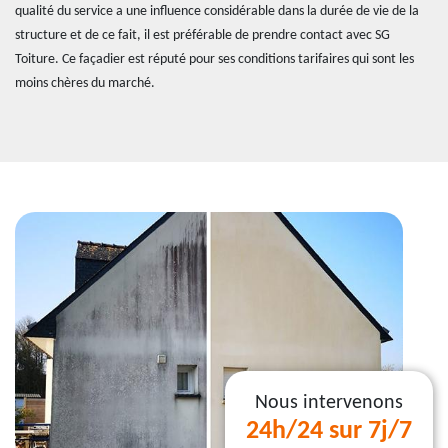
qualité du service a une influence considérable dans la durée de vie de la
structure et de ce fait, il est préférable de prendre contact avec SG
Toiture. Ce façadier est réputé pour ses conditions tarifaires qui sont les
moins chères du marché.
Nous intervenons
24h/24 sur 7j/7