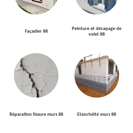
Peinture et décapage de
Façadier 88
volet 88
Réparation fissure murs 88
Etanchéité murs 88