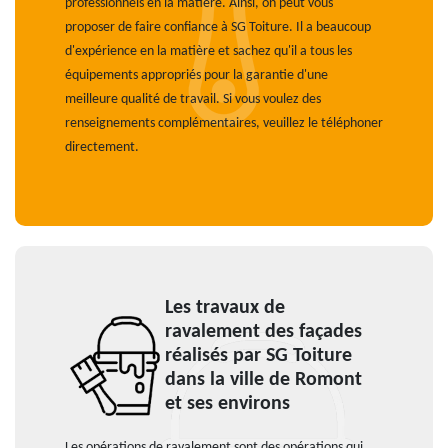
professionnels en la matière. Ainsi, on peut vous
proposer de faire confiance à SG Toiture. Il a beaucoup
d'expérience en la matière et sachez qu'il a tous les
équipements appropriés pour la garantie d'une
meilleure qualité de travail. Si vous voulez des
renseignements complémentaires, veuillez le téléphoner
directement.
Les travaux de
ravalement des façades
réalisés par SG Toiture
dans la ville de Romont
et ses environs
Les opérations de ravalement sont des opérations qui