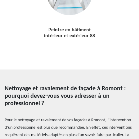
Peintre en bâtiment
intérieur et extérieur 88
Nettoyage et ravalement de façade à Romont :
pourquoi devez-vous vous adresser à un
professionnel ?
Pour le nettoyage et ravalement de vos façades à Romont, l’intervention
d’un professionnel est plus que recommandée. En effet, ces interventions
requièrent des matériels adaptés en plus d’un savoir-faire particulier. La