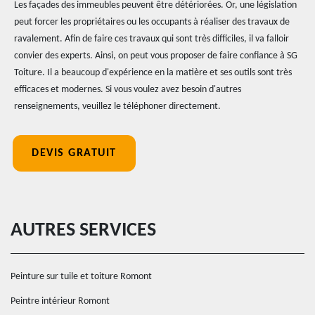
Les façades des immeubles peuvent être détériorées. Or, une législation
peut forcer les propriétaires ou les occupants à réaliser des travaux de
ravalement. Afin de faire ces travaux qui sont très difficiles, il va falloir
convier des experts. Ainsi, on peut vous proposer de faire confiance à SG
Toiture. Il a beaucoup d'expérience en la matière et ses outils sont très
efficaces et modernes. Si vous voulez avez besoin d'autres
renseignements, veuillez le téléphoner directement.
DEVIS GRATUIT
AUTRES SERVICES
Peinture sur tuile et toiture Romont
Peintre intérieur Romont