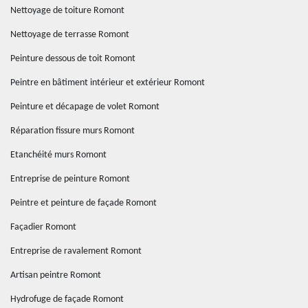
Nettoyage de toiture Romont
Nettoyage de terrasse Romont
Peinture dessous de toit Romont
Peintre en bâtiment intérieur et extérieur Romont
Peinture et décapage de volet Romont
Réparation fissure murs Romont
Etanchéité murs Romont
Entreprise de peinture Romont
Peintre et peinture de façade Romont
Façadier Romont
Entreprise de ravalement Romont
Artisan peintre Romont
Hydrofuge de façade Romont