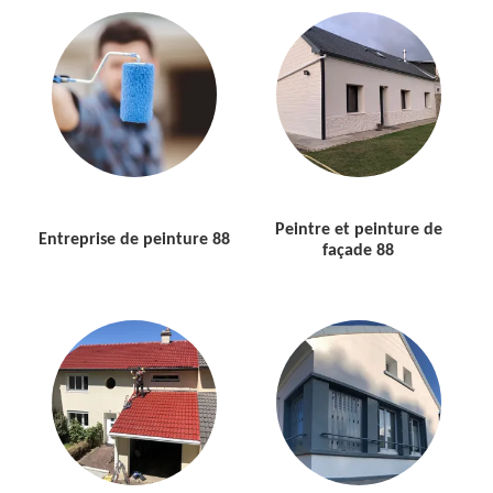
Peintre et peinture de
Entreprise de peinture 88
façade 88