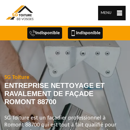
MENU
indisponible
indisponible
SG Toiture
ENTREPRISE NETTOYAGE ET
RAVALEMENT DE FAÇADE
ROMONT 88700
SG Toiture est un façadier professionnel à
Romont 88700 qui est tout à fait qualifié pour