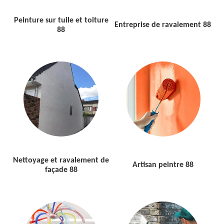
Peinture sur tuile et toiture
Entreprise de ravalement 88
88
Nettoyage et ravalement de
Artisan peintre 88
façade 88