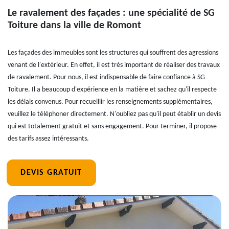
Le ravalement des façades : une spécialité de SG
Toiture dans la ville de Romont
Les façades des immeubles sont les structures qui souffrent des agressions
venant de l'extérieur. En effet, il est très important de réaliser des travaux
de ravalement. Pour nous, il est indispensable de faire confiance à SG
Toiture. Il a beaucoup d'expérience en la matière et sachez qu'il respecte
les délais convenus. Pour recueillir les renseignements supplémentaires,
veuillez le téléphoner directement. N'oubliez pas qu'il peut établir un devis
qui est totalement gratuit et sans engagement. Pour terminer, il propose
des tarifs assez intéressants.
DEVIS GRATUIT