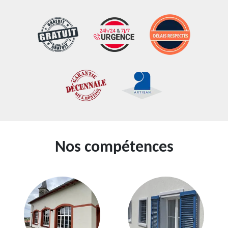
Nos compétences