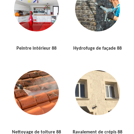
Peintre intérieur 88
Hydrofuge de façade 88
Nettoyage de toiture 88
Ravalement de crépis 88