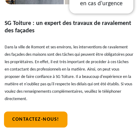
en cas d'urgence
SG Toiture : un expert des travaux de ravalement
des façades
Dans la ville de Romont et ses environs, les interventions de ravalement
des façades des maisons sont des tâches qui peuvent être obligatoires pour
les propriétaires. En effet, il est très important de procéder à ces tâches
en contactant des professionnels en la matière. Ainsi, on peut vous
proposer de faire confiance à SG Toiture. Il a beaucoup d'expérience en la
matière et n'oubliez pas qu'il respecte les délais qui ont été établis. Si vous
voulez des renseignements complémentaires, veuillez le téléphoner
directement.
CONTACTEZ-NOUS!