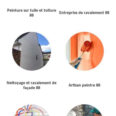
Peinture sur tuile et toiture
Entreprise de ravalement 88
88
Nettoyage et ravalement de
Artisan peintre 88
façade 88