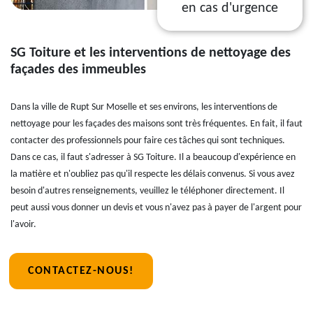
en cas d'urgence
SG Toiture et les interventions de nettoyage des
façades des immeubles
Dans la ville de Rupt Sur Moselle et ses environs, les interventions de
nettoyage pour les façades des maisons sont très fréquentes. En fait, il faut
contacter des professionnels pour faire ces tâches qui sont techniques.
Dans ce cas, il faut s'adresser à SG Toiture. Il a beaucoup d'expérience en
la matière et n'oubliez pas qu'il respecte les délais convenus. Si vous avez
besoin d'autres renseignements, veuillez le téléphoner directement. Il
peut aussi vous donner un devis et vous n'avez pas à payer de l'argent pour
l'avoir.
CONTACTEZ-NOUS!