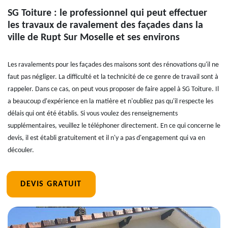
SG Toiture : le professionnel qui peut effectuer
les travaux de ravalement des façades dans la
ville de Rupt Sur Moselle et ses environs
Les ravalements pour les façades des maisons sont des rénovations qu'il ne
faut pas négliger. La difficulté et la technicité de ce genre de travail sont à
rappeler. Dans ce cas, on peut vous proposer de faire appel à SG Toiture. Il
a beaucoup d'expérience en la matière et n'oubliez pas qu'il respecte les
délais qui ont été établis. Si vous voulez des renseignements
supplémentaires, veuillez le téléphoner directement. En ce qui concerne le
devis, il est établi gratuitement et il n'y a pas d'engagement qui va en
découler.
DEVIS GRATUIT