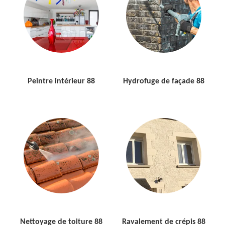
Peintre intérieur 88
Hydrofuge de façade 88
Nettoyage de toiture 88
Ravalement de crépis 88