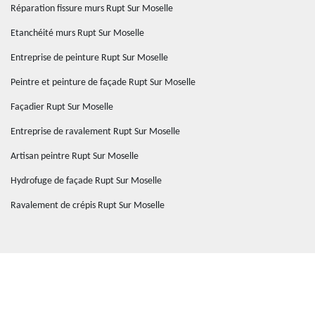
Réparation fissure murs Rupt Sur Moselle
Etanchéité murs Rupt Sur Moselle
Entreprise de peinture Rupt Sur Moselle
Peintre et peinture de façade Rupt Sur Moselle
Façadier Rupt Sur Moselle
Entreprise de ravalement Rupt Sur Moselle
Artisan peintre Rupt Sur Moselle
Hydrofuge de façade Rupt Sur Moselle
Ravalement de crépis Rupt Sur Moselle