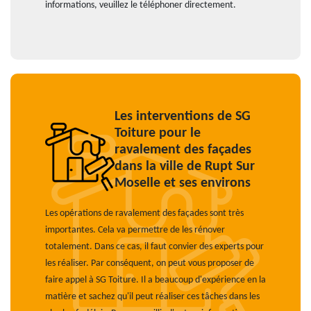
informations, veuillez le téléphoner directement.
Les interventions de SG
Toiture pour le
ravalement des façades
dans la ville de Rupt Sur
Moselle et ses environs
Les opérations de ravalement des façades sont très
importantes. Cela va permettre de les rénover
totalement. Dans ce cas, il faut convier des experts pour
les réaliser. Par conséquent, on peut vous proposer de
faire appel à SG Toiture. Il a beaucoup d'expérience en la
matière et sachez qu'il peut réaliser ces tâches dans les