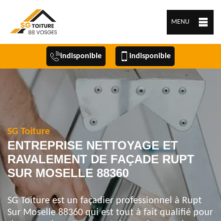
MENU
indisponible
indisponible
SG Toiture
ENTREPRISE NETTOYAGE ET
RAVALEMENT DE FAÇADE RUPT
SUR MOSELLE 88360
SG Toiture est un façadier professionnel à Rupt
Sur Moselle 88360 qui est tout à fait qualifié pour