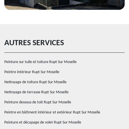
AUTRES SERVICES
Peinture sur tuile et toiture Rupt Sur Moselle
Peintre intérieur Rupt Sur Moselle
Nettoyage de toiture Rupt Sur Moselle
Nettoyage de terrasse Rupt Sur Moselle
Peinture dessous de toit Rupt Sur Moselle
Peintre en bâtiment intérieur et extérieur Rupt Sur Moselle
Peinture et décapage de volet Rupt Sur Moselle