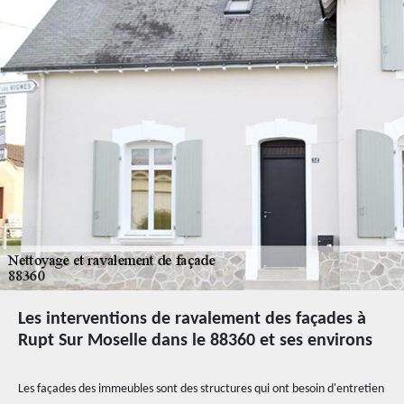
Les interventions de ravalement des façades à
Rupt Sur Moselle dans le 88360 et ses environs
Les façades des immeubles sont des structures qui ont besoin d'entretien