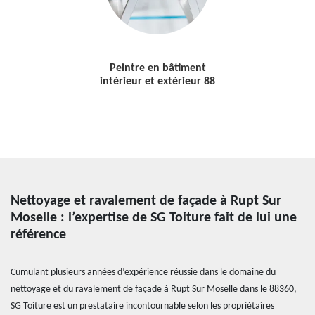
Peintre en bâtiment
intérieur et extérieur 88
Nettoyage et ravalement de façade à Rupt Sur
Moselle : l’expertise de SG Toiture fait de lui une
référence
Cumulant plusieurs années d’expérience réussie dans le domaine du
nettoyage et du ravalement de façade à Rupt Sur Moselle dans le 88360,
SG Toiture est un prestataire incontournable selon les propriétaires