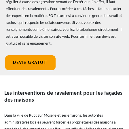
régulier à cause des agressions venant de l'extérieur. En effet, il faut
effectuer des ravalements. Pour procéder à ces tâches, il faut contacter
des experts en la matière. SG Toiture est à convier ce genre de travail et
sachez qu'il respecte les délais convenus. Si vous voulez des
renseignements complémentaires, veuillez le téléphoner directement. Il
est aussi possible de visiter son site web. Pour terminer, son devis est
gratuit et sans engagement.
DEVIS GRATUIT
Les interventions de ravalement pour les façades
des maisons
Dans la ville de Rupt Sur Moselle et ses environs, les autorités
administratives locales peuvent forcer les propriétaires des maisons à