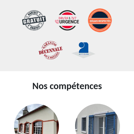
Nos compétences