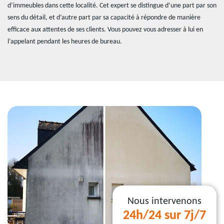
d’immeubles dans cette localité. Cet expert se distingue d’une part par son
sens du détail, et d’autre part par sa capacité à répondre de manière
efficace aux attentes de ses clients. Vous pouvez vous adresser à lui en
l’appelant pendant les heures de bureau.
Nous intervenons
24h/24 sur 7j/7