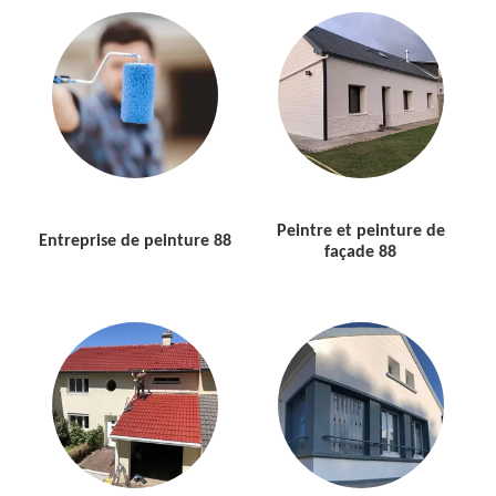
Peintre et peinture de
Entreprise de peinture 88
façade 88