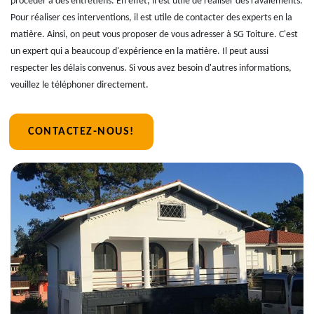
procéder à des entretiens. En effet, il est utile de réaliser des ravalements.
Pour réaliser ces interventions, il est utile de contacter des experts en la
matière. Ainsi, on peut vous proposer de vous adresser à SG Toiture. C'est
un expert qui a beaucoup d'expérience en la matière. Il peut aussi
respecter les délais convenus. Si vous avez besoin d'autres informations,
veuillez le téléphoner directement.
CONTACTEZ-NOUS!