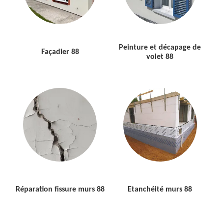
Peinture et décapage de
Façadier 88
volet 88
Réparation fissure murs 88
Etanchéité murs 88