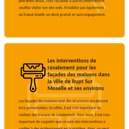
plus brefs délais. Pour recueillir d'autres informations,
veuillez visiter son site web. N'oubliez pas également
qu'il peut établir un devis gratuit et sans engagement.
Les interventions de
ravalement pour les
façades des maisons dans
la ville de Rupt Sur
Moselle et ses environs
Les façades des maisons sont des structures qui devront
être présentables. En effet, il est très important de
réaliser des travaux de ravalement. Pour nous, il est très
important de rappeler que ce sont des interventions à
confier à des professionnels en la matière. Ainsi, on peut