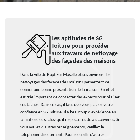
Les aptitudes de SG
Toiture pour procéder
aux travaux de nettoyage
des façades des maisons
Dans la ville de Rupt Sur Moselle et ses environs, les
nettoyages des façades des maisons permettent de
donner une bonne présentation de la maison. En effet, il
est très important de contacter des experts pour réaliser
ces tâches. Dans ce cas, il faut que vous placiez votre
confiance en SG Toiture. Il a beaucoup d'expérience en
la matière et sachez qu'il respecte les délais convenus. Si
vous voulez d'autres renseignements, veuillez le
téléphoner directement. Pour recueillir d'autres