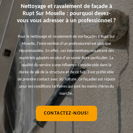
Nettoyage et ravalement de façade à
Rupt Sur Moselle : pourquoi devez-
vous vous adresser à un professionnel ?
Pour le nettoyage et ravalement de vos façades à Rupt Sur
Moselle, l’intervention d’un professionnel est plus que
recommandée. En effet, ces interventions requièrent des
matériels adaptés en plus d’un savoir-faire particulier. La
qualité du service a une influence considérable dans la
durée de vie de la structure et de ce fait, il est préférable
de prendre contact avec SG Toiture. Ce façadier est réputé
pour ses conditions tarifaires qui sont les moins chères du
marché.
CONTACTEZ-NOUS!