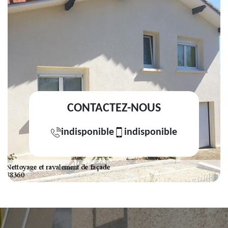
CONTACTEZ-NOUS
indisponible
indisponible