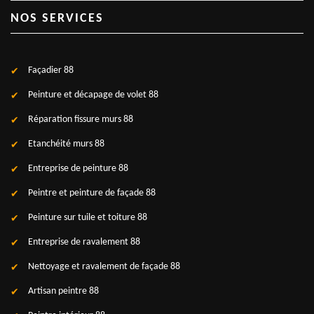
NOS SERVICES
Façadier 88
Peinture et décapage de volet 88
Réparation fissure murs 88
Etanchéité murs 88
Entreprise de peinture 88
Peintre et peinture de façade 88
Peinture sur tuile et toiture 88
Entreprise de ravalement 88
Nettoyage et ravalement de façade 88
Artisan peintre 88