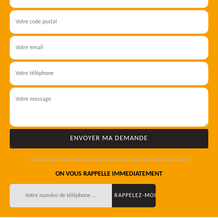
ON VOUS RAPPELLE IMMEDIATEMENT