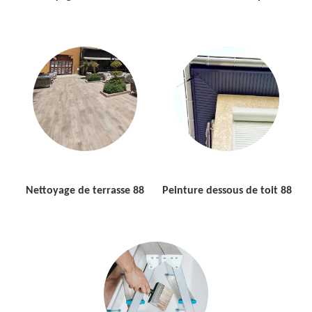
Nettoyage de terrasse 88
Peinture dessous de toit 88