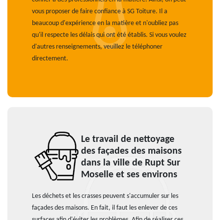
vous proposer de faire confiance à SG Toiture. Il a
beaucoup d'expérience en la matière et n'oubliez pas
qu'il respecte les délais qui ont été établis. Si vous voulez
d'autres renseignements, veuillez le téléphoner
directement.
Le travail de nettoyage
des façades des maisons
dans la ville de Rupt Sur
Moselle et ses environs
Les déchets et les crasses peuvent s'accumuler sur les
façades des maisons. En fait, il faut les enlever de ces
surfaces afin d'éviter les problèmes. Afin de réaliser ces