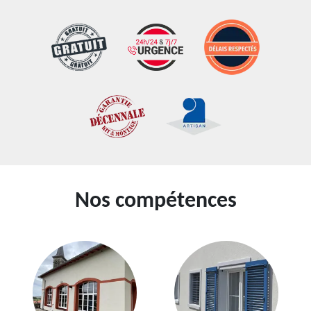
Nos compétences