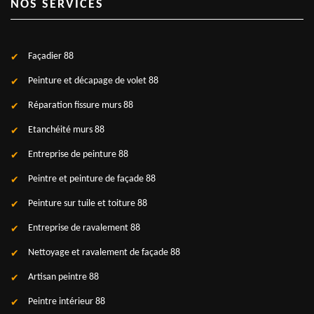
NOS SERVICES
Façadier 88
Peinture et décapage de volet 88
Réparation fissure murs 88
Etanchéité murs 88
Entreprise de peinture 88
Peintre et peinture de façade 88
Peinture sur tuile et toiture 88
Entreprise de ravalement 88
Nettoyage et ravalement de façade 88
Artisan peintre 88
Peintre intérieur 88