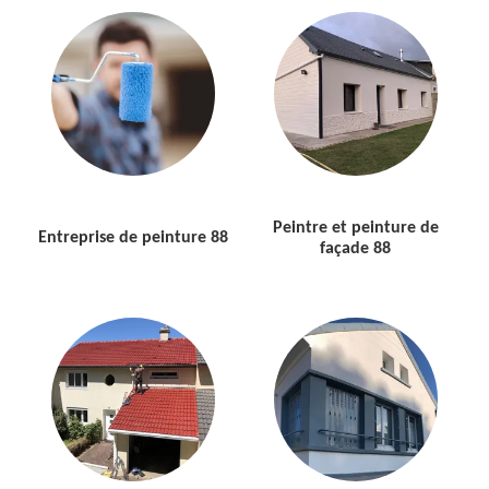
Peintre et peinture de
Entreprise de peinture 88
façade 88