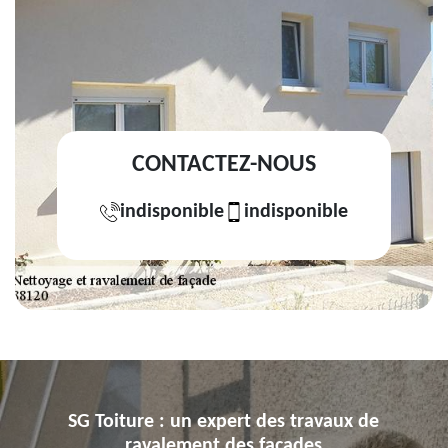
CONTACTEZ-NOUS
indisponible
indisponible
SG Toiture : un expert des travaux de
ravalement des façades