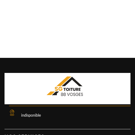
indisponible