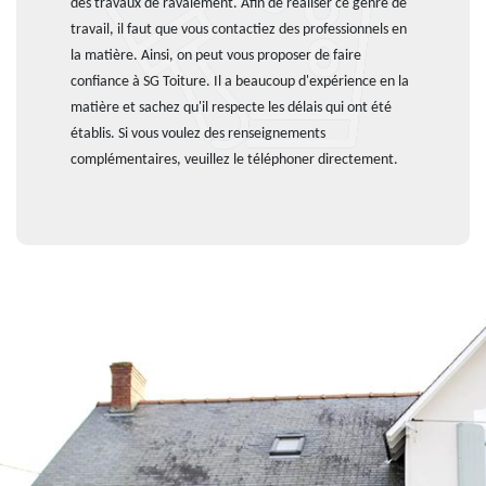
des travaux de ravalement. Afin de réaliser ce genre de
travail, il faut que vous contactiez des professionnels en
la matière. Ainsi, on peut vous proposer de faire
confiance à SG Toiture. Il a beaucoup d'expérience en la
matière et sachez qu'il respecte les délais qui ont été
établis. Si vous voulez des renseignements
complémentaires, veuillez le téléphoner directement.