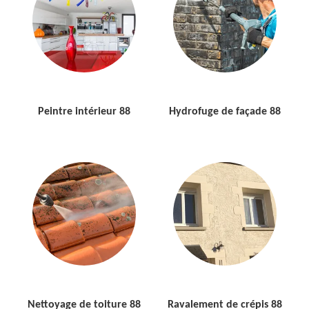
Peintre intérieur 88
Hydrofuge de façade 88
Nettoyage de toiture 88
Ravalement de crépis 88