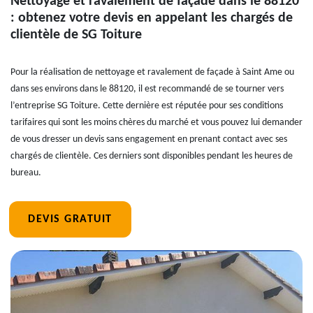
Nettoyage et ravalement de façade dans le 88120
: obtenez votre devis en appelant les chargés de
clientèle de SG Toiture
Pour la réalisation de nettoyage et ravalement de façade à Saint Ame ou
dans ses environs dans le 88120, il est recommandé de se tourner vers
l’entreprise SG Toiture. Cette dernière est réputée pour ses conditions
tarifaires qui sont les moins chères du marché et vous pouvez lui demander
de vous dresser un devis sans engagement en prenant contact avec ses
chargés de clientèle. Ces derniers sont disponibles pendant les heures de
bureau.
DEVIS GRATUIT