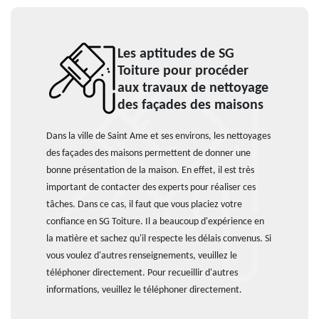
Les aptitudes de SG
Toiture pour procéder
aux travaux de nettoyage
des façades des maisons
Dans la ville de Saint Ame et ses environs, les nettoyages
des façades des maisons permettent de donner une
bonne présentation de la maison. En effet, il est très
important de contacter des experts pour réaliser ces
tâches. Dans ce cas, il faut que vous placiez votre
confiance en SG Toiture. Il a beaucoup d'expérience en
la matière et sachez qu'il respecte les délais convenus. Si
vous voulez d'autres renseignements, veuillez le
téléphoner directement. Pour recueillir d'autres
informations, veuillez le téléphoner directement.