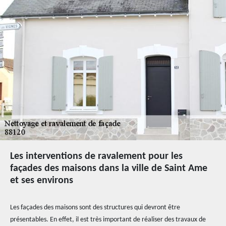
Les interventions de ravalement pour les
façades des maisons dans la ville de Saint Ame
et ses environs
Les façades des maisons sont des structures qui devront être
présentables. En effet, il est très important de réaliser des travaux de