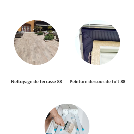
Nettoyage de terrasse 88
Peinture dessous de toit 88