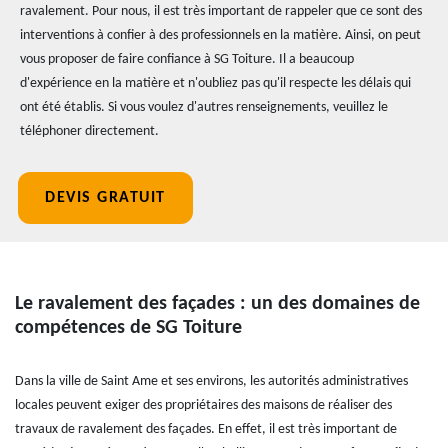
ravalement. Pour nous, il est très important de rappeler que ce sont des
interventions à confier à des professionnels en la matière. Ainsi, on peut
vous proposer de faire confiance à SG Toiture. Il a beaucoup
d'expérience en la matière et n'oubliez pas qu'il respecte les délais qui
ont été établis. Si vous voulez d'autres renseignements, veuillez le
téléphoner directement.
DEVIS GRATUIT
Le ravalement des façades : un des domaines de
compétences de SG Toiture
Dans la ville de Saint Ame et ses environs, les autorités administratives
locales peuvent exiger des propriétaires des maisons de réaliser des
travaux de ravalement des façades. En effet, il est très important de