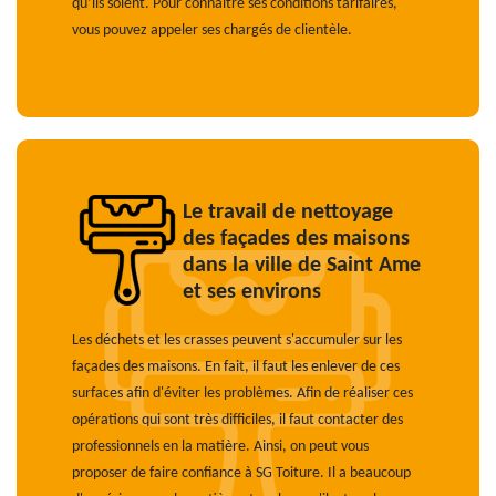
qu’ils soient. Pour connaître ses conditions tarifaires,
vous pouvez appeler ses chargés de clientèle.
Le travail de nettoyage
des façades des maisons
dans la ville de Saint Ame
et ses environs
Les déchets et les crasses peuvent s'accumuler sur les
façades des maisons. En fait, il faut les enlever de ces
surfaces afin d'éviter les problèmes. Afin de réaliser ces
opérations qui sont très difficiles, il faut contacter des
professionnels en la matière. Ainsi, on peut vous
proposer de faire confiance à SG Toiture. Il a beaucoup