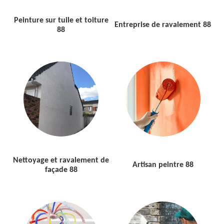
Peinture sur tuile et toiture
Entreprise de ravalement 88
88
Nettoyage et ravalement de
Artisan peintre 88
façade 88