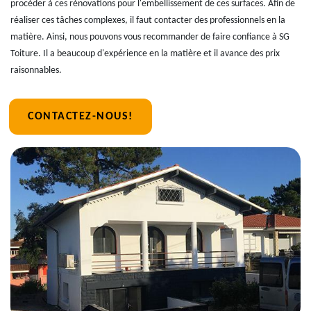
procéder à ces rénovations pour l'embellissement de ces surfaces. Afin de
réaliser ces tâches complexes, il faut contacter des professionnels en la
matière. Ainsi, nous pouvons vous recommander de faire confiance à SG
Toiture. Il a beaucoup d'expérience en la matière et il avance des prix
raisonnables.
CONTACTEZ-NOUS!