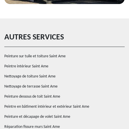
AUTRES SERVICES
Peinture sur tuile et toiture Saint Ame
Peintre intérieur Saint Ame
Nettoyage de toiture Saint Ame
Nettoyage de terrasse Saint Ame
Peinture dessous de toit Saint Ame
Peintre en bâtiment intérieur et extérieur Saint Ame
Peinture et décapage de volet Saint Ame
Réparation fissure murs Saint Ame