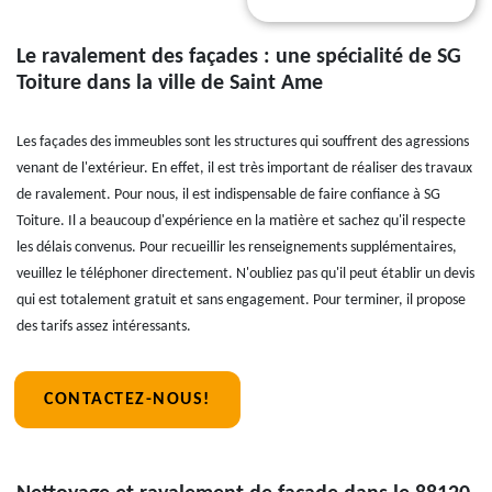
Le ravalement des façades : une spécialité de SG
Toiture dans la ville de Saint Ame
Les façades des immeubles sont les structures qui souffrent des agressions
venant de l'extérieur. En effet, il est très important de réaliser des travaux
de ravalement. Pour nous, il est indispensable de faire confiance à SG
Toiture. Il a beaucoup d'expérience en la matière et sachez qu'il respecte
les délais convenus. Pour recueillir les renseignements supplémentaires,
veuillez le téléphoner directement. N'oubliez pas qu'il peut établir un devis
qui est totalement gratuit et sans engagement. Pour terminer, il propose
des tarifs assez intéressants.
CONTACTEZ-NOUS!