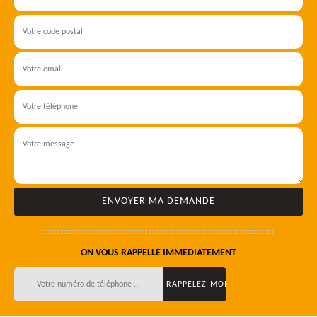
ON VOUS RAPPELLE IMMEDIATEMENT