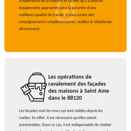
d'expérience en la matière et sachez qu'il a tous les
équipements appropriés pour la garantie d'une
meilleure qualité de travail. Si vous voulez des
renseignements complémentaires, veuillez le téléphoner
directement.
Les opérations de
ravalement des façades
des maisons à Saint Ame
dans le 88120
Les façades sont les murs qui sont visibles depuis les
ruelles. En effet, il est nécessaire qu'elles soient
présentables. Dans ce cas, il est indispensable de réaliser