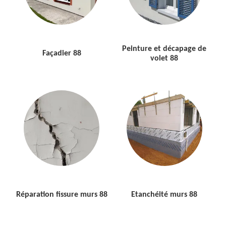
Peinture et décapage de
Façadier 88
volet 88
Réparation fissure murs 88
Etanchéité murs 88