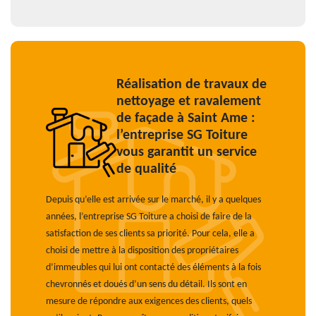
Réalisation de travaux de
nettoyage et ravalement
de façade à Saint Ame :
l’entreprise SG Toiture
vous garantit un service
de qualité
Depuis qu’elle est arrivée sur le marché, il y a quelques
années, l’entreprise SG Toiture a choisi de faire de la
satisfaction de ses clients sa priorité. Pour cela, elle a
choisi de mettre à la disposition des propriétaires
d’immeubles qui lui ont contacté des éléments à la fois
chevronnés et doués d’un sens du détail. Ils sont en
mesure de répondre aux exigences des clients, quels