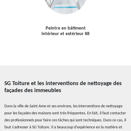
Peintre en bâtiment
intérieur et extérieur 88
SG Toiture et les interventions de nettoyage des
façades des immeubles
Dans la ville de Saint Ame et ses environs, les interventions de nettoyage
pour les façades des maisons sont très fréquentes. En fait, il faut contacter
des professionnels pour faire ces tâches qui sont techniques. Dans ce cas, il
faut s'adresser à SG Toiture. Il a beaucoup d'expérience en la matière et