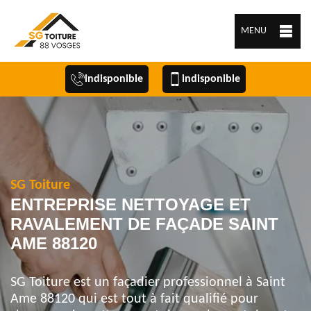
MENU
indisponible
indisponible
SG Toiture
ENTREPRISE NETTOYAGE ET
RAVALEMENT DE FAÇADE SAINT
AME 88120
SG Toiture est un façadier professionnel à Saint
Ame 88120 qui est tout à fait qualifié pour