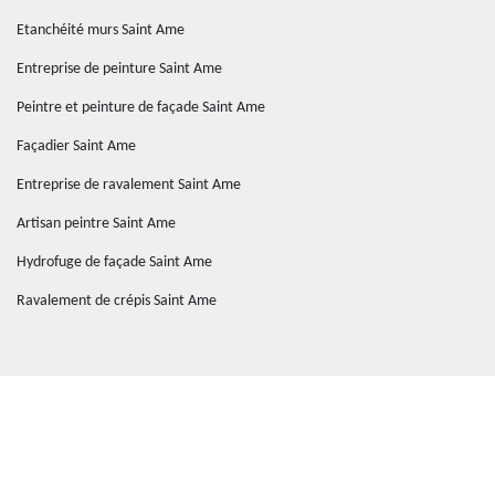
Etanchéité murs Saint Ame
Entreprise de peinture Saint Ame
Peintre et peinture de façade Saint Ame
Façadier Saint Ame
Entreprise de ravalement Saint Ame
Artisan peintre Saint Ame
Hydrofuge de façade Saint Ame
Ravalement de crépis Saint Ame