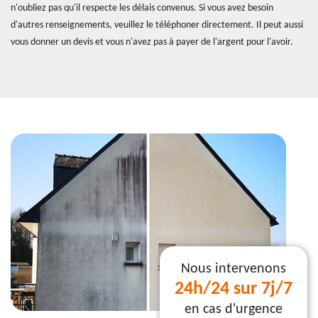
n'oubliez pas qu'il respecte les délais convenus. Si vous avez besoin
d'autres renseignements, veuillez le téléphoner directement. Il peut aussi
vous donner un devis et vous n'avez pas à payer de l'argent pour l'avoir.
Nous intervenons
24h/24 sur 7j/7
en cas d'urgence