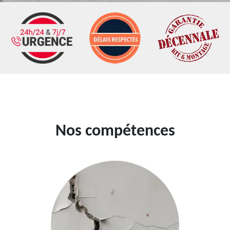
Nos compétences