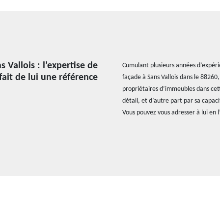
Vallois : l’expertise de
Cumulant plusieurs années d’expéri
fait de lui une référence
façade à Sans Vallois dans le 88260,
propriétaires d’immeubles dans cett
détail, et d’autre part par sa capac
Vous pouvez vous adresser à lui en 