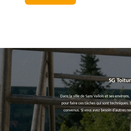
SG Toitu
Dans la ville de Sans Vallois et ses environs
pour faire ces tâches qui sont techniques. D
convenus. Si vous avez besoin d'autres re