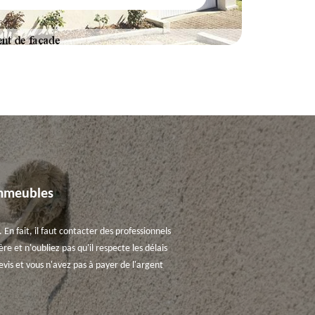
immeubles
 En fait, il faut contacter des professionnels
re et n'oubliez pas qu'il respecte les délais
vis et vous n'avez pas à payer de l'argent