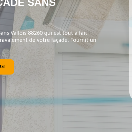
ÇADE SANS
ans Vallois 88260 qui est tout à fait
 ravalement de votre façade. Fournit un
US!