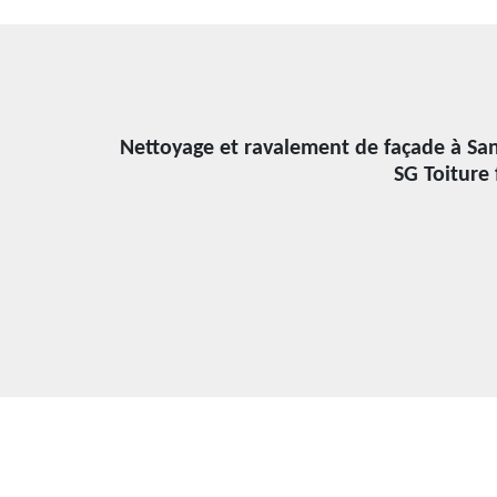
Nettoyage et ravalement de façade à Sans 
SG Toiture 