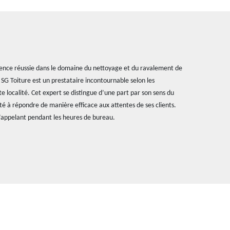
ence réussie dans le domaine du nettoyage et du ravalement de
 SG Toiture est un prestataire incontournable selon les
e localité. Cet expert se distingue d’une part par son sens du
ité à répondre de manière efficace aux attentes de ses clients.
l’appelant pendant les heures de bureau.