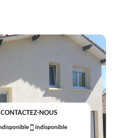
CONTACTEZ-NOUS
ndisponible
indisponible