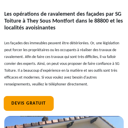
Les opérations de ravalement des façades par SG
Toiture à They Sous Montfort dans le 88800 et les
localités avoisinantes
Les façades des immeubles peuvent être détériorées. Or, une législation
peut forcer les propriétaires ou les occupants à réaliser des travaux de
ravalement. Afin de faire ces travaux qui sont très difficiles, il va falloir
convier des experts. Ainsi, on peut vous proposer de faire confiance à SG
Toiture. Il a beaucoup d'expérience en la matière et ses outils sont très
efficaces et modernes. Si vous voulez avez besoin d'autres
renseignements, veuillez le téléphoner directement.
DEVIS GRATUIT