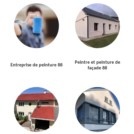
Peintre et peinture de
Entreprise de peinture 88
façade 88