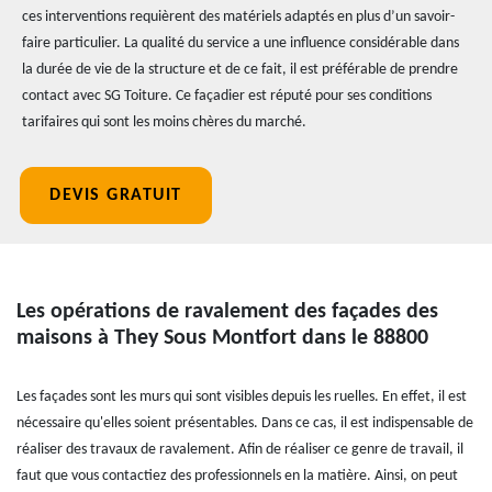
ces interventions requièrent des matériels adaptés en plus d’un savoir-
faire particulier. La qualité du service a une influence considérable dans
la durée de vie de la structure et de ce fait, il est préférable de prendre
contact avec SG Toiture. Ce façadier est réputé pour ses conditions
tarifaires qui sont les moins chères du marché.
DEVIS GRATUIT
Les opérations de ravalement des façades des
maisons à They Sous Montfort dans le 88800
Les façades sont les murs qui sont visibles depuis les ruelles. En effet, il est
nécessaire qu'elles soient présentables. Dans ce cas, il est indispensable de
réaliser des travaux de ravalement. Afin de réaliser ce genre de travail, il
faut que vous contactiez des professionnels en la matière. Ainsi, on peut