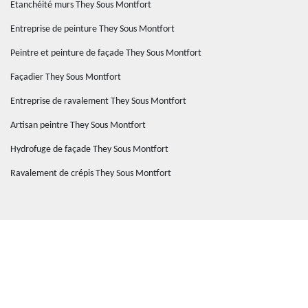
Etanchéité murs They Sous Montfort
Entreprise de peinture They Sous Montfort
Peintre et peinture de façade They Sous Montfort
Façadier They Sous Montfort
Entreprise de ravalement They Sous Montfort
Artisan peintre They Sous Montfort
Hydrofuge de façade They Sous Montfort
Ravalement de crépis They Sous Montfort