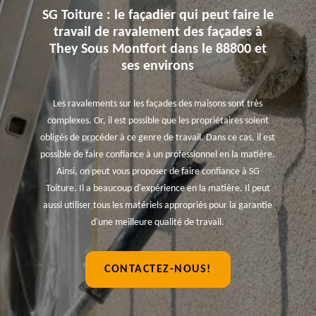
SG Toiture : le façadier qui peut faire le
travail de ravalement des façades à
They Sous Montfort dans le 88800 et
ses environs
Les ravalements sur les façades des maisons sont très
complexes. Or, il est possible que les propriétaires soient
obligés de procéder à ce genre de travail. Dans ce cas, il est
possible de faire confiance à un professionnel en la matière.
Ainsi, on peut vous proposer de faire confiance à SG
Toiture. Il a beaucoup d'expérience en la matière. Il peut
aussi utiliser tous les matériels appropriés pour la garantie
d'une meilleure qualité de travail.
CONTACTEZ-NOUS!