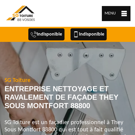
MENU
indisponible
indisponible
SG Toiture
ENTREPRISE NETTOYAGE ET
RAVALEMENT DE FAÇADE THEY
SOUS MONTFORT 88800
SG Toiture est un façadier professionnel à They
Sous Montfort 88800 qui est tout à fait qualifié