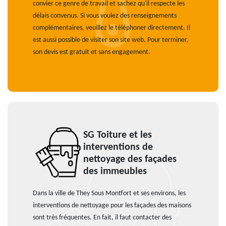
convier ce genre de travail et sachez qu'il respecte les
délais convenus. Si vous voulez des renseignements
complémentaires, veuillez le téléphoner directement. Il
est aussi possible de visiter son site web. Pour terminer,
son devis est gratuit et sans engagement.
SG Toiture et les
interventions de
nettoyage des façades
des immeubles
Dans la ville de They Sous Montfort et ses environs, les
interventions de nettoyage pour les façades des maisons
sont très fréquentes. En fait, il faut contacter des