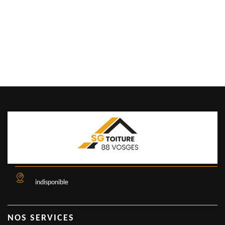
indisponible
NOS SERVICES