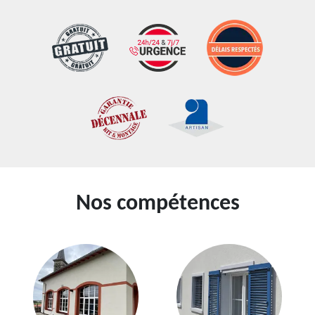
Nos compétences