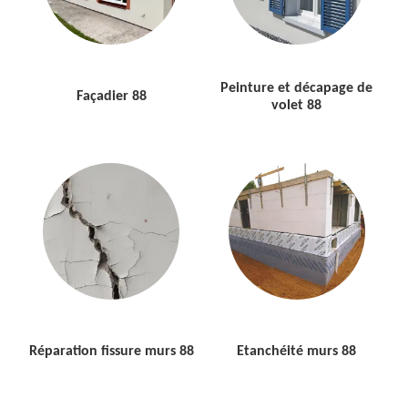
Peinture et décapage de
Façadier 88
volet 88
Réparation fissure murs 88
Etanchéité murs 88