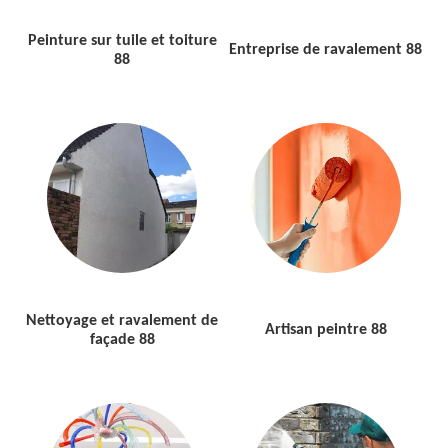
Peinture sur tuile et toiture
Entreprise de ravalement 88
88
Nettoyage et ravalement de
Artisan peintre 88
façade 88