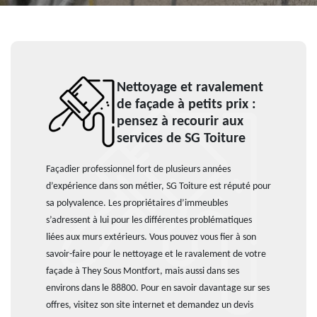
Nettoyage et ravalement
de façade à petits prix :
pensez à recourir aux
services de SG Toiture
Façadier professionnel fort de plusieurs années
d’expérience dans son métier, SG Toiture est réputé pour
sa polyvalence. Les propriétaires d’immeubles
s’adressent à lui pour les différentes problématiques
liées aux murs extérieurs. Vous pouvez vous fier à son
savoir-faire pour le nettoyage et le ravalement de votre
façade à They Sous Montfort, mais aussi dans ses
environs dans le 88800. Pour en savoir davantage sur ses
offres, visitez son site internet et demandez un devis