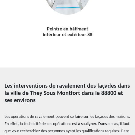
Peintre en bâtiment
intérieur et extérieur 88
Les interventions de ravalement des façades dans
la ville de They Sous Montfort dans le 88800 et
ses environs
Les opérations de ravalement peuvent se faire sur les façades des maisons.
En effet, la technicité de ces opérations est à souligner. Dans ce cas, il faut
que vous recherchiez des personnes ayant les qualifications requises. Dans