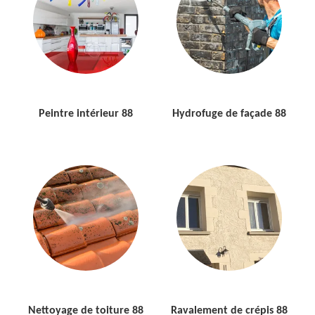
Peintre intérieur 88
Hydrofuge de façade 88
Nettoyage de toiture 88
Ravalement de crépis 88