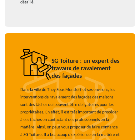
détaillé.
SG Toiture : un expert des
travaux de ravalement
des façades
Dans la ville de They Sous Montfort et ses environs, les
interventions de ravalement des façades des maisons
sont des tâches qui peuvent être obligatoires pour les
propriétaires. En effet, il est très important de procéder
à ces tâches en contactant des professionnels en la
matière. Ainsi, on peut vous proposer de faire confiance
à SG Toiture. Il a beaucoup d'expérience en la matière et