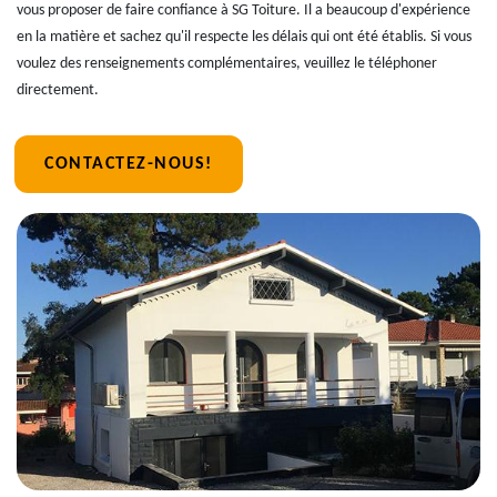
vous proposer de faire confiance à SG Toiture. Il a beaucoup d'expérience
en la matière et sachez qu'il respecte les délais qui ont été établis. Si vous
voulez des renseignements complémentaires, veuillez le téléphoner
directement.
CONTACTEZ-NOUS!