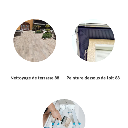
Nettoyage de terrasse 88
Peinture dessous de toit 88