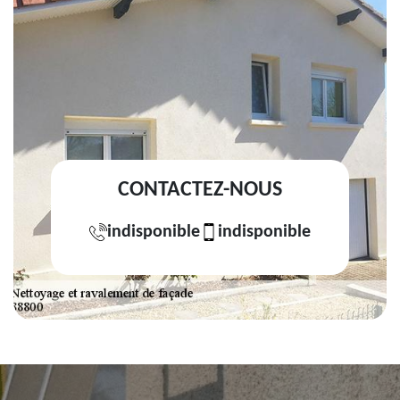
CONTACTEZ-NOUS
indisponible
indisponible