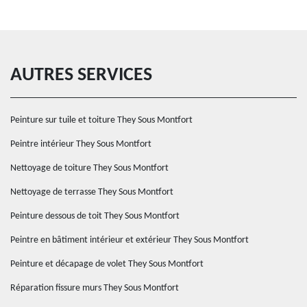
AUTRES SERVICES
Peinture sur tuile et toiture They Sous Montfort
Peintre intérieur They Sous Montfort
Nettoyage de toiture They Sous Montfort
Nettoyage de terrasse They Sous Montfort
Peinture dessous de toit They Sous Montfort
Peintre en bâtiment intérieur et extérieur They Sous Montfort
Peinture et décapage de volet They Sous Montfort
Réparation fissure murs They Sous Montfort