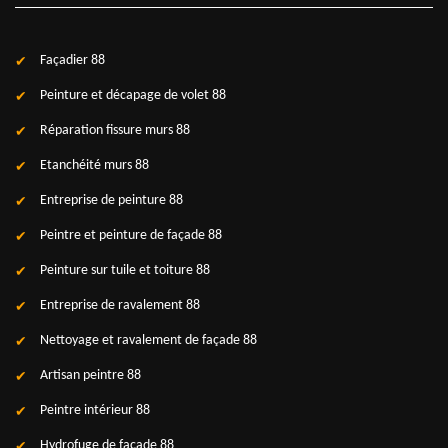
Façadier 88
Peinture et décapage de volet 88
Réparation fissure murs 88
Etanchéité murs 88
Entreprise de peinture 88
Peintre et peinture de façade 88
Peinture sur tuile et toiture 88
Entreprise de ravalement 88
Nettoyage et ravalement de façade 88
Artisan peintre 88
Peintre intérieur 88
Hydrofuge de façade 88