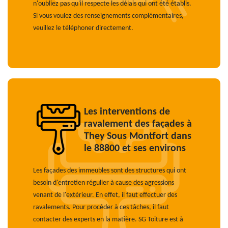
n'oubliez pas qu'il respecte les délais qui ont été établis.
Si vous voulez des renseignements complémentaires,
veuillez le téléphoner directement.
Les interventions de
ravalement des façades à
They Sous Montfort dans
le 88800 et ses environs
Les façades des immeubles sont des structures qui ont
besoin d'entretien régulier à cause des agressions
venant de l'extérieur. En effet, il faut effectuer des
ravalements. Pour procéder à ces tâches, il faut
contacter des experts en la matière. SG Toiture est à