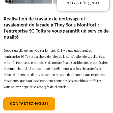
en cas d'urgence
Réalisation de travaux de nettoyage et
ravalement de façade à They Sous Montfort :
l’entreprise SG Toiture vous garantit un service de
qualité
Depuis qu’elle est arrivée sur le marché, il y a quelques années,
l’entreprise SG Toiture a choisi de faire de la satisfaction de ses clients sa
priorité. Pour cela, elle a choisi de mettre à la disposition des propriétaires
d’immeubles qui lui ont contacté des éléments à la fois chevronnés et
doués d’un sens du détail. Ils sont en mesure de répondre aux exigences
des clients, quels qu’ils soient. Pour connaître ses conditions tarifaires,
vous pouvez appeler ses chargés de clientèle.
CONTACTEZ-NOUS!