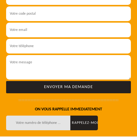
ON VOUS RAPPELLE IMMEDIATEMENT