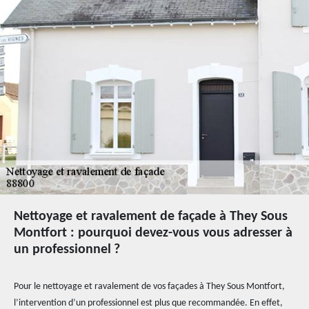
Nettoyage et ravalement de façade à They Sous
Montfort : pourquoi devez-vous vous adresser à
un professionnel ?
Pour le nettoyage et ravalement de vos façades à They Sous Montfort,
l’intervention d’un professionnel est plus que recommandée. En effet,