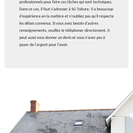
professionnels pour faire ces tâches qui sont techniques.
Dans ce cas, il faut s'adresser à SG Toiture. Il a beaucoup
d'expérience en la matière et n'oubliez pas qu'il respecte
les délais convenus. Si vous avez besoin d'autres
renseignements, veuillez le téléphoner directement. Il
peut aussi vous donner un devis et vous n'avez pas à
payer de l'argent pour l'avoir.