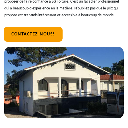
proposer de faire confiance à SG Toiture. C'est un façadier professionnel
qui a beaucoup d'expérience en la matière. N'oubliez pas que le prix qu'il
propose est transmis intéressant et accessible à beaucoup de monde.
CONTACTEZ-NOUS!