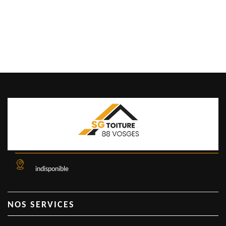
indisponible
NOS SERVICES