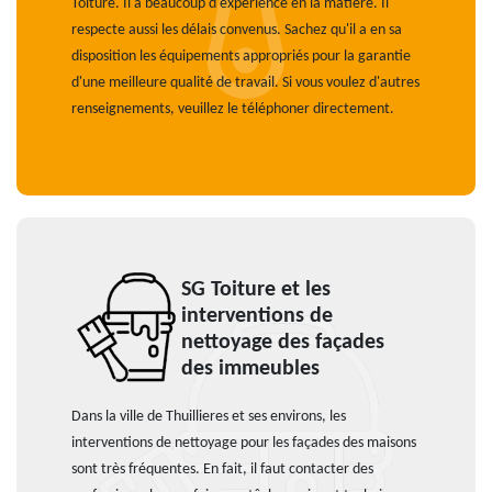
Toiture. Il a beaucoup d'expérience en la matière. Il
respecte aussi les délais convenus. Sachez qu'il a en sa
disposition les équipements appropriés pour la garantie
d'une meilleure qualité de travail. Si vous voulez d'autres
renseignements, veuillez le téléphoner directement.
SG Toiture et les
interventions de
nettoyage des façades
des immeubles
Dans la ville de Thuillieres et ses environs, les
interventions de nettoyage pour les façades des maisons
sont très fréquentes. En fait, il faut contacter des