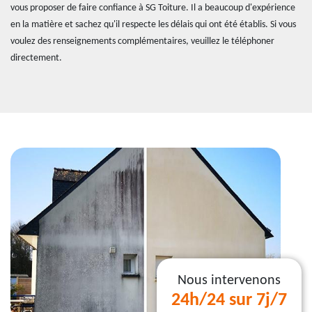
vous proposer de faire confiance à SG Toiture. Il a beaucoup d'expérience
en la matière et sachez qu'il respecte les délais qui ont été établis. Si vous
voulez des renseignements complémentaires, veuillez le téléphoner
directement.
Nous intervenons
24h/24 sur 7j/7