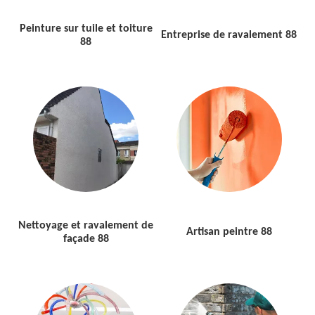
Peinture sur tuile et toiture
Entreprise de ravalement 88
88
Nettoyage et ravalement de
Artisan peintre 88
façade 88