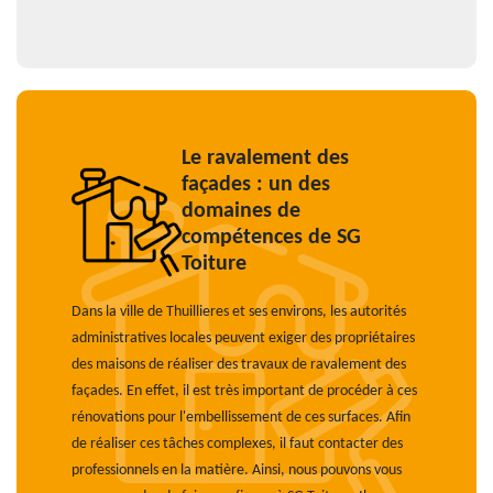
Le ravalement des
façades : un des
domaines de
compétences de SG
Toiture
Dans la ville de Thuillieres et ses environs, les autorités
administratives locales peuvent exiger des propriétaires
des maisons de réaliser des travaux de ravalement des
façades. En effet, il est très important de procéder à ces
rénovations pour l'embellissement de ces surfaces. Afin
de réaliser ces tâches complexes, il faut contacter des
professionnels en la matière. Ainsi, nous pouvons vous