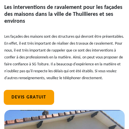
Les interventions de ravalement pour les façades
des maisons dans la ville de Thuillieres et ses
environs
Les façades des maisons sont des structures qui devront être présentables.
En effet, il est très important de réaliser des travaux de ravalement. Pour
nous, il est très important de rappeler que ce sont des interventions à
confier à des professionnels en la matière. Ainsi, on peut vous proposer de
faire confiance à SG Toiture. Il a beaucoup d'expérience en la matière et
n'oubliez pas qu'il respecte les délais qui ont été établis. Si vous voulez
d'autres renseignements, veuillez le téléphoner directement.
DEVIS GRATUIT