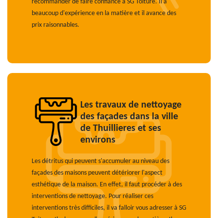
recommander de faire confiance à SG Toiture. Il a
beaucoup d'expérience en la matière et il avance des
prix raisonnables.
Les travaux de nettoyage
des façades dans la ville
de Thuillieres et ses
environs
Les détritus qui peuvent s'accumuler au niveau des
façades des maisons peuvent détériorer l'aspect
esthétique de la maison. En effet, il faut procéder à des
interventions de nettoyage. Pour réaliser ces
interventions très difficiles, il va falloir vous adresser à SG