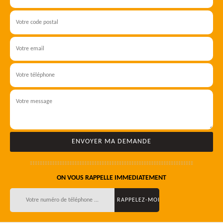
ON VOUS RAPPELLE IMMEDIATEMENT