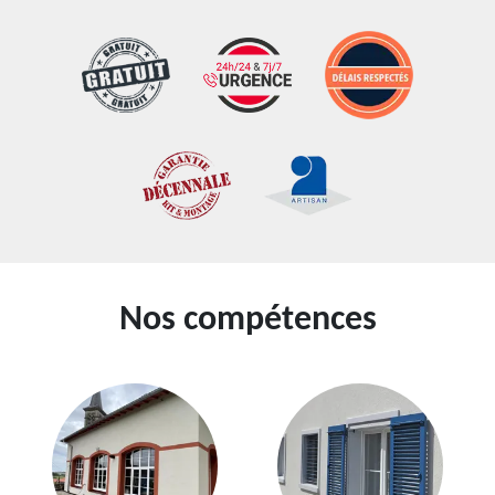
Nos compétences