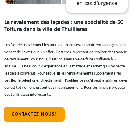
en cas d'urgence
Le ravalement des façades : une spécialité de SG
Toiture dans la ville de Thuillieres
Les façades des immeubles sont les structures qui souffrent des agressions
venant de l'extérieur. En effet, il est très important de réaliser des travaux
de ravalement. Pour nous, il est indispensable de faire confiance à SG
Toiture. Il a beaucoup d'expérience en la matière et sachez qu'il respecte
les délais convenus. Pour recueillir les renseignements supplémentaires,
veuillez le téléphoner directement. N'oubliez pas qu'il peut établir un devis
qui est totalement gratuit et sans engagement. Pour terminer, il propose
des tarifs assez intéressants.
CONTACTEZ-NOUS!