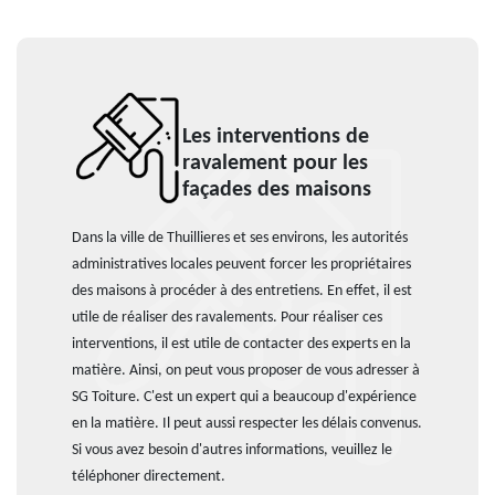
Les interventions de
ravalement pour les
façades des maisons
Dans la ville de Thuillieres et ses environs, les autorités
administratives locales peuvent forcer les propriétaires
des maisons à procéder à des entretiens. En effet, il est
utile de réaliser des ravalements. Pour réaliser ces
interventions, il est utile de contacter des experts en la
matière. Ainsi, on peut vous proposer de vous adresser à
SG Toiture. C'est un expert qui a beaucoup d'expérience
en la matière. Il peut aussi respecter les délais convenus.
Si vous avez besoin d'autres informations, veuillez le
téléphoner directement.