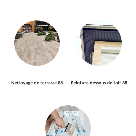
Nettoyage de terrasse 88
Peinture dessous de toit 88