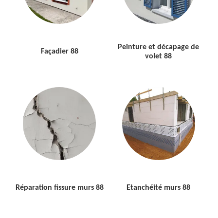
Peinture et décapage de
Façadier 88
volet 88
Réparation fissure murs 88
Etanchéité murs 88