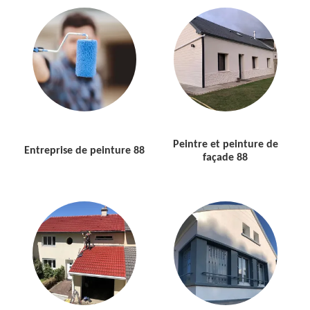
Peintre et peinture de
Entreprise de peinture 88
façade 88