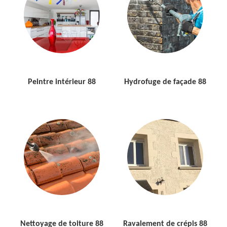
Peintre intérieur 88
Hydrofuge de façade 88
Nettoyage de toiture 88
Ravalement de crépis 88