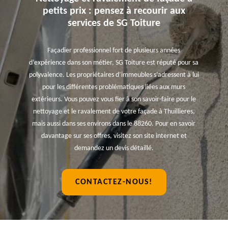
petits prix : pensez à recourir aux
services de SG Toiture
Façadier professionnel fort de plusieurs années
d’expérience dans son métier, SG Toiture est réputé pour sa
polyvalence. Les propriétaires d’immeubles s’adressent à lui
pour les différentes problématiques liées aux murs
extérieurs. Vous pouvez vous fier à son savoir-faire pour le
nettoyage et le ravalement de votre façade à Thuillieres,
mais aussi dans ses environs dans le 88260. Pour en savoir
davantage sur ses offres, visitez son site internet et
demandez un devis détaillé.
CONTACTEZ-NOUS!