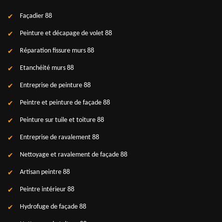
Façadier 88
Peinture et décapage de volet 88
Réparation fissure murs 88
Etanchéité murs 88
Entreprise de peinture 88
Peintre et peinture de façade 88
Peinture sur tuile et toiture 88
Entreprise de ravalement 88
Nettoyage et ravalement de façade 88
Artisan peintre 88
Peintre intérieur 88
Hydrofuge de façade 88