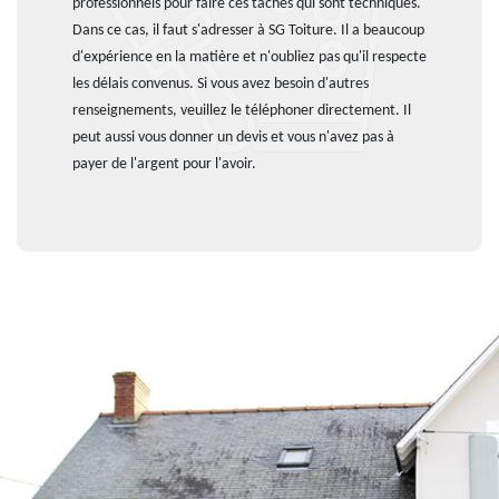
professionnels pour faire ces tâches qui sont techniques.
Dans ce cas, il faut s'adresser à SG Toiture. Il a beaucoup
d'expérience en la matière et n'oubliez pas qu'il respecte
les délais convenus. Si vous avez besoin d'autres
renseignements, veuillez le téléphoner directement. Il
peut aussi vous donner un devis et vous n'avez pas à
payer de l'argent pour l'avoir.