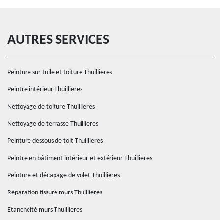
AUTRES SERVICES
Peinture sur tuile et toiture Thuillieres
Peintre intérieur Thuillieres
Nettoyage de toiture Thuillieres
Nettoyage de terrasse Thuillieres
Peinture dessous de toit Thuillieres
Peintre en bâtiment intérieur et extérieur Thuillieres
Peinture et décapage de volet Thuillieres
Réparation fissure murs Thuillieres
Etanchéité murs Thuillieres