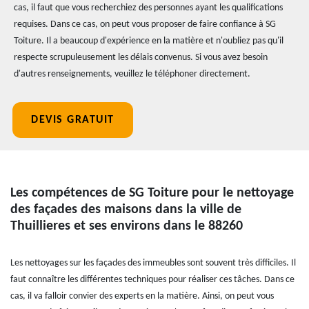
cas, il faut que vous recherchiez des personnes ayant les qualifications
requises. Dans ce cas, on peut vous proposer de faire confiance à SG
Toiture. Il a beaucoup d'expérience en la matière et n'oubliez pas qu'il
respecte scrupuleusement les délais convenus. Si vous avez besoin
d'autres renseignements, veuillez le téléphoner directement.
DEVIS GRATUIT
Les compétences de SG Toiture pour le nettoyage
des façades des maisons dans la ville de
Thuillieres et ses environs dans le 88260
Les nettoyages sur les façades des immeubles sont souvent très difficiles. Il
faut connaître les différentes techniques pour réaliser ces tâches. Dans ce
cas, il va falloir convier des experts en la matière. Ainsi, on peut vous