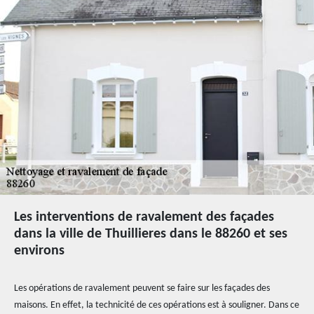
Les interventions de ravalement des façades
dans la ville de Thuillieres dans le 88260 et ses
environs
Les opérations de ravalement peuvent se faire sur les façades des
maisons. En effet, la technicité de ces opérations est à souligner. Dans ce