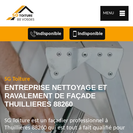
MENU
indisponible
indisponible
SG Toiture
ENTREPRISE NETTOYAGE ET
RAVALEMENT DE FAÇADE
THUILLIERES 88260
SG Toiture est un façadier professionnel à
Thuillieres 88260 qui est tout à fait qualifié pour