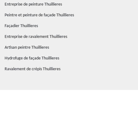
Entreprise de peinture Thuillieres
Peintre et peinture de façade Thuillieres
Façadier Thuillieres
Entreprise de ravalement Thuillieres
Artisan peintre Thuillieres
Hydrofuge de façade Thuillieres
Ravalement de crépis Thuillieres