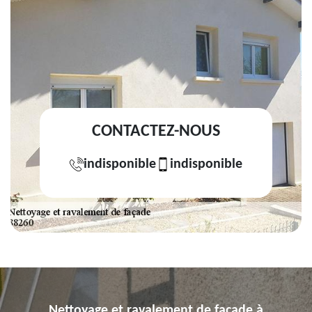
CONTACTEZ-NOUS
indisponible
indisponible
Nettoyage et ravalement de façade à