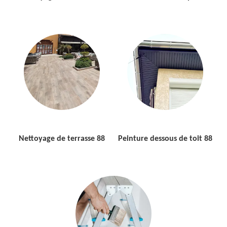
Nettoyage de terrasse 88
Peinture dessous de toit 88