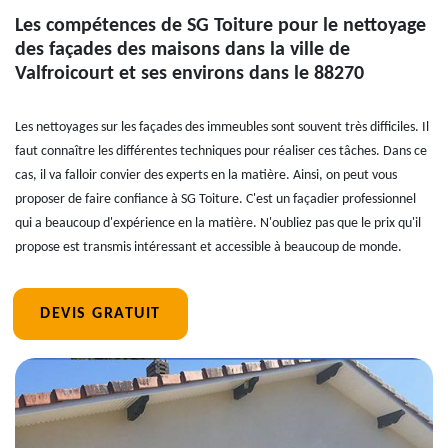
Les compétences de SG Toiture pour le nettoyage
des façades des maisons dans la ville de
Valfroicourt et ses environs dans le 88270
Les nettoyages sur les façades des immeubles sont souvent très difficiles. Il
faut connaître les différentes techniques pour réaliser ces tâches. Dans ce
cas, il va falloir convier des experts en la matière. Ainsi, on peut vous
proposer de faire confiance à SG Toiture. C'est un façadier professionnel
qui a beaucoup d'expérience en la matière. N'oubliez pas que le prix qu'il
propose est transmis intéressant et accessible à beaucoup de monde.
DEVIS GRATUIT