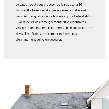
ce cas, on peut vous proposer de faire appel à SG
Toiture. Il a beaucoup d'expérience en la matière et
n'oubliez pas qu'il respecte les délais qui ont été établis.
Si vous voulez des renseignements supplémentaires,
veuillez le téléphoner directement. En ce qui concerne le
devis, il est établi gratuitement et il n'y a pas
d'engagement qui va en découler.