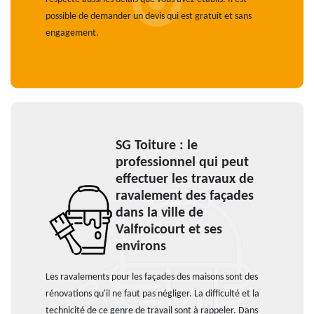
possible de demander un devis qui est gratuit et sans
engagement.
SG Toiture : le
professionnel qui peut
effectuer les travaux de
ravalement des façades
dans la ville de
Valfroicourt et ses
environs
Les ravalements pour les façades des maisons sont des
rénovations qu'il ne faut pas négliger. La difficulté et la
technicité de ce genre de travail sont à rappeler. Dans