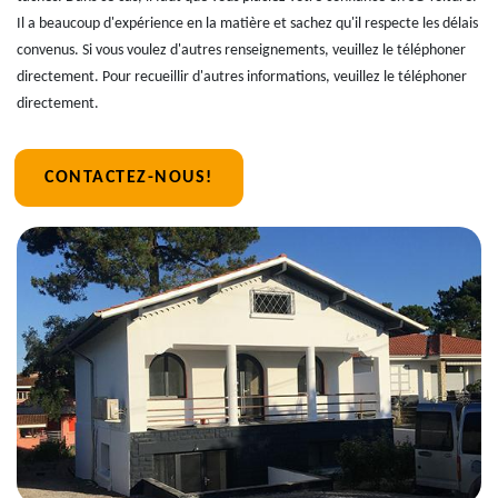
Il a beaucoup d'expérience en la matière et sachez qu'il respecte les délais
convenus. Si vous voulez d'autres renseignements, veuillez le téléphoner
directement. Pour recueillir d'autres informations, veuillez le téléphoner
directement.
CONTACTEZ-NOUS!