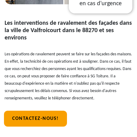
en cas d'urgence
Les interventions de ravalement des façades dans
la ville de Valfroicourt dans le 88270 et ses
environs
Les opérations de ravalement peuvent se faire sur les façades des maisons.
En effet, la technicité de ces opérations est à souligner. Dans ce cas, il faut
que vous recherchiez des personnes ayant les qualifications requises. Dans
ce cas, on peut vous proposer de faire confiance à SG Toiture. Il a
beaucoup d'expérience en la matière et n'oubliez pas qu'il respecte
scrupuleusement les délais convenus. Si vous avez besoin d'autres
renseignements, veuillez le téléphoner directement.
CONTACTEZ-NOUS!