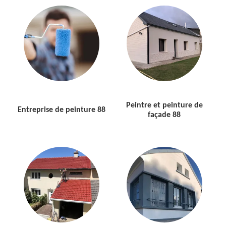
Peintre et peinture de
Entreprise de peinture 88
façade 88