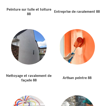
Peinture sur tuile et toiture
Entreprise de ravalement 88
88
Nettoyage et ravalement de
Artisan peintre 88
façade 88