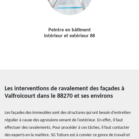
Peintre en bâtiment
intérieur et extérieur 88
Les interventions de ravalement des façades à
Valfroicourt dans le 88270 et ses environs
Les façades des immeubles sont des structures qui ont besoin d'entretien
régulier à cause des agressions venant de l'extérieur. En effet, il faut
effectuer des ravalements. Pour procéder à ces tâches, il faut contacter
des experts en la matière. SG Toiture est à convier ce genre de travail et