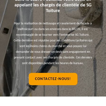
appelant les chargés de clientèle de SG
Toiture
Pour la réalisation de nettoyage et ravalement de façade à
Valfroicourt ou dans ses environs dans le 88270, il est
recommandé de se tourner vers l’entreprise SG Toiture.
Cette dernière est réputée pour ses conditions tarifaires qui
sont les moins chères du marché et vous pouvez lui
demander de vous dresser un devis sans engagement en
prenant contact avec ses chargés de clientèle. Ces derniers
sont disponibles pendant les heures de bureau.
CONTACTEZ-NOUS!