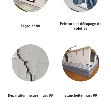
Peinture et décapage de
Façadier 88
volet 88
Réparation fissure murs 88
Etanchéité murs 88