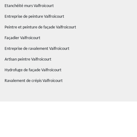
Etanchéité murs Valfroicourt
Entreprise de peinture Valfroicourt
Peintre et peinture de façade Valfroicourt
Façadier Valfroicourt
Entreprise de ravalement Valfroicourt
Artisan peintre Valfroicourt
Hydrofuge de façade Valfroicourt
Ravalement de crépis Valfroicourt