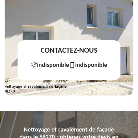
CONTACTEZ-NOUS
indisponible
indisponible
Nettoyage et ravalement de façade
dans le 88270 : obtenez votre devis en