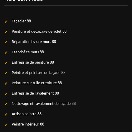
Façadier 88
Peinture et décapage de volet 88
Réparation fissure murs 88
Etanchéité murs 88
Entreprise de peinture 88
Peintre et peinture de façade 88
Peinture sur tuile et toiture 88
Entreprise de ravalement 88
Nettoyage et ravalement de façade 88
Artisan peintre 88
Peintre intérieur 88