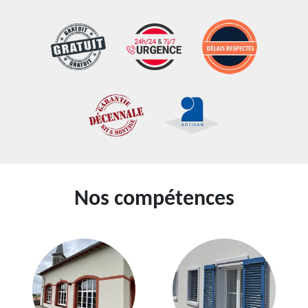
Nos compétences