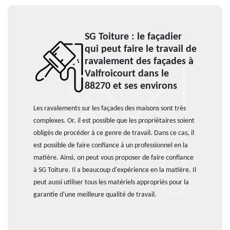
SG Toiture : le façadier
qui peut faire le travail de
ravalement des façades à
Valfroicourt dans le
88270 et ses environs
Les ravalements sur les façades des maisons sont très
complexes. Or, il est possible que les propriétaires soient
obligés de procéder à ce genre de travail. Dans ce cas, il
est possible de faire confiance à un professionnel en la
matière. Ainsi, on peut vous proposer de faire confiance
à SG Toiture. Il a beaucoup d'expérience en la matière. Il
peut aussi utiliser tous les matériels appropriés pour la
garantie d'une meilleure qualité de travail.