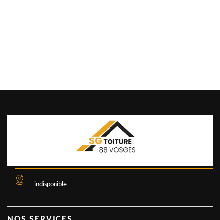
indisponible
NOS SERVICES