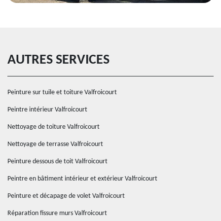
AUTRES SERVICES
Peinture sur tuile et toiture Valfroicourt
Peintre intérieur Valfroicourt
Nettoyage de toiture Valfroicourt
Nettoyage de terrasse Valfroicourt
Peinture dessous de toit Valfroicourt
Peintre en bâtiment intérieur et extérieur Valfroicourt
Peinture et décapage de volet Valfroicourt
Réparation fissure murs Valfroicourt