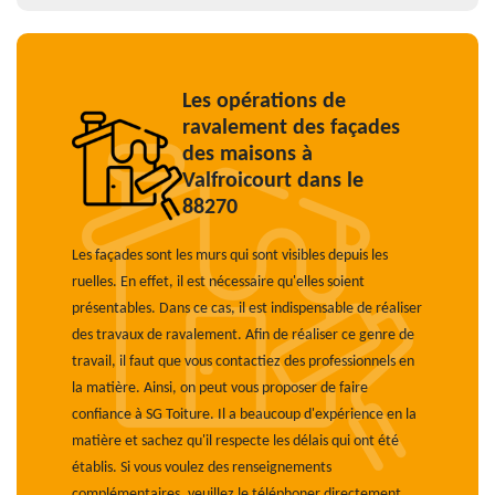
Les opérations de
ravalement des façades
des maisons à
Valfroicourt dans le
88270
Les façades sont les murs qui sont visibles depuis les
ruelles. En effet, il est nécessaire qu'elles soient
présentables. Dans ce cas, il est indispensable de réaliser
des travaux de ravalement. Afin de réaliser ce genre de
travail, il faut que vous contactiez des professionnels en
la matière. Ainsi, on peut vous proposer de faire
confiance à SG Toiture. Il a beaucoup d'expérience en la
matière et sachez qu'il respecte les délais qui ont été
établis. Si vous voulez des renseignements
complémentaires, veuillez le téléphoner directement.