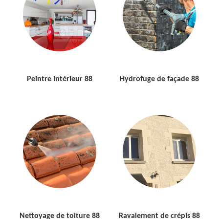
Peintre intérieur 88
Hydrofuge de façade 88
Nettoyage de toiture 88
Ravalement de crépis 88