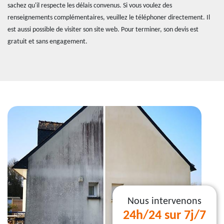
sachez qu'il respecte les délais convenus. Si vous voulez des
renseignements complémentaires, veuillez le téléphoner directement. Il
est aussi possible de visiter son site web. Pour terminer, son devis est
gratuit et sans engagement.
Nous intervenons
24h/24 sur 7j/7