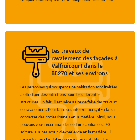
Les travaux de
ravalement des façades à
Valfroicourt dans le
88270 et ses environs
Les personnes qui occupent une habitation sont invitées
à effectuer des entretiens pour les différentes
structures. En fait, il est nécessaire de faire des travaux
de ravalement. Pour faire ces interventions, il va falloir
contacter des professionnels en la matière. Ainsi, nous
pouvons vous recommander de faire confiance à SG
Toiture. Il a beaucoup d'expérience en la matière. Il
respecte aussi les délais que vous avez établis. Il est