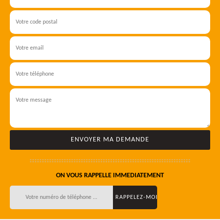
ON VOUS RAPPELLE IMMEDIATEMENT