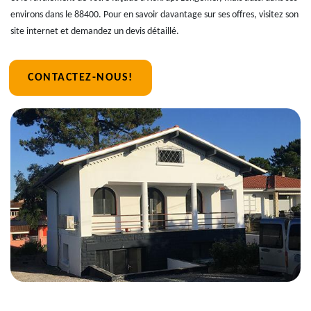
environs dans le 88400. Pour en savoir davantage sur ses offres, visitez son
site internet et demandez un devis détaillé.
CONTACTEZ-NOUS!