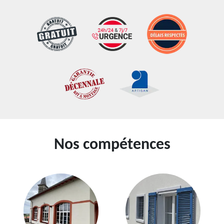
Nos compétences