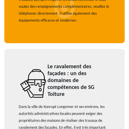
voulez des renseignements complémentaires, veuillez le
téléphoner directement. Il utilise également des
équipements efficaces et modernes.
Le ravalement des
façades : un des
domaines de
compétences de SG
Toiture
Dans la ville de Xonrupt Longemer et ses environs, les
autorités administratives locales peuvent exiger des
propriétaires des maisons de réaliser des travaux de
ravalement des façades. En effet, il est très important