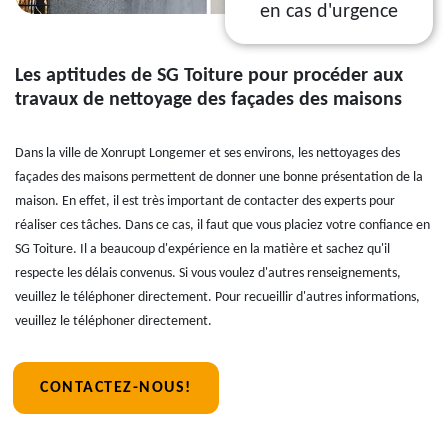
en cas d'urgence
Les aptitudes de SG Toiture pour procéder aux
travaux de nettoyage des façades des maisons
Dans la ville de Xonrupt Longemer et ses environs, les nettoyages des
façades des maisons permettent de donner une bonne présentation de la
maison. En effet, il est très important de contacter des experts pour
réaliser ces tâches. Dans ce cas, il faut que vous placiez votre confiance en
SG Toiture. Il a beaucoup d'expérience en la matière et sachez qu'il
respecte les délais convenus. Si vous voulez d'autres renseignements,
veuillez le téléphoner directement. Pour recueillir d'autres informations,
veuillez le téléphoner directement.
CONTACTEZ-NOUS!