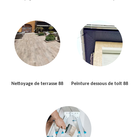
Nettoyage de terrasse 88
Peinture dessous de toit 88