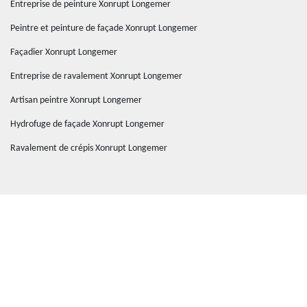
Entreprise de peinture Xonrupt Longemer
Peintre et peinture de façade Xonrupt Longemer
Façadier Xonrupt Longemer
Entreprise de ravalement Xonrupt Longemer
Artisan peintre Xonrupt Longemer
Hydrofuge de façade Xonrupt Longemer
Ravalement de crépis Xonrupt Longemer