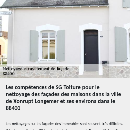
Les compétences de SG Toiture pour le
nettoyage des façades des maisons dans la ville
de Xonrupt Longemer et ses environs dans le
88400
Les nettoyages sur les façades des immeubles sont souvent très difficiles.