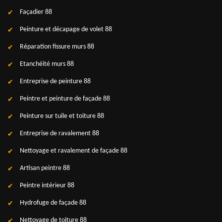
Façadier 88
Peinture et décapage de volet 88
Réparation fissure murs 88
Etanchéité murs 88
Entreprise de peinture 88
Peintre et peinture de façade 88
Peinture sur tuile et toiture 88
Entreprise de ravalement 88
Nettoyage et ravalement de façade 88
Artisan peintre 88
Peintre intérieur 88
Hydrofuge de façade 88
Nettoyage de toiture 88