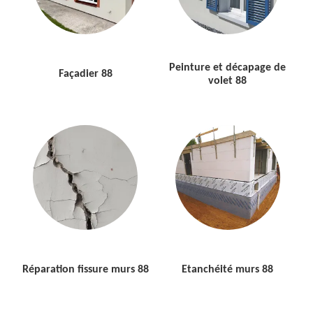
Peinture et décapage de
Façadier 88
volet 88
Réparation fissure murs 88
Etanchéité murs 88