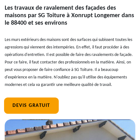
Les travaux de ravalement des façades des
maisons par SG Toiture à Xonrupt Longemer dans
le 88400 et ses environs
Les murs extérieurs des maisons sont des surfaces qui subissent toutes les
agressions qui viennent des intempéries. En effet, il faut procéder à des
opérations d'entretien. Il est possible de faire des ravalements de façade.
Pour ce faire, il faut contacter des professionnels en la matière. Ainsi, on
peut vous proposer de faire confiance à SG Toiture. Il a beaucoup
d'expérience en la matière. N'oubliez pas qu'il utilise des équipements
modernes et cela va garantir une meilleure qualité de travail.
DEVIS GRATUIT