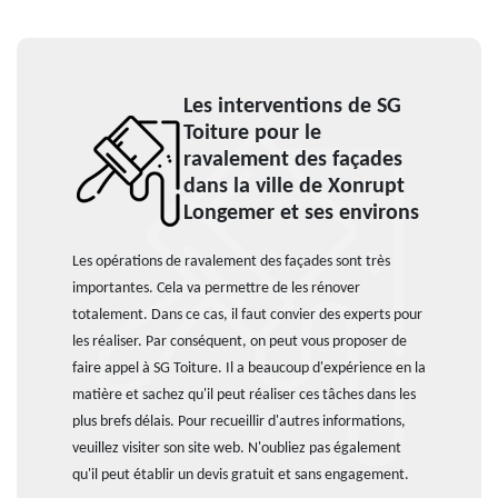
Les interventions de SG
Toiture pour le
ravalement des façades
dans la ville de Xonrupt
Longemer et ses environs
Les opérations de ravalement des façades sont très
importantes. Cela va permettre de les rénover
totalement. Dans ce cas, il faut convier des experts pour
les réaliser. Par conséquent, on peut vous proposer de
faire appel à SG Toiture. Il a beaucoup d'expérience en la
matière et sachez qu'il peut réaliser ces tâches dans les
plus brefs délais. Pour recueillir d'autres informations,
veuillez visiter son site web. N'oubliez pas également
qu'il peut établir un devis gratuit et sans engagement.