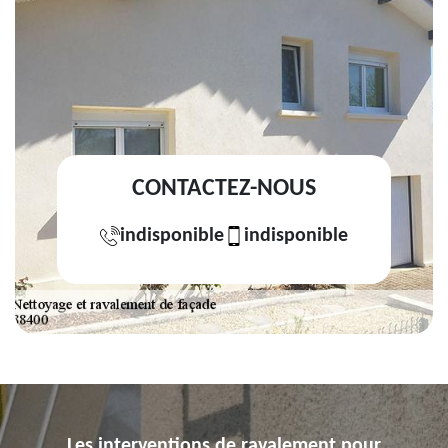
CONTACTEZ-NOUS
indisponible
indisponible
Les interventions de ravalement pour