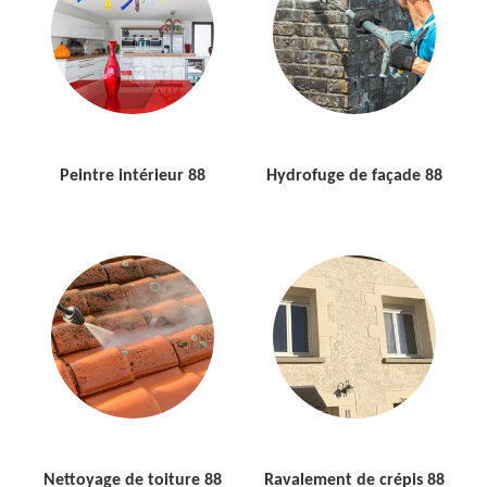
Peintre intérieur 88
Hydrofuge de façade 88
Nettoyage de toiture 88
Ravalement de crépis 88