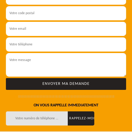
ON VOUS RAPPELLE IMMEDIATEMENT