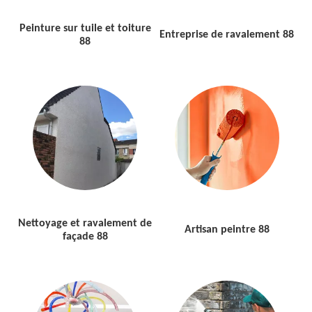
Peinture sur tuile et toiture
Entreprise de ravalement 88
88
Nettoyage et ravalement de
Artisan peintre 88
façade 88