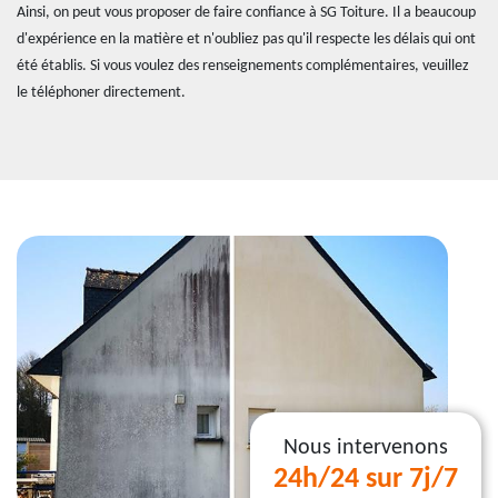
Ainsi, on peut vous proposer de faire confiance à SG Toiture. Il a beaucoup
d'expérience en la matière et n'oubliez pas qu'il respecte les délais qui ont
été établis. Si vous voulez des renseignements complémentaires, veuillez
le téléphoner directement.
Nous intervenons
24h/24 sur 7j/7