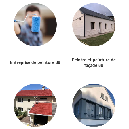
Peintre et peinture de
Entreprise de peinture 88
façade 88