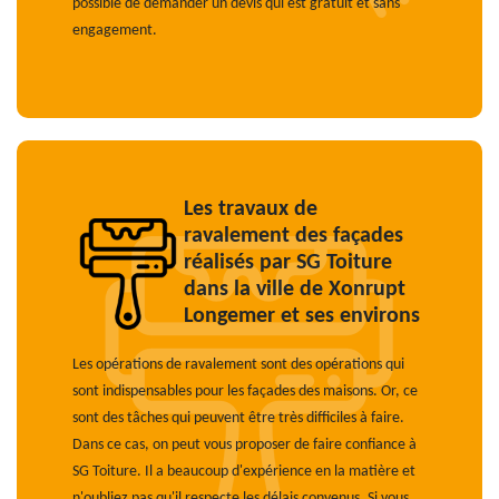
possible de demander un devis qui est gratuit et sans
engagement.
Les travaux de
ravalement des façades
réalisés par SG Toiture
dans la ville de Xonrupt
Longemer et ses environs
Les opérations de ravalement sont des opérations qui
sont indispensables pour les façades des maisons. Or, ce
sont des tâches qui peuvent être très difficiles à faire.
Dans ce cas, on peut vous proposer de faire confiance à
SG Toiture. Il a beaucoup d'expérience en la matière et
n'oubliez pas qu'il respecte les délais convenus. Si vous