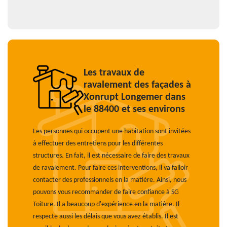
Les travaux de
ravalement des façades à
Xonrupt Longemer dans
le 88400 et ses environs
Les personnes qui occupent une habitation sont invitées
à effectuer des entretiens pour les différentes
structures. En fait, il est nécessaire de faire des travaux
de ravalement. Pour faire ces interventions, il va falloir
contacter des professionnels en la matière. Ainsi, nous
pouvons vous recommander de faire confiance à SG
Toiture. Il a beaucoup d'expérience en la matière. Il
respecte aussi les délais que vous avez établis. Il est