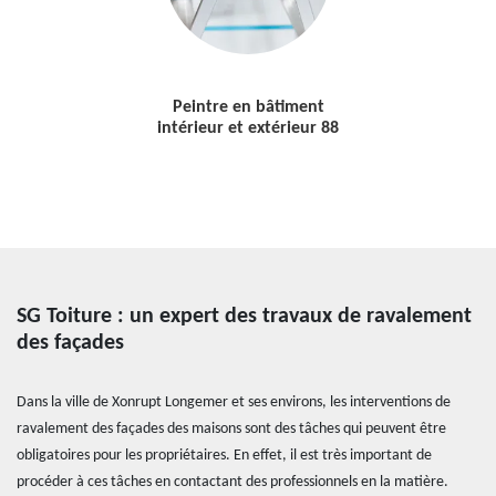
Peintre en bâtiment
intérieur et extérieur 88
SG Toiture : un expert des travaux de ravalement
des façades
Dans la ville de Xonrupt Longemer et ses environs, les interventions de
ravalement des façades des maisons sont des tâches qui peuvent être
obligatoires pour les propriétaires. En effet, il est très important de
procéder à ces tâches en contactant des professionnels en la matière.