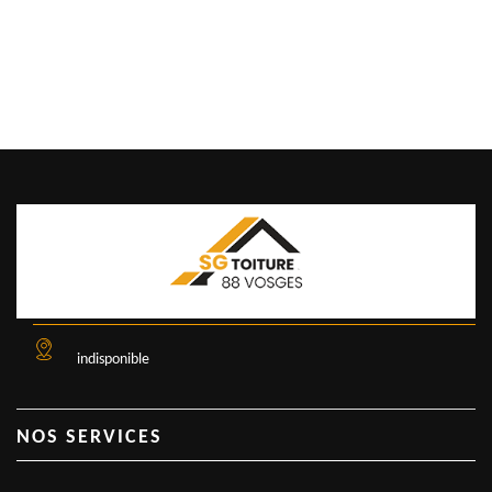
indisponible
NOS SERVICES