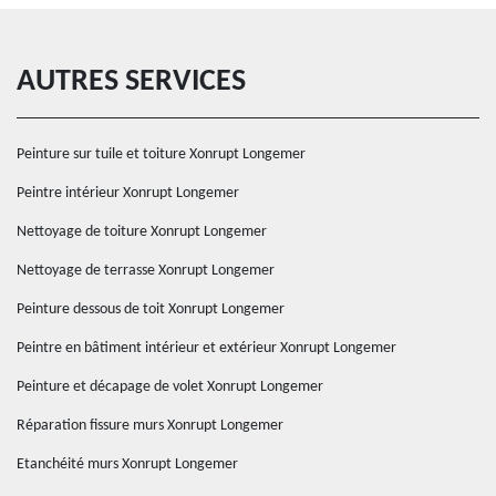
AUTRES SERVICES
Peinture sur tuile et toiture Xonrupt Longemer
Peintre intérieur Xonrupt Longemer
Nettoyage de toiture Xonrupt Longemer
Nettoyage de terrasse Xonrupt Longemer
Peinture dessous de toit Xonrupt Longemer
Peintre en bâtiment intérieur et extérieur Xonrupt Longemer
Peinture et décapage de volet Xonrupt Longemer
Réparation fissure murs Xonrupt Longemer
Etanchéité murs Xonrupt Longemer