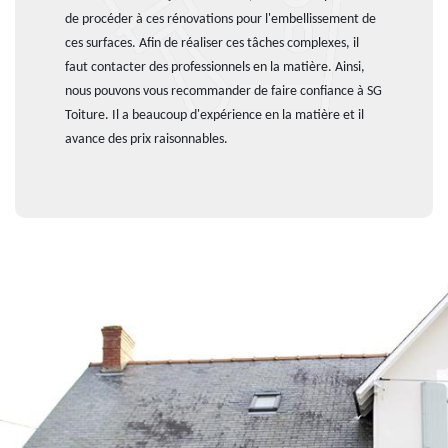
de procéder à ces rénovations pour l'embellissement de
ces surfaces. Afin de réaliser ces tâches complexes, il
faut contacter des professionnels en la matière. Ainsi,
nous pouvons vous recommander de faire confiance à SG
Toiture. Il a beaucoup d'expérience en la matière et il
avance des prix raisonnables.