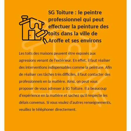
SG Toiture : le peintre
professionnel qui peut
effectuer la peinture des
toits dans la ville de
Aroffe et ses environs
Les toits des maisons peuvent être exposés aux
agressions venant de l'extérieur. En effet, il faut réaliser
des interventions indispensables comme la peinture. Afin
de réaliser ces tâches très difficiles, il faut contacter des
professionnels en la matière. Ainsi, on peut vous
proposer de vous adresser à SG Toiture. Il a beaucoup
d'expérience en la matière et sachez qu'il respecte les
délais convenus. Si vous voulez d'autres renseignements,
veuillez le téléphoner directement.