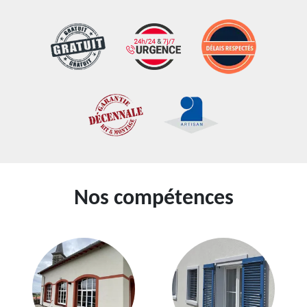
Nos compétences