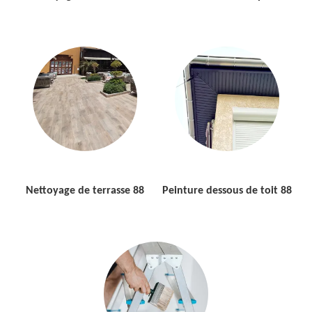
Nettoyage de terrasse 88
Peinture dessous de toit 88