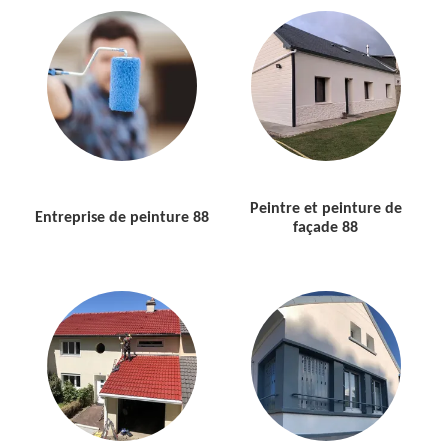
Peintre et peinture de
Entreprise de peinture 88
façade 88