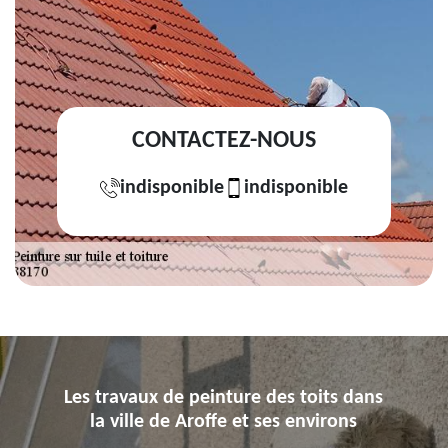
CONTACTEZ-NOUS
indisponible
indisponible
Les travaux de peinture des toits dans
la ville de Aroffe et ses environs