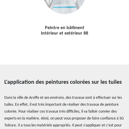
Peintre en bâtiment
intérieur et extérieur 88
L'application des peintures colorées sur les tuiles
Dans la ville de Aroffe et ses environs, des travaux sont à effectuer sur les
tuiles. En effet, il est très important de réaliser des travaux de peinture
colorée. Pour réaliser ces travaux très difficiles, il va falloir convier des
experts en la matière. Ainsi, on peut vous proposer de faire confiance à SG
Toiture. Il a tous les matériels appropriés. Il peut s'appliquer et c'est pour