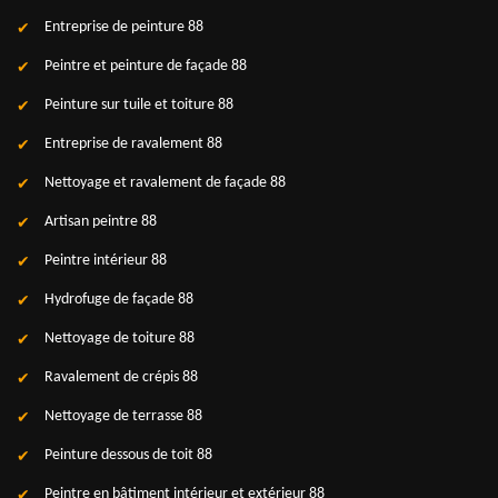
Entreprise de peinture 88
Peintre et peinture de façade 88
Peinture sur tuile et toiture 88
Entreprise de ravalement 88
Nettoyage et ravalement de façade 88
Artisan peintre 88
Peintre intérieur 88
Hydrofuge de façade 88
Nettoyage de toiture 88
Ravalement de crépis 88
Nettoyage de terrasse 88
Peinture dessous de toit 88
Peintre en bâtiment intérieur et extérieur 88