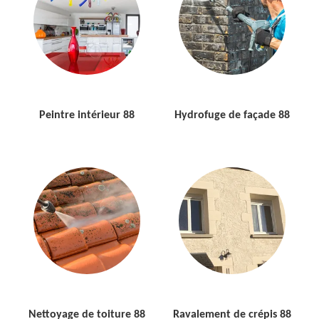
Peintre intérieur 88
Hydrofuge de façade 88
Nettoyage de toiture 88
Ravalement de crépis 88