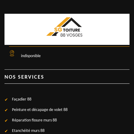
indisponible
NOS SERVICES
Façadier 88
Peinture et décapage de volet 88
Réparation fissure murs 88
Etanchéité murs 88