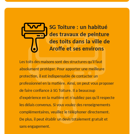
SG Toiture : un habitué
des travaux de peinture
des toits dans la ville de
Aroffe et ses environs
Les toits des maisons sont des structures qu'il faut
absolument protéger. Pour apporter une meilleure
protection, il est indispensable de contacter un
professionnel en la matière. Ainsi, on peut vous proposer
de faire confiance à SG Toiture. Il a beaucoup
d'expérience en la matière et n'oubliez pas qu'il respecte
les délais convenus. Si vous voulez des renseignements
complémentaires, veuillez le téléphoner directement.
De plus, il peut établir un devis totalement gratuit et
sans engagement.