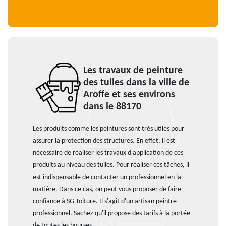
Les travaux de peinture
des tuiles dans la ville de
Aroffe et ses environs
dans le 88170
Les produits comme les peintures sont très utiles pour
assurer la protection des structures. En effet, il est
nécessaire de réaliser les travaux d'application de ces
produits au niveau des tuiles. Pour réaliser ces tâches, il
est indispensable de contacter un professionnel en la
matière. Dans ce cas, on peut vous proposer de faire
confiance à SG Toiture. Il s'agit d'un artisan peintre
professionnel. Sachez qu'il propose des tarifs à la portée
de toutes les bourses.