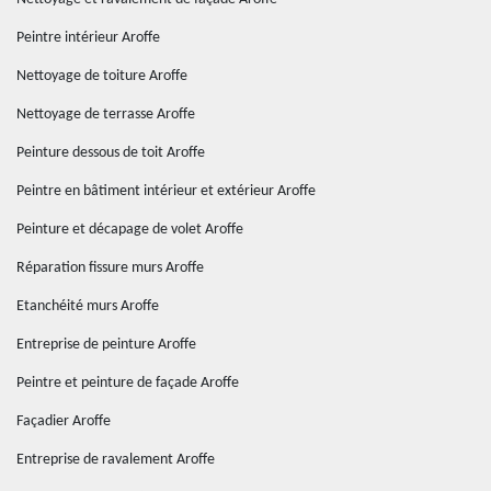
Peintre intérieur Aroffe
Nettoyage de toiture Aroffe
Nettoyage de terrasse Aroffe
Peinture dessous de toit Aroffe
Peintre en bâtiment intérieur et extérieur Aroffe
Peinture et décapage de volet Aroffe
Réparation fissure murs Aroffe
Etanchéité murs Aroffe
Entreprise de peinture Aroffe
Peintre et peinture de façade Aroffe
Façadier Aroffe
Entreprise de ravalement Aroffe