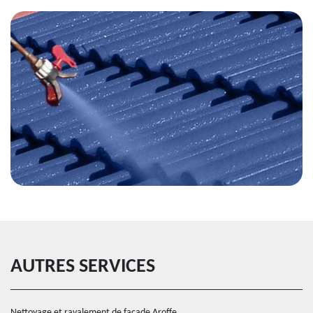
AUTRES SERVICES
Nettoyage et ravalement de façade Aroffe