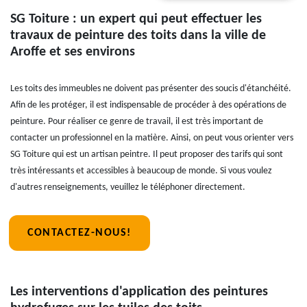
SG Toiture : un expert qui peut effectuer les
travaux de peinture des toits dans la ville de
Aroffe et ses environs
Les toits des immeubles ne doivent pas présenter des soucis d'étanchéité.
Afin de les protéger, il est indispensable de procéder à des opérations de
peinture. Pour réaliser ce genre de travail, il est très important de
contacter un professionnel en la matière. Ainsi, on peut vous orienter vers
SG Toiture qui est un artisan peintre. Il peut proposer des tarifs qui sont
très intéressants et accessibles à beaucoup de monde. Si vous voulez
d'autres renseignements, veuillez le téléphoner directement.
CONTACTEZ-NOUS!
Les interventions d'application des peintures