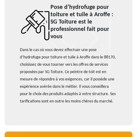
Pose d’hydrofuge pour
toiture et tuile à Aroffe :
SG Toiture est le
professionnel fait pour
vous
Dans le cas où vous devez effectuer une pose
d’hydrofuge pour toiture et tuile à Aroffe dans le 88170,
choisissez de vous tourner vers les offres de services
proposées par SG Toiture. Ce peintre de toit est en
mesure de répondre à vos exigences, car il possède une
expérience avérée dans le métier. Il vous conseillera
pour le choix des produits adaptés à votre structure. Ses
tarifications sont en outre les moins chères du marché.