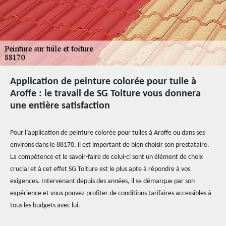
Application de peinture colorée pour tuile à
Aroffe : le travail de SG Toiture vous donnera
une entière satisfaction
Pour l’application de peinture colorée pour tuiles à Aroffe ou dans ses
environs dans le 88170, il est important de bien choisir son prestataire.
La compétence et le savoir-faire de celui-ci sont un élément de choix
crucial et à cet effet SG Toiture est le plus apte à répondre à vos
exigences. Intervenant depuis des années, il se démarque par son
expérience et vous pouvez profiter de conditions tarifaires accessibles à
tous les budgets avec lui.