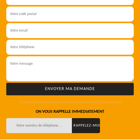
ON VOUS RAPPELLE IMMEDIATEMENT