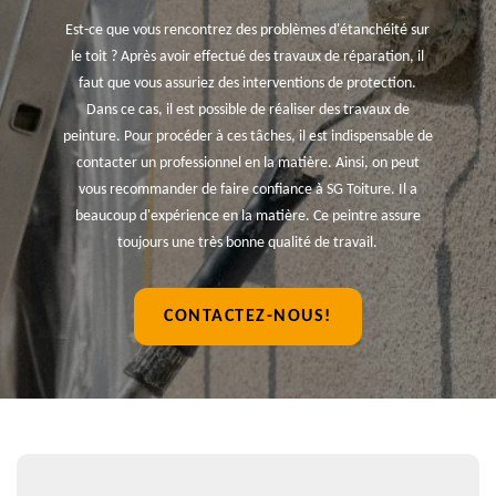
Est-ce que vous rencontrez des problèmes d'étanchéité sur
le toit ? Après avoir effectué des travaux de réparation, il
faut que vous assuriez des interventions de protection.
Dans ce cas, il est possible de réaliser des travaux de
peinture. Pour procéder à ces tâches, il est indispensable de
contacter un professionnel en la matière. Ainsi, on peut
vous recommander de faire confiance à SG Toiture. Il a
beaucoup d'expérience en la matière. Ce peintre assure
toujours une très bonne qualité de travail.
CONTACTEZ-NOUS!