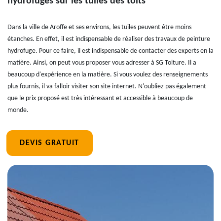
hydrofuges sur les tuiles des toits
Dans la ville de Aroffe et ses environs, les tuiles peuvent être moins
étanches. En effet, il est indispensable de réaliser des travaux de peinture
hydrofuge. Pour ce faire, il est indispensable de contacter des experts en la
matière. Ainsi, on peut vous proposer vous adresser à SG Toiture. Il a
beaucoup d'expérience en la matière. Si vous voulez des renseignements
plus fournis, il va falloir visiter son site internet. N'oubliez pas également
que le prix proposé est très intéressant et accessible à beaucoup de
monde.
DEVIS GRATUIT