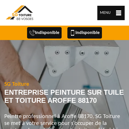
MENU
indisponible
indisponible
SG Toiture
ENTREPRISE PEINTURE SUR TUILE
ET TOITURE AROFFE 88170
Peintre professionnel à Aroffe 88170, SG Toiture
se met à votre service pour s'occuper de la