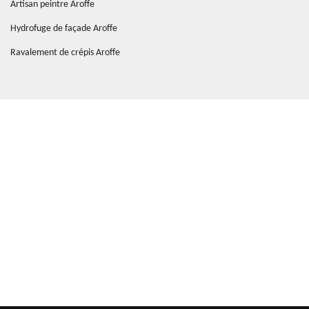
Artisan peintre Aroffe
Hydrofuge de façade Aroffe
Ravalement de crépis Aroffe