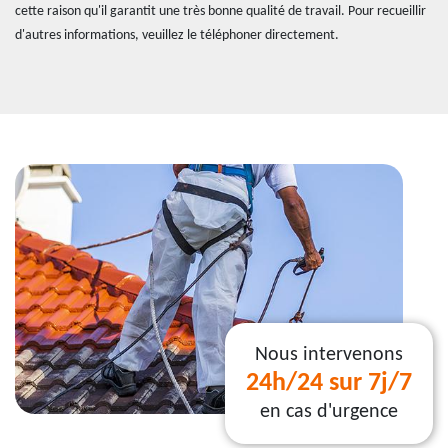
cette raison qu'il garantit une très bonne qualité de travail. Pour recueillir
d'autres informations, veuillez le téléphoner directement.
Nous intervenons
24h/24 sur 7j/7
en cas d'urgence