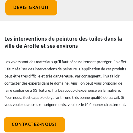
DEVIS GRATUIT
Les interventions de peinture des tuiles dans la
ville de Aroffe et ses environs
Les volets sont des matériaux qu'il faut nécessairement protéger. En effet,
il faut réaliser des interventions de peinture. L'application de ces produits
peut être très difficile et très dangereuse. Par conséquent, il va falloir
contacter des experts dans le domaine. Ainsi, on peut vous proposer de
faire confiance à SG Toiture. Il a beaucoup d'expérience en la matière.
Pour nous, il est capable de garantir une très bonne qualité de travail. Si
vous voulez d'autres renseignements, veuillez le téléphoner directement.
CONTACTEZ-NOUS!