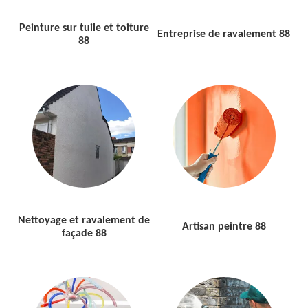
Peinture sur tuile et toiture
Entreprise de ravalement 88
88
Nettoyage et ravalement de
Artisan peintre 88
façade 88