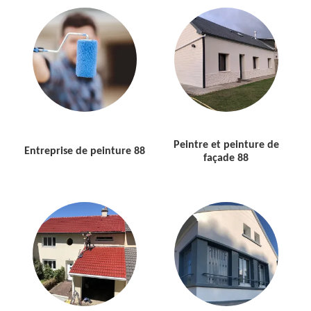
Peintre et peinture de
Entreprise de peinture 88
façade 88