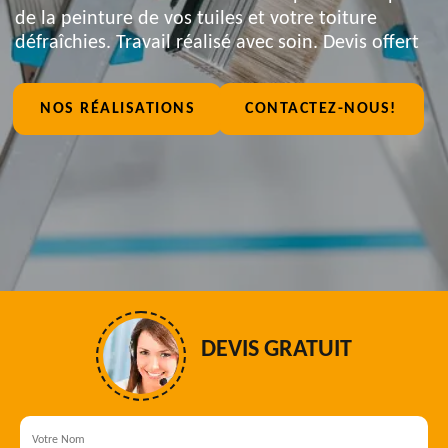
de la peinture de vos tuiles et votre toiture
défraîchies. Travail réalisé avec soin. Devis offert
NOS RÉALISATIONS
CONTACTEZ-NOUS!
DEVIS GRATUIT