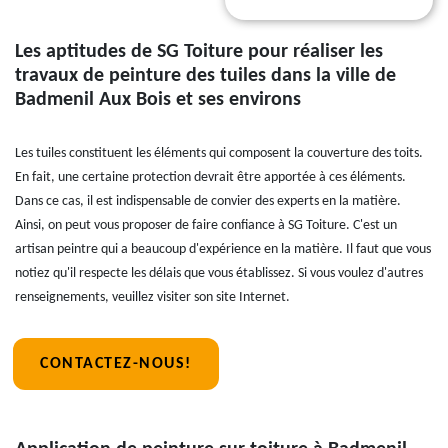
Les aptitudes de SG Toiture pour réaliser les
travaux de peinture des tuiles dans la ville de
Badmenil Aux Bois et ses environs
Les tuiles constituent les éléments qui composent la couverture des toits.
En fait, une certaine protection devrait être apportée à ces éléments.
Dans ce cas, il est indispensable de convier des experts en la matière.
Ainsi, on peut vous proposer de faire confiance à SG Toiture. C'est un
artisan peintre qui a beaucoup d'expérience en la matière. Il faut que vous
notiez qu'il respecte les délais que vous établissez. Si vous voulez d'autres
renseignements, veuillez visiter son site Internet.
CONTACTEZ-NOUS!