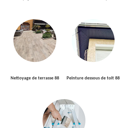
Nettoyage de terrasse 88
Peinture dessous de toit 88