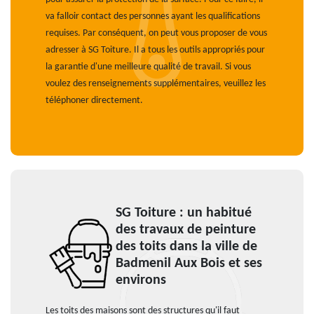
va falloir contact des personnes ayant les qualifications
requises. Par conséquent, on peut vous proposer de vous
adresser à SG Toiture. Il a tous les outils appropriés pour
la garantie d'une meilleure qualité de travail. Si vous
voulez des renseignements supplémentaires, veuillez les
téléphoner directement.
SG Toiture : un habitué
des travaux de peinture
des toits dans la ville de
Badmenil Aux Bois et ses
environs
Les toits des maisons sont des structures qu'il faut