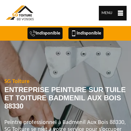
MENU
indisponible
indisponible
SG Toiture
ENTREPRISE PEINTURE SUR TUILE
ET TOITURE BADMENIL AUX BOIS
88330
Peintre professionnel à Badmenil Aux Bois 88330,
SG Toiture se met à votre service pour s'occuper