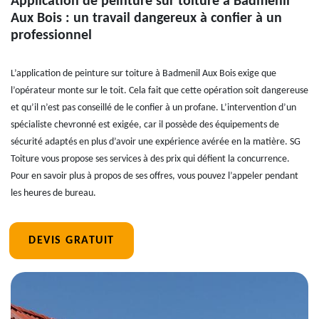
Application de peinture sur toiture à Badmenil
Aux Bois : un travail dangereux à confier à un
professionnel
L’application de peinture sur toiture à Badmenil Aux Bois exige que
l’opérateur monte sur le toit. Cela fait que cette opération soit dangereuse
et qu’il n’est pas conseillé de le confier à un profane. L’intervention d’un
spécialiste chevronné est exigée, car il possède des équipements de
sécurité adaptés en plus d’avoir une expérience avérée en la matière. SG
Toiture vous propose ses services à des prix qui défient la concurrence.
Pour en savoir plus à propos de ses offres, vous pouvez l’appeler pendant
les heures de bureau.
DEVIS GRATUIT