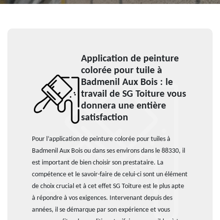
Application de peinture
colorée pour tuile à
Badmenil Aux Bois : le
travail de SG Toiture vous
donnera une entière
satisfaction
Pour l’application de peinture colorée pour tuiles à
Badmenil Aux Bois ou dans ses environs dans le 88330, il
est important de bien choisir son prestataire. La
compétence et le savoir-faire de celui-ci sont un élément
de choix crucial et à cet effet SG Toiture est le plus apte
à répondre à vos exigences. Intervenant depuis des
années, il se démarque par son expérience et vous