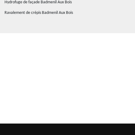
Hydrofuge de façade Badmenil Aux Bois
Ravalement de crépis Badmenil Aux Bois