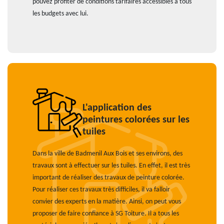
pouvez profiter de conditions tarifaires accessibles à tous
les budgets avec lui.
L'application des
peintures colorées sur les
tuiles
Dans la ville de Badmenil Aux Bois et ses environs, des
travaux sont à effectuer sur les tuiles. En effet, il est très
important de réaliser des travaux de peinture colorée.
Pour réaliser ces travaux très difficiles, il va falloir
convier des experts en la matière. Ainsi, on peut vous
proposer de faire confiance à SG Toiture. Il a tous les