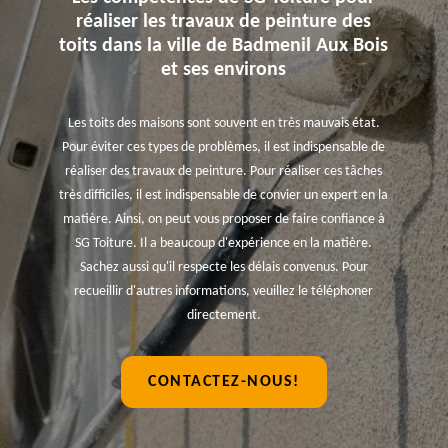
réaliser les travaux de peinture des
toits dans la ville de Badmenil Aux Bois
et ses environs
Les toits des maisons sont souvent en très mauvais état.
Pour éviter ces types de problèmes, il est indispensable de
réaliser des travaux de peinture. Pour réaliser ces tâches
très difficiles, il est indispensable de convier un expert en la
matière. Ainsi, on peut vous proposer de faire confiance à
SG Toiture. Il a beaucoup d'expérience en la matière.
Sachez aussi qu'il respecte les délais convenus. Pour
recueillir d'autres informations, veuillez le téléphoner
directement.
CONTACTEZ-NOUS!