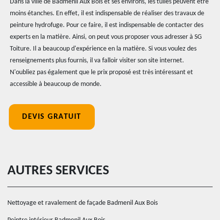
Dans la ville de Badmenil Aux Bois et ses environs, les tuiles peuvent être
moins étanches. En effet, il est indispensable de réaliser des travaux de
peinture hydrofuge. Pour ce faire, il est indispensable de contacter des
experts en la matière. Ainsi, on peut vous proposer vous adresser à SG
Toiture. Il a beaucoup d'expérience en la matière. Si vous voulez des
renseignements plus fournis, il va falloir visiter son site internet.
N'oubliez pas également que le prix proposé est très intéressant et
accessible à beaucoup de monde.
DEVIS GRATUIT
AUTRES SERVICES
Nettoyage et ravalement de façade Badmenil Aux Bois