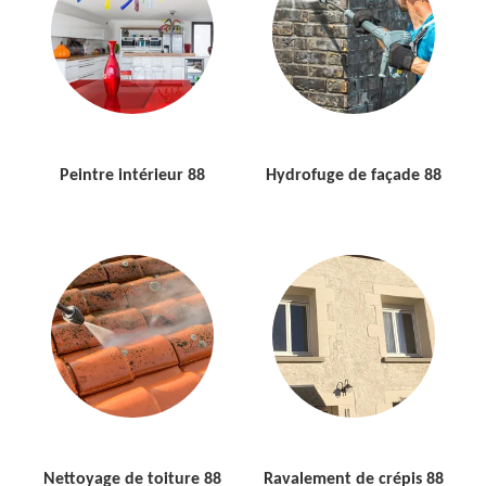
Peintre intérieur 88
Hydrofuge de façade 88
Nettoyage de toiture 88
Ravalement de crépis 88