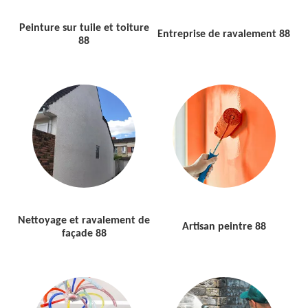
Peinture sur tuile et toiture
Entreprise de ravalement 88
88
Nettoyage et ravalement de
Artisan peintre 88
façade 88