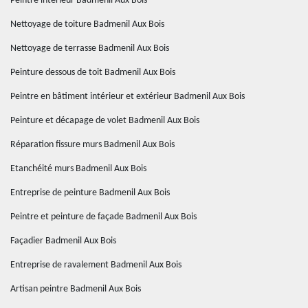
Peintre intérieur Badmenil Aux Bois
Nettoyage de toiture Badmenil Aux Bois
Nettoyage de terrasse Badmenil Aux Bois
Peinture dessous de toit Badmenil Aux Bois
Peintre en bâtiment intérieur et extérieur Badmenil Aux Bois
Peinture et décapage de volet Badmenil Aux Bois
Réparation fissure murs Badmenil Aux Bois
Etanchéité murs Badmenil Aux Bois
Entreprise de peinture Badmenil Aux Bois
Peintre et peinture de façade Badmenil Aux Bois
Façadier Badmenil Aux Bois
Entreprise de ravalement Badmenil Aux Bois
Artisan peintre Badmenil Aux Bois