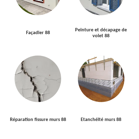
Peinture et décapage de
Façadier 88
volet 88
Réparation fissure murs 88
Etanchéité murs 88