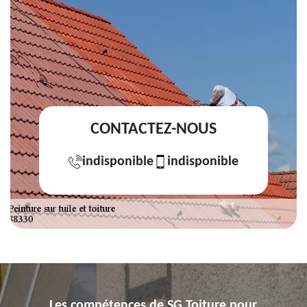
CONTACTEZ-NOUS
indisponible
indisponible
Les compétences de SG Toiture pour