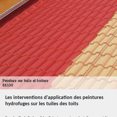
Les interventions d'application des peintures
hydrofuges sur les tuiles des toits