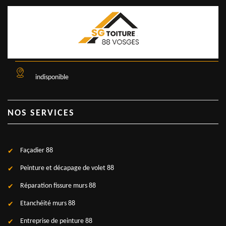
indisponible
NOS SERVICES
Façadier 88
Peinture et décapage de volet 88
Réparation fissure murs 88
Etanchéité murs 88
Entreprise de peinture 88