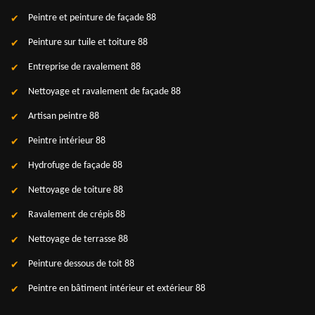
Peintre et peinture de façade 88
Peinture sur tuile et toiture 88
Entreprise de ravalement 88
Nettoyage et ravalement de façade 88
Artisan peintre 88
Peintre intérieur 88
Hydrofuge de façade 88
Nettoyage de toiture 88
Ravalement de crépis 88
Nettoyage de terrasse 88
Peinture dessous de toit 88
Peintre en bâtiment intérieur et extérieur 88