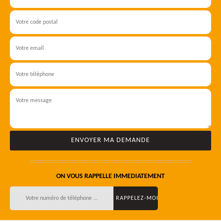
ON VOUS RAPPELLE IMMEDIATEMENT