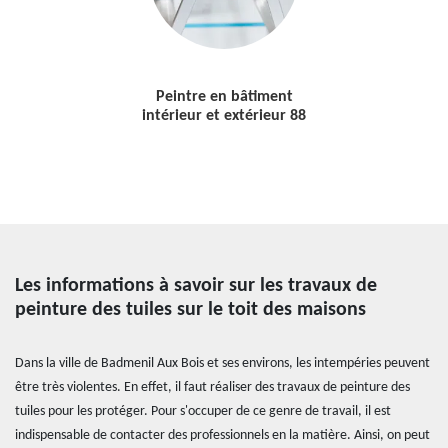
Peintre en bâtiment
intérieur et extérieur 88
Les informations à savoir sur les travaux de
peinture des tuiles sur le toit des maisons
Dans la ville de Badmenil Aux Bois et ses environs, les intempéries peuvent
être très violentes. En effet, il faut réaliser des travaux de peinture des
tuiles pour les protéger. Pour s'occuper de ce genre de travail, il est
indispensable de contacter des professionnels en la matière. Ainsi, on peut