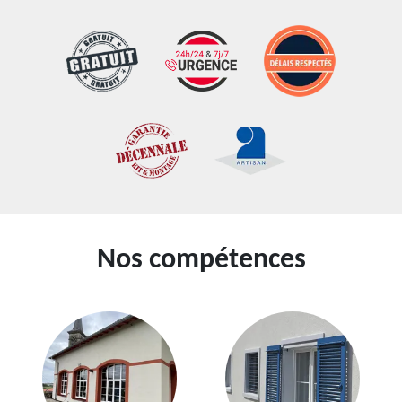
Nos compétences