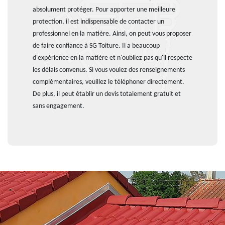
absolument protéger. Pour apporter une meilleure
protection, il est indispensable de contacter un
professionnel en la matière. Ainsi, on peut vous proposer
de faire confiance à SG Toiture. Il a beaucoup
d'expérience en la matière et n'oubliez pas qu'il respecte
les délais convenus. Si vous voulez des renseignements
complémentaires, veuillez le téléphoner directement.
De plus, il peut établir un devis totalement gratuit et
sans engagement.