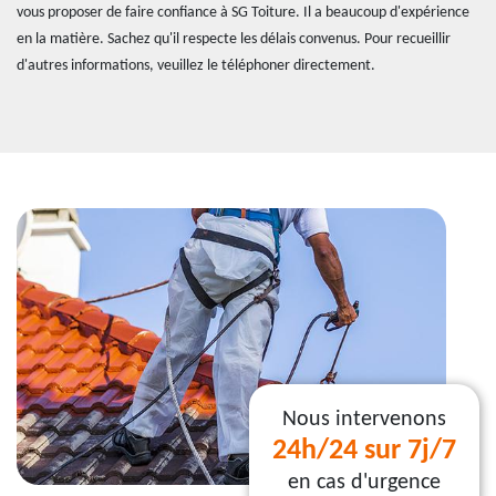
vous proposer de faire confiance à SG Toiture. Il a beaucoup d'expérience
en la matière. Sachez qu'il respecte les délais convenus. Pour recueillir
d'autres informations, veuillez le téléphoner directement.
Nous intervenons
24h/24 sur 7j/7
en cas d'urgence