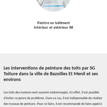
Peintre en bâtiment
intérieur et extérieur 88
Les interventions de peinture des toits par SG
Toiture dans la ville de Bazoilles Et Menil et ses
environs
Les toits des maisons sont souvent endommagés. En effet, il est possible
d'éviter ce genre de problème. Dans ce cas, il est indispensable de réaliser
des travaux de peinture. Pour ce faire, il est recommandé de faire appel à