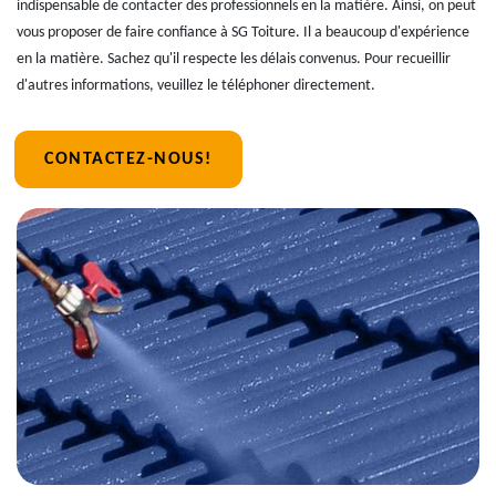
indispensable de contacter des professionnels en la matière. Ainsi, on peut
vous proposer de faire confiance à SG Toiture. Il a beaucoup d'expérience
en la matière. Sachez qu'il respecte les délais convenus. Pour recueillir
d'autres informations, veuillez le téléphoner directement.
CONTACTEZ-NOUS!