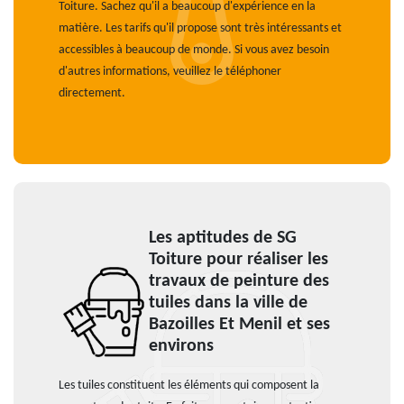
Toiture. Sachez qu'il a beaucoup d'expérience en la
matière. Les tarifs qu'il propose sont très intéressants et
accessibles à beaucoup de monde. Si vous avez besoin
d'autres informations, veuillez le téléphoner
directement.
Les aptitudes de SG
Toiture pour réaliser les
travaux de peinture des
tuiles dans la ville de
Bazoilles Et Menil et ses
environs
Les tuiles constituent les éléments qui composent la