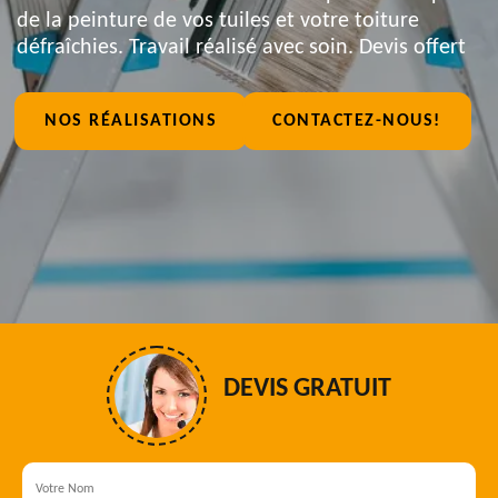
de la peinture de vos tuiles et votre toiture
défraîchies. Travail réalisé avec soin. Devis offert
NOS RÉALISATIONS
CONTACTEZ-NOUS!
DEVIS GRATUIT