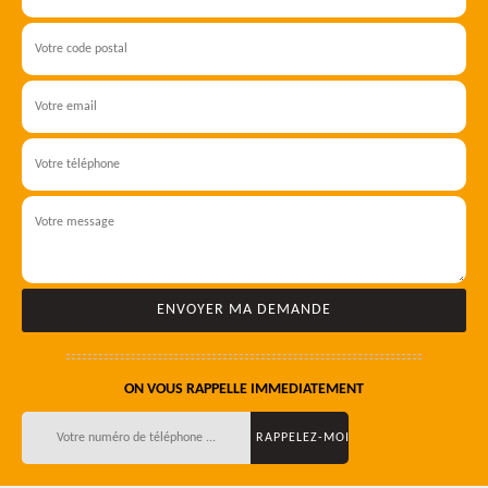
ON VOUS RAPPELLE IMMEDIATEMENT