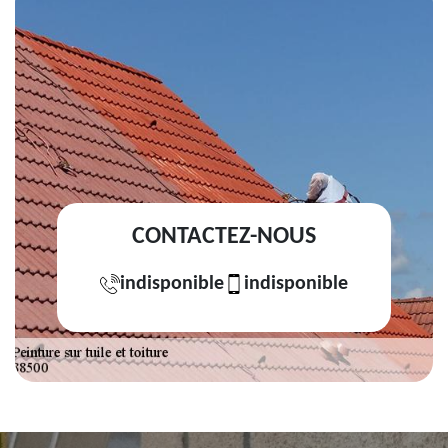
CONTACTEZ-NOUS
indisponible
indisponible