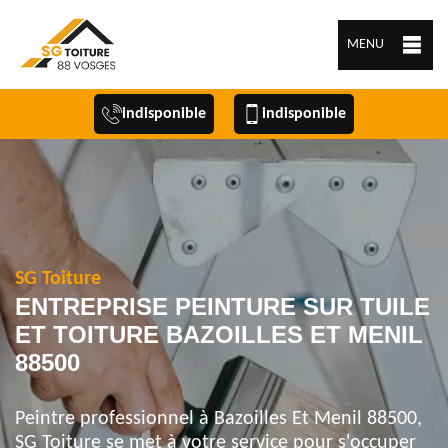
MENU
indisponible
indisponible
SG Toiture
ENTREPRISE PEINTURE SUR TUILE
ET TOITURE BAZOILLES ET MENIL
88500
Peintre professionnel à Bazoilles Et Menil 88500,
SG Toiture se met à votre service pour s'occuper