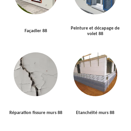
Peinture et décapage de
Façadier 88
volet 88
Réparation fissure murs 88
Etanchéité murs 88