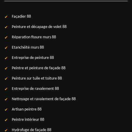
Façadier 88
Peinture et décapage de volet 88
Réparation fissure murs 88
Etanchéité murs 88
Entreprise de peinture 88
Peintre et peinture de façade 88
Peinture sur tuile et toiture 88
Entreprise de ravalement 88
Nettoyage et ravalement de façade 88
Artisan peintre 88
Peintre intérieur 88
Hydrofuge de façade 88