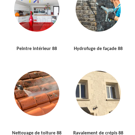
Peintre intérieur 88
Hydrofuge de façade 88
Nettoyage de toiture 88
Ravalement de crépis 88