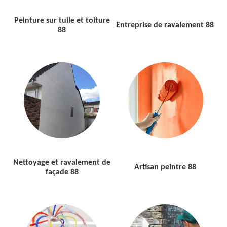
Peinture sur tuile et toiture
Entreprise de ravalement 88
88
Nettoyage et ravalement de
Artisan peintre 88
façade 88