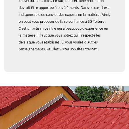
couverture des toits. En fait, une certaine protection
devrait être apportée à ces éléments. Dans ce cas, il est
indispensable de convier des experts en la matière. Ainsi,
on peut vous proposer de faire confiance à SG Toiture.
C'est un artisan peintre qui a beaucoup d'expérience en
la matière. Il faut que vous notiez qu'il respecte les
délais que vous établissez. Si vous voulez d'autres
renseignements, veuillez visiter son site Internet.