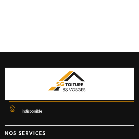
indisponible
NOS SERVICES