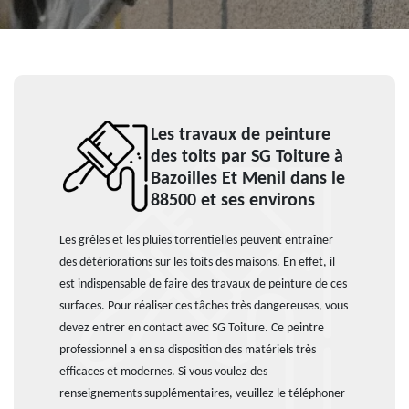
Les travaux de peinture
des toits par SG Toiture à
Bazoilles Et Menil dans le
88500 et ses environs
Les grêles et les pluies torrentielles peuvent entraîner
des détériorations sur les toits des maisons. En effet, il
est indispensable de faire des travaux de peinture de ces
surfaces. Pour réaliser ces tâches très dangereuses, vous
devez entrer en contact avec SG Toiture. Ce peintre
professionnel a en sa disposition des matériels très
efficaces et modernes. Si vous voulez des
renseignements supplémentaires, veuillez le téléphoner