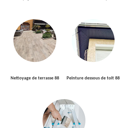
Nettoyage de terrasse 88
Peinture dessous de toit 88