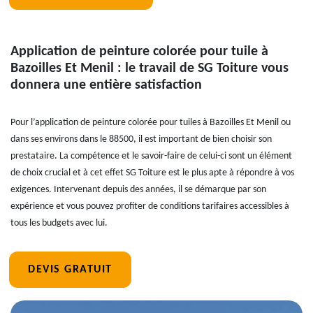
Application de peinture colorée pour tuile à
Bazoilles Et Menil : le travail de SG Toiture vous
donnera une entière satisfaction
Pour l’application de peinture colorée pour tuiles à Bazoilles Et Menil ou
dans ses environs dans le 88500, il est important de bien choisir son
prestataire. La compétence et le savoir-faire de celui-ci sont un élément
de choix crucial et à cet effet SG Toiture est le plus apte à répondre à vos
exigences. Intervenant depuis des années, il se démarque par son
expérience et vous pouvez profiter de conditions tarifaires accessibles à
tous les budgets avec lui.
DEVIS GRATUIT