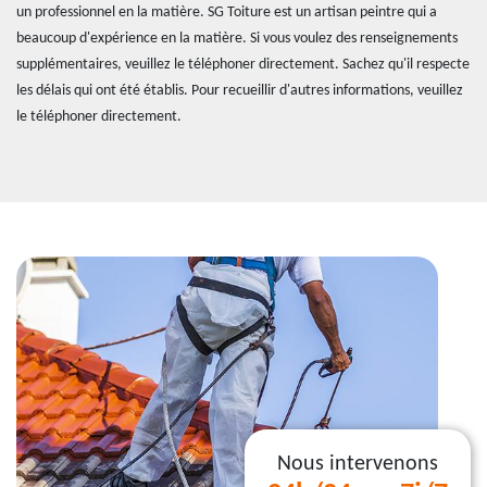
un professionnel en la matière. SG Toiture est un artisan peintre qui a
beaucoup d'expérience en la matière. Si vous voulez des renseignements
supplémentaires, veuillez le téléphoner directement. Sachez qu'il respecte
les délais qui ont été établis. Pour recueillir d'autres informations, veuillez
le téléphoner directement.
Nous intervenons