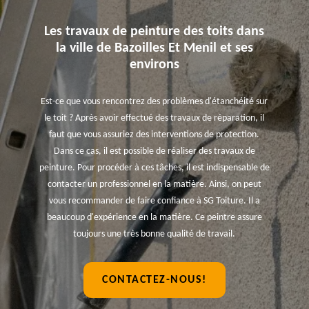
Les travaux de peinture des toits dans
la ville de Bazoilles Et Menil et ses
environs
Est-ce que vous rencontrez des problèmes d'étanchéité sur
le toit ? Après avoir effectué des travaux de réparation, il
faut que vous assuriez des interventions de protection.
Dans ce cas, il est possible de réaliser des travaux de
peinture. Pour procéder à ces tâches, il est indispensable de
contacter un professionnel en la matière. Ainsi, on peut
vous recommander de faire confiance à SG Toiture. Il a
beaucoup d'expérience en la matière. Ce peintre assure
toujours une très bonne qualité de travail.
CONTACTEZ-NOUS!