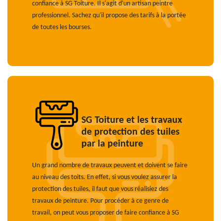
confiance à SG Toiture. Il s'agit d'un artisan peintre
professionnel. Sachez qu'il propose des tarifs à la portée
de toutes les bourses.
SG Toiture et les travaux
de protection des tuiles
par la peinture
Un grand nombre de travaux peuvent et doivent se faire
au niveau des toits. En effet, si vous voulez assurer la
protection des tuiles, il faut que vous réalisiez des
travaux de peinture. Pour procéder à ce genre de
travail, on peut vous proposer de faire confiance à SG