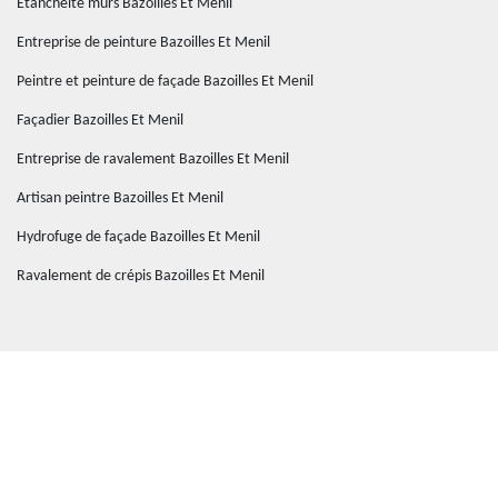
Etanchéité murs Bazoilles Et Menil
Entreprise de peinture Bazoilles Et Menil
Peintre et peinture de façade Bazoilles Et Menil
Façadier Bazoilles Et Menil
Entreprise de ravalement Bazoilles Et Menil
Artisan peintre Bazoilles Et Menil
Hydrofuge de façade Bazoilles Et Menil
Ravalement de crépis Bazoilles Et Menil