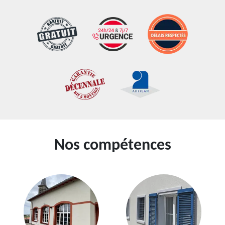
Nos compétences