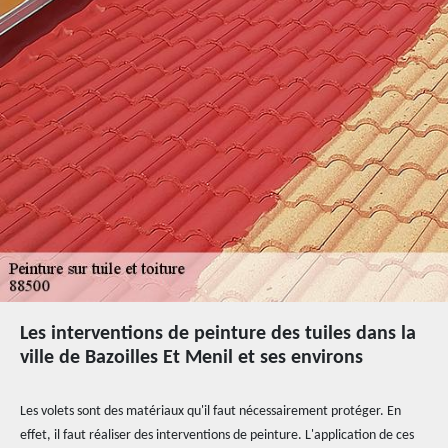
Les interventions de peinture des tuiles dans la
ville de Bazoilles Et Menil et ses environs
Les volets sont des matériaux qu'il faut nécessairement protéger. En
effet, il faut réaliser des interventions de peinture. L'application de ces