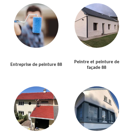
Peintre et peinture de
Entreprise de peinture 88
façade 88