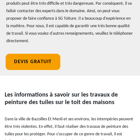
produits peut être très difficile et très dangereuse. Par conséquent, il va
falloir contacter des experts dans le domaine. Ainsi, on peut vous
proposer de faire confiance à SG Toiture. Il a beaucoup d'expérience en
la matière. Pour nous, il est capable de garantir une très bonne qualité
de travail. Si vous voulez d'autres renseignements, veuillez le téléphoner
directement.
DEVIS GRATUIT
Les informations à savoir sur les travaux de
peinture des tuiles sur le toit des maisons
Dans la ville de Bazoilles Et Menil et ses environs, les intempéries peuvent
être très violentes. En effet, il faut réaliser des travaux de peinture des
tuiles pour les protéger. Pour s'occuper de ce genre de travail, il est