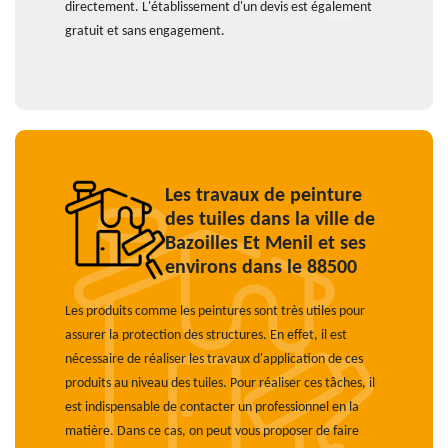
directement. L'établissement d'un devis est également
gratuit et sans engagement.
Les travaux de peinture
des tuiles dans la ville de
Bazoilles Et Menil et ses
environs dans le 88500
Les produits comme les peintures sont très utiles pour
assurer la protection des structures. En effet, il est
nécessaire de réaliser les travaux d'application de ces
produits au niveau des tuiles. Pour réaliser ces tâches, il
est indispensable de contacter un professionnel en la
matière. Dans ce cas, on peut vous proposer de faire