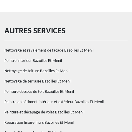
AUTRES SERVICES
Nettoyage et ravalement de façade Bazoilles Et Menil
Peintre intérieur Bazoilles Et Menil
Nettoyage de toiture Bazoilles Et Menil
Nettoyage de terrasse Bazoilles Et Menil
Peinture dessous de toit Bazoilles Et Menil
Peintre en bâtiment intérieur et extérieur Bazoilles Et Menil
Peinture et décapage de volet Bazoilles Et Menil
Réparation fissure murs Bazoilles Et Menil