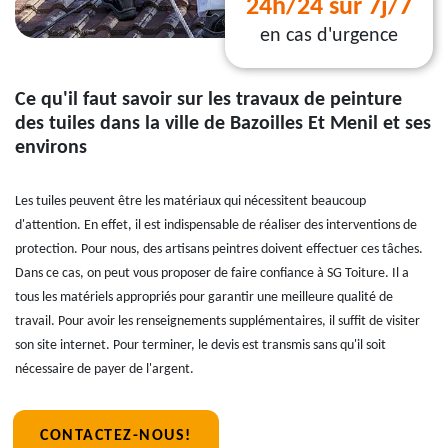
24h/24 sur 7j/7
en cas d'urgence
Ce qu'il faut savoir sur les travaux de peinture
des tuiles dans la ville de Bazoilles Et Menil et ses
environs
Les tuiles peuvent être les matériaux qui nécessitent beaucoup
d'attention. En effet, il est indispensable de réaliser des interventions de
protection. Pour nous, des artisans peintres doivent effectuer ces tâches.
Dans ce cas, on peut vous proposer de faire confiance à SG Toiture. Il a
tous les matériels appropriés pour garantir une meilleure qualité de
travail. Pour avoir les renseignements supplémentaires, il suffit de visiter
son site internet. Pour terminer, le devis est transmis sans qu'il soit
nécessaire de payer de l'argent.
CONTACTEZ-NOUS!