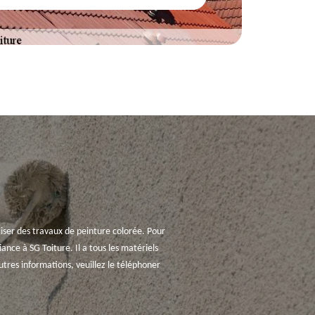
aliser des travaux de peinture colorée. Pour
fiance à SG Toiture. Il a tous les matériels
autres informations, veuillez le téléphoner