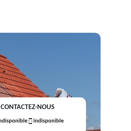
CONTACTEZ-NOUS
ndisponible
indisponible