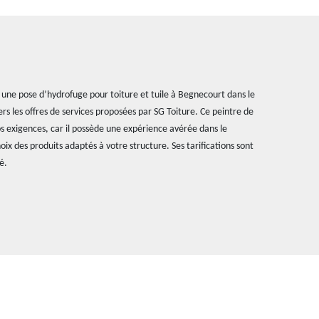
 une pose d’hydrofuge pour toiture et tuile à Begnecourt dans le
rs les offres de services proposées par SG Toiture. Ce peintre de
s exigences, car il possède une expérience avérée dans le
hoix des produits adaptés à votre structure. Ses tarifications sont
é.