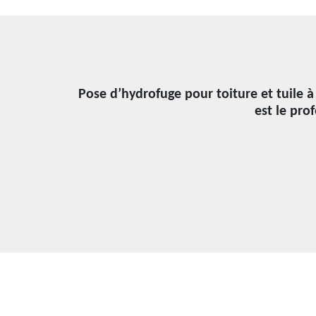
Pose d’hydrofuge pour toiture et tuile à
est le pro