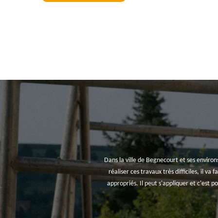
Dans la ville de Begnecourt et ses environs
réaliser ces travaux très difficiles, il va
appropriés. Il peut s'appliquer et c'est p