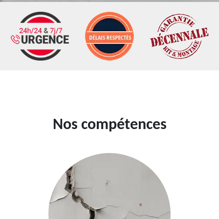
Nos compétences