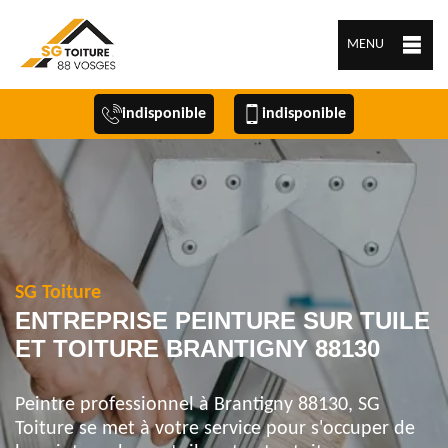
MENU
indisponible
indisponible
SG Toiture
ENTREPRISE PEINTURE SUR TUILE
ET TOITURE BRANTIGNY 88130
Peintre professionnel à Brantigny 88130, SG
Toiture se met à votre service pour s'occuper de