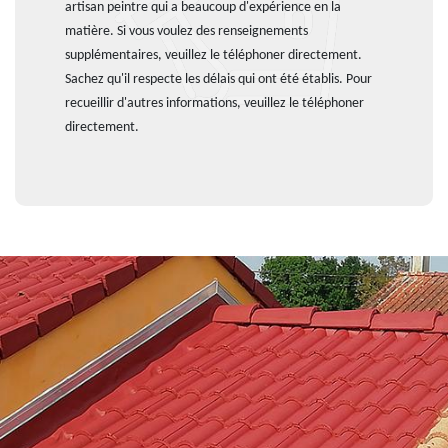
artisan peintre qui a beaucoup d'expérience en la
matière. Si vous voulez des renseignements
supplémentaires, veuillez le téléphoner directement.
Sachez qu'il respecte les délais qui ont été établis. Pour
recueillir d'autres informations, veuillez le téléphoner
directement.