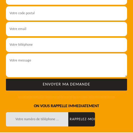
ON VOUS RAPPELLE IMMEDIATEMENT