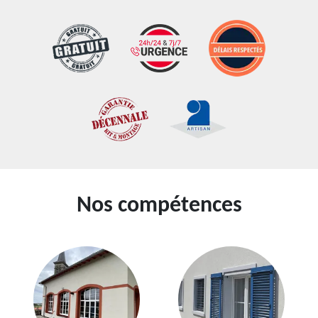
Nos compétences