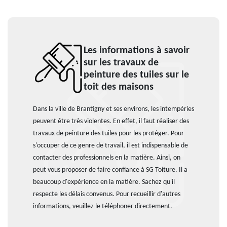
Les informations à savoir
sur les travaux de
peinture des tuiles sur le
toit des maisons
Dans la ville de Brantigny et ses environs, les intempéries
peuvent être très violentes. En effet, il faut réaliser des
travaux de peinture des tuiles pour les protéger. Pour
s'occuper de ce genre de travail, il est indispensable de
contacter des professionnels en la matière. Ainsi, on
peut vous proposer de faire confiance à SG Toiture. Il a
beaucoup d'expérience en la matière. Sachez qu'il
respecte les délais convenus. Pour recueillir d'autres
informations, veuillez le téléphoner directement.