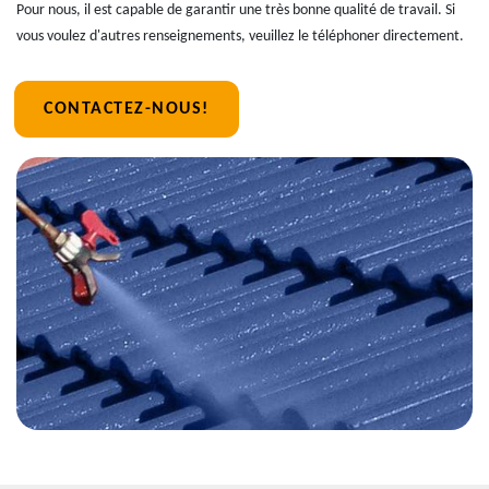
Pour nous, il est capable de garantir une très bonne qualité de travail. Si
vous voulez d'autres renseignements, veuillez le téléphoner directement.
CONTACTEZ-NOUS!