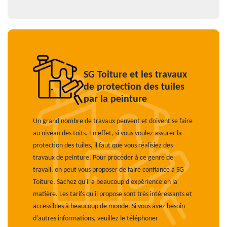
SG Toiture et les travaux
de protection des tuiles
par la peinture
Un grand nombre de travaux peuvent et doivent se faire
au niveau des toits. En effet, si vous voulez assurer la
protection des tuiles, il faut que vous réalisiez des
travaux de peinture. Pour procéder à ce genre de
travail, on peut vous proposer de faire confiance à SG
Toiture. Sachez qu'il a beaucoup d'expérience en la
matière. Les tarifs qu'il propose sont très intéressants et
accessibles à beaucoup de monde. Si vous avez besoin
d'autres informations, veuillez le téléphoner