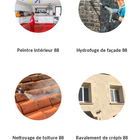
Peintre intérieur 88
Hydrofuge de façade 88
Nettoyage de toiture 88
Ravalement de crépis 88