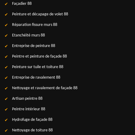
Façadier 88
Peinture et décapage de volet 88
Réparation fissure murs 88
Etanchéité murs 88
Entreprise de peinture 88
Peintre et peinture de façade 88
Peinture sur tuile et toiture 88
Entreprise de ravalement 88
Nettoyage et ravalement de façade 88
Artisan peintre 88
Peintre intérieur 88
Hydrofuge de façade 88
Nettoyage de toiture 88