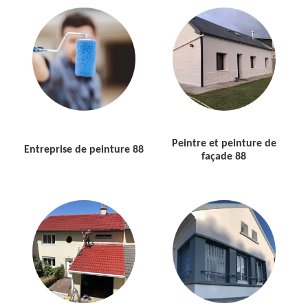
Peintre et peinture de
Entreprise de peinture 88
façade 88