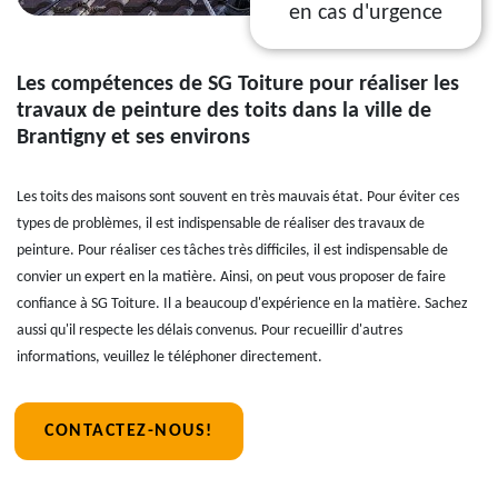
en cas d'urgence
Les compétences de SG Toiture pour réaliser les
travaux de peinture des toits dans la ville de
Brantigny et ses environs
Les toits des maisons sont souvent en très mauvais état. Pour éviter ces
types de problèmes, il est indispensable de réaliser des travaux de
peinture. Pour réaliser ces tâches très difficiles, il est indispensable de
convier un expert en la matière. Ainsi, on peut vous proposer de faire
confiance à SG Toiture. Il a beaucoup d'expérience en la matière. Sachez
aussi qu'il respecte les délais convenus. Pour recueillir d'autres
informations, veuillez le téléphoner directement.
CONTACTEZ-NOUS!