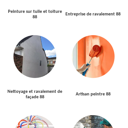
Peinture sur tuile et toiture
Entreprise de ravalement 88
88
Nettoyage et ravalement de
Artisan peintre 88
façade 88