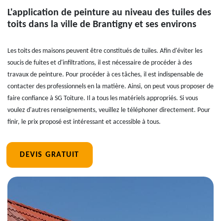
L'application de peinture au niveau des tuiles des
toits dans la ville de Brantigny et ses environs
Les toits des maisons peuvent être constitués de tuiles. Afin d'éviter les
soucis de fuites et d'infiltrations, il est nécessaire de procéder à des
travaux de peinture. Pour procéder à ces tâches, il est indispensable de
contacter des professionnels en la matière. Ainsi, on peut vous proposer de
faire confiance à SG Toiture. Il a tous les matériels appropriés. Si vous
voulez d'autres renseignements, veuillez le téléphoner directement. Pour
finir, le prix proposé est intéressant et accessible à tous.
DEVIS GRATUIT