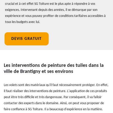
crucial et à cet effet SG Toiture est le plus apte à répondre à vos
exigences. Intervenant depuis des années, il se démarque par son
expérience et vous pouvez profiter de conditions tarifaires accessibles à
tous les budgets avec lui.
DEVIS GRATUIT
Les interventions de peinture des tuiles dans la
ville de Brantigny et ses environs
Les volets sont des matériaux qu'il faut nécessairement protéger. En effet,
il faut réaliser des interventions de peinture. L'application de ces produits
peut être très difficile et très dangereuse. Par conséquent, il va falloir
contacter des experts dans le domaine. Ainsi, on peut vous proposer de
faire confiance à SG Toiture. Il a beaucoup d'expérience en la matière.