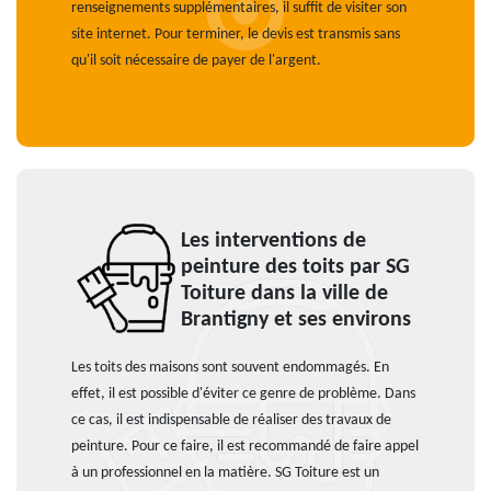
renseignements supplémentaires, il suffit de visiter son
site internet. Pour terminer, le devis est transmis sans
qu'il soit nécessaire de payer de l'argent.
Les interventions de
peinture des toits par SG
Toiture dans la ville de
Brantigny et ses environs
Les toits des maisons sont souvent endommagés. En
effet, il est possible d'éviter ce genre de problème. Dans
ce cas, il est indispensable de réaliser des travaux de
peinture. Pour ce faire, il est recommandé de faire appel
à un professionnel en la matière. SG Toiture est un