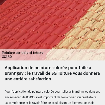
Application de peinture colorée pour tuile à
Brantigny : le travail de SG Toiture vous donnera
une entière satisfaction
Pour l’application de peinture colorée pour tuiles à Brantigny ou dans ses
environs dans le 88130, il est important de bien choisir son prestataire.
La compétence et le savoir-faire de celui-ci sont un élément de choix