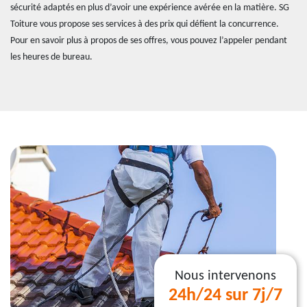
sécurité adaptés en plus d’avoir une expérience avérée en la matière. SG
Toiture vous propose ses services à des prix qui défient la concurrence.
Pour en savoir plus à propos de ses offres, vous pouvez l’appeler pendant
les heures de bureau.
Nous intervenons
24h/24 sur 7j/7