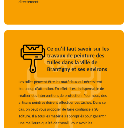
directement.
Ce qu'il faut savoir sur les
travaux de peinture des
tuiles dans la ville de
Brantigny et ses environs
Les tuiles peuvent être les matériaux qui nécessitent
beaucoup d'attention. En effet, il est indispensable de
réaliser des interventions de protection. Pour nous, des
artisans peintres doivent effectuer ces tâches. Dans ce
cas, on peut vous proposer de faire confiance à SG
Toiture. Il a tous les matériels appropriés pour garantir
une meilleure qualité de travail. Pour avoir les