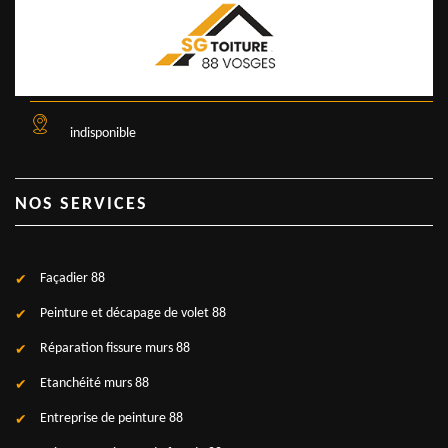
indisponible
NOS SERVICES
Façadier 88
Peinture et décapage de volet 88
Réparation fissure murs 88
Etanchéité murs 88
Entreprise de peinture 88