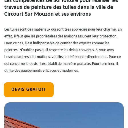
Les compétences de SG Toiture pour réaliser les
travaux de peinture des tuiles dans la ville de
Circourt Sur Mouzon et ses environs
Les tuiles sont des matériaux qui sont très appréciés pour leur charme. En
effet, il faut que les propriétaires des maisons assurent leur protection.
Dans ce cas, il est indispensable de convier des experts comme les
peintres. N'oubliez pas qu'il respecte les délais convenus. Si vous avez
besoin d'autres informations, veuillez le téléphoner directement. Pour ce
qui concerne le devis, il est établi de manière gratuite. Pour terminer, il
utilise des équipements efficaces et modernes.
DEVIS GRATUIT