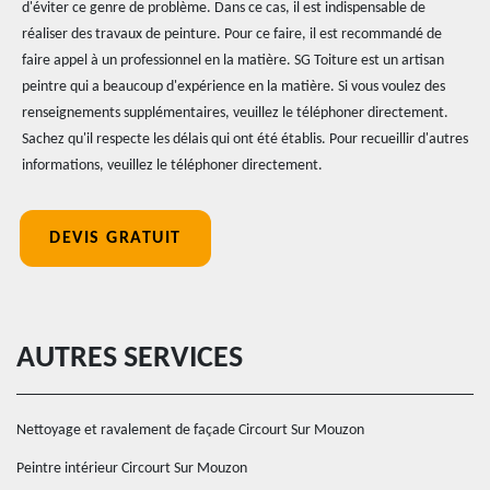
d'éviter ce genre de problème. Dans ce cas, il est indispensable de
réaliser des travaux de peinture. Pour ce faire, il est recommandé de
faire appel à un professionnel en la matière. SG Toiture est un artisan
peintre qui a beaucoup d'expérience en la matière. Si vous voulez des
renseignements supplémentaires, veuillez le téléphoner directement.
Sachez qu'il respecte les délais qui ont été établis. Pour recueillir d'autres
informations, veuillez le téléphoner directement.
DEVIS GRATUIT
AUTRES SERVICES
Nettoyage et ravalement de façade Circourt Sur Mouzon
Peintre intérieur Circourt Sur Mouzon