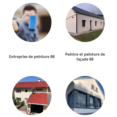
Peintre et peinture de
Entreprise de peinture 88
façade 88