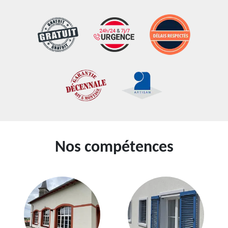
Nos compétences