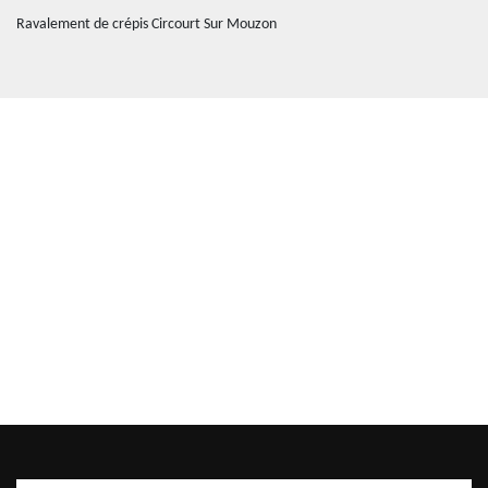
Ravalement de crépis Circourt Sur Mouzon