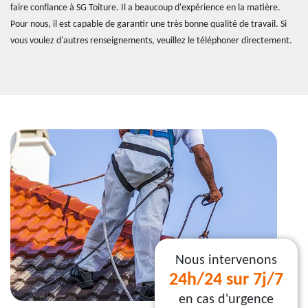
faire confiance à SG Toiture. Il a beaucoup d'expérience en la matière.
Pour nous, il est capable de garantir une très bonne qualité de travail. Si
vous voulez d'autres renseignements, veuillez le téléphoner directement.
Nous intervenons
24h/24 sur 7j/7
en cas d'urgence