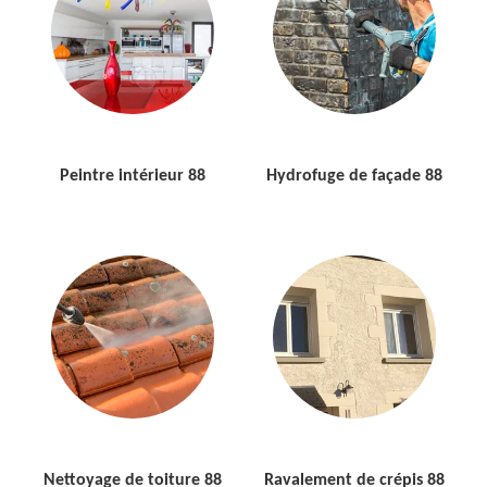
Peintre intérieur 88
Hydrofuge de façade 88
Nettoyage de toiture 88
Ravalement de crépis 88