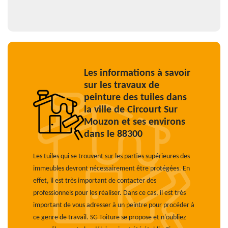
Les informations à savoir
sur les travaux de
peinture des tuiles dans
la ville de Circourt Sur
Mouzon et ses environs
dans le 88300
Les tuiles qui se trouvent sur les parties supérieures des
immeubles devront nécessairement être protégées. En
effet, il est très important de contacter des
professionnels pour les réaliser. Dans ce cas, il est très
important de vous adresser à un peintre pour procéder à
ce genre de travail. SG Toiture se propose et n'oubliez