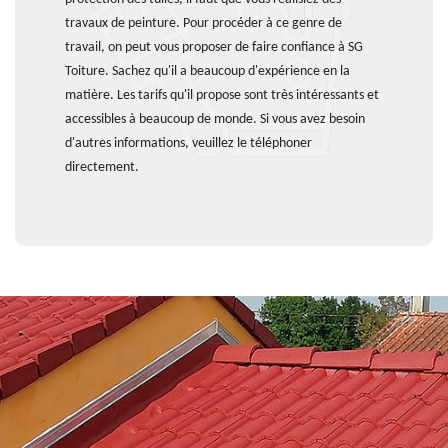
travaux de peinture. Pour procéder à ce genre de
travail, on peut vous proposer de faire confiance à SG
Toiture. Sachez qu'il a beaucoup d'expérience en la
matière. Les tarifs qu'il propose sont très intéressants et
accessibles à beaucoup de monde. Si vous avez besoin
d'autres informations, veuillez le téléphoner
directement.