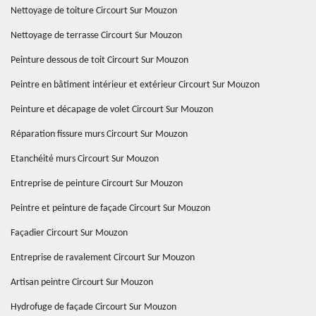
Nettoyage de toiture Circourt Sur Mouzon
Nettoyage de terrasse Circourt Sur Mouzon
Peinture dessous de toit Circourt Sur Mouzon
Peintre en bâtiment intérieur et extérieur Circourt Sur Mouzon
Peinture et décapage de volet Circourt Sur Mouzon
Réparation fissure murs Circourt Sur Mouzon
Etanchéité murs Circourt Sur Mouzon
Entreprise de peinture Circourt Sur Mouzon
Peintre et peinture de façade Circourt Sur Mouzon
Façadier Circourt Sur Mouzon
Entreprise de ravalement Circourt Sur Mouzon
Artisan peintre Circourt Sur Mouzon
Hydrofuge de façade Circourt Sur Mouzon