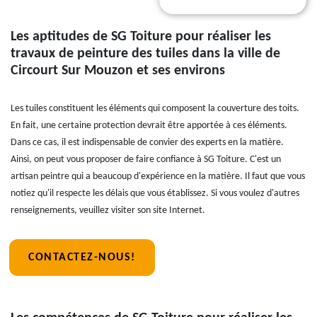
Les aptitudes de SG Toiture pour réaliser les
travaux de peinture des tuiles dans la ville de
Circourt Sur Mouzon et ses environs
Les tuiles constituent les éléments qui composent la couverture des toits.
En fait, une certaine protection devrait être apportée à ces éléments.
Dans ce cas, il est indispensable de convier des experts en la matière.
Ainsi, on peut vous proposer de faire confiance à SG Toiture. C'est un
artisan peintre qui a beaucoup d'expérience en la matière. Il faut que vous
notiez qu'il respecte les délais que vous établissez. Si vous voulez d'autres
renseignements, veuillez visiter son site Internet.
CONTACTEZ-NOUS!