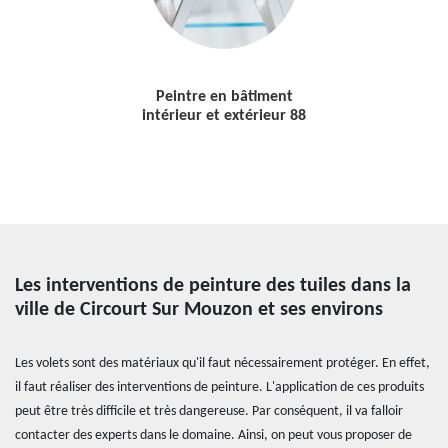
Peintre en bâtiment
intérieur et extérieur 88
Les interventions de peinture des tuiles dans la
ville de Circourt Sur Mouzon et ses environs
Les volets sont des matériaux qu'il faut nécessairement protéger. En effet,
il faut réaliser des interventions de peinture. L'application de ces produits
peut être très difficile et très dangereuse. Par conséquent, il va falloir
contacter des experts dans le domaine. Ainsi, on peut vous proposer de