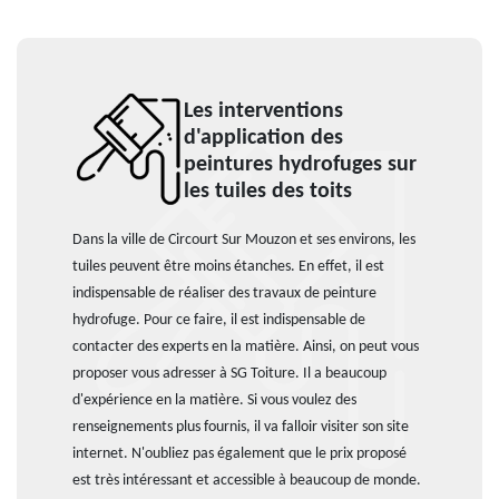
Les interventions
d'application des
peintures hydrofuges sur
les tuiles des toits
Dans la ville de Circourt Sur Mouzon et ses environs, les
tuiles peuvent être moins étanches. En effet, il est
indispensable de réaliser des travaux de peinture
hydrofuge. Pour ce faire, il est indispensable de
contacter des experts en la matière. Ainsi, on peut vous
proposer vous adresser à SG Toiture. Il a beaucoup
d'expérience en la matière. Si vous voulez des
renseignements plus fournis, il va falloir visiter son site
internet. N'oubliez pas également que le prix proposé
est très intéressant et accessible à beaucoup de monde.