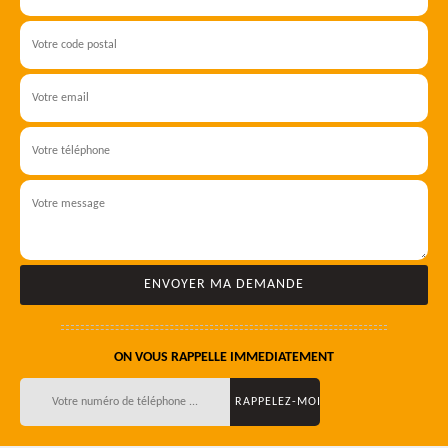
ON VOUS RAPPELLE IMMEDIATEMENT