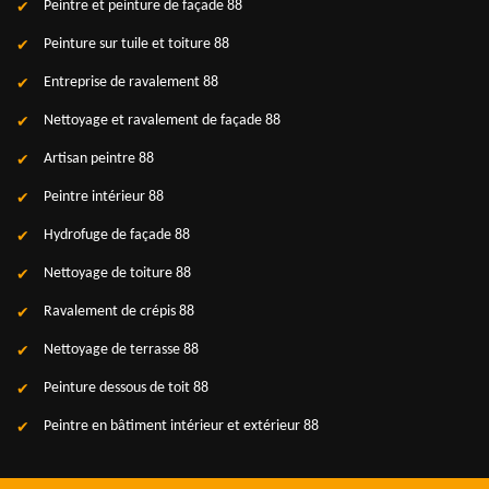
Peintre et peinture de façade 88
Peinture sur tuile et toiture 88
Entreprise de ravalement 88
Nettoyage et ravalement de façade 88
Artisan peintre 88
Peintre intérieur 88
Hydrofuge de façade 88
Nettoyage de toiture 88
Ravalement de crépis 88
Nettoyage de terrasse 88
Peinture dessous de toit 88
Peintre en bâtiment intérieur et extérieur 88