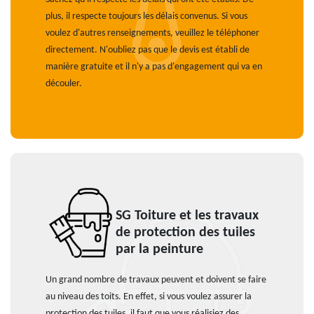
plus, il respecte toujours les délais convenus. Si vous
voulez d'autres renseignements, veuillez le téléphoner
directement. N'oubliez pas que le devis est établi de
manière gratuite et il n'y a pas d'engagement qui va en
découler.
SG Toiture et les travaux
de protection des tuiles
par la peinture
Un grand nombre de travaux peuvent et doivent se faire
au niveau des toits. En effet, si vous voulez assurer la
protection des tuiles, il faut que vous réalisiez des