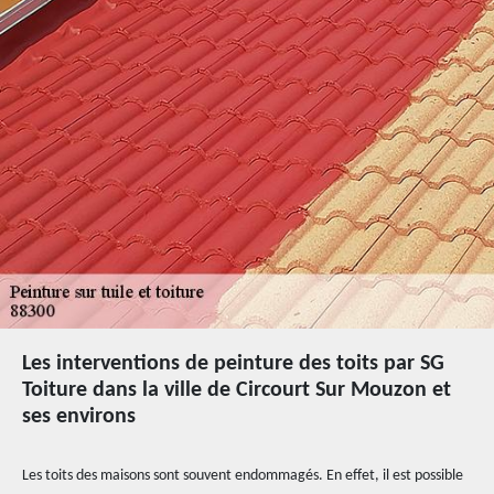
Les interventions de peinture des toits par SG
Toiture dans la ville de Circourt Sur Mouzon et
ses environs
Les toits des maisons sont souvent endommagés. En effet, il est possible