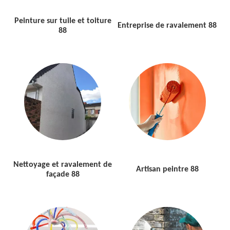
Peinture sur tuile et toiture
Entreprise de ravalement 88
88
Nettoyage et ravalement de
Artisan peintre 88
façade 88