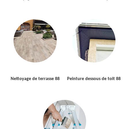
Nettoyage de terrasse 88
Peinture dessous de toit 88