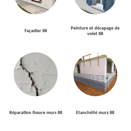
Peinture et décapage de
Façadier 88
volet 88
Réparation fissure murs 88
Etanchéité murs 88