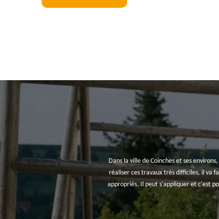
Dans la ville de Coinches et ses environs,
réaliser ces travaux très difficiles, il va
appropriés. Il peut s'appliquer et c'est p