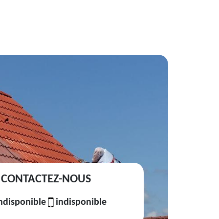
CONTACTEZ-NOUS
ndisponible
indisponible