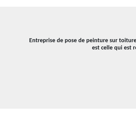
Entreprise de pose de peinture sur toiture
est celle qui es