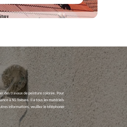
liser des travaux de peinture colorée. Pour
fiance à SG Toiture. Il a tous les matériels
autres informations, veuillez le téléphoner