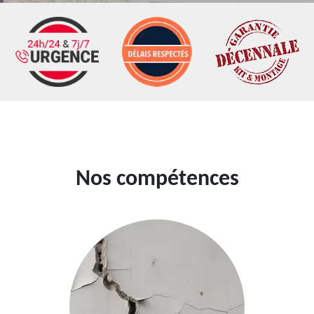
Nos compétences