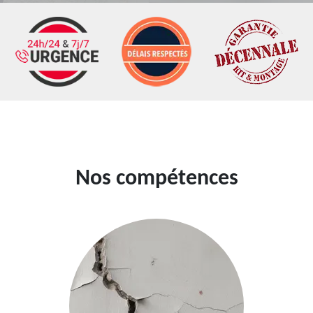
Nos compétences