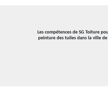
Les compétences de SG Toiture pour
peinture des tuiles dans la ville d