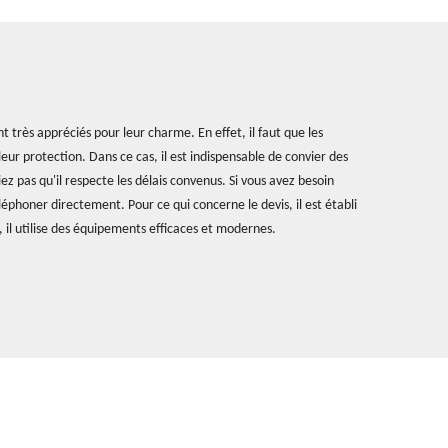
nt très appréciés pour leur charme. En effet, il faut que les
eur protection. Dans ce cas, il est indispensable de convier des
z pas qu'il respecte les délais convenus. Si vous avez besoin
éléphoner directement. Pour ce qui concerne le devis, il est établi
 il utilise des équipements efficaces et modernes.