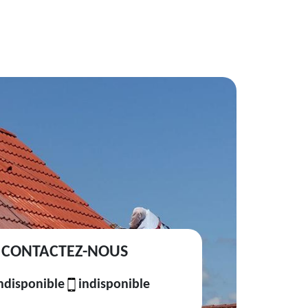
CONTACTEZ-NOUS
ndisponible
indisponible