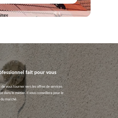
ofessionnel fait pour vous
de vous tourner vers les offres de services
 dans le métier. Il vous conseillera pour le
s du marché.