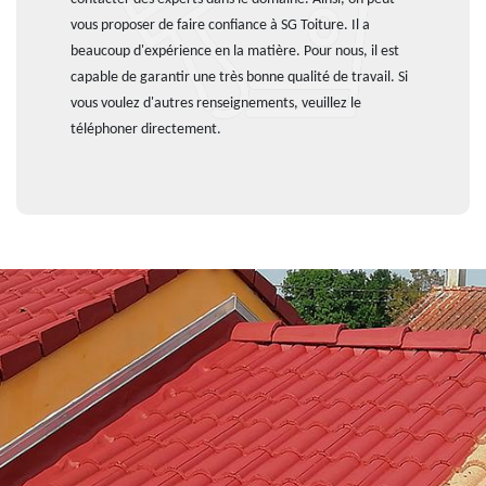
vous proposer de faire confiance à SG Toiture. Il a
beaucoup d'expérience en la matière. Pour nous, il est
capable de garantir une très bonne qualité de travail. Si
vous voulez d'autres renseignements, veuillez le
téléphoner directement.