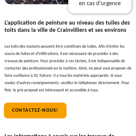
en cas d'urgence
L'application de peinture au niveau des tuiles des
toits dans la ville de Crainvilliers et ses environs
Les toits des maisons peuvent être constitués de tuiles. Afin d'éviter les
soucis de fuites et d'infiltrations, il est nécessaire de procéder à des
travaux de peinture. Pour procéder à ces tâches, il est indispensable de
contacter des professionnels en la matière. Ainsi, on peut vous proposer de
faire confiance à SG Toiture. Il a tous les matériels appropriés. Si vous
voulez d'autres renseignements, veuillez le téléphoner directement. Pour
finir, le prix proposé est intéressant et accessible à tous.
CONTACTEZ-NOUS!