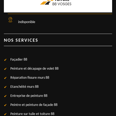
indisponible
NOS SERVICES
Façadier 88
Peinture et décapage de volet 88
Réparation fissure murs 88
Etanchéité murs 88
Entreprise de peinture 88
Peintre et peinture de façade 88
Peinture sur tuile et toiture 88