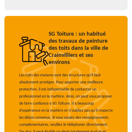
SG Toiture : un habitué
des travaux de peinture
des toits dans la ville de
Crainvilliers et ses
environs
Les toits des maisons sont des structures qu'il faut
absolument protéger. Pour apporter une meilleure
protection, il est indispensable de contacter un
professionnel en la matière. Ainsi, on peut vous proposer
de faire confiance à SG Toiture. Il a beaucoup
d'expérience en la matière et n'oubliez pas qu'il respecte
les délais convenus. Si vous voulez des renseignements
complémentaires, veuillez le téléphoner directement.
De plus, il peut établir un devis totalement gratuit et