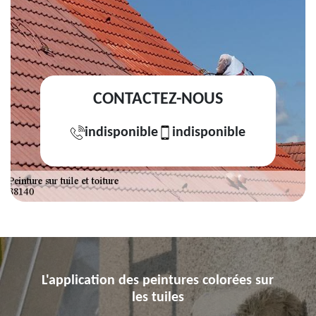
CONTACTEZ-NOUS
indisponible
indisponible
L'application des peintures colorées sur
les tuiles