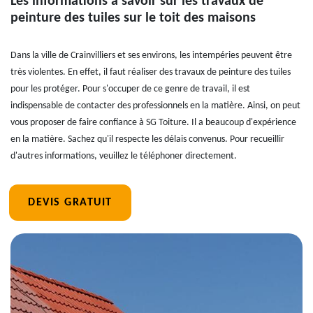
Les informations à savoir sur les travaux de
peinture des tuiles sur le toit des maisons
Dans la ville de Crainvilliers et ses environs, les intempéries peuvent être
très violentes. En effet, il faut réaliser des travaux de peinture des tuiles
pour les protéger. Pour s'occuper de ce genre de travail, il est
indispensable de contacter des professionnels en la matière. Ainsi, on peut
vous proposer de faire confiance à SG Toiture. Il a beaucoup d'expérience
en la matière. Sachez qu'il respecte les délais convenus. Pour recueillir
d'autres informations, veuillez le téléphoner directement.
DEVIS GRATUIT