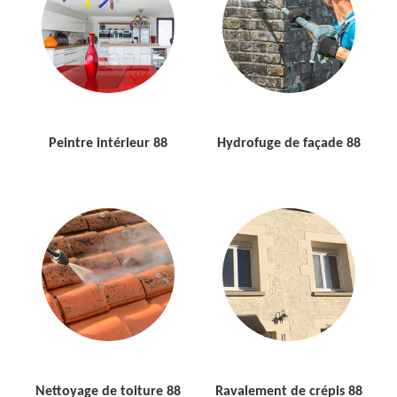
Peintre intérieur 88
Hydrofuge de façade 88
Nettoyage de toiture 88
Ravalement de crépis 88