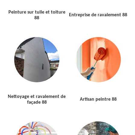
Peinture sur tuile et toiture
Entreprise de ravalement 88
88
Nettoyage et ravalement de
Artisan peintre 88
façade 88