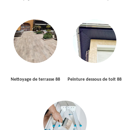
Nettoyage de terrasse 88
Peinture dessous de toit 88