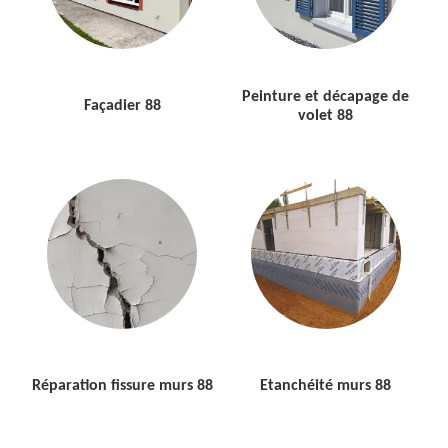
Peinture et décapage de
Façadier 88
volet 88
Réparation fissure murs 88
Etanchéité murs 88