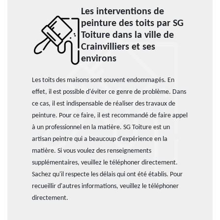
Les interventions de
peinture des toits par SG
Toiture dans la ville de
Crainvilliers et ses
environs
Les toits des maisons sont souvent endommagés. En
effet, il est possible d'éviter ce genre de problème. Dans
ce cas, il est indispensable de réaliser des travaux de
peinture. Pour ce faire, il est recommandé de faire appel
à un professionnel en la matière. SG Toiture est un
artisan peintre qui a beaucoup d'expérience en la
matière. Si vous voulez des renseignements
supplémentaires, veuillez le téléphoner directement.
Sachez qu'il respecte les délais qui ont été établis. Pour
recueillir d'autres informations, veuillez le téléphoner
directement.