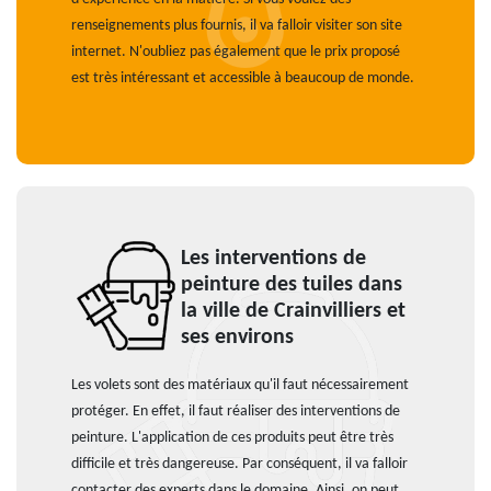
renseignements plus fournis, il va falloir visiter son site
internet. N'oubliez pas également que le prix proposé
est très intéressant et accessible à beaucoup de monde.
Les interventions de
peinture des tuiles dans
la ville de Crainvilliers et
ses environs
Les volets sont des matériaux qu'il faut nécessairement
protéger. En effet, il faut réaliser des interventions de
peinture. L'application de ces produits peut être très
difficile et très dangereuse. Par conséquent, il va falloir
contacter des experts dans le domaine. Ainsi, on peut