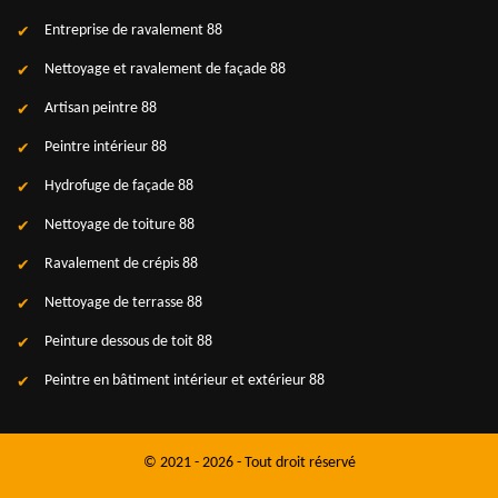
Entreprise de ravalement 88
Nettoyage et ravalement de façade 88
Artisan peintre 88
Peintre intérieur 88
Hydrofuge de façade 88
Nettoyage de toiture 88
Ravalement de crépis 88
Nettoyage de terrasse 88
Peinture dessous de toit 88
Peintre en bâtiment intérieur et extérieur 88
© 2021 - 2026 - Tout droit réservé