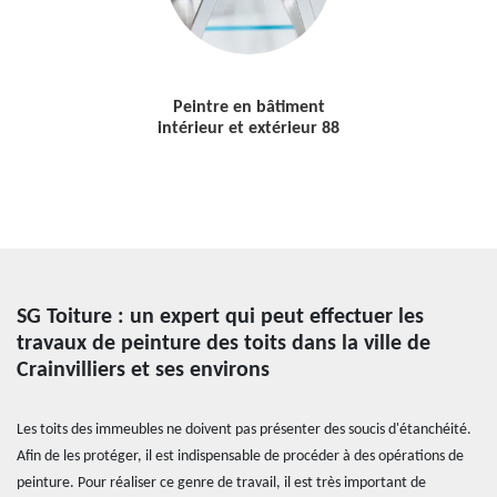
Peintre en bâtiment
intérieur et extérieur 88
SG Toiture : un expert qui peut effectuer les
travaux de peinture des toits dans la ville de
Crainvilliers et ses environs
Les toits des immeubles ne doivent pas présenter des soucis d'étanchéité.
Afin de les protéger, il est indispensable de procéder à des opérations de
peinture. Pour réaliser ce genre de travail, il est très important de