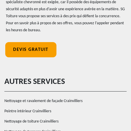
spécialiste chevronné est exigée, car il possède des équipements de
sécurité adaptés en plus d’avoir une expérience avérée en la matière. SG
Toiture vous propose ses services à des prix qui défient la concurrence.
Pour en savoir plus à propos de ses offres, vous pouvez l’appeler pendant
les heures de bureau.
DEVIS GRATUIT
AUTRES SERVICES
Nettoyage et ravalement de façade Crainvilliers
Peintre intérieur Crainvilliers
Nettoyage de toiture Crainvilliers