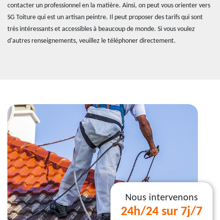
contacter un professionnel en la matière. Ainsi, on peut vous orienter vers
SG Toiture qui est un artisan peintre. Il peut proposer des tarifs qui sont
très intéressants et accessibles à beaucoup de monde. Si vous voulez
d'autres renseignements, veuillez le téléphoner directement.
Nous intervenons
24h/24 sur 7j/7