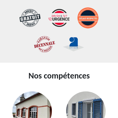
Nos compétences