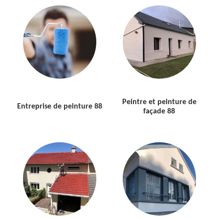
Peintre et peinture de
Entreprise de peinture 88
façade 88