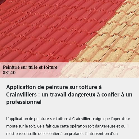
Application de peinture sur toiture à
Crainvilliers : un travail dangereux à confier à un
professionnel
L’application de peinture sur toiture à Crainvilliers exige que l’opérateur
monte sur le toit. Cela fait que cette opération soit dangereuse et qu’il
n’est pas conseillé de le confier à un profane. L’intervention d’un