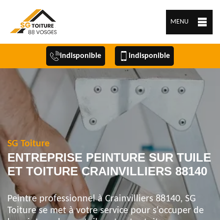
MENU
indisponible
indisponible
SG Toiture
ENTREPRISE PEINTURE SUR TUILE
ET TOITURE CRAINVILLIERS 88140
Peintre professionnel à Crainvilliers 88140, SG
Toiture se met à votre service pour s'occuper de