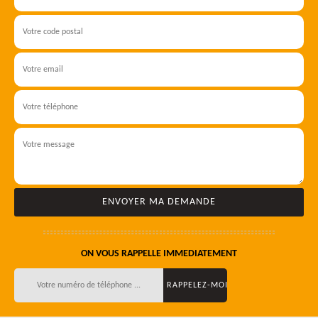
ON VOUS RAPPELLE IMMEDIATEMENT