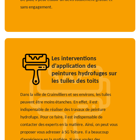
sans engagement.
Les interventions
d'application des
peintures hydrofuges sur
les tuiles des toits
Dans la ville de Crainvilliers et ses environs, les tuiles
peuvent être moins étanches. En effet, il est
indispensable de réaliser des travaux de peinture
hydrofuge. Pour ce faire, il est indispensable de
contacter des experts en la matière. Ainsi, on peut vous
proposer vous adresser à SG Toiture. Il a beaucoup
d'expérience en la matière. Si vous voulez des