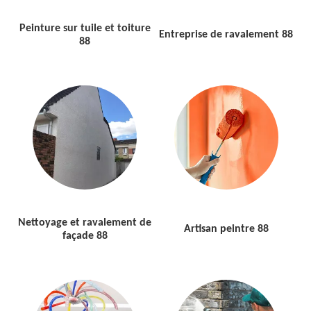
Peinture sur tuile et toiture
Entreprise de ravalement 88
88
Nettoyage et ravalement de
Artisan peintre 88
façade 88