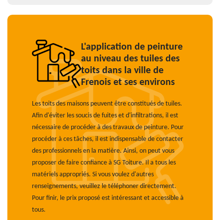
L'application de peinture
au niveau des tuiles des
toits dans la ville de
Frenois et ses environs
Les toits des maisons peuvent être constitués de tuiles.
Afin d'éviter les soucis de fuites et d'infiltrations, il est
nécessaire de procéder à des travaux de peinture. Pour
procéder à ces tâches, il est indispensable de contacter
des professionnels en la matière. Ainsi, on peut vous
proposer de faire confiance à SG Toiture. Il a tous les
matériels appropriés. Si vous voulez d'autres
renseignements, veuillez le téléphoner directement.
Pour finir, le prix proposé est intéressant et accessible à
tous.