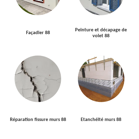
Peinture et décapage de
Façadier 88
volet 88
Réparation fissure murs 88
Etanchéité murs 88