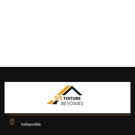
indisponible