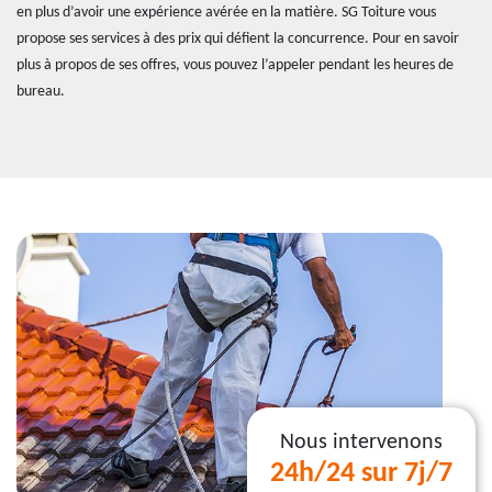
en plus d’avoir une expérience avérée en la matière. SG Toiture vous
propose ses services à des prix qui défient la concurrence. Pour en savoir
plus à propos de ses offres, vous pouvez l’appeler pendant les heures de
bureau.
Nous intervenons
24h/24 sur 7j/7