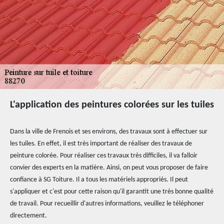
L'application des peintures colorées sur les tuiles
Dans la ville de Frenois et ses environs, des travaux sont à effectuer sur
les tuiles. En effet, il est très important de réaliser des travaux de
peinture colorée. Pour réaliser ces travaux très difficiles, il va falloir
convier des experts en la matière. Ainsi, on peut vous proposer de faire
confiance à SG Toiture. Il a tous les matériels appropriés. Il peut
s'appliquer et c'est pour cette raison qu'il garantit une très bonne qualité
de travail. Pour recueillir d'autres informations, veuillez le téléphoner
directement.