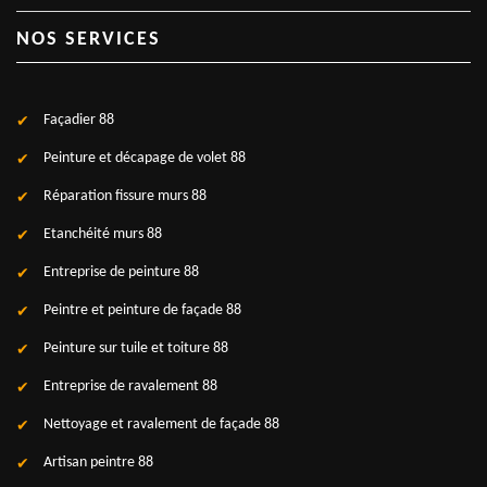
NOS SERVICES
Façadier 88
Peinture et décapage de volet 88
Réparation fissure murs 88
Etanchéité murs 88
Entreprise de peinture 88
Peintre et peinture de façade 88
Peinture sur tuile et toiture 88
Entreprise de ravalement 88
Nettoyage et ravalement de façade 88
Artisan peintre 88