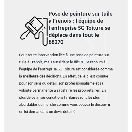
Pose de peinture sur tuile
à Frenois : l’équipe de
l’entreprise SG Toiture se
déplace dans tout le
88270
Pour toute intervention liée à une pose de peinture sur
tuile à Frenois, mais aussi dans le 88270, le recours à
l’équipe de l’entreprise SG Toiture est considérée comme
la meilleure des décisions. En effet, celle-ci est connue
pour son sens du détail, son professionnalisme et sa
volonté permanente à satisfaire les propriétaires. En
plus de cela, ses conditions tarifaires sont les plus
abordables du marché comme vous pouvez le découvrir
en lui demandant un devis détaillé.