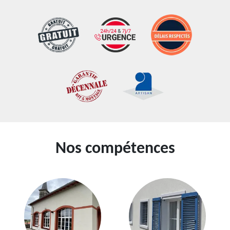
Nos compétences