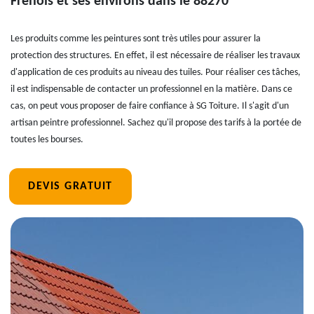
Frenois et ses environs dans le 88270
Les produits comme les peintures sont très utiles pour assurer la
protection des structures. En effet, il est nécessaire de réaliser les travaux
d'application de ces produits au niveau des tuiles. Pour réaliser ces tâches,
il est indispensable de contacter un professionnel en la matière. Dans ce
cas, on peut vous proposer de faire confiance à SG Toiture. Il s'agit d'un
artisan peintre professionnel. Sachez qu'il propose des tarifs à la portée de
toutes les bourses.
DEVIS GRATUIT