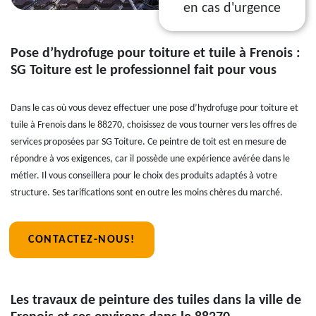
en cas d'urgence
Pose d’hydrofuge pour toiture et tuile à Frenois :
SG Toiture est le professionnel fait pour vous
Dans le cas où vous devez effectuer une pose d’hydrofuge pour toiture et
tuile à Frenois dans le 88270, choisissez de vous tourner vers les offres de
services proposées par SG Toiture. Ce peintre de toit est en mesure de
répondre à vos exigences, car il possède une expérience avérée dans le
métier. Il vous conseillera pour le choix des produits adaptés à votre
structure. Ses tarifications sont en outre les moins chères du marché.
CONTACTEZ-NOUS!
Les travaux de peinture des tuiles dans la ville de