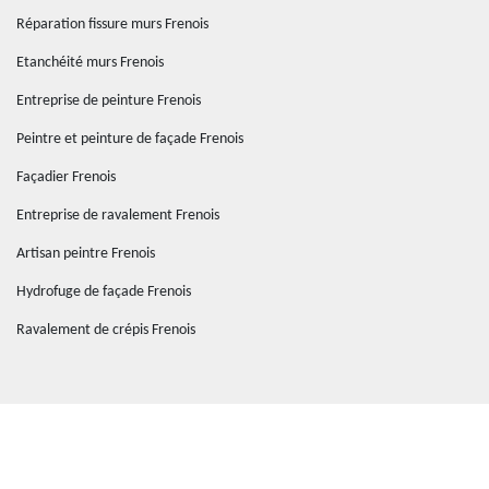
Réparation fissure murs Frenois
Etanchéité murs Frenois
Entreprise de peinture Frenois
Peintre et peinture de façade Frenois
Façadier Frenois
Entreprise de ravalement Frenois
Artisan peintre Frenois
Hydrofuge de façade Frenois
Ravalement de crépis Frenois