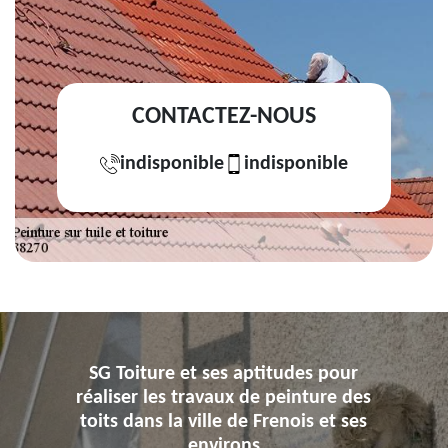
CONTACTEZ-NOUS
indisponible
indisponible
SG Toiture et ses aptitudes pour
réaliser les travaux de peinture des
toits dans la ville de Frenois et ses
environs