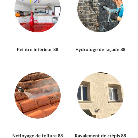
Peintre intérieur 88
Hydrofuge de façade 88
Nettoyage de toiture 88
Ravalement de crépis 88