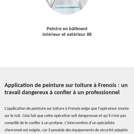
Peintre en bâtiment
intérieur et extérieur 88
Application de peinture sur toiture à Frenois : un
travail dangereux à confier à un professionnel
L’application de peinture sur toiture à Frenois exige que l’opérateur monte
sur le toit. Cela fait que cette opération soit dangereuse et qu’il n’est pas
conseillé de le confier à un profane. L’intervention d’un spécialiste
chevronné est exigée, car il possède des équipements de sécurité adaptés