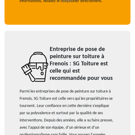
informations, veuillez le téléphoner directement.
Entreprise de pose de
peinture sur toiture à
Frenois : SG Toiture est
celle qui est
recommandée pour vous
Parmi les entreprises de pose de peinture sur toiture à
Frenois, SG Toiture est celle vers qui les propriétaires se
tournent. Leur confiance en cette dernière s’explique
par sa polyvalence et surtout par la qualité de ses
interventions. Depuis des années, elle a su faire preuve,
avec l’appui de son équipe, d’un sérieux et d’un
professionnalisme sans faille. Vous pouvez l’appeler