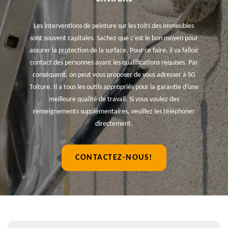
Les interventions de peinture sur les toits des immeubles
sont souvent capitales. Sachez que c'est le bon moyen pour
assurer la protection de la surface. Pour ce faire, il va falloir
contact des personnes ayant les qualifications requises. Par
conséquent, on peut vous proposer de vous adresser à SG
Toiture. Il a tous les outils appropriés pour la garantie d'une
meilleure qualité de travail. Si vous voulez des
renseignements supplémentaires, veuillez les téléphoner
directement.
CONTACTEZ-NOUS!