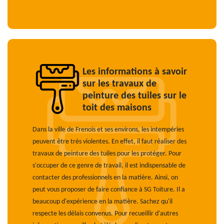
Les informations à savoir
sur les travaux de
peinture des tuiles sur le
toit des maisons
Dans la ville de Frenois et ses environs, les intempéries
peuvent être très violentes. En effet, il faut réaliser des
travaux de peinture des tuiles pour les protéger. Pour
s'occuper de ce genre de travail, il est indispensable de
contacter des professionnels en la matière. Ainsi, on
peut vous proposer de faire confiance à SG Toiture. Il a
beaucoup d'expérience en la matière. Sachez qu'il
respecte les délais convenus. Pour recueillir d'autres