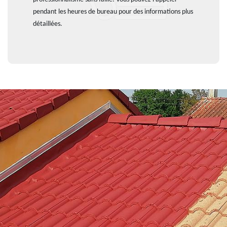
pendant les heures de bureau pour des informations plus
détaillées.