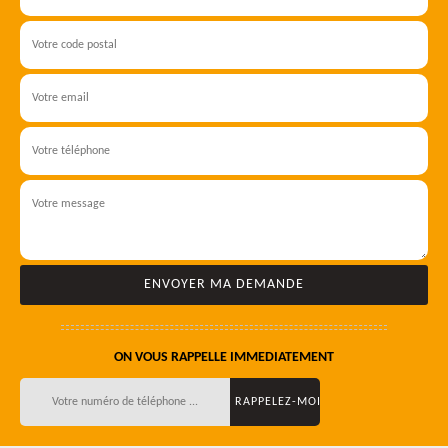
ON VOUS RAPPELLE IMMEDIATEMENT