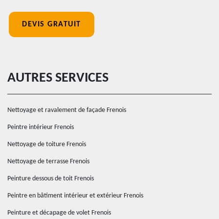
DEVIS GRATUIT
AUTRES SERVICES
Nettoyage et ravalement de façade Frenois
Peintre intérieur Frenois
Nettoyage de toiture Frenois
Nettoyage de terrasse Frenois
Peinture dessous de toit Frenois
Peintre en bâtiment intérieur et extérieur Frenois
Peinture et décapage de volet Frenois