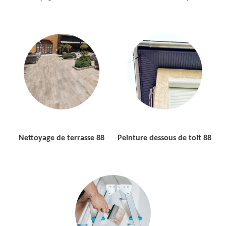
Nettoyage de terrasse 88
Peinture dessous de toit 88