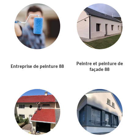
Peintre et peinture de
Entreprise de peinture 88
façade 88