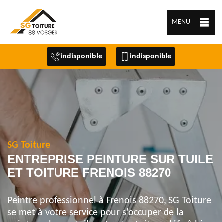
MENU
indisponible
indisponible
SG Toiture
ENTREPRISE PEINTURE SUR TUILE
ET TOITURE FRENOIS 88270
Peintre professionnel à Frenois 88270, SG Toiture
se met à votre service pour s'occuper de la