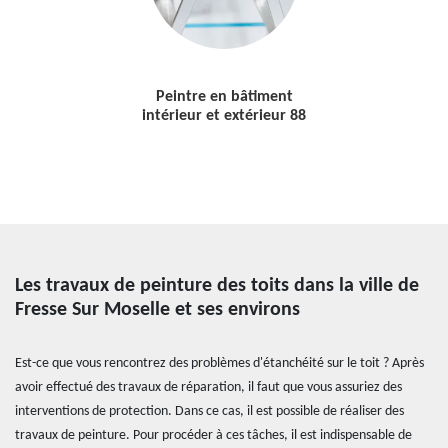
Peintre en bâtiment
intérieur et extérieur 88
Les travaux de peinture des toits dans la ville de
Fresse Sur Moselle et ses environs
Est-ce que vous rencontrez des problèmes d'étanchéité sur le toit ? Après
avoir effectué des travaux de réparation, il faut que vous assuriez des
interventions de protection. Dans ce cas, il est possible de réaliser des
travaux de peinture. Pour procéder à ces tâches, il est indispensable de