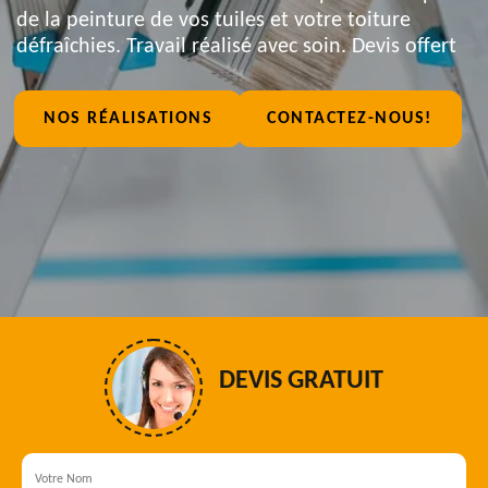
de la peinture de vos tuiles et votre toiture
défraîchies. Travail réalisé avec soin. Devis offert
NOS RÉALISATIONS
CONTACTEZ-NOUS!
DEVIS GRATUIT