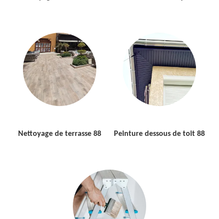
Nettoyage de terrasse 88
Peinture dessous de toit 88