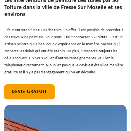
Les interventions de peinture des tuiles par SG
Toiture dans la ville de Fresse Sur Moselle et ses
environs
Il faut entretenir les tuiles des toits. En effet, il est possible de procéder à
des travaux de peinture. Pour nous, il faut contacter SG Toiture. C'est un
artisan peintre qui a beaucoup d'expérience en la matière. Sachez qu'il
respecte les délais qui ont été établis. De plus, il respecte toujours les
délais convenus. Si vous voulez d'autres renseignements, veuillez le
téléphoner directement. N'oubliez pas que le devis est établi de manière
gratuite et il n'y a pas d'engagement qui va en découler.
DEVIS GRATUIT