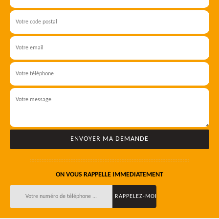
ON VOUS RAPPELLE IMMEDIATEMENT