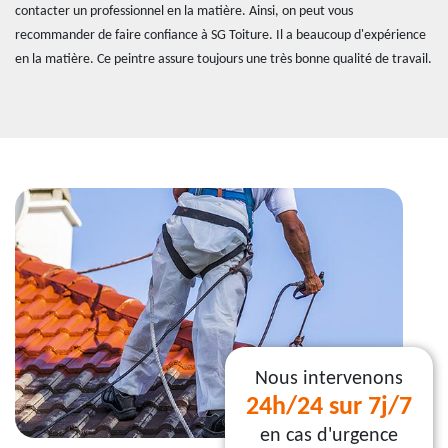
contacter un professionnel en la matière. Ainsi, on peut vous
recommander de faire confiance à SG Toiture. Il a beaucoup d'expérience
en la matière. Ce peintre assure toujours une très bonne qualité de travail.
Nous intervenons
24h/24 sur 7j/7
en cas d'urgence