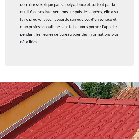
dernière s’explique par sa polyvalence et surtout par la
qualité de ses interventions. Depuis des années, elle a su
faire preuve, avec l’appui de son équipe, d’un sérieux et
d’un professionnalisme sans faille. Vous pouvez l’appeler
pendant les heures de bureau pour des informations plus
détaillées.