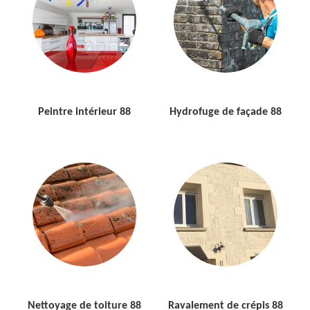
Peintre intérieur 88
Hydrofuge de façade 88
Nettoyage de toiture 88
Ravalement de crépis 88