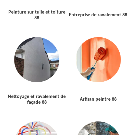
Peinture sur tuile et toiture
Entreprise de ravalement 88
88
Nettoyage et ravalement de
Artisan peintre 88
façade 88