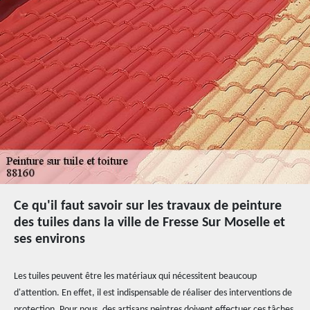
Ce qu'il faut savoir sur les travaux de peinture
des tuiles dans la ville de Fresse Sur Moselle et
ses environs
Les tuiles peuvent être les matériaux qui nécessitent beaucoup
d'attention. En effet, il est indispensable de réaliser des interventions de
protection. Pour nous, des artisans peintres doivent effectuer ces tâches.