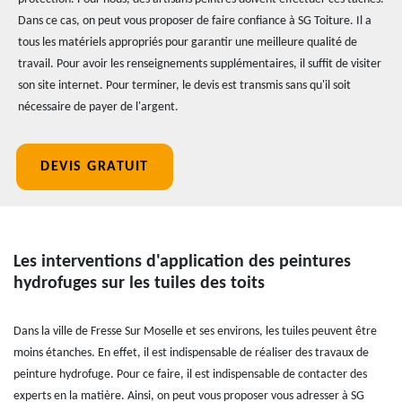
Dans ce cas, on peut vous proposer de faire confiance à SG Toiture. Il a
tous les matériels appropriés pour garantir une meilleure qualité de
travail. Pour avoir les renseignements supplémentaires, il suffit de visiter
son site internet. Pour terminer, le devis est transmis sans qu'il soit
nécessaire de payer de l'argent.
DEVIS GRATUIT
Les interventions d'application des peintures
hydrofuges sur les tuiles des toits
Dans la ville de Fresse Sur Moselle et ses environs, les tuiles peuvent être
moins étanches. En effet, il est indispensable de réaliser des travaux de
peinture hydrofuge. Pour ce faire, il est indispensable de contacter des
experts en la matière. Ainsi, on peut vous proposer vous adresser à SG