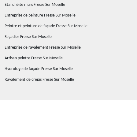
Etanchéité murs Fresse Sur Moselle
Entreprise de peinture Fresse Sur Moselle
Peintre et peinture de façade Fresse Sur Moselle
Façadier Fresse Sur Moselle
Entreprise de ravalement Fresse Sur Moselle
Artisan peintre Fresse Sur Moselle
Hydrofuge de façade Fresse Sur Moselle
Ravalement de crépis Fresse Sur Moselle