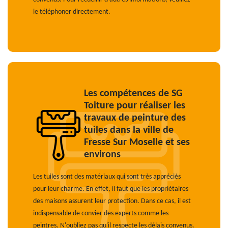
le téléphoner directement.
Les compétences de SG
Toiture pour réaliser les
travaux de peinture des
tuiles dans la ville de
Fresse Sur Moselle et ses
environs
Les tuiles sont des matériaux qui sont très appréciés
pour leur charme. En effet, il faut que les propriétaires
des maisons assurent leur protection. Dans ce cas, il est
indispensable de convier des experts comme les
peintres. N'oubliez pas qu'il respecte les délais convenus.