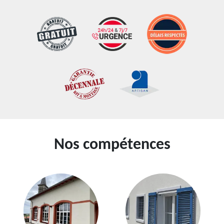
Nos compétences