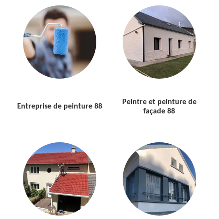
Peintre et peinture de
Entreprise de peinture 88
façade 88