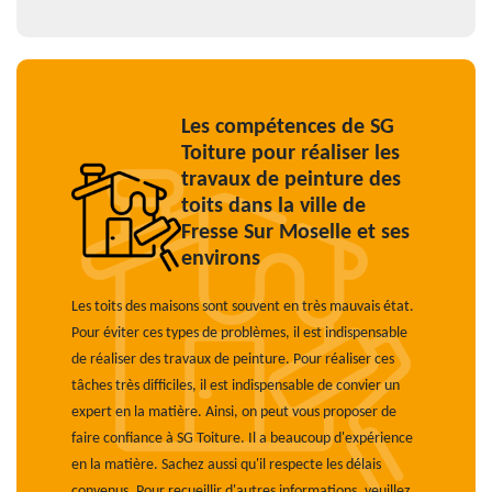
Les compétences de SG
Toiture pour réaliser les
travaux de peinture des
toits dans la ville de
Fresse Sur Moselle et ses
environs
Les toits des maisons sont souvent en très mauvais état.
Pour éviter ces types de problèmes, il est indispensable
de réaliser des travaux de peinture. Pour réaliser ces
tâches très difficiles, il est indispensable de convier un
expert en la matière. Ainsi, on peut vous proposer de
faire confiance à SG Toiture. Il a beaucoup d'expérience
en la matière. Sachez aussi qu'il respecte les délais
convenus. Pour recueillir d'autres informations, veuillez