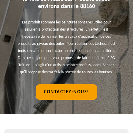
environs dans le 88160
Les produits comme les peintures sont très utiles pour
assurer la protection des structures. En effet, il est
nécessaire de réaliser les travaux d'application de ces
produits au niveau des tuiles. Pour réaliser ces tâches, il est
indispensable de contacter un professionnel en la matière.
Dans ce cas, on peut vous proposer de faire confiance à SG
Toiture. Il s'agit d'un artisan peintre professionnel. Sachez
qu'il propose des tarifs à la portée de toutes les bourses.
CONTACTEZ-NOUS!