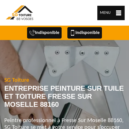
MENU
indisponible
indisponible
SG Toiture
ENTREPRISE PEINTURE SUR TUILE
ET TOITURE FRESSE SUR
MOSELLE 88160
Peintre professionnel à Fresse Sur Moselle 88160,
SG Toiture se met à votre service pour s'occuper