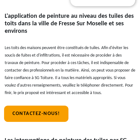
L'application de peinture au niveau des tuiles des
toits dans la ville de Fresse Sur Moselle et ses
environs
Les toits des maisons peuvent être constitués de tuiles. Afin d'éviter les
soucis de fuites et d'infiltrations, il est nécessaire de procéder à des
travaux de peinture. Pour procéder à ces tâches, il est indispensable de
contacter des professionnels en la matière. Ainsi, on peut vous proposer de
faire confiance à SG Toiture. Il a tous les matériels appropriés. Si vous
voulez d'autres renseignements, veuillez le téléphoner directement. Pour
finir, le prix proposé est intéressant et accessible à tous.
CONTACTEZ-NOUS!