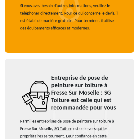
Si vous avez besoin d'autres informations, veuillez le
téléphoner directement. Pour ce qui concerne le devis, il
est établi de manière gratuite. Pour terminer, il utilise
des équipements efficaces et modernes.
Entreprise de pose de
peinture sur toiture à
Fresse Sur Moselle : SG
Toiture est celle qui est
recommandée pour vous
Parmi les entreprises de pose de peinture sur toiture à
Fresse Sur Moselle, SG Toiture est celle vers qui les
propriétaires se tournent. Leur confiance en cette