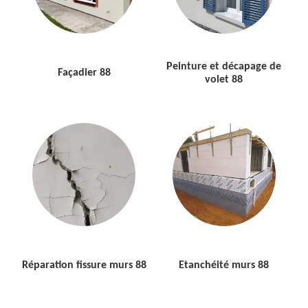
Peinture et décapage de
Façadier 88
volet 88
Réparation fissure murs 88
Etanchéité murs 88