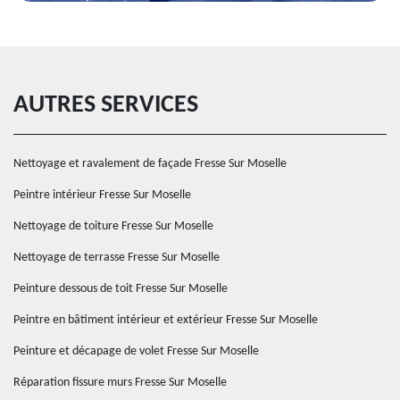
AUTRES SERVICES
Nettoyage et ravalement de façade Fresse Sur Moselle
Peintre intérieur Fresse Sur Moselle
Nettoyage de toiture Fresse Sur Moselle
Nettoyage de terrasse Fresse Sur Moselle
Peinture dessous de toit Fresse Sur Moselle
Peintre en bâtiment intérieur et extérieur Fresse Sur Moselle
Peinture et décapage de volet Fresse Sur Moselle
Réparation fissure murs Fresse Sur Moselle