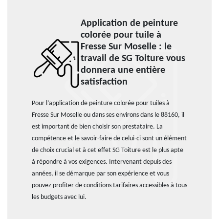
Application de peinture
colorée pour tuile à
Fresse Sur Moselle : le
travail de SG Toiture vous
donnera une entière
satisfaction
Pour l’application de peinture colorée pour tuiles à
Fresse Sur Moselle ou dans ses environs dans le 88160, il
est important de bien choisir son prestataire. La
compétence et le savoir-faire de celui-ci sont un élément
de choix crucial et à cet effet SG Toiture est le plus apte
à répondre à vos exigences. Intervenant depuis des
années, il se démarque par son expérience et vous
pouvez profiter de conditions tarifaires accessibles à tous
les budgets avec lui.