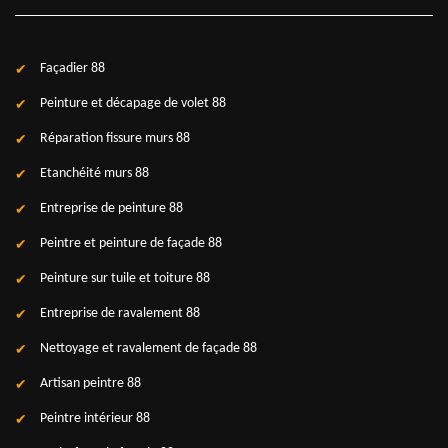
Façadier 88
Peinture et décapage de volet 88
Réparation fissure murs 88
Etanchéité murs 88
Entreprise de peinture 88
Peintre et peinture de façade 88
Peinture sur tuile et toiture 88
Entreprise de ravalement 88
Nettoyage et ravalement de façade 88
Artisan peintre 88
Peintre intérieur 88