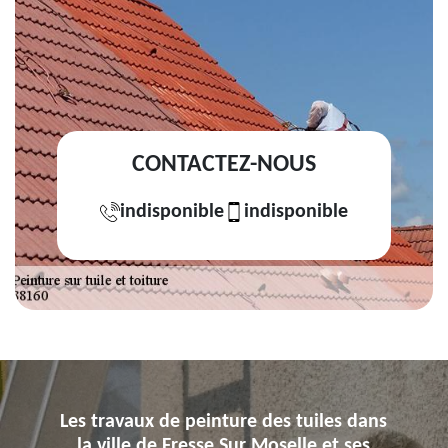
CONTACTEZ-NOUS
indisponible
indisponible
Les travaux de peinture des tuiles dans
la ville de Fresse Sur Moselle et ses