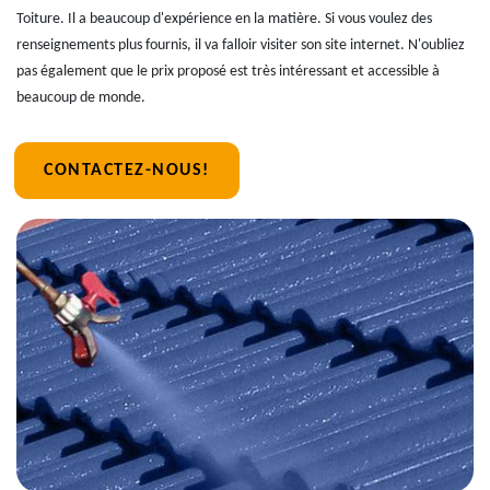
Toiture. Il a beaucoup d'expérience en la matière. Si vous voulez des
renseignements plus fournis, il va falloir visiter son site internet. N'oubliez
pas également que le prix proposé est très intéressant et accessible à
beaucoup de monde.
CONTACTEZ-NOUS!