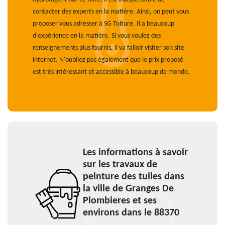
contacter des experts en la matière. Ainsi, on peut vous
proposer vous adresser à SG Toiture. Il a beaucoup
d'expérience en la matière. Si vous voulez des
renseignements plus fournis, il va falloir visiter son site
internet. N'oubliez pas également que le prix proposé
est très intéressant et accessible à beaucoup de monde.
Les informations à savoir
sur les travaux de
peinture des tuiles dans
la ville de Granges De
Plombieres et ses
environs dans le 88370