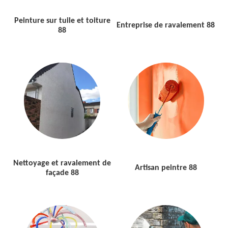
Peinture sur tuile et toiture
Entreprise de ravalement 88
88
Nettoyage et ravalement de
Artisan peintre 88
façade 88