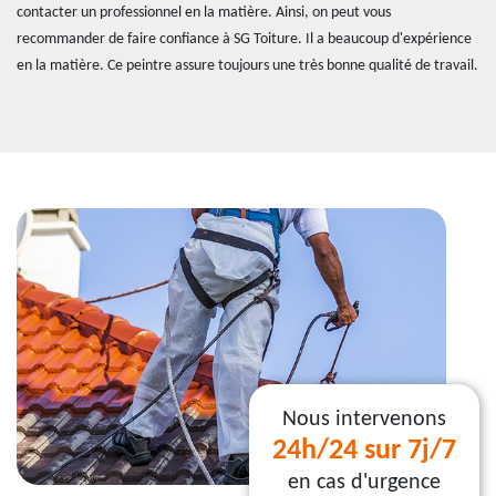
contacter un professionnel en la matière. Ainsi, on peut vous
recommander de faire confiance à SG Toiture. Il a beaucoup d'expérience
en la matière. Ce peintre assure toujours une très bonne qualité de travail.
Nous intervenons
24h/24 sur 7j/7
en cas d'urgence