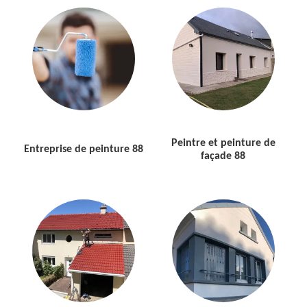
Peintre et peinture de
Entreprise de peinture 88
façade 88