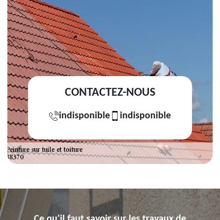
CONTACTEZ-NOUS
indisponible
indisponible
Ce qu'il faut savoir sur les travaux de