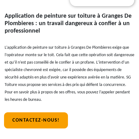
Application de peinture sur toiture à Granges De
Plombieres : un travail dangereux à confier à un
professionnel
L’application de peinture sur toiture à Granges De Plombieres exige que
l’opérateur monte sur le toit. Cela fait que cette opération soit dangereuse
et qu’il n’est pas conseillé de le confier à un profane. L’intervention d’un
spécialiste chevronné est exigée, car il possède des équipements de
sécurité adaptés en plus d’avoir une expérience avérée en la matière. SG
Toiture vous propose ses services à des prix qui défient la concurrence.
Pour en savoir plus à propos de ses offres, vous pouvez l’appeler pendant
les heures de bureau.
CONTACTEZ-NOUS!