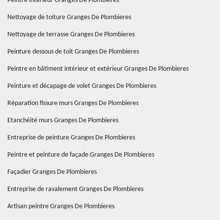
Peintre intérieur Granges De Plombieres
Nettoyage de toiture Granges De Plombieres
Nettoyage de terrasse Granges De Plombieres
Peinture dessous de toit Granges De Plombieres
Peintre en bâtiment intérieur et extérieur Granges De Plombieres
Peinture et décapage de volet Granges De Plombieres
Réparation fissure murs Granges De Plombieres
Etanchéité murs Granges De Plombieres
Entreprise de peinture Granges De Plombieres
Peintre et peinture de façade Granges De Plombieres
Façadier Granges De Plombieres
Entreprise de ravalement Granges De Plombieres
Artisan peintre Granges De Plombieres