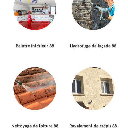
Peintre intérieur 88
Hydrofuge de façade 88
Nettoyage de toiture 88
Ravalement de crépis 88