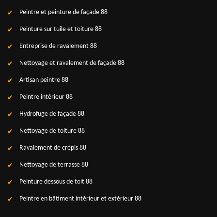
Peintre et peinture de façade 88
Peinture sur tuile et toiture 88
Entreprise de ravalement 88
Nettoyage et ravalement de façade 88
Artisan peintre 88
Peintre intérieur 88
Hydrofuge de façade 88
Nettoyage de toiture 88
Ravalement de crépis 88
Nettoyage de terrasse 88
Peinture dessous de toit 88
Peintre en bâtiment intérieur et extérieur 88