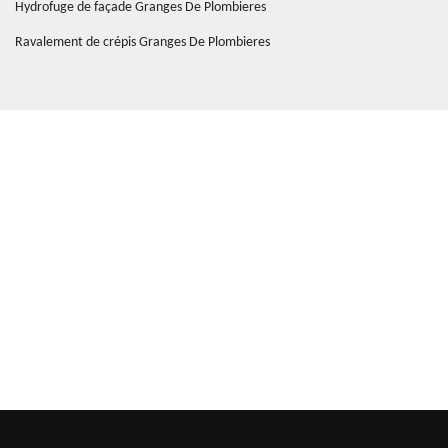
Hydrofuge de façade Granges De Plombieres
Ravalement de crépis Granges De Plombieres