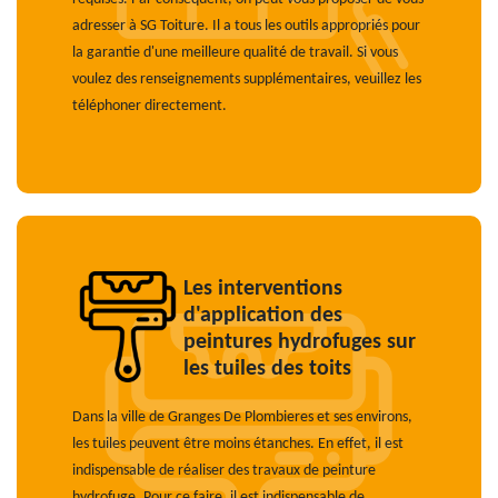
adresser à SG Toiture. Il a tous les outils appropriés pour
la garantie d'une meilleure qualité de travail. Si vous
voulez des renseignements supplémentaires, veuillez les
téléphoner directement.
Les interventions
d'application des
peintures hydrofuges sur
les tuiles des toits
Dans la ville de Granges De Plombieres et ses environs,
les tuiles peuvent être moins étanches. En effet, il est
indispensable de réaliser des travaux de peinture
hydrofuge. Pour ce faire, il est indispensable de