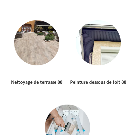
Nettoyage de terrasse 88
Peinture dessous de toit 88