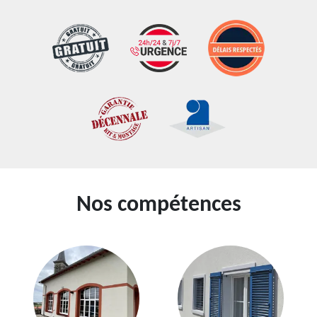
Nos compétences