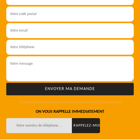
ON VOUS RAPPELLE IMMEDIATEMENT