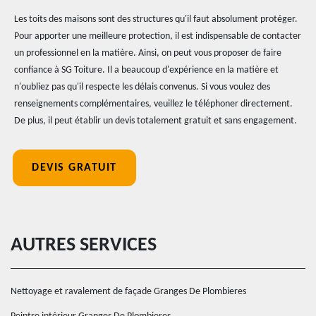
Les toits des maisons sont des structures qu'il faut absolument protéger.
Pour apporter une meilleure protection, il est indispensable de contacter
un professionnel en la matière. Ainsi, on peut vous proposer de faire
confiance à SG Toiture. Il a beaucoup d'expérience en la matière et
n'oubliez pas qu'il respecte les délais convenus. Si vous voulez des
renseignements complémentaires, veuillez le téléphoner directement.
De plus, il peut établir un devis totalement gratuit et sans engagement.
DEVIS GRATUIT
AUTRES SERVICES
Nettoyage et ravalement de façade Granges De Plombieres