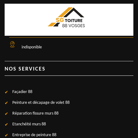
indisponible
NOS SERVICES
Façadier 88
Peinture et décapage de volet 88
Réparation fissure murs 88
Etanchéité murs 88
Entreprise de peinture 88