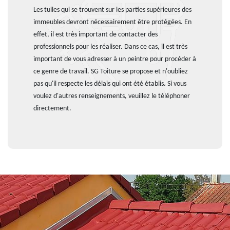
Les tuiles qui se trouvent sur les parties supérieures des
immeubles devront nécessairement être protégées. En
effet, il est très important de contacter des
professionnels pour les réaliser. Dans ce cas, il est très
important de vous adresser à un peintre pour procéder à
ce genre de travail. SG Toiture se propose et n'oubliez
pas qu'il respecte les délais qui ont été établis. Si vous
voulez d'autres renseignements, veuillez le téléphoner
directement.