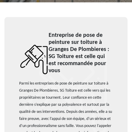
Entreprise de pose de
peinture sur toiture à
Granges De Plombieres :
SG Toiture est celle qui
est recommandée pour
vous
Parmi les entreprises de pose de peinture sur toiture à
Granges De Plombieres, SG Toiture est celle vers qui les
propriétaires se tournent. Leur confiance en cette
dernière s’explique par sa polyvalence et surtout par la
qualité de ses interventions. Depuis des années, elle a su
faire preuve, avec l’appui de son équipe, d’un sérieux et
d’un professionnalisme sans faille. Vous pouvez l’appeler