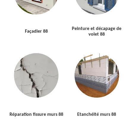
Peinture et décapage de
Façadier 88
volet 88
Réparation fissure murs 88
Etanchéité murs 88