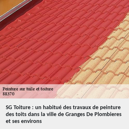
SG Toiture : un habitué des travaux de peinture
des toits dans la ville de Granges De Plombieres
et ses environs