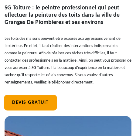
SG Toiture : le peintre professionnel qui peut
effectuer la peinture des toits dans la ville de
Granges De Plombieres et ses environs
Les toits des maisons peuvent être exposés aux agressions venant de
l'extérieur. En effet, il faut réaliser des interventions indispensables
comme la peinture. Afin de réaliser ces tâches très difficiles, il faut
contacter des professionnels en la matière. Ainsi, on peut vous proposer de
vous adresser à SG Toiture. Il a beaucoup d'expérience en la matière et
sachez qu'il respecte les délais convenus. Si vous voulez d'autres
renseignements, veuillez le téléphoner directement.
DEVIS GRATUIT