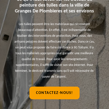
peinture des tuiles dans la ville de
Granges De Plombieres et ses environs
Les tuiles peuvent être les matériaux qui nécessitent
beaucoup d'attention. En effet, il est indispensable de
réaliser des interventions de protection. Pour nous, des
artisans peintres doivent effectuer ces tâches. Dans ce cas,
on peut vous proposer de faire confiance à SG Toiture. Il a
tous les matériels appropriés pour garantir une meilleure
qualité de travail. Pour avoir les renseignements
supplémentaires, il suffit de visiter son site internet. Pour
terminer, le devis est transmis sans qu'il soit nécessaire de
payer de l'argent.
CONTACTEZ-NOUS!