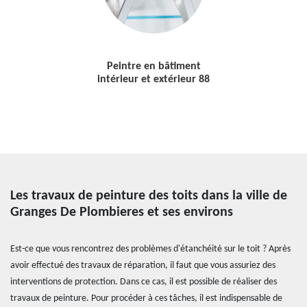
Peintre en bâtiment
intérieur et extérieur 88
Les travaux de peinture des toits dans la ville de
Granges De Plombieres et ses environs
Est-ce que vous rencontrez des problèmes d'étanchéité sur le toit ? Après
avoir effectué des travaux de réparation, il faut que vous assuriez des
interventions de protection. Dans ce cas, il est possible de réaliser des
travaux de peinture. Pour procéder à ces tâches, il est indispensable de