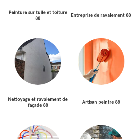
Peinture sur tuile et toiture
Entreprise de ravalement 88
88
Nettoyage et ravalement de
Artisan peintre 88
façade 88