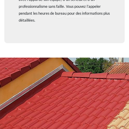
professionnalisme sans faille. Vous pouvez l’appeler
pendant les heures de bureau pour des informations plus
détaillées.