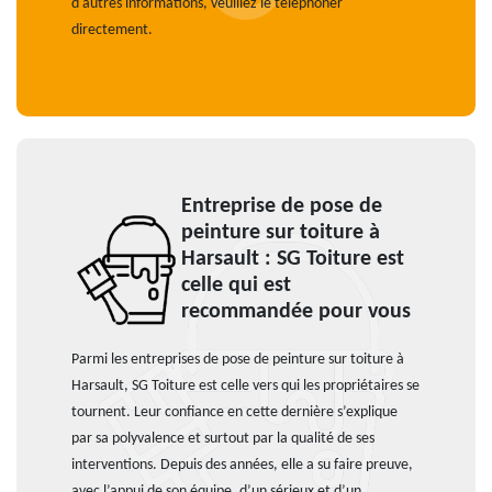
d'autres informations, veuillez le téléphoner
directement.
Entreprise de pose de
peinture sur toiture à
Harsault : SG Toiture est
celle qui est
recommandée pour vous
Parmi les entreprises de pose de peinture sur toiture à
Harsault, SG Toiture est celle vers qui les propriétaires se
tournent. Leur confiance en cette dernière s’explique
par sa polyvalence et surtout par la qualité de ses
interventions. Depuis des années, elle a su faire preuve,
avec l’appui de son équipe, d’un sérieux et d’un