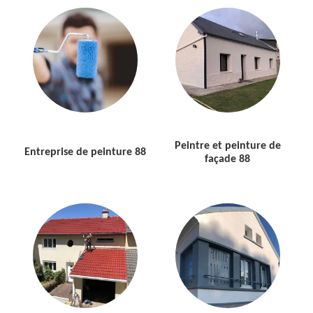
Peintre et peinture de
Entreprise de peinture 88
façade 88