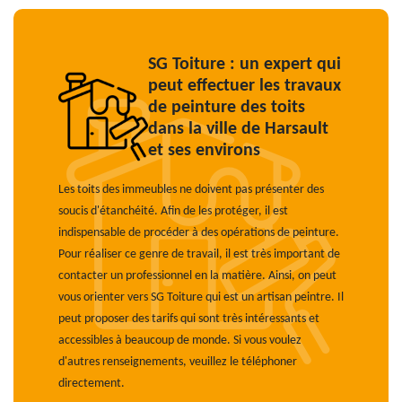
SG Toiture : un expert qui
peut effectuer les travaux
de peinture des toits
dans la ville de Harsault
et ses environs
Les toits des immeubles ne doivent pas présenter des
soucis d'étanchéité. Afin de les protéger, il est
indispensable de procéder à des opérations de peinture.
Pour réaliser ce genre de travail, il est très important de
contacter un professionnel en la matière. Ainsi, on peut
vous orienter vers SG Toiture qui est un artisan peintre. Il
peut proposer des tarifs qui sont très intéressants et
accessibles à beaucoup de monde. Si vous voulez
d'autres renseignements, veuillez le téléphoner
directement.