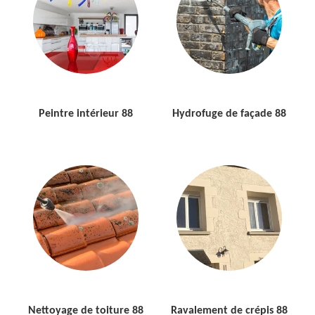
Peintre intérieur 88
Hydrofuge de façade 88
Nettoyage de toiture 88
Ravalement de crépis 88