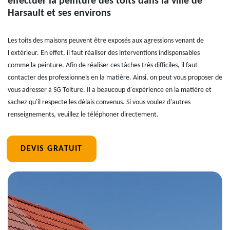
effectuer la peinture des toits dans la ville de
Harsault et ses environs
Les toits des maisons peuvent être exposés aux agressions venant de
l'extérieur. En effet, il faut réaliser des interventions indispensables
comme la peinture. Afin de réaliser ces tâches très difficiles, il faut
contacter des professionnels en la matière. Ainsi, on peut vous proposer de
vous adresser à SG Toiture. Il a beaucoup d'expérience en la matière et
sachez qu'il respecte les délais convenus. Si vous voulez d'autres
renseignements, veuillez le téléphoner directement.
DEVIS GRATUIT