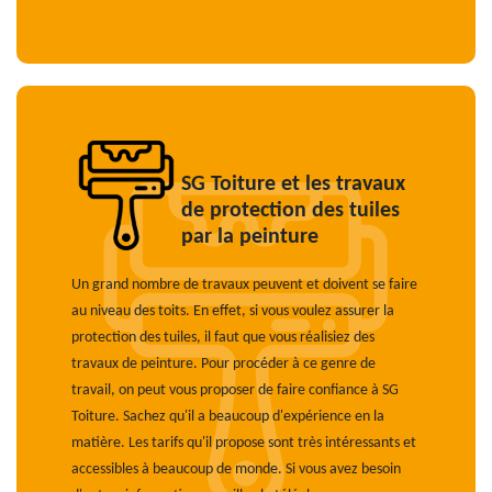
SG Toiture et les travaux
de protection des tuiles
par la peinture
Un grand nombre de travaux peuvent et doivent se faire
au niveau des toits. En effet, si vous voulez assurer la
protection des tuiles, il faut que vous réalisiez des
travaux de peinture. Pour procéder à ce genre de
travail, on peut vous proposer de faire confiance à SG
Toiture. Sachez qu'il a beaucoup d'expérience en la
matière. Les tarifs qu'il propose sont très intéressants et
accessibles à beaucoup de monde. Si vous avez besoin