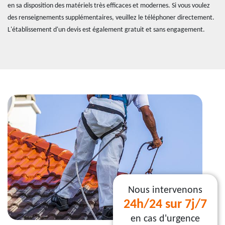
en sa disposition des matériels très efficaces et modernes. Si vous voulez
des renseignements supplémentaires, veuillez le téléphoner directement.
L'établissement d'un devis est également gratuit et sans engagement.
Nous intervenons
24h/24 sur 7j/7
en cas d'urgence