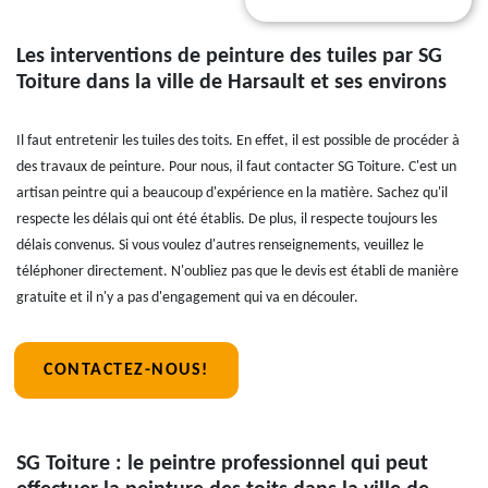
Les interventions de peinture des tuiles par SG
Toiture dans la ville de Harsault et ses environs
Il faut entretenir les tuiles des toits. En effet, il est possible de procéder à
des travaux de peinture. Pour nous, il faut contacter SG Toiture. C'est un
artisan peintre qui a beaucoup d'expérience en la matière. Sachez qu'il
respecte les délais qui ont été établis. De plus, il respecte toujours les
délais convenus. Si vous voulez d'autres renseignements, veuillez le
téléphoner directement. N'oubliez pas que le devis est établi de manière
gratuite et il n'y a pas d'engagement qui va en découler.
CONTACTEZ-NOUS!
SG Toiture : le peintre professionnel qui peut