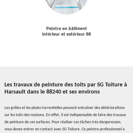
Peintre en bâtiment
intérieur et extérieur 88
Les travaux de peinture des toits par SG Toiture à
Harsault dans le 88240 et ses environs
Les grêles et les pluies torrentielles peuvent entraîner des détériorations
sur les toits des maisons. En effet, il est indispensable de faire des travaux
de peinture de ces surfaces. Pour réaliser ces tâches très dangereuses,
vous devez entrer en contact avec SG Toiture. Ce peintre professionnel a