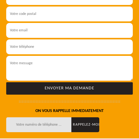
ON VOUS RAPPELLE IMMEDIATEMENT