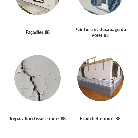
Peinture et décapage de
Façadier 88
volet 88
Réparation fissure murs 88
Etanchéité murs 88