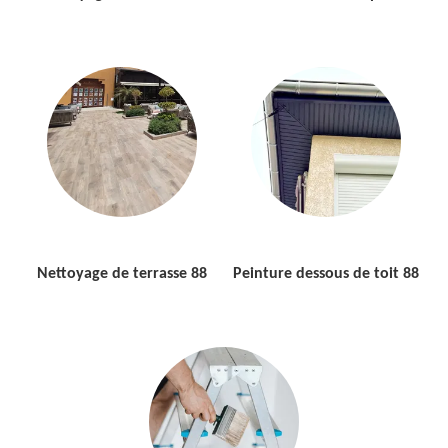
Nettoyage de terrasse 88
Peinture dessous de toit 88