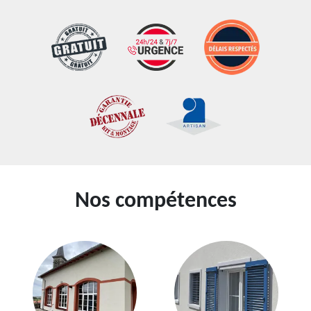
Nos compétences