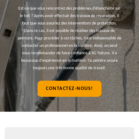
Est-ce que vous rencontrez des problèmes d'étanchéité sur
le toit ? Après avoir effectué des travaux de réparation, il
faut que vous assuriez des interventions de protection.
Dans ce cas, il est possible de réaliser des travaux de
peinture. Pour procéder à ces tâches, il est indispensable de
contacter un professionnel en la matière. Ainsi, on peut
vous recommander de faire confiance à SG Toiture. Il a
beaucoup d'expérience en la matière. Ce peintre assure
toujours une très bonne qualité de travail.
CONTACTEZ-NOUS!