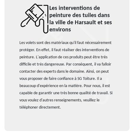
Les interventions de
peinture des tuiles dans
la ville de Harsault et ses
environs
Les volets sont des matériaux qu'il faut nécessairement
protéger. En effet, il faut réaliser des interventions de
peinture. L'application de ces produits peut être très
difficile et très dangereuse. Par conséquent, il va falloir
contacter des experts dans le domaine. Ainsi, on peut
vous proposer de faire confiance à SG Toiture. Il a
beaucoup d'expérience en la matière. Pour nous, il est
capable de garantir une très bonne qualité de travail. Si
vous voulez d'autres renseignements, veuillez le
téléphoner directement.