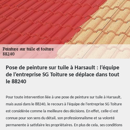
Pose de peinture sur tuile à Harsault : l’équipe
de l’entreprise SG Toiture se déplace dans tout
le 88240
Pour toute intervention liée à une pose de peinture sur tuile à Harsault,
mais aussi dans le 88240, le recours à l’équipe de l’entreprise SG Toiture
est considérée comme la meilleure des décisions. En effet, celle-ci est
connue pour son sens du détail, son professionnalisme et sa volonté
permanente à satisfaire les propriétaires. En plus de cela, ses conditions