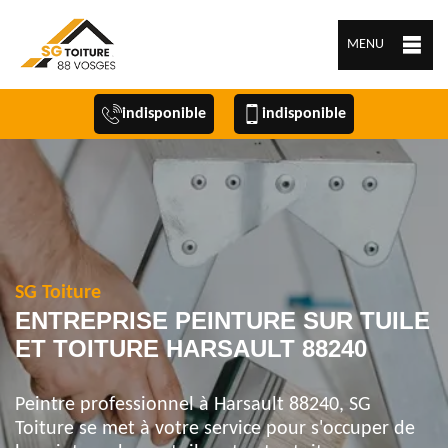
MENU
indisponible
indisponible
SG Toiture
ENTREPRISE PEINTURE SUR TUILE
ET TOITURE HARSAULT 88240
Peintre professionnel à Harsault 88240, SG
Toiture se met à votre service pour s'occuper de