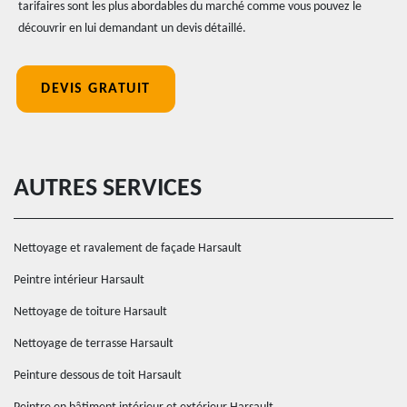
tarifaires sont les plus abordables du marché comme vous pouvez le
découvrir en lui demandant un devis détaillé.
DEVIS GRATUIT
AUTRES SERVICES
Nettoyage et ravalement de façade Harsault
Peintre intérieur Harsault
Nettoyage de toiture Harsault
Nettoyage de terrasse Harsault
Peinture dessous de toit Harsault