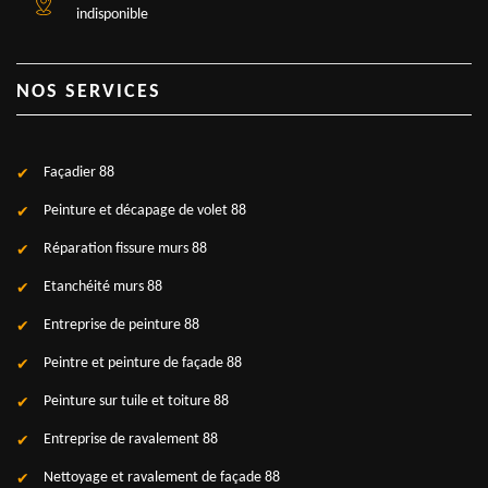
indisponible
NOS SERVICES
Façadier 88
Peinture et décapage de volet 88
Réparation fissure murs 88
Etanchéité murs 88
Entreprise de peinture 88
Peintre et peinture de façade 88
Peinture sur tuile et toiture 88
Entreprise de ravalement 88
Nettoyage et ravalement de façade 88