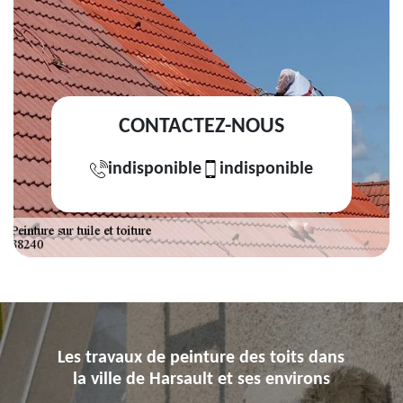
CONTACTEZ-NOUS
indisponible
indisponible
Les travaux de peinture des toits dans
la ville de Harsault et ses environs