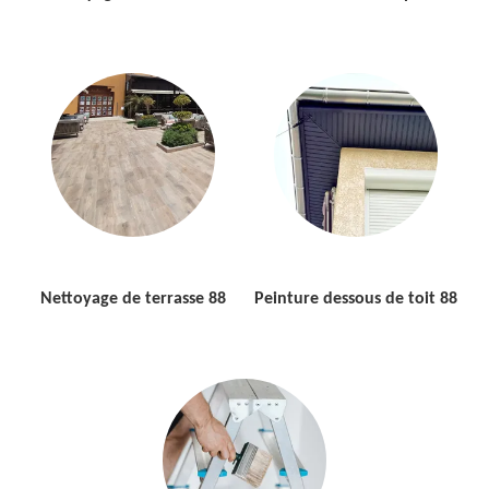
Nettoyage de terrasse 88
Peinture dessous de toit 88