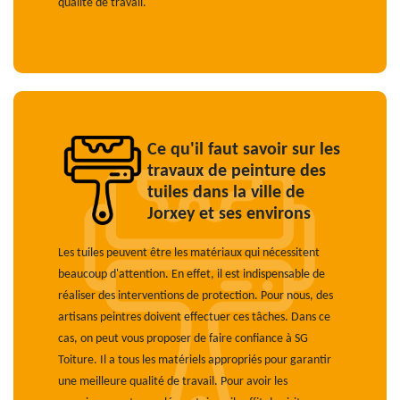
qualité de travail.
Ce qu'il faut savoir sur les
travaux de peinture des
tuiles dans la ville de
Jorxey et ses environs
Les tuiles peuvent être les matériaux qui nécessitent
beaucoup d'attention. En effet, il est indispensable de
réaliser des interventions de protection. Pour nous, des
artisans peintres doivent effectuer ces tâches. Dans ce
cas, on peut vous proposer de faire confiance à SG
Toiture. Il a tous les matériels appropriés pour garantir
une meilleure qualité de travail. Pour avoir les