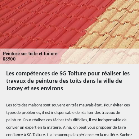
Les compétences de SG Toiture pour réaliser les
travaux de peinture des toits dans la ville de
Jorxey et ses environs
Les toits des maisons sont souvent en très mauvais état. Pour éviter ces
types de problèmes, il est indispensable de réaliser des travaux de
peinture. Pour réaliser ces tâches très difficiles, il est indispensable de
convier un expert en la matière. Ainsi, on peut vous proposer de faire
confiance à SG Toiture. Il a beaucoup d'expérience en la matière. Sachez