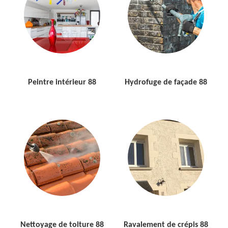
Peintre intérieur 88
Hydrofuge de façade 88
Nettoyage de toiture 88
Ravalement de crépis 88