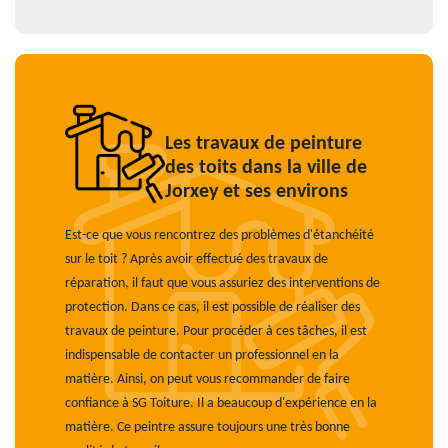
Les travaux de peinture
des toits dans la ville de
Jorxey et ses environs
Est-ce que vous rencontrez des problèmes d'étanchéité
sur le toit ? Après avoir effectué des travaux de
réparation, il faut que vous assuriez des interventions de
protection. Dans ce cas, il est possible de réaliser des
travaux de peinture. Pour procéder à ces tâches, il est
indispensable de contacter un professionnel en la
matière. Ainsi, on peut vous recommander de faire
confiance à SG Toiture. Il a beaucoup d'expérience en la
matière. Ce peintre assure toujours une très bonne