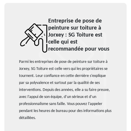
Entreprise de pose de
peinture sur toiture à
Jorxey : SG Toiture est
celle qui est
recommandée pour vous
Parmi les entreprises de pose de peinture sur toiture à
Jorxey, SG Toiture est celle vers qui les propriétaires se
tournent. Leur confiance en cette dernière s’explique
par sa polyvalence et surtout par la qualité de ses
interventions. Depuis des années, elle a su faire preuve,
avec l’appui de son équipe, d’un sérieux et d’un
professionnalisme sans faille. Vous pouvez l’appeler
pendant les heures de bureau pour des informations plus
détaillées.