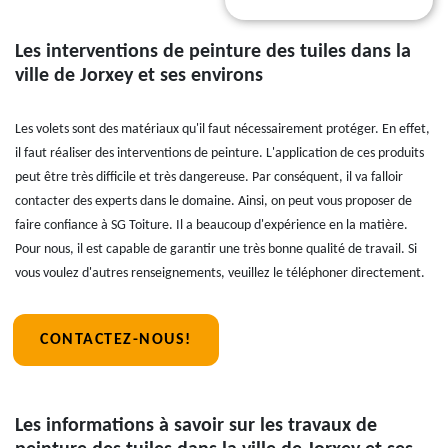
Les interventions de peinture des tuiles dans la
ville de Jorxey et ses environs
Les volets sont des matériaux qu'il faut nécessairement protéger. En effet,
il faut réaliser des interventions de peinture. L'application de ces produits
peut être très difficile et très dangereuse. Par conséquent, il va falloir
contacter des experts dans le domaine. Ainsi, on peut vous proposer de
faire confiance à SG Toiture. Il a beaucoup d'expérience en la matière.
Pour nous, il est capable de garantir une très bonne qualité de travail. Si
vous voulez d'autres renseignements, veuillez le téléphoner directement.
CONTACTEZ-NOUS!
Les informations à savoir sur les travaux de