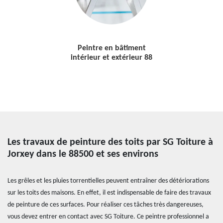
Peintre en bâtiment
intérieur et extérieur 88
Les travaux de peinture des toits par SG Toiture à
Jorxey dans le 88500 et ses environs
Les grêles et les pluies torrentielles peuvent entraîner des détériorations
sur les toits des maisons. En effet, il est indispensable de faire des travaux
de peinture de ces surfaces. Pour réaliser ces tâches très dangereuses,
vous devez entrer en contact avec SG Toiture. Ce peintre professionnel a