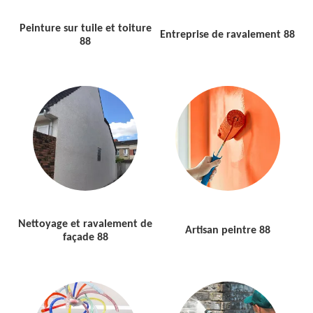
Peinture sur tuile et toiture
Entreprise de ravalement 88
88
Nettoyage et ravalement de
Artisan peintre 88
façade 88