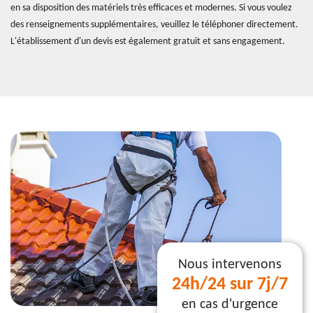
en sa disposition des matériels très efficaces et modernes. Si vous voulez
des renseignements supplémentaires, veuillez le téléphoner directement.
L'établissement d'un devis est également gratuit et sans engagement.
Nous intervenons
24h/24 sur 7j/7
en cas d'urgence