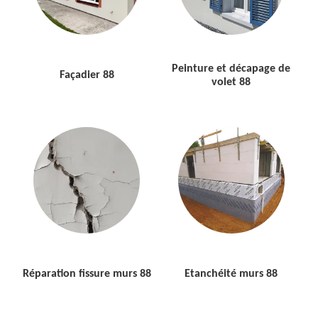
Peinture et décapage de
Façadier 88
volet 88
Réparation fissure murs 88
Etanchéité murs 88