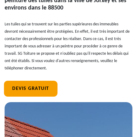
peinture des tuiles dans la ville de Jorxey et ses
environs dans le 88500
Les tuiles qui se trouvent sur les parties supérieures des immeubles
devront nécessairement être protégées. En effet, il est très important de
contacter des professionnels pour les réaliser. Dans ce cas, il est très
important de vous adresser à un peintre pour procéder à ce genre de
travail. SG Toiture se propose et n'oubliez pas qu'il respecte les délais qui
ont été établis. Si vous voulez d'autres renseignements, veuillez le
téléphoner directement.
DEVIS GRATUIT