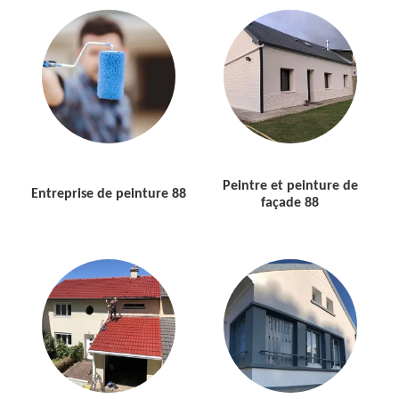
Peintre et peinture de
Entreprise de peinture 88
façade 88