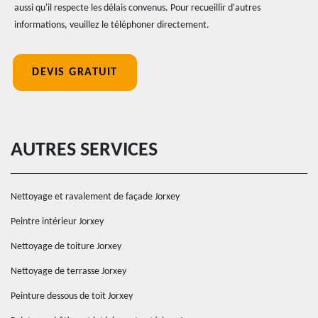
aussi qu'il respecte les délais convenus. Pour recueillir d'autres
informations, veuillez le téléphoner directement.
DEVIS GRATUIT
AUTRES SERVICES
Nettoyage et ravalement de façade Jorxey
Peintre intérieur Jorxey
Nettoyage de toiture Jorxey
Nettoyage de terrasse Jorxey
Peinture dessous de toit Jorxey