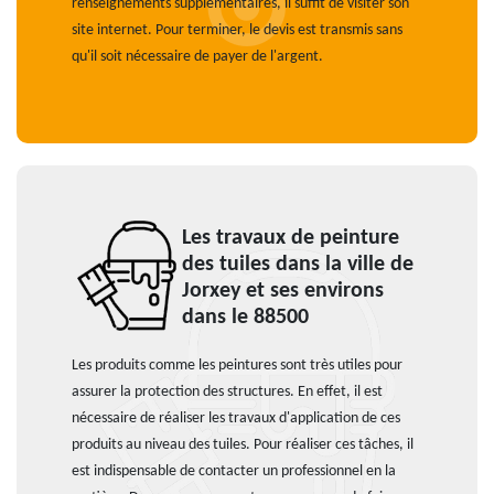
renseignements supplémentaires, il suffit de visiter son
site internet. Pour terminer, le devis est transmis sans
qu'il soit nécessaire de payer de l'argent.
Les travaux de peinture
des tuiles dans la ville de
Jorxey et ses environs
dans le 88500
Les produits comme les peintures sont très utiles pour
assurer la protection des structures. En effet, il est
nécessaire de réaliser les travaux d'application de ces
produits au niveau des tuiles. Pour réaliser ces tâches, il
est indispensable de contacter un professionnel en la