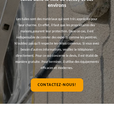
environs
Les tuiles sont des matériaux qui sont très appréciés pour
leur charme. En effet, il faut que les propriétaires des
maisons assurent leur protection. Dans ce cas, il est
indispensable de convier des experts comme les peintres.
N'oubliez pas qu'il respecte les délais convenus. Si vous avez
besoin d'autres informations, veuillez le téléphoner
directement. Pour ce qui concerne le devis, il est établi de
manière gratuite. Pour terminer, il utilise des équipements
efficaces et modernes.
CONTACTEZ-NOUS!