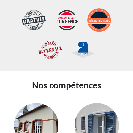
Nos compétences