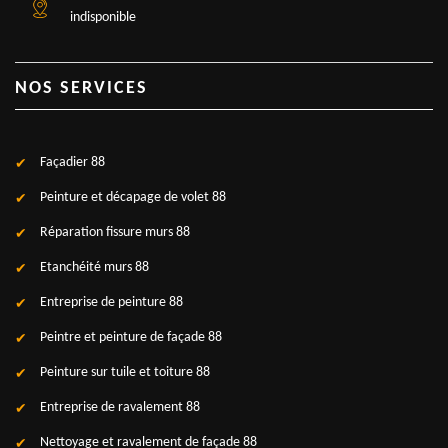
indisponible
NOS SERVICES
Façadier 88
Peinture et décapage de volet 88
Réparation fissure murs 88
Etanchéité murs 88
Entreprise de peinture 88
Peintre et peinture de façade 88
Peinture sur tuile et toiture 88
Entreprise de ravalement 88
Nettoyage et ravalement de façade 88