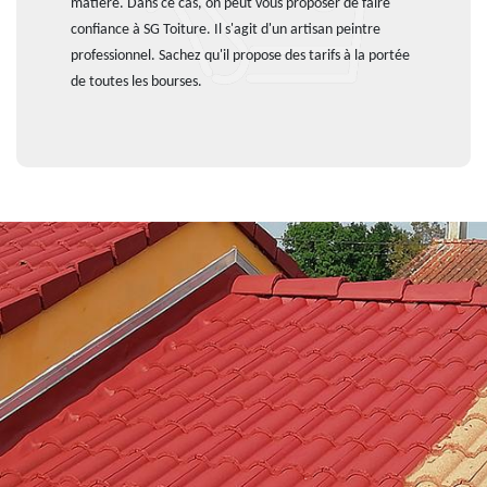
matière. Dans ce cas, on peut vous proposer de faire
confiance à SG Toiture. Il s'agit d'un artisan peintre
professionnel. Sachez qu'il propose des tarifs à la portée
de toutes les bourses.