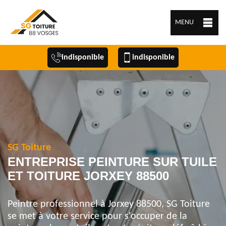
MENU
indisponible
indisponible
SG Toiture
ENTREPRISE PEINTURE SUR TUILE
ET TOITURE JORXEY 88500
Peintre professionnel à Jorxey 88500, SG Toiture
se met à votre service pour s'occuper de la