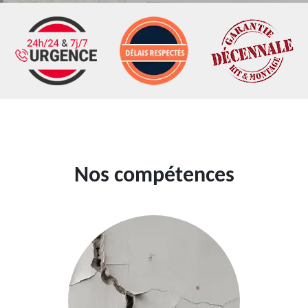
Nos compétences