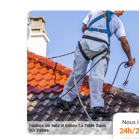
Nous 
24h/2