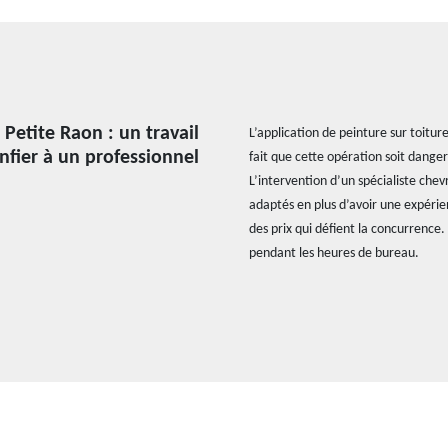
 Petite Raon : un travail
L’application de peinture sur toitur
nfier à un professionnel
fait que cette opération soit dangere
L’intervention d’un spécialiste che
adaptés en plus d’avoir une expérie
des prix qui défient la concurrence.
pendant les heures de bureau.