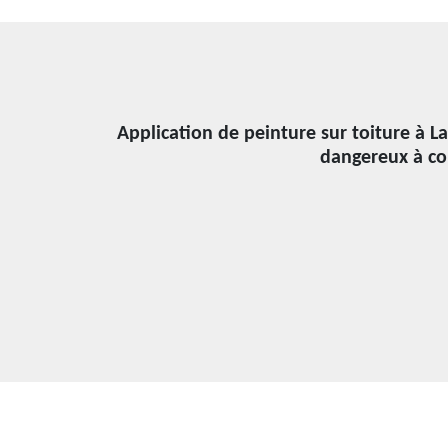
Application de peinture sur toiture à La
dangereux à co