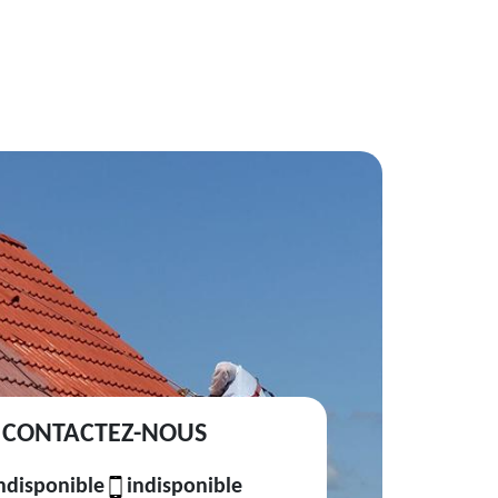
CONTACTEZ-NOUS
ndisponible
indisponible