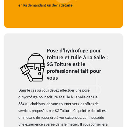
en lui demandant un devis détaillé.
Pose d’hydrofuge pour
toiture et tuile à La Salle :
SG Toiture est le
professionnel fait pour
vous
Dans le cas où vous devez effectuer une pose
d’hydrofuge pour toiture et tuile à La Salle dans le
88470, choisissez de vous tourner vers les offres de
services proposées par SG Toiture. Ce peintre de toit est
en mesure de répondre à vos exigences, car il possède
une expérience avérée dans le métier. Il vous conseillera