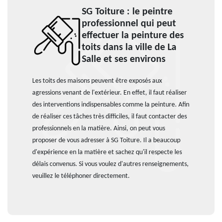
SG Toiture : le peintre
professionnel qui peut
effectuer la peinture des
toits dans la ville de La
Salle et ses environs
Les toits des maisons peuvent être exposés aux
agressions venant de l'extérieur. En effet, il faut réaliser
des interventions indispensables comme la peinture. Afin
de réaliser ces tâches très difficiles, il faut contacter des
professionnels en la matière. Ainsi, on peut vous
proposer de vous adresser à SG Toiture. Il a beaucoup
d'expérience en la matière et sachez qu'il respecte les
délais convenus. Si vous voulez d'autres renseignements,
veuillez le téléphoner directement.