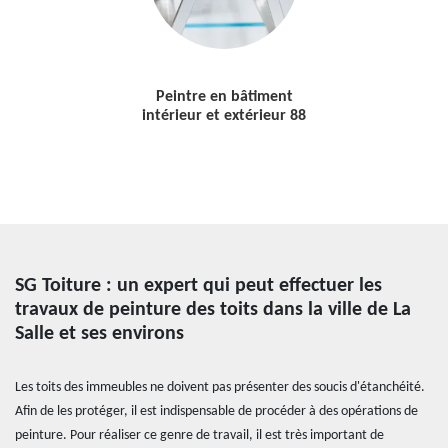
Peintre en bâtiment
intérieur et extérieur 88
SG Toiture : un expert qui peut effectuer les
travaux de peinture des toits dans la ville de La
Salle et ses environs
Les toits des immeubles ne doivent pas présenter des soucis d'étanchéité.
Afin de les protéger, il est indispensable de procéder à des opérations de
peinture. Pour réaliser ce genre de travail, il est très important de