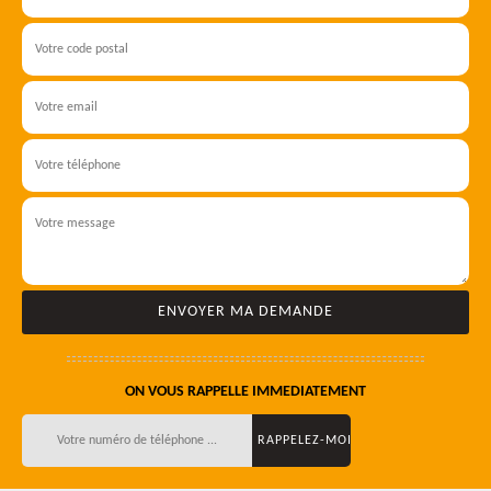
ON VOUS RAPPELLE IMMEDIATEMENT