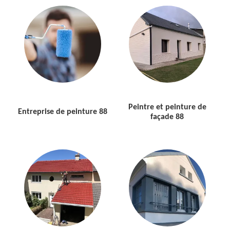
Peintre et peinture de
Entreprise de peinture 88
façade 88