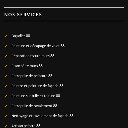
NOS SERVICES
Façadier 88
Peinture et décapage de volet 88
Réparation fissure murs 88
Etanchéité murs 88
Entreprise de peinture 88
Peintre et peinture de façade 88
Peinture sur tuile et toiture 88
Entreprise de ravalement 88
Nettoyage et ravalement de façade 88
Artisan peintre 88