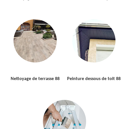
Nettoyage de terrasse 88
Peinture dessous de toit 88