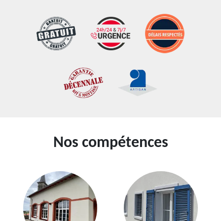
Nos compétences