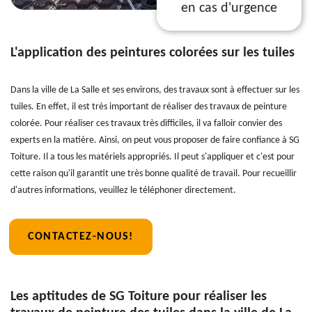
en cas d'urgence
L'application des peintures colorées sur les tuiles
Dans la ville de La Salle et ses environs, des travaux sont à effectuer sur les
tuiles. En effet, il est très important de réaliser des travaux de peinture
colorée. Pour réaliser ces travaux très difficiles, il va falloir convier des
experts en la matière. Ainsi, on peut vous proposer de faire confiance à SG
Toiture. Il a tous les matériels appropriés. Il peut s'appliquer et c'est pour
cette raison qu'il garantit une très bonne qualité de travail. Pour recueillir
d'autres informations, veuillez le téléphoner directement.
CONTACTEZ-NOUS!
Les aptitudes de SG Toiture pour réaliser les