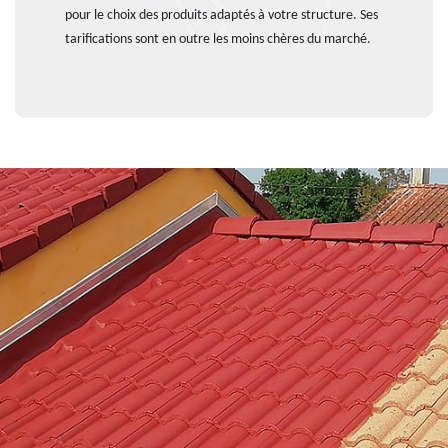
pour le choix des produits adaptés à votre structure. Ses
tarifications sont en outre les moins chères du marché.