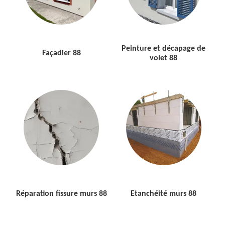
Peinture et décapage de
Façadier 88
volet 88
Réparation fissure murs 88
Etanchéité murs 88