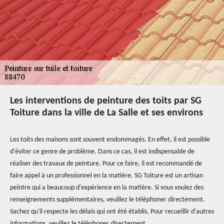
Les interventions de peinture des toits par SG
Toiture dans la ville de La Salle et ses environs
Les toits des maisons sont souvent endommagés. En effet, il est possible
d'éviter ce genre de problème. Dans ce cas, il est indispensable de
réaliser des travaux de peinture. Pour ce faire, il est recommandé de
faire appel à un professionnel en la matière. SG Toiture est un artisan
peintre qui a beaucoup d'expérience en la matière. Si vous voulez des
renseignements supplémentaires, veuillez le téléphoner directement.
Sachez qu'il respecte les délais qui ont été établis. Pour recueillir d'autres
informations, veuillez le téléphoner directement.