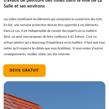
travaux de peinture des tuiles dans la ville de La
Salle et ses environs
Les tuiles constituent les éléments qui composent la couverture des toits.
En fait, une certaine protection devrait être apportée à ces éléments.
Dans ce cas, il est indispensable de convier des experts en la matière.
Ainsi, on peut vous proposer de faire confiance à SG Toiture. C'est un
artisan peintre qui a beaucoup d'expérience en la matière. Il faut que vous
notiez qu'il respecte les délais que vous établissez. Si vous voulez d'autres
renseignements, veuillez visiter son site Internet.
DEVIS GRATUIT