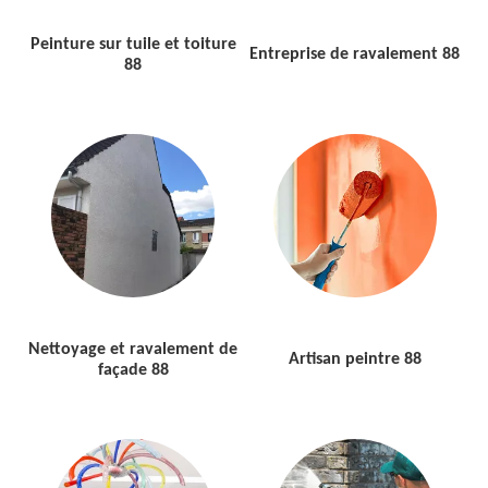
Peinture sur tuile et toiture
Entreprise de ravalement 88
88
Nettoyage et ravalement de
Artisan peintre 88
façade 88