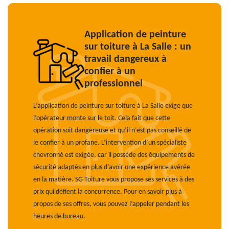
Application de peinture
sur toiture à La Salle : un
travail dangereux à
confier à un
professionnel
L’application de peinture sur toiture à La Salle exige que
l’opérateur monte sur le toit. Cela fait que cette
opération soit dangereuse et qu’il n’est pas conseillé de
le confier à un profane. L’intervention d’un spécialiste
chevronné est exigée, car il possède des équipements de
sécurité adaptés en plus d’avoir une expérience avérée
en la matière. SG Toiture vous propose ses services à des
prix qui défient la concurrence. Pour en savoir plus à
propos de ses offres, vous pouvez l’appeler pendant les
heures de bureau.