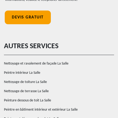
DEVIS GRATUIT
AUTRES SERVICES
Nettoyage et ravalement de façade La Salle
Peintre intérieur La Salle
Nettoyage de toiture La Salle
Nettoyage de terrasse La Salle
Peinture dessous de toit La Salle
Peintre en bâtiment intérieur et extérieur La Salle