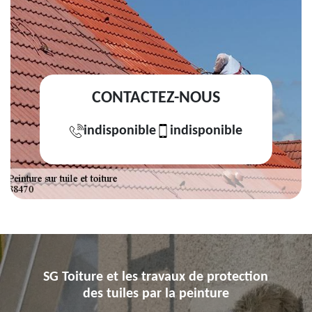
CONTACTEZ-NOUS
indisponible
indisponible
SG Toiture et les travaux de protection
des tuiles par la peinture