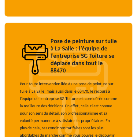
Pose de peinture sur tuile
à La Salle : l’équipe de
l’entreprise SG Toiture se
déplace dans tout le
88470
Pour toute intervention liée à une pose de peinture sur
tuile à La Salle, mais aussi dans le 88470, le recours à
l’équipe de l’entreprise SG Toiture est considérée comme
la meilleure des décisions. En effet, celle-ci est connue
pour son sens du détail, son professionnalisme et sa
volonté permanente à satisfaire les propriétaires. En
plus de cela, ses conditions tarifaires sont les plus
abordables du marché comme vous pouvez le découvrir