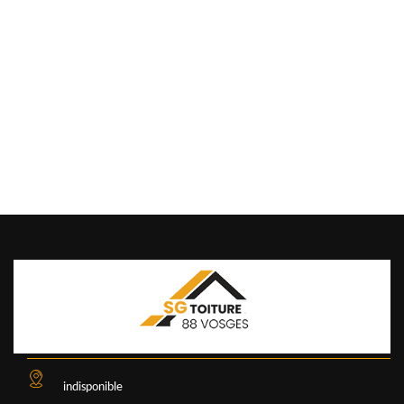
indisponible