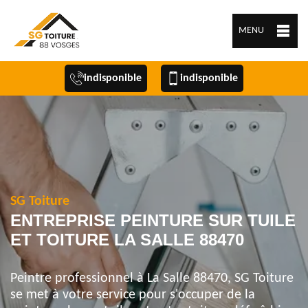
MENU
indisponible
indisponible
SG Toiture
ENTREPRISE PEINTURE SUR TUILE
ET TOITURE LA SALLE 88470
Peintre professionnel à La Salle 88470, SG Toiture
se met à votre service pour s'occuper de la