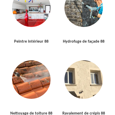
Peintre intérieur 88
Hydrofuge de façade 88
Nettoyage de toiture 88
Ravalement de crépis 88