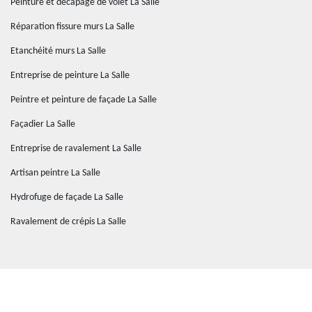
Peinture et décapage de volet La Salle
Réparation fissure murs La Salle
Etanchéité murs La Salle
Entreprise de peinture La Salle
Peintre et peinture de façade La Salle
Façadier La Salle
Entreprise de ravalement La Salle
Artisan peintre La Salle
Hydrofuge de façade La Salle
Ravalement de crépis La Salle