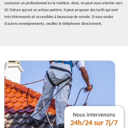
contacter un professionnel en la matière. Ainsi, on peut vous orienter vers
SG Toiture qui est un artisan peintre. Il peut proposer des tarifs qui sont
très intéressants et accessibles à beaucoup de monde. Si vous voulez
d'autres renseignements, veuillez le téléphoner directement.
Nous intervenons
24h/24 sur 7j/7